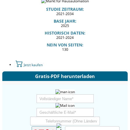
STUDIE ZEITRAUM:
2021-2034
BASE JAHR:
2025
HISTORISCH DATEN:
2021-2024
NEIN VON SEITEN:
130
Jetzt kaufen
Gratis-PDF herunterladen