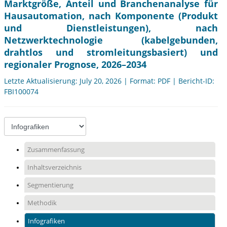
Marktgröße, Anteil und Branchenanalyse für
Hausautomation, nach Komponente (Produkt
und Dienstleistungen), nach
Netzwerktechnologie (kabelgebunden,
drahtlos und stromleitungsbasiert) und
regionaler Prognose, 2026–2034
Letzte Aktualisierung: July 20, 2026 | Format: PDF | Bericht-ID:
FBI100074
Zusammenfassung
Inhaltsverzeichnis
Segmentierung
Methodik
Infografiken