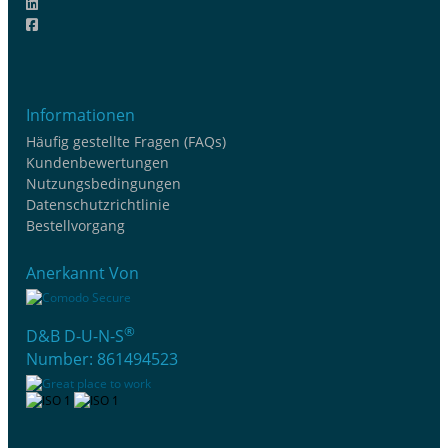
Informationen
Häufig gestellte Fragen (FAQs)
Kundenbewertungen
Nutzungsbedingungen
Datenschutzrichtlinie
Bestellvorgang
Anerkannt Von
®
D&B D-U-N-S
Number: 861494523