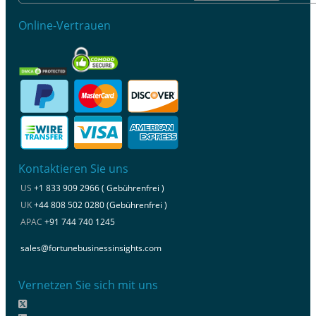
Online-Vertrauen
Kontaktieren Sie uns
US
+1 833 909 2966 ( Gebührenfrei )
UK
+44 808 502 0280 (Gebührenfrei )
APAC
+91 744 740 1245
sales@fortunebusinessinsights.com
Vernetzen Sie sich mit uns