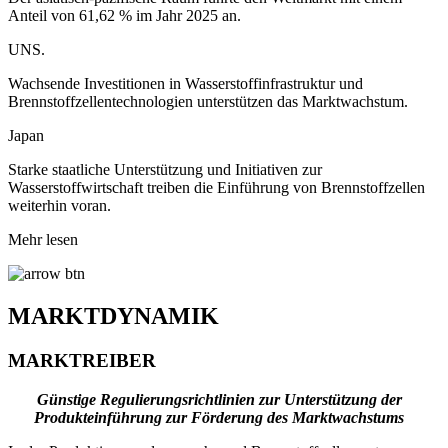
Anteil von 61,62 % im Jahr 2025 an.
UNS.
Wachsende Investitionen in Wasserstoffinfrastruktur und
Brennstoffzellentechnologien unterstützen das Marktwachstum.
Japan
Starke staatliche Unterstützung und Initiativen zur
Wasserstoffwirtschaft treiben die Einführung von Brennstoffzellen
weiterhin voran.
Mehr lesen
MARKTDYNAMIK
MARKTREIBER
Günstige Regulierungsrichtlinien zur Unterstützung der
Produkteinführung zur Förderung des Marktwachstums