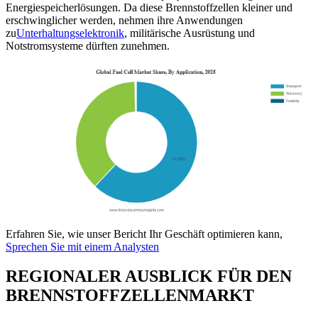
Energiespeicherlösungen. Da diese Brennstoffzellen kleiner und
erschwinglicher werden, nehmen ihre Anwendungen
zu
Unterhaltungselektronik
, militärische Ausrüstung und
Notstromsysteme dürften zunehmen.
Erfahren Sie, wie unser Bericht Ihr Geschäft optimieren kann,
Sprechen Sie mit einem Analysten
REGIONALER AUSBLICK FÜR DEN
BRENNSTOFFZELLENMARKT