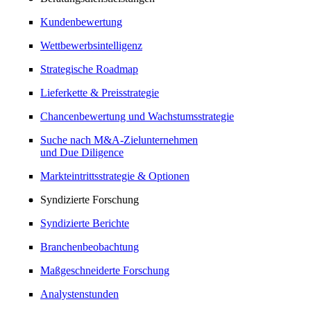
Kundenbewertung
Wettbewerbsintelligenz
Strategische Roadmap
Lieferkette & Preisstrategie
Chancenbewertung und Wachstumsstrategie
Suche nach M&A-Zielunternehmen
und Due Diligence
Markteintrittsstrategie & Optionen
Syndizierte Forschung
Syndizierte Berichte
Branchenbeobachtung
Maßgeschneiderte Forschung
Analystenstunden