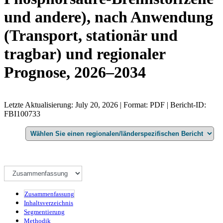
und andere), nach Anwendung
(Transport, stationär und
tragbar) und regionaler
Prognose, 2026–2034
Letzte Aktualisierung: July 20, 2026 | Format: PDF | Bericht-ID:
FBI100733
Zusammenfassung
Inhaltsverzeichnis
Segmentierung
Methodik