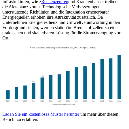
Infrastrukturen, wie z
Rechenzentren
und Krankenhäuser treiben
die Akzeptanz voran. Technologische Verbesserungen,
unterstützende Richtlinien und die Integration erneuerbarer
Energiequellen erhöhen ihre Attraktivität zusätzlich. Da
Unternehmen Energieresilienz und Umweltverantwortung in den
Vordergrund stellen, werden stationäre Brennstoffzellen zu einer
praktischen und skalierbaren Lösung für die Stromerzeugung vor
Ort.
Laden Sie ein kostenloses Muster herunter
um mehr über diesen
Bericht zu erfahren.