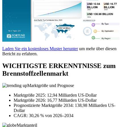
Laden Sie ein kostenloses Muster herunter
um mehr über diesen
Bericht zu erfahren.
WICHTIGSTE ERKENNTNISSE zum
Brennstoffzellenmarkt
Marktgröße und Prognose
Marktgröße 2025: 12,94 Milliarden US-Dollar
Marktgröße 2026: 16,77 Milliarden US-Dollar
Prognostizierte Marktgröße 2034: 138,98 Milliarden US-
Dollar
CAGR: 30,26 % von 2026–2034
Marktanteil