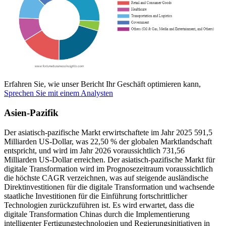
Erfahren Sie, wie unser Bericht Ihr Geschäft optimieren kann,
Sprechen Sie mit einem Analysten
Asien-Pazifik
Der asiatisch-pazifische Markt erwirtschaftete im Jahr 2025 591,5
Milliarden US-Dollar, was 22,50 % der globalen Marktlandschaft
entspricht, und wird im Jahr 2026 voraussichtlich 731,56
Milliarden US-Dollar erreichen. Der asiatisch-pazifische Markt für
digitale Transformation wird im Prognosezeitraum voraussichtlich
die höchste CAGR verzeichnen, was auf steigende ausländische
Direktinvestitionen für die digitale Transformation und wachsende
staatliche Investitionen für die Einführung fortschrittlicher
Technologien zurückzuführen ist. Es wird erwartet, dass die
digitale Transformation Chinas durch die Implementierung
intelligenter Fertigungstechnologien und Regierungsinitiativen in