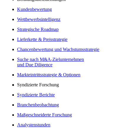
Kundenbewertung
Wettbewerbsintelligenz
Strategische Roadmap
Lieferkette & Preisstrategie
Chancenbewertung und Wachstumsstrategie
Suche nach M&A-Zielunternehmen
und Due Diligence
Markteintrittsstrategie & Optionen
Syndizierte Forschung
Syndizierte Berichte
Branchenbeobachtung
Maßgeschneiderte Forschung
Analystenstunden