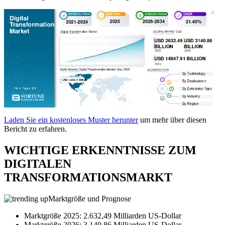
Laden Sie ein kostenloses Muster herunter
um mehr über diesen
Bericht zu erfahren.
WICHTIGE ERKENNTNISSE ZUM
DIGITALEN
TRANSFORMATIONSMARKT
Marktgröße und Prognose
Marktgröße 2025: 2.632,49 Milliarden US-Dollar
Marktgröße 2026: 3.140,86 Milliarden US-Dollar