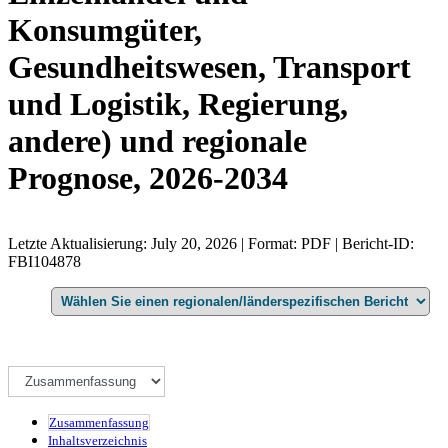
Konsumgüter,
Gesundheitswesen, Transport
und Logistik, Regierung,
andere) und regionale
Prognose, 2026-2034
Letzte Aktualisierung: July 20, 2026 | Format: PDF | Bericht-ID:
FBI104878
Zusammenfassung
Inhaltsverzeichnis