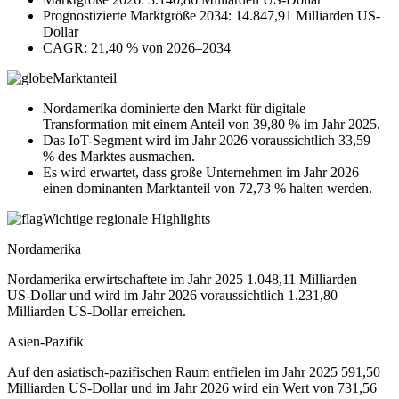
Prognostizierte Marktgröße 2034: 14.847,91 Milliarden US-
Dollar
CAGR: 21,40 % von 2026–2034
Marktanteil
Nordamerika dominierte den Markt für digitale
Transformation mit einem Anteil von 39,80 % im Jahr 2025.
Das IoT-Segment wird im Jahr 2026 voraussichtlich 33,59
% des Marktes ausmachen.
Es wird erwartet, dass große Unternehmen im Jahr 2026
einen dominanten Marktanteil von 72,73 % halten werden.
Wichtige regionale Highlights
Nordamerika
Nordamerika erwirtschaftete im Jahr 2025 1.048,11 Milliarden
US-Dollar und wird im Jahr 2026 voraussichtlich 1.231,80
Milliarden US-Dollar erreichen.
Asien-Pazifik
Auf den asiatisch-pazifischen Raum entfielen im Jahr 2025 591,50
Milliarden US-Dollar und im Jahr 2026 wird ein Wert von 731,56