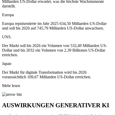
Milliarden US-Dollar erwartet, was die höchste Wachstumsrate
darstellt.
Europa
Europa repräsentierte im Jahr 2025 634,50 Milliarden US-Dollar
und soll bis 2026 auf 745,79 Milliarden US-Dollar anwachsen.
UNS.
Der Markt soll bis 2026 ein Volumen von 532,49 Milliarden US-
Dollar und bis 2032 ein Volumen von 2,39 Billionen US-Dollar
erreichen.
Japan
Der Markt für digitale Transformation wird bis 2026
voraussichtlich 109,67 Milliarden US-Dollar erreichen.
Mehr lesen
AUSWIRKUNGEN GENERATIVER KI