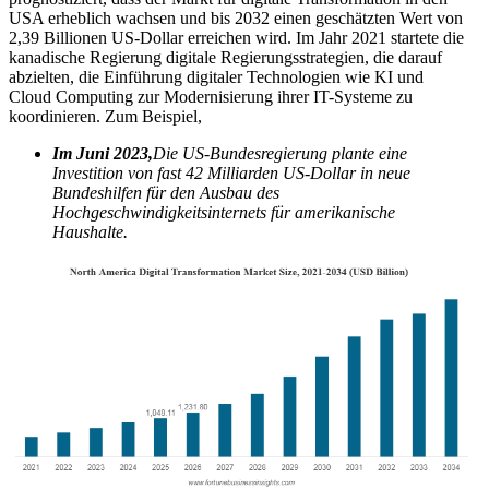
USA erheblich wachsen und bis 2032 einen geschätzten Wert von
2,39 Billionen US-Dollar erreichen wird. Im Jahr 2021 startete die
kanadische Regierung digitale Regierungsstrategien, die darauf
abzielten, die Einführung digitaler Technologien wie KI und
Cloud Computing zur Modernisierung ihrer IT-Systeme zu
koordinieren. Zum Beispiel,
Im Juni 2023,
Die US-Bundesregierung plante eine
Investition von fast 42 Milliarden US-Dollar in neue
Bundeshilfen für den Ausbau des
Hochgeschwindigkeitsinternets für amerikanische
Haushalte.