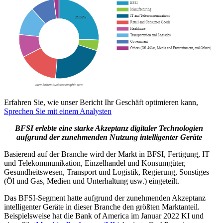
Erfahren Sie, wie unser Bericht Ihr Geschäft optimieren kann,
Sprechen Sie mit einem Analysten
BFSI erlebte eine starke Akzeptanz digitaler Technologien
aufgrund der zunehmenden Nutzung intelligenter Geräte
Basierend auf der Branche wird der Markt in BFSI, Fertigung, IT
und Telekommunikation, Einzelhandel und Konsumgüter,
Gesundheitswesen, Transport und Logistik, Regierung, Sonstiges
(Öl und Gas, Medien und Unterhaltung usw.) eingeteilt.
Das BFSI-Segment hatte aufgrund der zunehmenden Akzeptanz
intelligenter Geräte in dieser Branche den größten Marktanteil.
Beispielsweise hat die Bank of America im Januar 2022 KI und