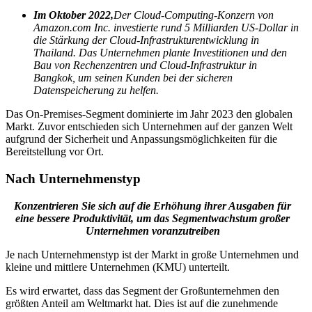
Im Oktober 2022,
Der Cloud-Computing-Konzern von
Amazon.com Inc. investierte rund 5 Milliarden US-Dollar in
die Stärkung der Cloud-Infrastrukturentwicklung in
Thailand. Das Unternehmen plante Investitionen und den
Bau von Rechenzentren und Cloud-Infrastruktur in
Bangkok, um seinen Kunden bei der sicheren
Datenspeicherung zu helfen.
Das On-Premises-Segment dominierte im Jahr 2023 den globalen
Markt. Zuvor entschieden sich Unternehmen auf der ganzen Welt
aufgrund der Sicherheit und Anpassungsmöglichkeiten für die
Bereitstellung vor Ort.
Nach Unternehmenstyp
Konzentrieren Sie sich auf die Erhöhung ihrer Ausgaben für
eine bessere Produktivität, um das Segmentwachstum großer
Unternehmen voranzutreiben
Je nach Unternehmenstyp ist der Markt in große Unternehmen und
kleine und mittlere Unternehmen (KMU) unterteilt.
Es wird erwartet, dass das Segment der Großunternehmen den
größten Anteil am Weltmarkt hat. Dies ist auf die zunehmende