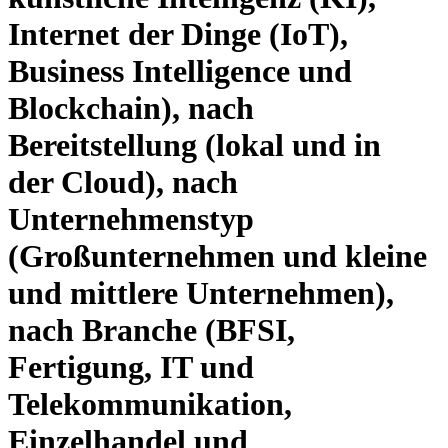
Internet der Dinge (IoT),
Business Intelligence und
Blockchain), nach
Bereitstellung (lokal und in
der Cloud), nach
Unternehmenstyp
(Großunternehmen und kleine
und mittlere Unternehmen),
nach Branche (BFSI,
Fertigung, IT und
Telekommunikation,
Einzelhandel und