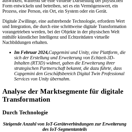
auswirken, während sie eine virtuelle Darstellung der physischen
Form entwickeln und betreiben, sei es ein Vermögenswert, ein
Prozess, eine Person, ein Ort, ein System oder ein Gerät.
Digitale Zwillinge, eine aufstrebende Technologie, erfordern Wert
und Integration, die durch eine schrittweise digitale Transformation
vorangetrieben werden, bei der Objekte in der physischen Welt
mithilfe künstlicher Intelligenz und Echtzeitdaten virtuelle
Nachbildungen erhalten.
Im Februar 2024,
Capgemini und Unity, eine Plattform, die
sich der Erstellung und Erweiterung von Echtzeit-3D-
Inhalten (RT3D) widmet, gaben die Erweiterung ihrer
strategischen Partnerschaft bekannt, die dazu führte, dass
Capgemini den Geschäftsbereich Digital Twin Professional
Services von Unity übernahm.
Analyse der Marktsegmente für digitale
Transformation
Durch Technologie
Steigende Anzahl von IoT-Geräteverbindungen zur Erweiterung
des IoT-Segmentanteils