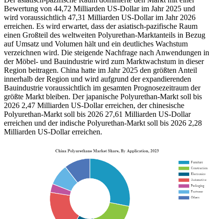
Bewertung von 44,72 Milliarden US-Dollar im Jahr 2025 und
wird voraussichtlich 47,31 Milliarden US-Dollar im Jahr 2026
erreichen. Es wird erwartet, dass der asiatisch-pazifische Raum
einen Großteil des weltweiten Polyurethan-Marktanteils in Bezug
auf Umsatz und Volumen hält und ein deutliches Wachstum
verzeichnen wird. Die steigende Nachfrage nach Anwendungen in
der Möbel- und Bauindustrie wird zum Marktwachstum in dieser
Region beitragen. China hatte im Jahr 2025 den größten Anteil
innerhalb der Region und wird aufgrund der expandierenden
Bauindustrie voraussichtlich im gesamten Prognosezeitraum der
größte Markt bleiben. Der japanische Polyurethan-Markt soll bis
2026 2,47 Milliarden US-Dollar erreichen, der chinesische
Polyurethan-Markt soll bis 2026 27,61 Milliarden US-Dollar
erreichen und der indische Polyurethan-Markt soll bis 2026 2,28
Milliarden US-Dollar erreichen.