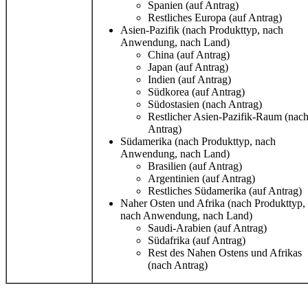
Spanien (auf Antrag)
Restliches Europa (auf Antrag)
Asien-Pazifik (nach Produkttyp, nach
Anwendung, nach Land)
China (auf Antrag)
Japan (auf Antrag)
Indien (auf Antrag)
Südkorea (auf Antrag)
Südostasien (nach Antrag)
Restlicher Asien-Pazifik-Raum (nac
Antrag)
Südamerika (nach Produkttyp, nach
Anwendung, nach Land)
Brasilien (auf Antrag)
Argentinien (auf Antrag)
Restliches Südamerika (auf Antrag)
Naher Osten und Afrika (nach Produkttyp,
nach Anwendung, nach Land)
Saudi-Arabien (auf Antrag)
Südafrika (auf Antrag)
Rest des Nahen Ostens und Afrikas
(nach Antrag)