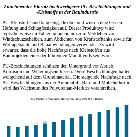
Zunehmender Einsatz hochwertigerer PU-Beschichtungen und
-Klebstoffe in der Bauindustrie
PU-Klebstoffe sind langlebig, flexibel und weisen eine bessere
Haftung und Schlagfestigkeit auf. Dieser Produkttyp wird
typischerweise im Fahrzeuginnenraum zum Verkleben von
Windschutzscheiben, zum Abdichten von Kraftstofftanks sowie für
Wohngebäude und Bauanwendungen verwendet. Es wird
erwartet, dass die hohe Nachfrage nach Klebstoffen aus
Bauprojekten einer der führenden Markttrends sein wird.
PU-Beschichtungen schützen den Untergrund vor Abrieb,
Korrosion und Witterungseinflüssen. Diese Beschichtungen haften
weitgehend auf dem Grundmaterial. Die steigende Nachfrage nach
PU-Beschichtungen aus der Automobil-, Bau- und Möbelindustrie
wird das Wachstum des Polyurethan-Marktes vorantreiben.