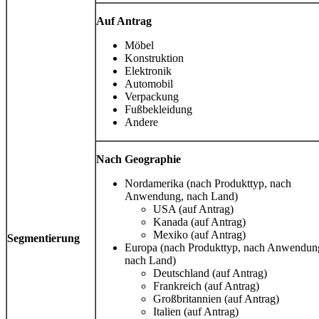
Auf Antrag
Möbel
Konstruktion
Elektronik
Automobil
Verpackung
Fußbekleidung
Andere
Nach Geographie
Nordamerika (nach Produkttyp, nach
Anwendung, nach Land)
USA (auf Antrag)
Kanada (auf Antrag)
Mexiko (auf Antrag)
Segmentierung
Europa (nach Produkttyp, nach Anwendun
nach Land)
Deutschland (auf Antrag)
Frankreich (auf Antrag)
Großbritannien (auf Antrag)
Italien (auf Antrag)