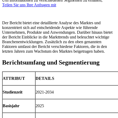
Um Informationen zu verschiedenen Segmenten zu erhalten,
Teilen Sie uns Ihre Anfragen mit
Der Bericht bietet eine detaillierte Analyse des Marktes und
konzentriert sich auf entscheidende Aspekte wie führende
Unternehmen, Produkte und Anwendungen. Darüber hinaus bietet
der Bericht Einblicke in die Markttrends und beleuchtet wichtige
Branchenentwicklungen. Zusätzlich zu den oben genannten
Faktoren umfasst der Bericht verschiedene Faktoren, die in den
letzten Jahren zum Wachstum des Marktes beigetragen haben.
Berichtsumfang und Segmentierung
ATTRIBUT
DETAILS
Studienzeit
2021-2034
Basisjahr
2025