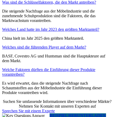
Was sind die Schlüsselfaktoren, die den Markt antreiben?
Die steigende Nachfrage aus der Möbelindustrie und die
zunehmende Schuhproduktion sind die Faktoren, die das
Marktwachstum vorantreiben.
Welches Land hatte im Jahr 2023 den größten Marktanteil?
China hielt im Jahr 2025 den größten Marktanteil.
Welches sind die führenden Player auf dem Markt?
BASF, Covestro AG und Huntsman sind die Hauptakteure auf
dem Markt.
Welche Faktoren dürften die Einführung dieser Produkte
vorantreiben?
Es wird erwartet, dass die steigende Nachfrage nach
Schaumstoffen aus der Möbelindustrie die Einführung dieser
Produkte vorantreiben wird.
Suchen Sie umfassende Informationen über verschiedene Märkte?
Nehmen Sie Kontakt mit unseren Experten auf
Sprechen Sie mit einem Experte
BEISPIEL HERUNTERLADEN