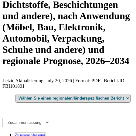
Dichtstoffe, Beschichtungen
und andere), nach Anwendung
(Möbel, Bau, Elektronik,
Automobil, Verpackung,
Schuhe und andere) und
regionale Prognose, 2026–2034
Letzte Aktualisierung: July 20, 2026 | Format: PDF | Bericht-ID:
FBI101801
Zusammenfassung