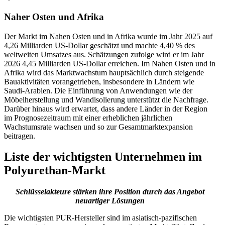
Naher Osten und Afrika
Der Markt im Nahen Osten und in Afrika wurde im Jahr 2025 auf
4,26 Milliarden US-Dollar geschätzt und machte 4,40 % des
weltweiten Umsatzes aus. Schätzungen zufolge wird er im Jahr
2026 4,45 Milliarden US-Dollar erreichen. Im Nahen Osten und in
Afrika wird das Marktwachstum hauptsächlich durch steigende
Bauaktivitäten vorangetrieben, insbesondere in Ländern wie
Saudi-Arabien. Die Einführung von Anwendungen wie der
Möbelherstellung und Wandisolierung unterstützt die Nachfrage.
Darüber hinaus wird erwartet, dass andere Länder in der Region
im Prognosezeitraum mit einer erheblichen jährlichen
Wachstumsrate wachsen und so zur Gesamtmarktexpansion
beitragen.
Liste der wichtigsten Unternehmen im
Polyurethan-Markt
Schlüsselakteure stärken ihre Position durch das Angebot
neuartiger Lösungen
Die wichtigsten PUR-Hersteller sind im asiatisch-pazifischen