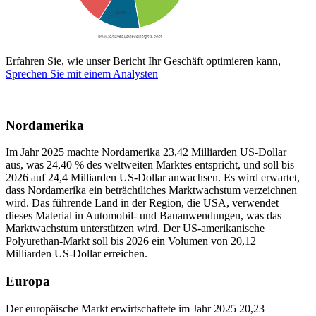
Erfahren Sie, wie unser Bericht Ihr Geschäft optimieren kann,
Sprechen Sie mit einem Analysten
Nordamerika
Im Jahr 2025 machte Nordamerika 23,42 Milliarden US-Dollar
aus, was 24,40 % des weltweiten Marktes entspricht, und soll bis
2026 auf 24,4 Milliarden US-Dollar anwachsen. Es wird erwartet,
dass Nordamerika ein beträchtliches Marktwachstum verzeichnen
wird. Das führende Land in der Region, die USA, verwendet
dieses Material in Automobil- und Bauanwendungen, was das
Marktwachstum unterstützen wird. Der US-amerikanische
Polyurethan-Markt soll bis 2026 ein Volumen von 20,12
Milliarden US-Dollar erreichen.
Europa
Der europäische Markt erwirtschaftete im Jahr 2025 20,23