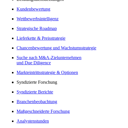
Kundenbewertung
Wettbewerbsintelligenz
Strategische Roadmap
Lieferkette & Preisstrategie
Chancenbewertung und Wachstumsstrategie
Suche nach M&A-Zielunternehmen
und Due Diligence
Markteintrittsstrategie & Optionen
Syndizierte Forschung
Syndizierte Berichte
Branchenbeobachtung
Maßgeschneiderte Forschung
Analystenstunden