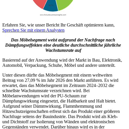
Erfahren Sie, wie unser Bericht Ihr Geschäft optimieren kann,
Sprechen Sie mit einem Analysten
Das Möbelsegment weist aufgrund der Nachfrage nach
Dämpfungseffekten eine deutliche durchschnittliche jährliche
Wachstumsrate auf
Basierend auf der Anwendung wird der Markt in Bau, Elektronik,
Automobil, Verpackung, Schuhe, Möbel und andere unterteilt.
Unter diesen dürfte das Möbelsegment mit einem weltweiten
Beitrag von 27,09 % im Jahr 2026 den Markt anführen. Es wird
erwartet, dass das Möbelsegment im Zeitraum 2024–2032 die
schnellste Wachstumsrate verzeichnen wird. Bei
Möbelanwendungen wird der PU-Schaum zur
Dämpfungswirkung eingesetzt, die Haltbarkeit und Halt bietet.
Aufgrund seiner Dämmwirkung, Flammhemmung und
Hitzeschutzeigenschaften erfreut sich das Produkt einer größeren
Nachfrage seitens der Bauindustrie. Das Produkt wird als Kleb-
und Dichtstoff zur Isolierung von Wänden und elektronischen
Gegenständen verwendet. Darüber hinaus wird es in der