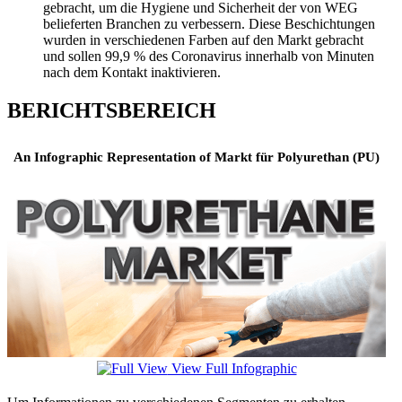
gebracht, um die Hygiene und Sicherheit der von WEG
belieferten Branchen zu verbessern. Diese Beschichtungen
wurden in verschiedenen Farben auf den Markt gebracht
und sollen 99,9 % des Coronavirus innerhalb von Minuten
nach dem Kontakt inaktivieren.
BERICHTSBEREICH
An Infographic Representation of Markt für Polyurethan (PU)
View Full Infographic