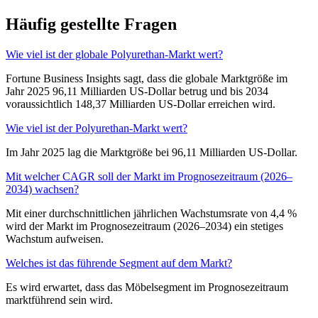
Häufig gestellte Fragen
Wie viel ist der globale Polyurethan-Markt wert?
Fortune Business Insights sagt, dass die globale Marktgröße im
Jahr 2025 96,11 Milliarden US-Dollar betrug und bis 2034
voraussichtlich 148,37 Milliarden US-Dollar erreichen wird.
Wie viel ist der Polyurethan-Markt wert?
Im Jahr 2025 lag die Marktgröße bei 96,11 Milliarden US-Dollar.
Mit welcher CAGR soll der Markt im Prognosezeitraum (2026–
2034) wachsen?
Mit einer durchschnittlichen jährlichen Wachstumsrate von 4,4 %
wird der Markt im Prognosezeitraum (2026–2034) ein stetiges
Wachstum aufweisen.
Welches ist das führende Segment auf dem Markt?
Es wird erwartet, dass das Möbelsegment im Prognosezeitraum
marktführend sein wird.