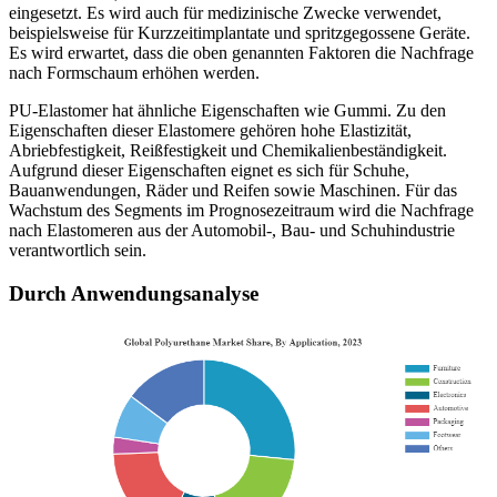
eingesetzt. Es wird auch für medizinische Zwecke verwendet,
beispielsweise für Kurzzeitimplantate und spritzgegossene Geräte.
Es wird erwartet, dass die oben genannten Faktoren die Nachfrage
nach Formschaum erhöhen werden.
PU-Elastomer hat ähnliche Eigenschaften wie Gummi. Zu den
Eigenschaften dieser Elastomere gehören hohe Elastizität,
Abriebfestigkeit, Reißfestigkeit und Chemikalienbeständigkeit.
Aufgrund dieser Eigenschaften eignet es sich für Schuhe,
Bauanwendungen, Räder und Reifen sowie Maschinen. Für das
Wachstum des Segments im Prognosezeitraum wird die Nachfrage
nach Elastomeren aus der Automobil-, Bau- und Schuhindustrie
verantwortlich sein.
Durch Anwendungsanalyse