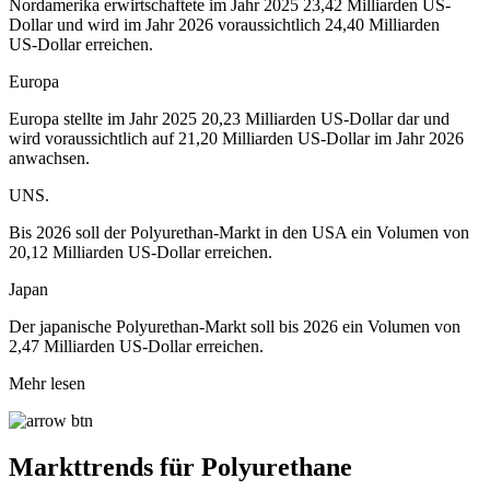
Nordamerika erwirtschaftete im Jahr 2025 23,42 Milliarden US-
Dollar und wird im Jahr 2026 voraussichtlich 24,40 Milliarden
US-Dollar erreichen.
Europa
Europa stellte im Jahr 2025 20,23 Milliarden US-Dollar dar und
wird voraussichtlich auf 21,20 Milliarden US-Dollar im Jahr 2026
anwachsen.
UNS.
Bis 2026 soll der Polyurethan-Markt in den USA ein Volumen von
20,12 Milliarden US-Dollar erreichen.
Japan
Der japanische Polyurethan-Markt soll bis 2026 ein Volumen von
2,47 Milliarden US-Dollar erreichen.
Mehr lesen
Markttrends für Polyurethane