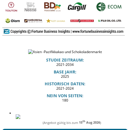
STUDIE ZEITRAUM:
2021-2034
BASE JAHR:
2025
HISTORISCH DATEN:
2021-2024
NEIN VON SEITEN:
180
th
(Angebot gültig bis zum
15
Aug 2026
)