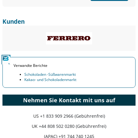
Kunden
Verwandte Berichte
Schokoladen -Süßwarenmarkt
Kakao- und Schokoladenmarkt
Nehmen Sie Kontakt mit uns auf
US
+1 833 909 2966 (Gebührenfrei)
UK
+44 808 502 0280 (Gebührenfrei)
(APAC) +91 744 740 1245