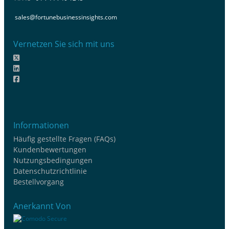
sales@fortunebusinessinsights.com
Vernetzen Sie sich mit uns
Informationen
Häufig gestellte Fragen (FAQs)
Kundenbewertungen
Nutzungsbedingungen
Datenschutzrichtlinie
Bestellvorgang
Anerkannt Von