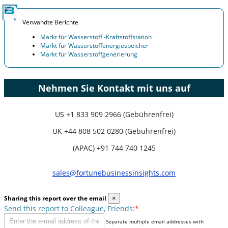
Verwandte Berichte
Markt für Wasserstoff -Kraftstoffstation
Markt für Wasserstoffenergiespeicher
Markt für Wasserstoffgenerierung
Nehmen Sie Kontakt mit uns auf
US
+1 833 909 2966 (Gebührenfrei)
UK
+44 808 502 0280 (Gebührenfrei)
(APAC) +91 744 740 1245
sales@fortunebusinessinsights.com
Sharing this report over the email
×
Send this report to Colleague, Friends:
*
Separate multiple email addresses with