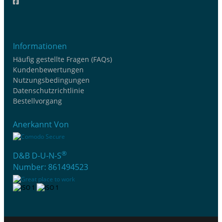
Informationen
Häufig gestellte Fragen (FAQs)
Kundenbewertungen
Nutzungsbedingungen
Datenschutzrichtlinie
Bestellvorgang
Anerkannt Von
®
D&B D-U-N-S
Number: 861494523