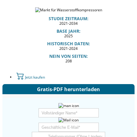
STUDIE ZEITRAUM:
2021-2034
BASE JAHR:
2025
HISTORISCH DATEN:
2021-2024
NEIN VON SEITEN:
208
Jetzt kaufen
Gratis-PDF herunterladen