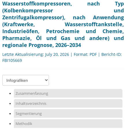
Wasserstoffkompressoren, nach Typ
(Kolbenkompressor und
Zentrifugalkompressor), nach Anwendung
(Kraftwerke, Wasserstofftankstelle,
Industrieöfen, Petrochemie und Chemie,
Pharmazie, Öl und Gas und andere) und
regionale Prognose, 2026–2034
Letzte Aktualisierung: July 20, 2026 | Format: PDF | Bericht-ID:
FBI105669
Zusammenfassung
Inhaltsverzeichnis
Segmentierung
Methodik