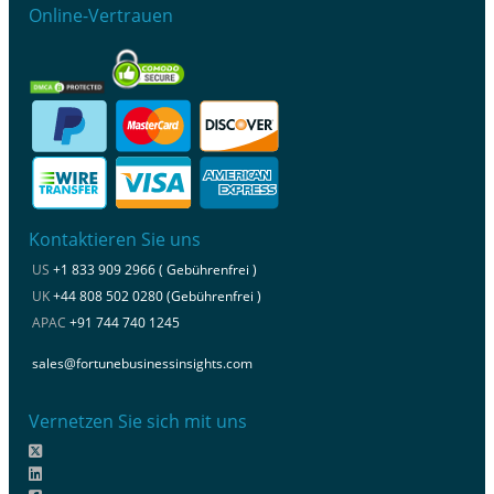
Online-Vertrauen
Kontaktieren Sie uns
US
+1 833 909 2966 ( Gebührenfrei )
UK
+44 808 502 0280 (Gebührenfrei )
APAC
+91 744 740 1245
sales@fortunebusinessinsights.com
Vernetzen Sie sich mit uns