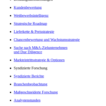
Kundenbewertung
Wettbewerbsintelligenz
Strategische Roadmap
Lieferkette & Preisstrategie
Chancenbewertung und Wachstumsstrategie
Suche nach M&A-Zielunternehmen
und Due Diligence
Markteintrittsstrategie & Optionen
Syndizierte Forschung
Syndizierte Berichte
Branchenbeobachtung
Maßgeschneiderte Forschung
Analystenstunden