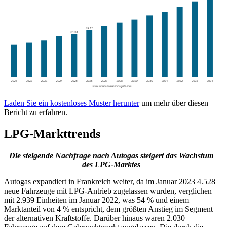
Laden Sie ein kostenloses Muster herunter
um mehr über diesen
Bericht zu erfahren.
LPG-Markttrends
Die steigende Nachfrage nach Autogas steigert das Wachstum
des LPG-Marktes
Autogas expandiert in Frankreich weiter, da im Januar 2023 4.528
neue Fahrzeuge mit LPG-Antrieb zugelassen wurden, verglichen
mit 2.939 Einheiten im Januar 2022, was 54 % und einem
Marktanteil von 4 % entspricht, dem größten Anstieg im Segment
der alternativen Kraftstoffe. Darüber hinaus waren 2.030