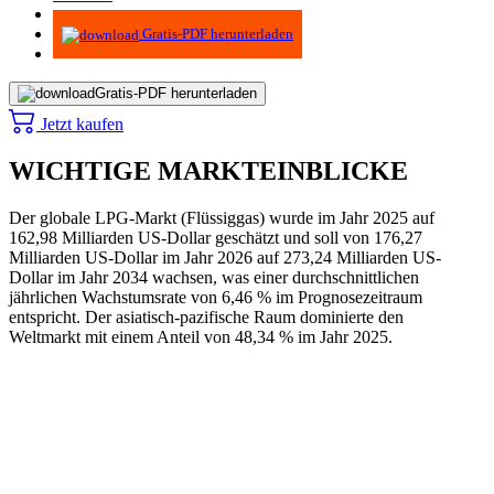
Infografiken
Gratis-PDF herunterladen
Gratis-PDF herunterladen
Jetzt kaufen
WICHTIGE MARKTEINBLICKE
Der globale LPG-Markt (Flüssiggas) wurde im Jahr 2025 auf
162,98 Milliarden US-Dollar geschätzt und soll von 176,27
Milliarden US-Dollar im Jahr 2026 auf 273,24 Milliarden US-
Dollar im Jahr 2034 wachsen, was einer durchschnittlichen
jährlichen Wachstumsrate von 6,46 % im Prognosezeitraum
entspricht. Der asiatisch-pazifische Raum dominierte den
Weltmarkt mit einem Anteil von 48,34 % im Jahr 2025.