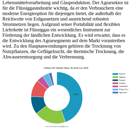
Lebensmittelverarbeitung und Glasproduktion. Der Agrarsektor ist
für die Flüssiggasindustrie wichtig, da er den Verbrauchern eine
moderne Energieoption für diejenigen bietet, die außerhalb der
Reichweite von Erdgasnetzen und ausreichend robusten
Stromnetzen liegen. Aufgrund seiner Portabilität und flexiblen
Lieferkette ist Flüssiggas ein wesentliches Instrument zur
Förderung der ländlichen Entwicklung. Es wird erwartet, dass es
die Entwicklung des Agrarsegments auf dem Markt vorantreiben
wird. Zu den Hauptanwendungen gehören die Trocknung von
Nutzpflanzen, die Geflügelzucht, die thermische Trocknung, die
Abwasserentsorgung und die Verbrennung.