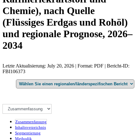
Chemie), nach Quelle
(Flüssiges Erdgas und Rohöl)
und regionale Prognose, 2026–
2034
Letzte Aktualisierung: July 20, 2026 | Format: PDF | Bericht-ID:
FBI106373
Zusammenfassung
Inhaltsverzeichnis
Segmentierung
Methodik