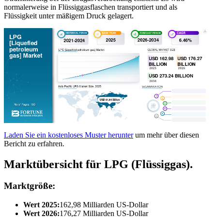
normalerweise in Flüssiggasflaschen transportiert und als
Flüssigkeit unter mäßigem Druck gelagert.
Laden Sie ein kostenloses Muster herunter
um mehr über diesen
Bericht zu erfahren.
Marktübersicht für LPG (Flüssiggas).
Marktgröße:
Wert 2025:
162,98 Milliarden US-Dollar
Wert 2026:
176,27 Milliarden US-Dollar