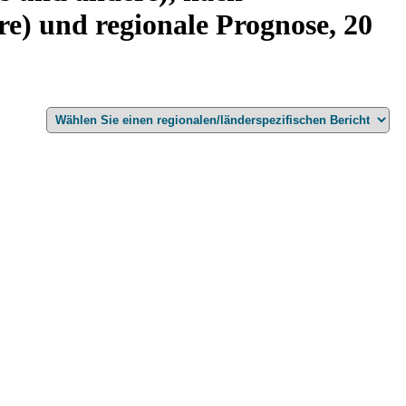
e) und regionale Prognose, 20