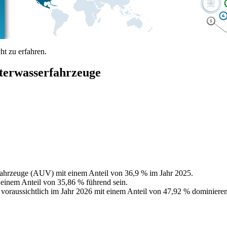
t zu erfahren.
terwasserfahrzeuge
ahrzeuge (AUV) mit einem Anteil von 36,9 % im Jahr 2025.
einem Anteil von 35,86 % führend sein.
voraussichtlich im Jahr 2026 mit einem Anteil von 47,92 % dominieren