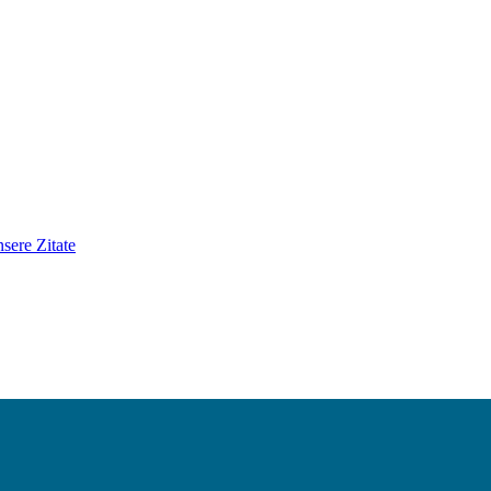
sere Zitate