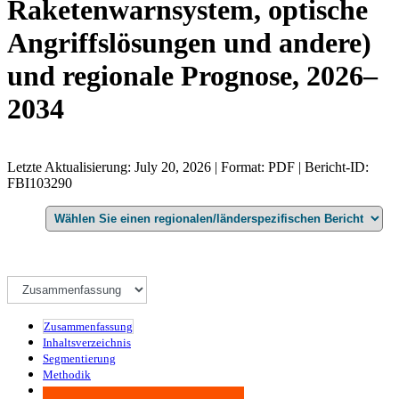
Raketenwarnsystem, optische
Angriffslösungen und andere)
und regionale Prognose, 2026–
2034
Letzte Aktualisierung: July 20, 2026 | Format: PDF | Bericht-ID:
FBI103290
Zusammenfassung
Inhaltsverzeichnis
Segmentierung
Methodik
Infografiken