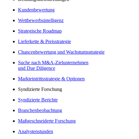
Kundenbewertung
Wettbewerbsintelligenz
Strategische Roadmap
Lieferkette & Preisstrategie
Chancenbewertung und Wachstumsstrategie
Suche nach M&A-Zielunternehmen
und Due Diligence
Markteintrittsstrategie & Optionen
Syndizierte Forschung
Syndizierte Berichte
Branchenbeobachtung
Maßgeschneiderte Forschung
Analystenstunden