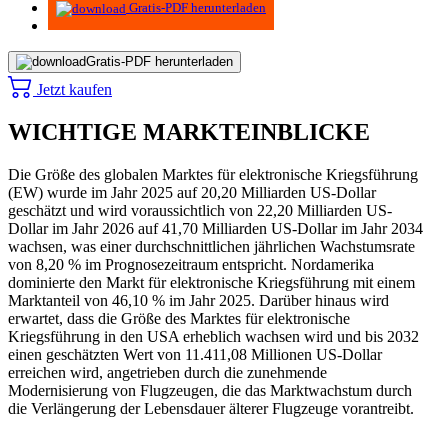
Gratis-PDF herunterladen
Gratis-PDF herunterladen
Jetzt kaufen
WICHTIGE MARKTEINBLICKE
Die Größe des globalen Marktes für elektronische Kriegsführung
(EW) wurde im Jahr 2025 auf 20,20 Milliarden US-Dollar
geschätzt und wird voraussichtlich von 22,20 Milliarden US-
Dollar im Jahr 2026 auf 41,70 Milliarden US-Dollar im Jahr 2034
wachsen, was einer durchschnittlichen jährlichen Wachstumsrate
von 8,20 % im Prognosezeitraum entspricht. Nordamerika
dominierte den Markt für elektronische Kriegsführung mit einem
Marktanteil von 46,10 % im Jahr 2025. Darüber hinaus wird
erwartet, dass die Größe des Marktes für elektronische
Kriegsführung in den USA erheblich wachsen wird und bis 2032
einen geschätzten Wert von 11.411,08 Millionen US-Dollar
erreichen wird, angetrieben durch die zunehmende
Modernisierung von Flugzeugen, die das Marktwachstum durch
die Verlängerung der Lebensdauer älterer Flugzeuge vorantreibt.