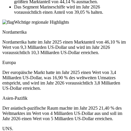
größten Marktanteil von 44,14 % ausmachen.
Das Segment Marineschiffe wird im Jahr 2026
voraussichtlich einen Anteil von 39,05 % halten.
Wichtige regionale Highlights
Nordamerika
Nordamerika hatte im Jahr 2025 einen Marktanteil von 46,10 % im
Wert von 9,3 Milliarden US-Dollar und wird im Jahr 2026
voraussichtlich 10,3 Milliarden US-Dollar erreichen.
Europa
Der europäische Markt hatte im Jahr 2025 einen Wert von 3,4
Milliarden US-Dollar, was 16,90 % des weltweiten Umsatzes
entspricht, und wird im Jahr 2026 voraussichtlich 3,8 Milliarden
US-Dollar erreichen.
Asien-Pazifik
Der asiatisch-pazifische Raum machte im Jahr 2025 21,40 % des
Weltmarktes im Wert von 4 Milliarden US-Dollar aus und soll im
Jahr 2026 einen Wert von 5 Milliarden US-Dollar erreichen.
UNS.