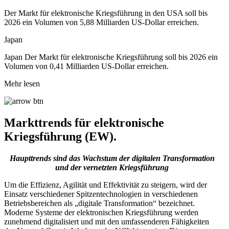
Der Markt für elektronische Kriegsführung in den USA soll bis
2026 ein Volumen von 5,88 Milliarden US-Dollar erreichen.
Japan
Japan Der Markt für elektronische Kriegsführung soll bis 2026 ein
Volumen von 0,41 Milliarden US-Dollar erreichen.
Mehr lesen
Markttrends für elektronische
Kriegsführung (EW).
Haupttrends sind das Wachstum der digitalen Transformation
und der vernetzten Kriegsführung
Um die Effizienz, Agilität und Effektivität zu steigern, wird der
Einsatz verschiedener Spitzentechnologien in verschiedenen
Betriebsbereichen als „digitale Transformation“ bezeichnet.
Moderne Systeme der elektronischen Kriegsführung werden
zunehmend digitalisiert und mit den umfassenderen Fähigkeiten