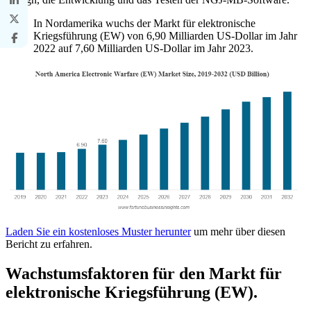
In Nordamerika wuchs der Markt für elektronische
Kriegsführung (EW) von 6,90 Milliarden US-Dollar im Jahr
2022 auf 7,60 Milliarden US-Dollar im Jahr 2023.
Laden Sie ein kostenloses Muster herunter
um mehr über diesen
Bericht zu erfahren.
Wachstumsfaktoren für den Markt für
elektronische Kriegsführung (EW).