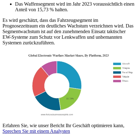
Das Waffensegment wird im Jahr 2023 voraussichtlich einen
Anteil von 15,73 % halten.
Es wird geschätzt, dass das Fahrzeugsegment im
Prognosezeitraum ein deutliches Wachstum verzeichnen wird. Das
Segmentwachstum ist auf den zunehmenden Einsatz taktischer
EW-Systeme zum Schutz vor Lenkwaffen und unbemannten
Systemen zurückzuführen.
Erfahren Sie, wie unser Bericht Ihr Geschäft optimieren kann,
Sprechen Sie mit einem Analysten