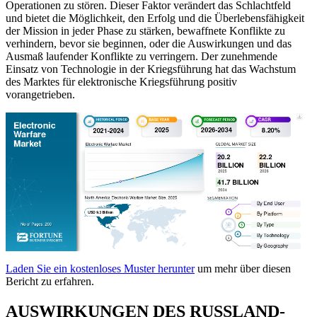
Operationen zu stören. Dieser Faktor verändert das Schlachtfeld
und bietet die Möglichkeit, den Erfolg und die Überlebensfähigkeit
der Mission in jeder Phase zu stärken, bewaffnete Konflikte zu
verhindern, bevor sie beginnen, oder die Auswirkungen und das
Ausmaß laufender Konflikte zu verringern. Der zunehmende
Einsatz von Technologie in der Kriegsführung hat das Wachstum
des Marktes für elektronische Kriegsführung positiv
vorangetrieben.
Laden Sie ein kostenloses Muster herunter
um mehr über diesen
Bericht zu erfahren.
AUSWIRKUNGEN DES RUSSLAND-