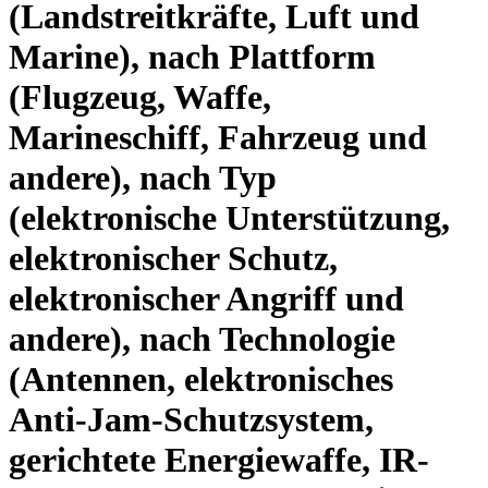
(Landstreitkräfte, Luft und
Marine), nach Plattform
(Flugzeug, Waffe,
Marineschiff, Fahrzeug und
andere), nach Typ
(elektronische Unterstützung,
elektronischer Schutz,
elektronischer Angriff und
andere), nach Technologie
(Antennen, elektronisches
Anti-Jam-Schutzsystem,
gerichtete Energiewaffe, IR-