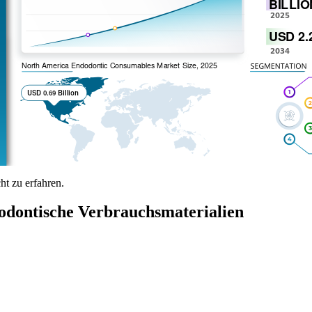
t zu erfahren.
odontische Verbrauchsmaterialien