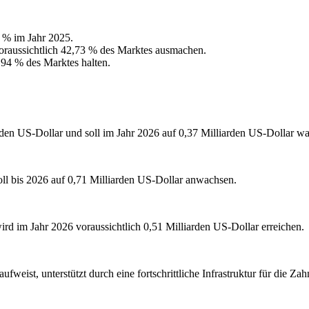
 % im Jahr 2025.
raussichtlich 42,73 % des Marktes ausmachen.
94 % des Marktes halten.
rden US-Dollar und soll im Jahr 2026 auf 0,37 Milliarden US-Dollar w
oll bis 2026 auf 0,71 Milliarden US-Dollar anwachsen.
ird im Jahr 2026 voraussichtlich 0,51 Milliarden US-Dollar erreichen.
ufweist, unterstützt durch eine fortschrittliche Infrastruktur für die