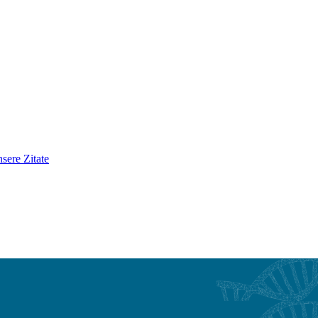
sere Zitate