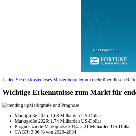
Laden Sie ein kostenloses Muster herunter
um mehr über diesen Berich
Wichtige Erkenntnisse zum Markt für end
Marktgröße und Prognose
Marktgröße 2025: 1,68 Milliarden US-Dollar
Marktgröße 2026: 1,74 Milliarden US-Dollar
Prognostizierte Marktgröße 2034: 2,21 Milliarden US-Dollar
CAGR: 3,06 % von 2026–2034