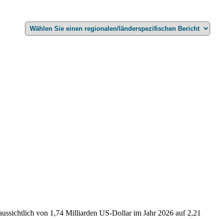
ussichtlich von 1,74 Milliarden US-Dollar im Jahr 2026 auf 2,21