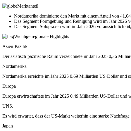
Marktanteil
Nordamerika dominierte den Markt mit einem Anteil von 41,04
Das Segment Formgebung und Reinigung wird im Jahr 2026 vo
Das Segment Solopraxen wird im Jahr 2026 voraussichtlich 64,
Wichtige regionale Highlights
Asien-Pazifik
Der asiatisch-pazifische Raum verzeichnete im Jahr 2025 0,36 Millia
Nordamerika
Nordamerika erreichte im Jahr 2025 0,69 Milliarden US-Dollar und s
Europa
Europa erwirtschaftete im Jahr 2025 0,49 Milliarden US-Dollar und w
UNS.
Es wird erwartet, dass der US-Markt weiterhin eine starke Nachfrage a
Japan