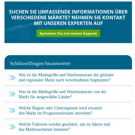
SUCHEN SIE UMFASSENDE INFORMATIONEN ÜBER
VERSCHIEDENE MÄRKTE?
NEHMEN SIE KONTAKT
MIT UNSEREN EXPERTEN AUF
Sprechen Sie mit einem Experte