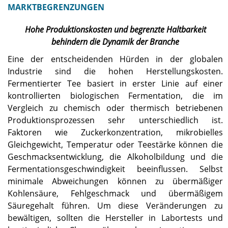
MARKTBEGRENZUNGEN
Hohe Produktionskosten und begrenzte Haltbarkeit
behindern die Dynamik der Branche
Eine der entscheidenden Hürden in der globalen
Industrie sind die hohen Herstellungskosten.
Fermentierter Tee basiert in erster Linie auf einer
kontrollierten biologischen Fermentation, die im
Vergleich zu chemisch oder thermisch betriebenen
Produktionsprozessen sehr unterschiedlich ist.
Faktoren wie Zuckerkonzentration, mikrobielles
Gleichgewicht, Temperatur oder Teestärke können die
Geschmacksentwicklung, die Alkoholbildung und die
Fermentationsgeschwindigkeit beeinflussen. Selbst
minimale Abweichungen können zu übermäßiger
Kohlensäure, Fehlgeschmack und übermäßigem
Säuregehalt führen. Um diese Veränderungen zu
bewältigen, sollten die Hersteller in Labortests und