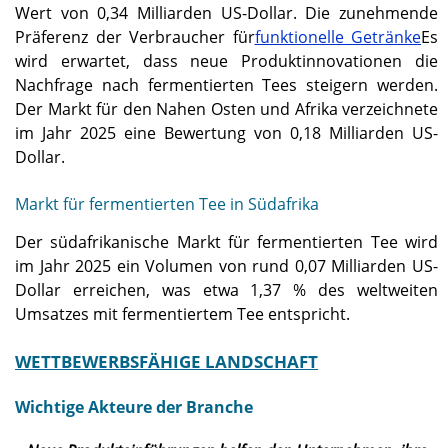
Wert von 0,34 Milliarden US-Dollar. Die zunehmende
Präferenz der Verbraucher für
funktionelle Getränke
Es
wird erwartet, dass neue Produktinnovationen die
Nachfrage nach fermentierten Tees steigern werden.
Der Markt für den Nahen Osten und Afrika verzeichnete
im Jahr 2025 eine Bewertung von 0,18 Milliarden US-
Dollar.
Markt für fermentierten Tee in Südafrika
Der südafrikanische Markt für fermentierten Tee wird
im Jahr 2025 ein Volumen von rund 0,07 Milliarden US-
Dollar erreichen, was etwa 1,37 % des weltweiten
Umsatzes mit fermentiertem Tee entspricht.
WETTBEWERBSFÄHIGE LANDSCHAFT
Wichtige Akteure der Branche