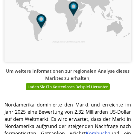
www.fortunebusinessinsights.com
Um weitere Informationen zur regionalen Analyse dieses
Marktes zu erhalten,
Laden Sie Ein Kostenloses Beispiel Herunter
Nordamerika dominierte den Markt und erreichte im
Jahr 2025 eine Bewertung von 2,32 Milliarden US-Dollar
auf dem Weltmarkt. Es wird erwartet, dass der Markt in
Nordamerika aufgrund der steigenden Nachfrage nach
fermentierten Getränken wächst
Kombucha
und ein