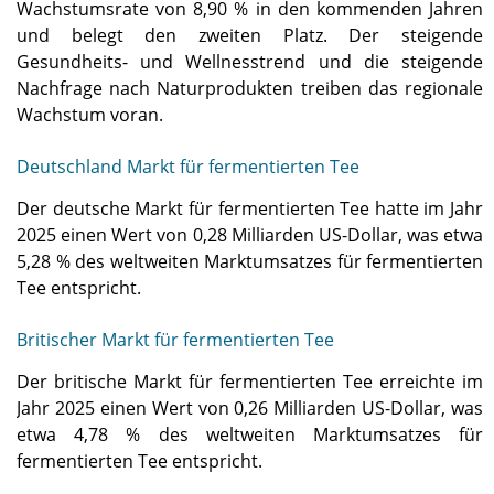
Wachstumsrate von 8,90 % in den kommenden Jahren
und belegt den zweiten Platz. Der steigende
Gesundheits- und Wellnesstrend und die steigende
Nachfrage nach Naturprodukten treiben das regionale
Wachstum voran.
Deutschland Markt für fermentierten Tee
Der deutsche Markt für fermentierten Tee hatte im Jahr
2025 einen Wert von 0,28 Milliarden US-Dollar, was etwa
5,28 % des weltweiten Marktumsatzes für fermentierten
Tee entspricht.
Britischer Markt für fermentierten Tee
Der britische Markt für fermentierten Tee erreichte im
Jahr 2025 einen Wert von 0,26 Milliarden US-Dollar, was
etwa 4,78 % des weltweiten Marktumsatzes für
fermentierten Tee entspricht.