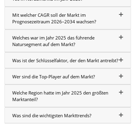
Mit welcher CAGR soll der Markt im
Prognosezeitraum 2026–2034 wachsen?
Welches war im Jahr 2025 das führende
Natursegment auf dem Markt?
Was ist der Schlüsselfaktor, der den Markt antreibt?
Wer sind die Top-Player auf dem Markt?
Welche Region hatte im Jahr 2025 den größten
Marktanteil?
Was sind die wichtigsten Markttrends?