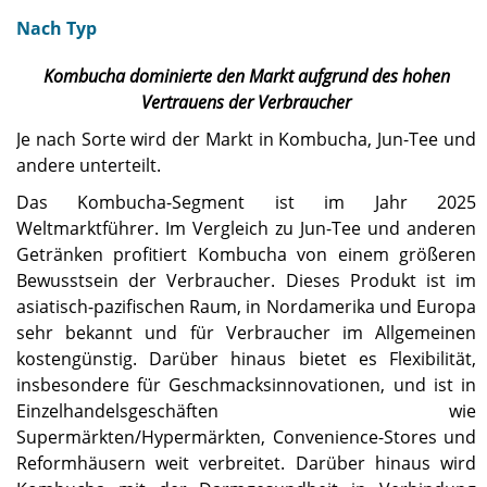
Nach Typ
Kombucha dominierte den Markt aufgrund des hohen
Vertrauens der Verbraucher
Je nach Sorte wird der Markt in Kombucha, Jun-Tee und
andere unterteilt.
Das Kombucha-Segment ist im Jahr 2025
Weltmarktführer. Im Vergleich zu Jun-Tee und anderen
Getränken profitiert Kombucha von einem größeren
Bewusstsein der Verbraucher. Dieses Produkt ist im
asiatisch-pazifischen Raum, in Nordamerika und Europa
sehr bekannt und für Verbraucher im Allgemeinen
kostengünstig. Darüber hinaus bietet es Flexibilität,
insbesondere für Geschmacksinnovationen, und ist in
Einzelhandelsgeschäften wie
Supermärkten/Hypermärkten, Convenience-Stores und
Reformhäusern weit verbreitet. Darüber hinaus wird