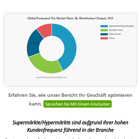
Erfahren Sie, wie unser Bericht Ihr Geschäft optimieren
kann,
Sprechen Sie Mit Einem Analysten
Supermärkte/Hypermärkte sind aufgrund ihrer hohen
Kundenfrequenz führend in der Branche