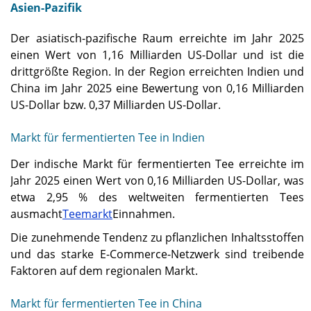
Asien-Pazifik
Der asiatisch-pazifische Raum erreichte im Jahr 2025
einen Wert von 1,16 Milliarden US-Dollar und ist die
drittgrößte Region. In der Region erreichten Indien und
China im Jahr 2025 eine Bewertung von 0,16 Milliarden
US-Dollar bzw. 0,37 Milliarden US-Dollar.
Markt für fermentierten Tee in Indien
Der indische Markt für fermentierten Tee erreichte im
Jahr 2025 einen Wert von 0,16 Milliarden US-Dollar, was
etwa 2,95 % des weltweiten fermentierten Tees
ausmacht
Teemarkt
Einnahmen.
Die zunehmende Tendenz zu pflanzlichen Inhaltsstoffen
und das starke E-Commerce-Netzwerk sind treibende
Faktoren auf dem regionalen Markt.
Markt für fermentierten Tee in China