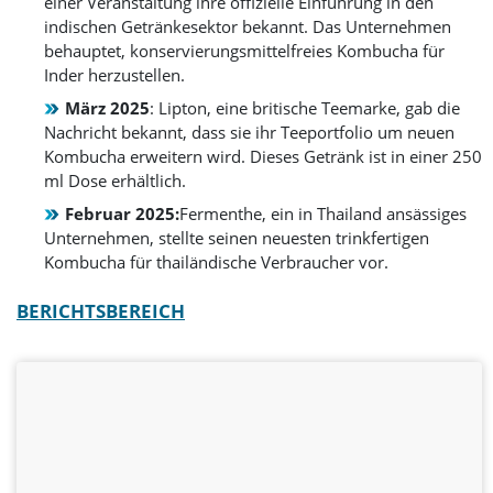
einer Veranstaltung ihre offizielle Einführung in den
indischen Getränkesektor bekannt. Das Unternehmen
behauptet, konservierungsmittelfreies Kombucha für
Inder herzustellen.
März 2025
: Lipton, eine britische Teemarke, gab die
Nachricht bekannt, dass sie ihr Teeportfolio um neuen
Kombucha erweitern wird. Dieses Getränk ist in einer 250
ml Dose erhältlich.
Februar 2025:
Fermenthe, ein in Thailand ansässiges
Unternehmen, stellte seinen neuesten trinkfertigen
Kombucha für thailändische Verbraucher vor.
BERICHTSBEREICH