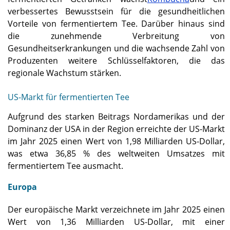
verbessertes Bewusstsein für die gesundheitlichen
Vorteile von fermentiertem Tee. Darüber hinaus sind
die zunehmende Verbreitung von
Gesundheitserkrankungen und die wachsende Zahl von
Produzenten weitere Schlüsselfaktoren, die das
regionale Wachstum stärken.
US-Markt für fermentierten Tee
Aufgrund des starken Beitrags Nordamerikas und der
Dominanz der USA in der Region erreichte der US-Markt
im Jahr 2025 einen Wert von 1,98 Milliarden US-Dollar,
was etwa 36,85 % des weltweiten Umsatzes mit
fermentiertem Tee ausmacht.
Europa
Der europäische Markt verzeichnete im Jahr 2025 einen
Wert von 1,36 Milliarden US-Dollar, mit einer