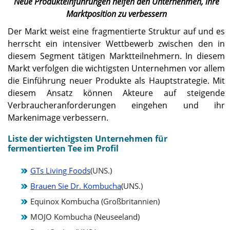
Neue Produkteinführungen helfen den Unternehmen, ihre
Marktposition zu verbessern
Der Markt weist eine fragmentierte Struktur auf und es
herrscht ein intensiver Wettbewerb zwischen den in
diesem Segment tätigen Marktteilnehmern. In diesem
Markt verfolgen die wichtigsten Unternehmen vor allem
die Einführung neuer Produkte als Hauptstrategie. Mit
diesem Ansatz können Akteure auf steigende
Verbraucheranforderungen eingehen und ihr
Markenimage verbessern.
Liste der wichtigsten Unternehmen für
fermentierten Tee im Profil
GTs Living Foods
(UNS.)
Brauen Sie Dr. Kombucha
(UNS.)
Equinox Kombucha (Großbritannien)
MOJO Kombucha (Neuseeland)