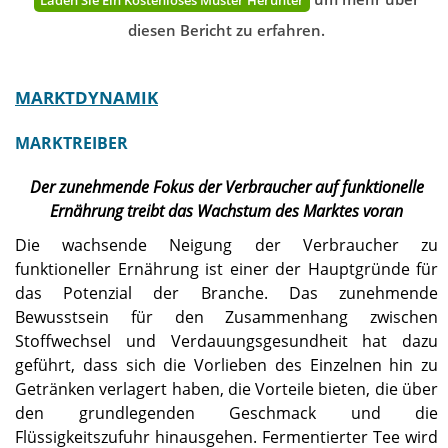
Laden Sie Ein Kostenloses Muster Herunter
diesen Bericht zu erfahren.
MARKTDYNAMIK
MARKTREIBER
Der zunehmende Fokus der Verbraucher auf funktionelle
Ernährung treibt das Wachstum des Marktes voran
Die wachsende Neigung der Verbraucher zu
funktioneller Ernährung ist einer der Hauptgründe für
das Potenzial der Branche. Das zunehmende
Bewusstsein für den Zusammenhang zwischen
Stoffwechsel und Verdauungsgesundheit hat dazu
geführt, dass sich die Vorlieben des Einzelnen hin zu
Getränken verlagert haben, die Vorteile bieten, die über
den grundlegenden Geschmack und die
Flüssigkeitszufuhr hinausgehen. Fermentierter Tee wird