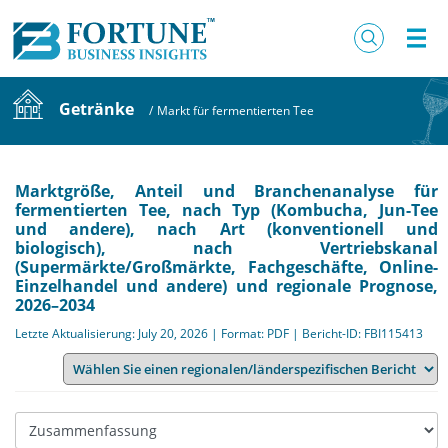
Getränke
/
Markt für fermentierten Tee
Marktgröße, Anteil und Branchenanalyse für
fermentierten Tee, nach Typ (Kombucha, Jun-Tee
und andere), nach Art (konventionell und
biologisch), nach Vertriebskanal
(Supermärkte/Großmärkte, Fachgeschäfte, Online-
Einzelhandel und andere) und regionale Prognose,
2026–2034
Letzte Aktualisierung: July 20, 2026 | Format: PDF | Bericht-ID: FBI115413