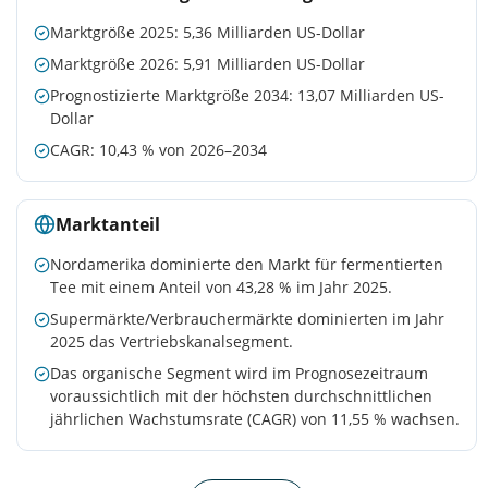
Marktgröße 2025: 5,36 Milliarden US-Dollar
Marktgröße 2026: 5,91 Milliarden US-Dollar
Prognostizierte Marktgröße 2034: 13,07 Milliarden US-
Dollar
CAGR: 10,43 % von 2026–2034
Marktanteil
Nordamerika dominierte den Markt für fermentierten
Tee mit einem Anteil von 43,28 % im Jahr 2025.
Supermärkte/Verbrauchermärkte dominierten im Jahr
2025 das Vertriebskanalsegment.
Das organische Segment wird im Prognosezeitraum
voraussichtlich mit der höchsten durchschnittlichen
jährlichen Wachstumsrate (CAGR) von 11,55 % wachsen.