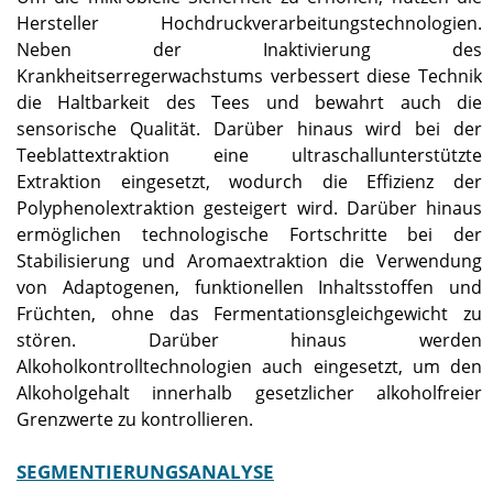
Hersteller Hochdruckverarbeitungstechnologien.
Neben der Inaktivierung des
Krankheitserregerwachstums verbessert diese Technik
die Haltbarkeit des Tees und bewahrt auch die
sensorische Qualität. Darüber hinaus wird bei der
Teeblattextraktion eine ultraschallunterstützte
Extraktion eingesetzt, wodurch die Effizienz der
Polyphenolextraktion gesteigert wird. Darüber hinaus
ermöglichen technologische Fortschritte bei der
Stabilisierung und Aromaextraktion die Verwendung
von Adaptogenen, funktionellen Inhaltsstoffen und
Früchten, ohne das Fermentationsgleichgewicht zu
stören. Darüber hinaus werden
Alkoholkontrolltechnologien auch eingesetzt, um den
Alkoholgehalt innerhalb gesetzlicher alkoholfreier
Grenzwerte zu kontrollieren.
SEGMENTIERUNGSANALYSE