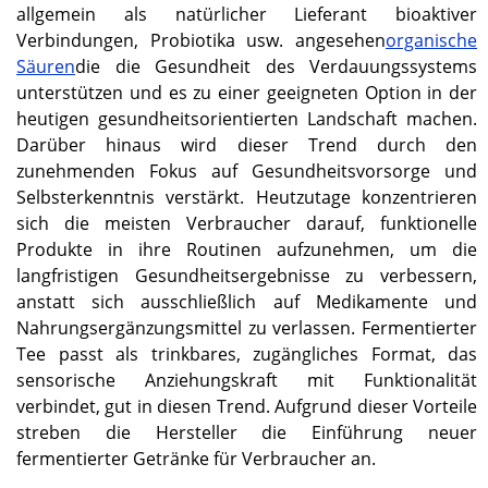
allgemein als natürlicher Lieferant bioaktiver
Verbindungen, Probiotika usw. angesehen
organische
Säuren
die die Gesundheit des Verdauungssystems
unterstützen und es zu einer geeigneten Option in der
heutigen gesundheitsorientierten Landschaft machen.
Darüber hinaus wird dieser Trend durch den
zunehmenden Fokus auf Gesundheitsvorsorge und
Selbsterkenntnis verstärkt. Heutzutage konzentrieren
sich die meisten Verbraucher darauf, funktionelle
Produkte in ihre Routinen aufzunehmen, um die
langfristigen Gesundheitsergebnisse zu verbessern,
anstatt sich ausschließlich auf Medikamente und
Nahrungsergänzungsmittel zu verlassen. Fermentierter
Tee passt als trinkbares, zugängliches Format, das
sensorische Anziehungskraft mit Funktionalität
verbindet, gut in diesen Trend. Aufgrund dieser Vorteile
streben die Hersteller die Einführung neuer
fermentierter Getränke für Verbraucher an.