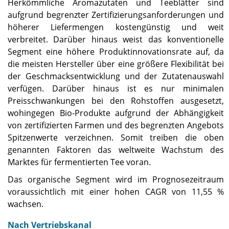
Herkömmliche Aromazutaten und Teeblätter sind
aufgrund begrenzter Zertifizierungsanforderungen und
höherer Liefermengen kostengünstig und weit
verbreitet. Darüber hinaus weist das konventionelle
Segment eine höhere Produktinnovationsrate auf, da
die meisten Hersteller über eine größere Flexibilität bei
der Geschmacksentwicklung und der Zutatenauswahl
verfügen. Darüber hinaus ist es nur minimalen
Preisschwankungen bei den Rohstoffen ausgesetzt,
wohingegen Bio-Produkte aufgrund der Abhängigkeit
von zertifizierten Farmen und des begrenzten Angebots
Spitzenwerte verzeichnen. Somit treiben die oben
genannten Faktoren das weltweite Wachstum des
Marktes für fermentierten Tee voran.
Das organische Segment wird im Prognosezeitraum
voraussichtlich mit einer hohen CAGR von 11,55 %
wachsen.
Nach Vertriebskanal