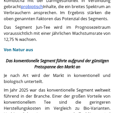
Kombucha mit der Darmgesundheit in Verbindung
gebracht
probiotisch
Inhalte, die ein breites Spektrum an
Verbrauchern ansprechen. Im Ergebnis stärken die
oben genannten Faktoren das Potenzial des Segments.
Das Segment Jun-Tee wird im Prognosezeitraum
voraussichtlich mit einer jährlichen Wachstumsrate von
12,75 % wachsen.
Von Natur aus
Das konventionelle Segment führte aufgrund der günstigen
Preisspanne den Markt an
Je nach Art wird der Markt in konventionell und
biologisch unterteilt.
Im Jahr 2025 war das konventionelle Segment weltweit
führend in der Branche. Einer der großen Vorteile von
konventionellem Tee sind die geringeren
Herstellungskosten im Vergleich zu Bio-Varianten.