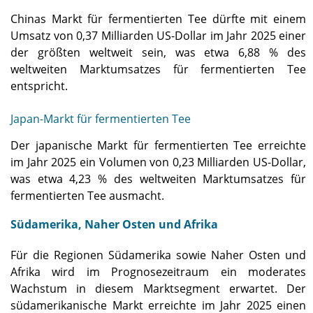
Chinas Markt für fermentierten Tee dürfte mit einem
Umsatz von 0,37 Milliarden US-Dollar im Jahr 2025 einer
der größten weltweit sein, was etwa 6,88 % des
weltweiten Marktumsatzes für fermentierten Tee
entspricht.
Japan-Markt für fermentierten Tee
Der japanische Markt für fermentierten Tee erreichte
im Jahr 2025 ein Volumen von 0,23 Milliarden US-Dollar,
was etwa 4,23 % des weltweiten Marktumsatzes für
fermentierten Tee ausmacht.
Südamerika, Naher Osten und Afrika
Für die Regionen Südamerika sowie Naher Osten und
Afrika wird im Prognosezeitraum ein moderates
Wachstum in diesem Marktsegment erwartet. Der
südamerikanische Markt erreichte im Jahr 2025 einen