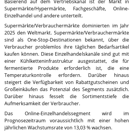
Basierend auf dem Vertriebskanal ist der Markt in
Supermärkte/Hypermärkte, Fachgeschäfte, Online-
Einzelhandel und andere unterteilt.
Supermärkte/Verbrauchermärkte dominierten im Jahr
2025 den Weltmarkt. Supermärkte/Verbrauchermärkte
sind als One-Stop-Destinationen bekannt, über die
Verbraucher problemlos ihre täglichen Bedarfsartikel
kaufen können. Diese Einzelhandelskanäle sind gut mit
einer Kühlketteninfrastruktur ausgestattet, die für
fermentierte Produkte erforderlich ist, die eine
Temperaturkontrolle erfordern. Darüber hinaus
steigert die Verfügbarkeit von Rabattgutscheinen und
Großeinkäufen das Potenzial des Segments zusätzlich.
Darüber hinaus fesselt die Sortimentstiefe die
Aufmerksamkeit der Verbraucher.
Das Online-Einzelhandelssegment wird im
Prognosezeitraum voraussichtlich mit einer hohen
jährlichen Wachstumsrate von 13,03 % wachsen.