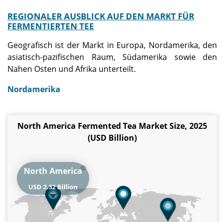
REGIONALER AUSBLICK AUF DEN MARKT FÜR
FERMENTIERTEN TEE
Geografisch ist der Markt in Europa, Nordamerika, den
asiatisch-pazifischen Raum, Südamerika sowie den
Nahen Osten und Afrika unterteilt.
Nordamerika
North America Fermented Tea Market Size, 2025
(USD Billion)
North America
USD 2.32 Billion