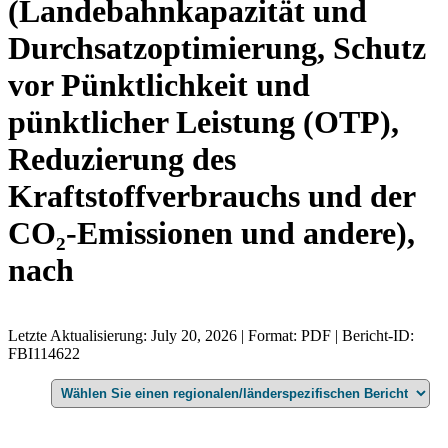
(Landebahnkapazität und
Durchsatzoptimierung, Schutz
vor Pünktlichkeit und
pünktlicher Leistung (OTP),
Reduzierung des
Kraftstoffverbrauchs und der
CO₂-Emissionen und andere),
nach
Letzte Aktualisierung: July 20, 2026 | Format: PDF | Bericht-ID:
FBI114622