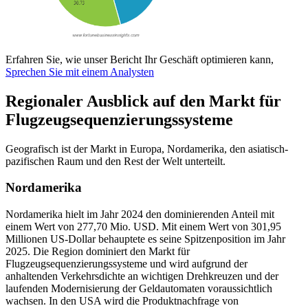
Erfahren Sie, wie unser Bericht Ihr Geschäft optimieren kann,
Sprechen Sie mit einem Analysten
Regionaler Ausblick auf den Markt für
Flugzeugsequenzierungssysteme
Geografisch ist der Markt in Europa, Nordamerika, den asiatisch-
pazifischen Raum und den Rest der Welt unterteilt.
Nordamerika
Nordamerika hielt im Jahr 2024 den dominierenden Anteil mit
einem Wert von 277,70 Mio. USD. Mit einem Wert von 301,95
Millionen US-Dollar behauptete es seine Spitzenposition im Jahr
2025. Die Region dominiert den Markt für
Flugzeugsequenzierungssysteme und wird aufgrund der
anhaltenden Verkehrsdichte an wichtigen Drehkreuzen und der
laufenden Modernisierung der Geldautomaten voraussichtlich
wachsen. In den USA wird die Produktnachfrage von