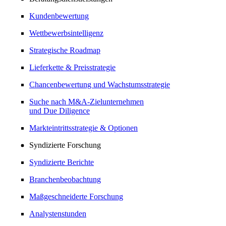
Kundenbewertung
Wettbewerbsintelligenz
Strategische Roadmap
Lieferkette & Preisstrategie
Chancenbewertung und Wachstumsstrategie
Suche nach M&A-Zielunternehmen
und Due Diligence
Markteintrittsstrategie & Optionen
Syndizierte Forschung
Syndizierte Berichte
Branchenbeobachtung
Maßgeschneiderte Forschung
Analystenstunden