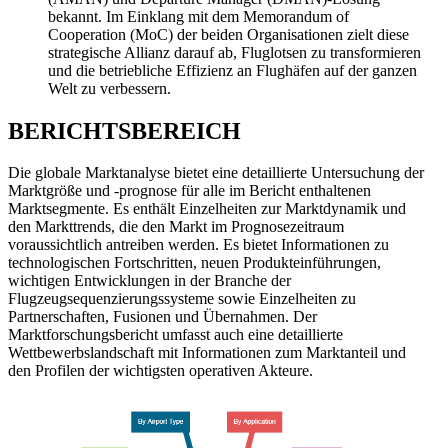
bekannt. Im Einklang mit dem Memorandum of
Cooperation (MoC) der beiden Organisationen zielt diese
strategische Allianz darauf ab, Fluglotsen zu transformieren
und die betriebliche Effizienz an Flughäfen auf der ganzen
Welt zu verbessern.
BERICHTSBEREICH
Die globale Marktanalyse bietet eine detaillierte Untersuchung der
Marktgröße und -prognose für alle im Bericht enthaltenen
Marktsegmente. Es enthält Einzelheiten zur Marktdynamik und
den Markttrends, die den Markt im Prognosezeitraum
voraussichtlich antreiben werden. Es bietet Informationen zu
technologischen Fortschritten, neuen Produkteinführungen,
wichtigen Entwicklungen in der Branche der
Flugzeugsequenzierungssysteme sowie Einzelheiten zu
Partnerschaften, Fusionen und Übernahmen. Der
Marktforschungsbericht umfasst auch eine detaillierte
Wettbewerbslandschaft mit Informationen zum Marktanteil und
den Profilen der wichtigsten operativen Akteure.