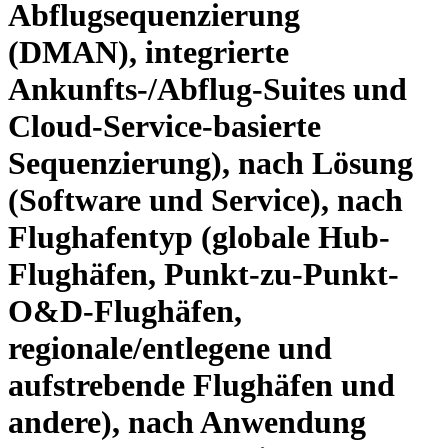
Abflugsequenzierung
(DMAN), integrierte
Ankunfts-/Abflug-Suites und
Cloud-Service-basierte
Sequenzierung), nach Lösung
(Software und Service), nach
Flughafentyp (globale Hub-
Flughäfen, Punkt-zu-Punkt-
O&D-Flughäfen,
regionale/entlegene und
aufstrebende Flughäfen und
andere), nach Anwendung