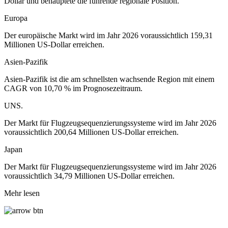
Dollar und behauptete die führende regionale Position.
Europa
Der europäische Markt wird im Jahr 2026 voraussichtlich 159,31
Millionen US-Dollar erreichen.
Asien-Pazifik
Asien-Pazifik ist die am schnellsten wachsende Region mit einem
CAGR von 10,70 % im Prognosezeitraum.
UNS.
Der Markt für Flugzeugsequenzierungssysteme wird im Jahr 2026
voraussichtlich 200,64 Millionen US-Dollar erreichen.
Japan
Der Markt für Flugzeugsequenzierungssysteme wird im Jahr 2026
voraussichtlich 34,79 Millionen US-Dollar erreichen.
Mehr lesen