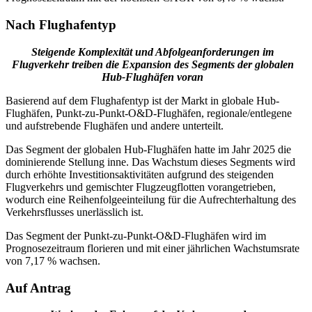
Nach Flughafentyp
Steigende Komplexität und Abfolgeanforderungen im
Flugverkehr treiben die Expansion des Segments der globalen
Hub-Flughäfen voran
Basierend auf dem Flughafentyp ist der Markt in globale Hub-
Flughäfen, Punkt-zu-Punkt-O&D-Flughäfen, regionale/entlegene
und aufstrebende Flughäfen und andere unterteilt.
Das Segment der globalen Hub-Flughäfen hatte im Jahr 2025 die
dominierende Stellung inne. Das Wachstum dieses Segments wird
durch erhöhte Investitionsaktivitäten aufgrund des steigenden
Flugverkehrs und gemischter Flugzeugflotten vorangetrieben,
wodurch eine Reihenfolgeeinteilung für die Aufrechterhaltung des
Verkehrsflusses unerlässlich ist.
Das Segment der Punkt-zu-Punkt-O&D-Flughäfen wird im
Prognosezeitraum florieren und mit einer jährlichen Wachstumsrate
von 7,17 % wachsen.
Auf Antrag