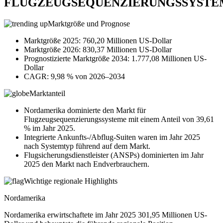
FLUGZEUGSEQUENZIERUNGSSYST
Marktgröße und Prognose
Marktgröße 2025: 760,20 Millionen US-Dollar
Marktgröße 2026: 830,37 Millionen US-Dollar
Prognostizierte Marktgröße 2034: 1.777,08 Millionen US-
Dollar
CAGR: 9,98 % von 2026–2034
Marktanteil
Nordamerika dominierte den Markt für
Flugzeugsequenzierungssysteme mit einem Anteil von 39,61
% im Jahr 2025.
Integrierte Ankunfts-/Abflug-Suiten waren im Jahr 2025
nach Systemtyp führend auf dem Markt.
Flugsicherungsdienstleister (ANSPs) dominierten im Jahr
2025 den Markt nach Endverbrauchern.
Wichtige regionale Highlights
Nordamerika
Nordamerika erwirtschaftete im Jahr 2025 301,95 Millionen US-