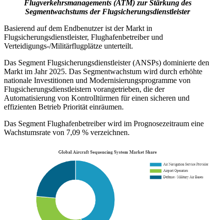
Flugverkehrsmanagements (ATM) zur Stärkung des
Segmentwachstums der Flugsicherungsdienstleister
Basierend auf dem Endbenutzer ist der Markt in
Flugsicherungsdienstleister, Flughafenbetreiber und
Verteidigungs-/Militärflugplätze unterteilt.
Das Segment Flugsicherungsdienstleister (ANSPs) dominierte den
Markt im Jahr 2025. Das Segmentwachstum wird durch erhöhte
nationale Investitionen und Modernisierungsprogramme von
Flugsicherungsdienstleistern vorangetrieben, die der
Automatisierung von Kontrolltürmen für einen sicheren und
effizienten Betrieb Priorität einräumen.
Das Segment Flughafenbetreiber wird im Prognosezeitraum eine
Wachstumsrate von 7,09 % verzeichnen.