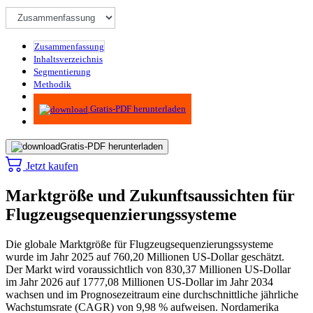
Zusammenfassung
Inhaltsverzeichnis
Segmentierung
Methodik
Infografiken
Gratis-PDF herunterladen
Gratis-PDF herunterladen
Jetzt kaufen
Marktgröße und Zukunftsaussichten für
Flugzeugsequenzierungssysteme
Die globale Marktgröße für Flugzeugsequenzierungssysteme
wurde im Jahr 2025 auf 760,20 Millionen US-Dollar geschätzt.
Der Markt wird voraussichtlich von 830,37 Millionen US-Dollar
im Jahr 2026 auf 1777,08 Millionen US-Dollar im Jahr 2034
wachsen und im Prognosezeitraum eine durchschnittliche jährliche
Wachstumsrate (CAGR) von 9,98 % aufweisen. Nordamerika