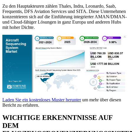
Zu den Hauptakteuren zählen Thales, Indra, Leonardo, Saab,
Frequentis, DFS Aviation Services und SITA. Diese Unternehmen
konzentrieren sich auf die Einführung integrierter AMAN/DMAN-
und Cloud-fähiger Lösungen in ganz Europa und anderen Hubs
mit hoher Dichte.
Laden Sie ein kostenloses Muster herunter
um mehr über diesen
Bericht zu erfahren.
WICHTIGE ERKENNTNISSE AUF
DEM