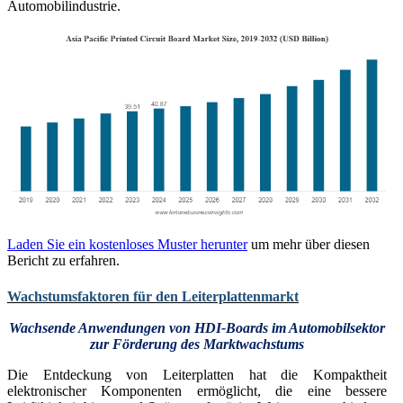
Automobilindustrie.
Laden Sie ein kostenloses Muster herunter
um mehr über diesen
Bericht zu erfahren.
Wachstumsfaktoren für den Leiterplattenmarkt
Wachsende Anwendungen von HDI-Boards im Automobilsektor
zur Förderung des Marktwachstums
Die Entdeckung von Leiterplatten hat die Kompaktheit
elektronischer Komponenten ermöglicht, die eine bessere