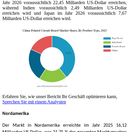
Jahr 2026 voraussichtlich 22,45 Milliarden US-Dollar erreichen,
während Indien voraussichtlich 2,49 Milliarden US-Dollar
erreichen wird und Japan im Jahr 2026 voraussichtlich 7,67
Milliarden US-Dollar erreichen wird.
Erfahren Sie, wie unser Bericht Ihr Geschäft optimieren kann,
Sprechen Sie mit einem Analysten
Nordamerika
Der Markt in Nordamerika erreichte im Jahr 2025 16,12