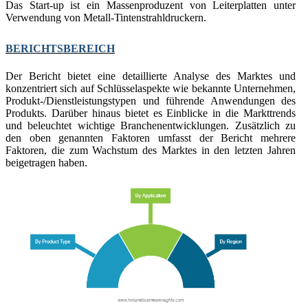
Das Start-up ist ein Massenproduzent von Leiterplatten unter
Verwendung von Metall-Tintenstrahldruckern.
BERICHTSBEREICH
Der Bericht bietet eine detaillierte Analyse des Marktes und
konzentriert sich auf Schlüsselaspekte wie bekannte Unternehmen,
Produkt-/Dienstleistungstypen und führende Anwendungen des
Produkts. Darüber hinaus bietet es Einblicke in die Markttrends
und beleuchtet wichtige Branchenentwicklungen. Zusätzlich zu
den oben genannten Faktoren umfasst der Bericht mehrere
Faktoren, die zum Wachstum des Marktes in den letzten Jahren
beigetragen haben.