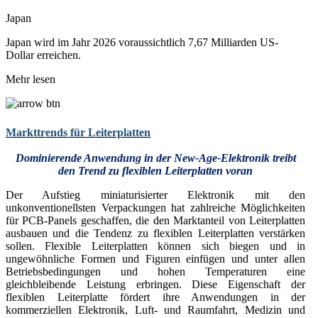
Japan
Japan wird im Jahr 2026 voraussichtlich 7,67 Milliarden US-
Dollar erreichen.
Mehr lesen
Markttrends für Leiterplatten
Dominierende Anwendung in der New-Age-Elektronik treibt
den Trend zu flexiblen Leiterplatten voran
Der Aufstieg miniaturisierter Elektronik mit den
unkonventionellsten Verpackungen hat zahlreiche Möglichkeiten
für PCB-Panels geschaffen, die den Marktanteil von Leiterplatten
ausbauen und die Tendenz zu flexiblen Leiterplatten verstärken
sollen. Flexible Leiterplatten können sich biegen und in
ungewöhnliche Formen und Figuren einfügen und unter allen
Betriebsbedingungen und hohen Temperaturen eine
gleichbleibende Leistung erbringen. Diese Eigenschaft der
flexiblen Leiterplatte fördert ihre Anwendungen in der
kommerziellen Elektronik, Luft- und Raumfahrt, Medizin und