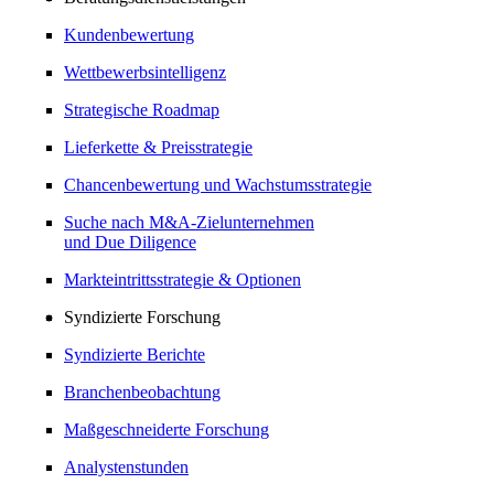
Kundenbewertung
Wettbewerbsintelligenz
Strategische Roadmap
Lieferkette & Preisstrategie
Chancenbewertung und Wachstumsstrategie
Suche nach M&A-Zielunternehmen
und Due Diligence
Markteintrittsstrategie & Optionen
Syndizierte Forschung
Syndizierte Berichte
Branchenbeobachtung
Maßgeschneiderte Forschung
Analystenstunden