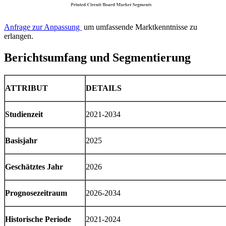
Anfrage zur Anpassung
um umfassende Marktkenntnisse zu
erlangen.
Berichtsumfang und Segmentierung
ATTRIBUT
DETAILS
Studienzeit
2021-2034
Basisjahr
2025
Geschätztes Jahr
2026
Prognosezeitraum
2026-2034
Historische Periode
2021-2024