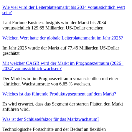
Wie viel wird der Leiterplattenmarkt bis 2034 voraussichtlich wert
sein?
Laut Fortune Business Insights wird der Markt bis 2034
voraussichtlich 129,65 Milliarden US-Dollar erreichen.
Welchen Wert hatte der globale Leiterplattenmarkt im Jahr 2025?
Im Jahr 2025 wurde der Markt auf 77,45 Milliarden US-Dollar
geschätzt.
Mit welcher CAGR wird der Markt im Prognosezeitraum (2026–
2034) voraussichtlich wachsen?
Der Markt wird im Prognosezeitraum voraussichtlich mit einer
jährlichen Wachstumsrate von 6,65 % wachsen.
Welches ist das führende Produkttypsegment auf dem Markt?
Es wird erwartet, dass das Segment der starren Platten den Markt
anführen wird.
Was ist der Schlüsselfaktor für das Marktwachstum?
Technologische Fortschritte und der Bedarf an flexiblen