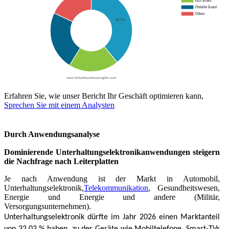
Erfahren Sie, wie unser Bericht Ihr Geschäft optimieren kann,
Sprechen Sie mit einem Analysten
Durch Anwendungsanalyse
Dominierende Unterhaltungselektronikanwendungen steigern
die Nachfrage nach Leiterplatten
Je nach Anwendung ist der Markt in Automobil,
Unterhaltungselektronik,
Telekommunikation
, Gesundheitswesen,
Energie und Energie und andere (Militär,
Versorgungsunternehmen).
Unterhaltungselektronik dürfte im Jahr 2026 einen Marktanteil
von 32,03 % haben, zu der Geräte wie Mobiltelefone, Smart-TVs