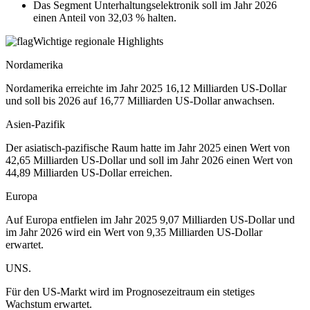
Das Segment Unterhaltungselektronik soll im Jahr 2026
einen Anteil von 32,03 % halten.
Wichtige regionale Highlights
Nordamerika
Nordamerika erreichte im Jahr 2025 16,12 Milliarden US-Dollar
und soll bis 2026 auf 16,77 Milliarden US-Dollar anwachsen.
Asien-Pazifik
Der asiatisch-pazifische Raum hatte im Jahr 2025 einen Wert von
42,65 Milliarden US-Dollar und soll im Jahr 2026 einen Wert von
44,89 Milliarden US-Dollar erreichen.
Europa
Auf Europa entfielen im Jahr 2025 9,07 Milliarden US-Dollar und
im Jahr 2026 wird ein Wert von 9,35 Milliarden US-Dollar
erwartet.
UNS.
Für den US-Markt wird im Prognosezeitraum ein stetiges
Wachstum erwartet.