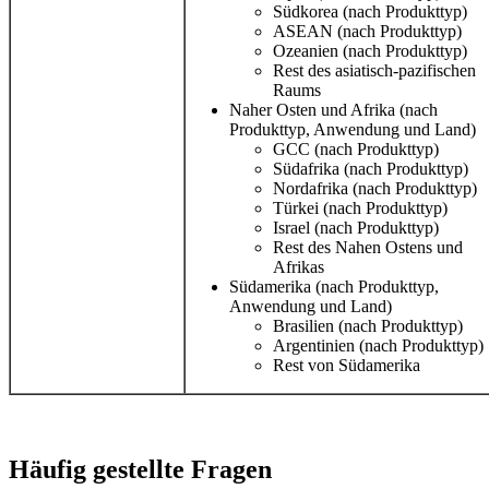
Südkorea (nach Produkttyp)
ASEAN (nach Produkttyp)
Ozeanien (nach Produkttyp)
Rest des asiatisch-pazifischen
Raums
Naher Osten und Afrika (nach
Produkttyp, Anwendung und Land)
GCC (nach Produkttyp)
Südafrika (nach Produkttyp)
Nordafrika (nach Produkttyp)
Türkei (nach Produkttyp)
Israel (nach Produkttyp)
Rest des Nahen Ostens und
Afrikas
Südamerika (nach Produkttyp,
Anwendung und Land)
Brasilien (nach Produkttyp)
Argentinien (nach Produkttyp)
Rest von Südamerika
Häufig gestellte Fragen