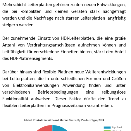
Mehrschicht-Leiterplatten gehören zu den neuen Entwicklungen,
die bei kompakten und kleinen Geräten stark nachgefragt
werden und die Nachfrage nach starren Leiterplatten langfristig
steigern werden.
Der zunehmende Einsatz von HDI-Leiterplatten, die eine große
Anzahl von Verdrahtungsanschlüssen aufnehmen können und
Leitfähigkeit für verschiedene Einheiten bieten, stärkt den Anteil
des HDI-Platinensegments.
Darüber hinaus sind flexible Platinen neue Weiterentwicklungen
bei Leiterplatten, die in unterschiedlichen Formen und Größen
von Elektronikanwendungen Anwendung finden und unter
verschiedenen Betriebsbedingungen eine reibungslose
Funktionalität aufweisen. Dieser Faktor dürfte den Trend zu
flexiblen Leiterplatten im Prognosezeitraum vorantreiben.