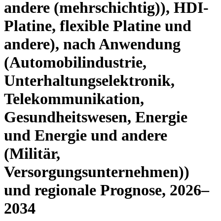
andere (mehrschichtig)), HDI-
Platine, flexible Platine und
andere), nach Anwendung
(Automobilindustrie,
Unterhaltungselektronik,
Telekommunikation,
Gesundheitswesen, Energie
und Energie und andere
(Militär,
Versorgungsunternehmen))
und regionale Prognose, 2026–
2034