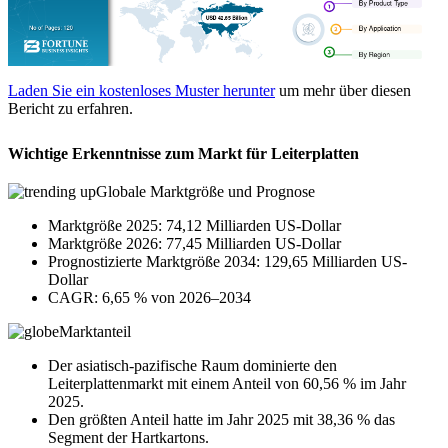
Laden Sie ein kostenloses Muster herunter
um mehr über diesen
Bericht zu erfahren.
Wichtige Erkenntnisse zum Markt für Leiterplatten
Globale Marktgröße und Prognose
Marktgröße 2025: 74,12 Milliarden US-Dollar
Marktgröße 2026: 77,45 Milliarden US-Dollar
Prognostizierte Marktgröße 2034: 129,65 Milliarden US-
Dollar
CAGR: 6,65 % von 2026–2034
Marktanteil
Der asiatisch-pazifische Raum dominierte den
Leiterplattenmarkt mit einem Anteil von 60,56 % im Jahr
2025.
Den größten Anteil hatte im Jahr 2025 mit 38,36 % das
Segment der Hartkartons.