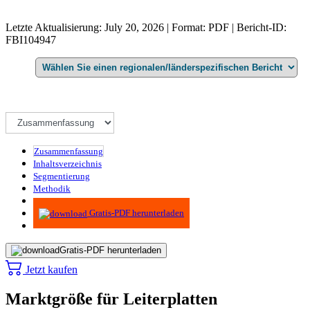
Letzte Aktualisierung: July 20, 2026 | Format: PDF | Bericht-ID:
FBI104947
Zusammenfassung
Inhaltsverzeichnis
Segmentierung
Methodik
Infografiken
Gratis-PDF herunterladen
Gratis-PDF herunterladen
Jetzt kaufen
Marktgröße für Leiterplatten