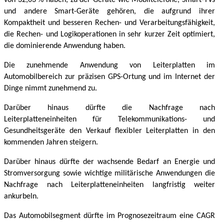
und andere Smart-Geräte gehören, die aufgrund ihrer
Kompaktheit und besseren Rechen- und Verarbeitungsfähigkeit,
die Rechen- und Logikoperationen in sehr kurzer Zeit optimiert,
die dominierende Anwendung haben.
Die zunehmende Anwendung von Leiterplatten im
Automobilbereich zur präzisen GPS-Ortung und im Internet der
Dinge nimmt zunehmend zu.
Darüber hinaus dürfte die Nachfrage nach
Leiterplatteneinheiten für Telekommunikations- und
Gesundheitsgeräte den Verkauf flexibler Leiterplatten in den
kommenden Jahren steigern.
Darüber hinaus dürfte der wachsende Bedarf an Energie und
Stromversorgung sowie wichtige militärische Anwendungen die
Nachfrage nach Leiterplatteneinheiten langfristig weiter
ankurbeln.
Das Automobilsegment dürfte im Prognosezeitraum eine CAGR