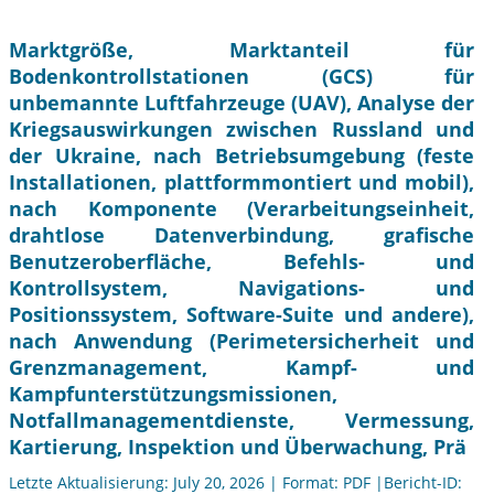
Marktgröße, Marktanteil für
Bodenkontrollstationen (GCS) für
unbemannte Luftfahrzeuge (UAV), Analyse der
Kriegsauswirkungen zwischen Russland und
der Ukraine, nach Betriebsumgebung (feste
Installationen, plattformmontiert und mobil),
nach Komponente (Verarbeitungseinheit,
drahtlose Datenverbindung, grafische
Benutzeroberfläche, Befehls- und
Kontrollsystem, Navigations- und
Positionssystem, Software-Suite und andere),
nach Anwendung (Perimetersicherheit und
Grenzmanagement, Kampf- und
Kampfunterstützungsmissionen,
Notfallmanagementdienste, Vermessung,
Kartierung, Inspektion und Überwachung, Prä
Letzte Aktualisierung: July 20, 2026 | Format: PDF |Bericht-ID: