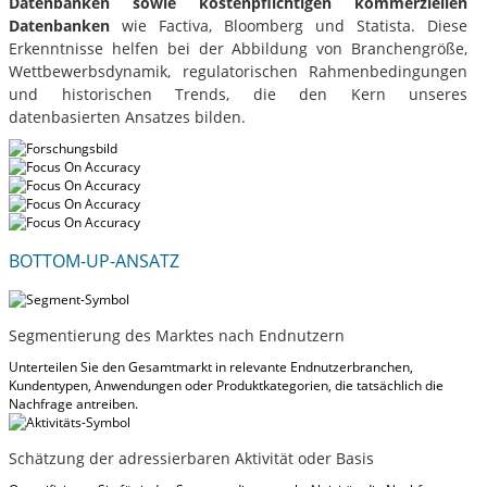
Datenbanken sowie kostenpflichtigen kommerziellen
Datenbanken
wie Factiva, Bloomberg und Statista. Diese
Erkenntnisse helfen bei der Abbildung von Branchengröße,
Wettbewerbsdynamik, regulatorischen Rahmenbedingungen
und historischen Trends, die den Kern unseres
datenbasierten Ansatzes bilden.
BOTTOM-UP-ANSATZ
Segmentierung des Marktes nach Endnutzern
Unterteilen Sie den Gesamtmarkt in relevante Endnutzerbranchen,
Kundentypen, Anwendungen oder Produktkategorien, die tatsächlich die
Nachfrage antreiben.
Schätzung der adressierbaren Aktivität oder Basis