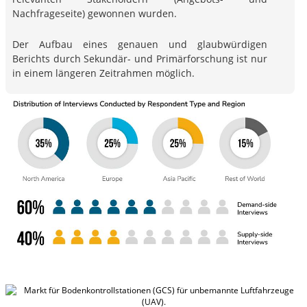
Nachfrageseite) gewonnen wurden.
Der Aufbau eines genauen und glaubwürdigen
Berichts durch Sekundär- und Primärforschung ist nur
in einem längeren Zeitrahmen möglich.