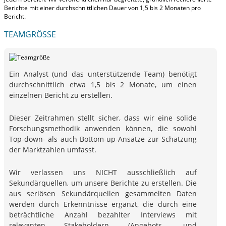
Berichte mit
einer durchschnittlichen Dauer von 1,5 bis 2 Monaten
pro
Bericht.
TEAMGRÖSSE
Ein Analyst (und das unterstützende Team) benötigt
durchschnittlich etwa 1,5 bis 2 Monate, um einen
einzelnen Bericht zu erstellen.
Dieser Zeitrahmen stellt sicher, dass wir eine solide
Forschungsmethodik anwenden können, die sowohl
Top-down- als auch Bottom-up-Ansätze zur Schätzung
der Marktzahlen umfasst.
Wir verlassen uns NICHT ausschließlich auf
Sekundärquellen, um unsere Berichte zu erstellen. Die
aus seriösen Sekundärquellen gesammelten Daten
werden durch Erkenntnisse ergänzt, die durch eine
beträchtliche Anzahl bezahlter Interviews mit
relevanten Stakeholdern (Angebots- und