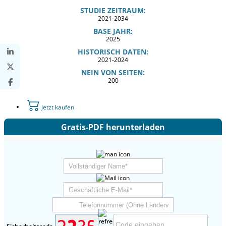
STUDIE ZEITRAUM:
2021-2034
BASE JAHR:
2025
HISTORISCH DATEN:
2021-2024
NEIN VON SEITEN:
200
Jetzt kaufen
Gratis-PDF herunterladen