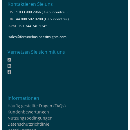
Kontaktieren Sie uns
US
+1 833 909 2966 ( Gebührenfrei )
UK
+44 808 502 0280 (Gebührenfrei )
APAC
+91 744 740 1245
sales@fortunebusinessinsights.com
Vernetzen Sie sich mit uns
Informationen
Häufig gestellte Fragen (FAQs)
Kundenbewertungen
Nutzungsbedingungen
Datenschutzrichtlinie