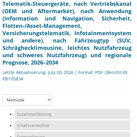
Telematik-Steuergeräte, nach Vertriebskanal
(OEM und Aftermarket), nach Anwendung
(Information und Navigation, Sicherheit,
Flotten-/Asset-Management,
Versicherungstelematik, Infotainmentsystem
und andere), nach Fahrzeugtyp (SUV,
Schräghecklimousine, leichtes Nutzfahrzeug
und schweres Nutzfahrzeug) und regionale
Prognose, 2026–2034
Letzte Aktualisierung: July 20, 2026 | Format: PDF |Bericht-ID:
FBI105834
Zusammenfassung
Inhaltsverzeichnis
Segmentierung