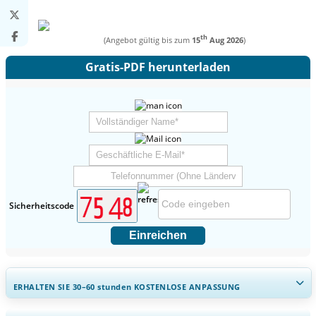
th
(Angebot gültig bis zum
15
Aug 2026
)
Gratis-PDF herunterladen
Sicherheitscode
Einreichen
ERHALTEN SIE 30–60
stunden
KOSTENLOSE ANPASSUNG