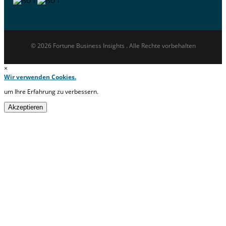
© 2026 Fortune Business Insights . Alle Rechte vorbehalten
×
Wir verwenden Cookies.
um Ihre Erfahrung zu verbessern.
Akzeptieren