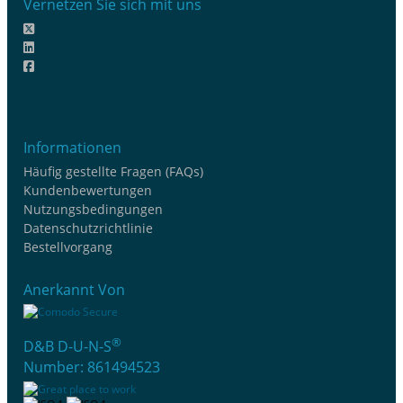
Vernetzen Sie sich mit uns
Informationen
Häufig gestellte Fragen (FAQs)
Kundenbewertungen
Nutzungsbedingungen
Datenschutzrichtlinie
Bestellvorgang
Anerkannt Von
®
D&B D-U-N-S
Number: 861494523