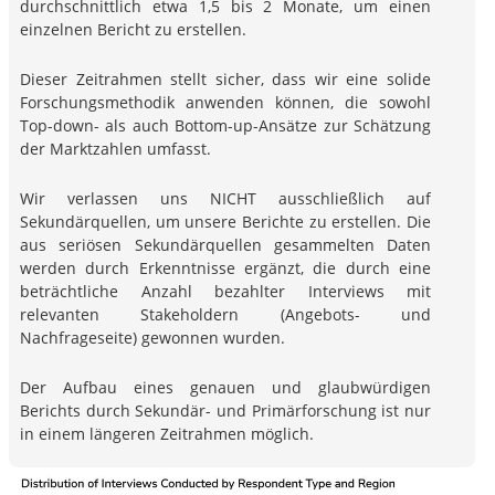
durchschnittlich etwa 1,5 bis 2 Monate, um einen
einzelnen Bericht zu erstellen.
Dieser Zeitrahmen stellt sicher, dass wir eine solide
Forschungsmethodik anwenden können, die sowohl
Top-down- als auch Bottom-up-Ansätze zur Schätzung
der Marktzahlen umfasst.
Wir verlassen uns NICHT ausschließlich auf
Sekundärquellen, um unsere Berichte zu erstellen. Die
aus seriösen Sekundärquellen gesammelten Daten
werden durch Erkenntnisse ergänzt, die durch eine
beträchtliche Anzahl bezahlter Interviews mit
relevanten Stakeholdern (Angebots- und
Nachfrageseite) gewonnen wurden.
Der Aufbau eines genauen und glaubwürdigen
Berichts durch Sekundär- und Primärforschung ist nur
in einem längeren Zeitrahmen möglich.