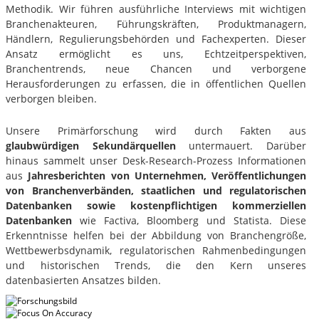
Methodik. Wir führen ausführliche Interviews mit wichtigen
Branchenakteuren, Führungskräften, Produktmanagern,
Händlern, Regulierungsbehörden und Fachexperten. Dieser
Ansatz ermöglicht es uns, Echtzeitperspektiven,
Branchentrends, neue Chancen und verborgene
Herausforderungen zu erfassen, die in öffentlichen Quellen
verborgen bleiben.
Unsere Primärforschung wird durch Fakten aus
glaubwürdigen Sekundärquellen
untermauert. Darüber
hinaus sammelt unser Desk-Research-Prozess Informationen
aus
Jahresberichten von Unternehmen, Veröffentlichungen
von Branchenverbänden, staatlichen und regulatorischen
Datenbanken sowie kostenpflichtigen kommerziellen
Datenbanken
wie Factiva, Bloomberg und Statista. Diese
Erkenntnisse helfen bei der Abbildung von Branchengröße,
Wettbewerbsdynamik, regulatorischen Rahmenbedingungen
und historischen Trends, die den Kern unseres
datenbasierten Ansatzes bilden.