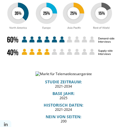
STUDIE ZEITRAUM:
2021-2034
BASE JAHR:
2025
HISTORISCH DATEN:
2021-2024
NEIN VON SEITEN:
200