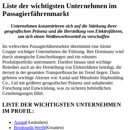
Liste der wichtigsten Unternehmen im
Passagierfährenmarkt
Unternehmen konzentrieren sich auf die Stärkung ihrer
geografischen Präsenz und die Herstellung von Elektrofähren,
um sich einen Wettbewerbsvorteil zu verschaffen
Im weltweiten Passagierfährensektor übernimmt eine kleine
Gruppe wichtiger Unternehmen die Führung. Ihre Dominanz wird
durch strategische Entscheidungen und ein robustes
Produktportfolio untermauert. Darüber hinaus sind wichtige
Betreiber auch an der Herstellung von Elektrofähren beteiligt, die
derzeit in der gesamten Transportbranche im Trend liegen. Dazu
gehören wichtige Akteure wie Austal und Mitsubishi Shipbuilding
Co., Ltd mit größerer geografischer Präsenz und anhaltender
Forschung und Entwicklung, was zu sicheren behördlichen
Genehmigungen führt.
LISTE DER WICHTIGSTEN UNTERNEHMEN
IM PROFIL:
Austal
(Australien)
Brodosplit-Werft
(Kroatien)