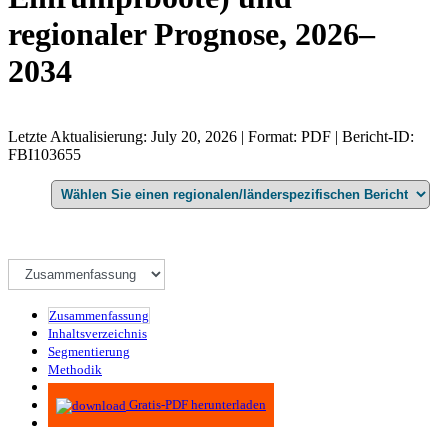
regionaler Prognose, 2026–
2034
Letzte Aktualisierung: July 20, 2026 | Format: PDF | Bericht-ID:
FBI103655
Zusammenfassung
Inhaltsverzeichnis
Segmentierung
Methodik
Infografiken
Gratis-PDF herunterladen