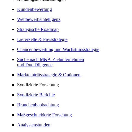
Kundenbewertung
Wettbewerbsintelligenz
Strategische Roadmap
Lieferkette & Preisstrategie
Chancenbewertung und Wachstumsstrategie
Suche nach M&A-Zielunternehmen
und Due Diligence
Markteintrittsstrategie & Optionen
Syndizierte Forschung
Syndizierte Berichte
Branchenbeobachtung
Maßgeschneiderte Forschung
Analystenstunden