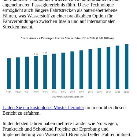
angenehmeren Passagiererlebnis führt. Diese Technologie
ermöglicht auch längere Fahrtstrecken als batteriebetriebene
Fähren, was Wasserstoff zu einer praktikablen Option für
Fährverbindungen zwischen Inseln und auf internationalen
Strecken macht.
Laden Sie ein kostenloses Muster herunter
um mehr über diesen
Bericht zu erfahren.
In den letzten Jahren haben mehrere Länder wie Norwegen,
Frankreich und Schottland Projekte zur Erprobung und
Implementierung von Wasserstoff-Brennstoffzellen-Fähren initiiert.