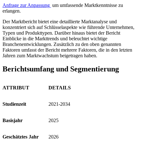
Anfrage zur Anpassung
um umfassende Marktkenntnisse zu
erlangen.
Der Marktbericht bietet eine detaillierte Marktanalyse und
konzentriert sich auf Schlüsselaspekte wie führende Unternehmen,
Typen und Produkttypen. Darüber hinaus bietet der Bericht
Einblicke in die Markttrends und beleuchtet wichtige
Branchenentwicklungen. Zusätzlich zu den oben genannten
Faktoren umfasst der Bericht mehrere Faktoren, die in den letzten
Jahren zum Marktwachstum beigetragen haben.
Berichtsumfang und Segmentierung
ATTRIBUT
DETAILS
Studienzeit
2021-2034
Basisjahr
2025
Geschätztes Jahr
2026