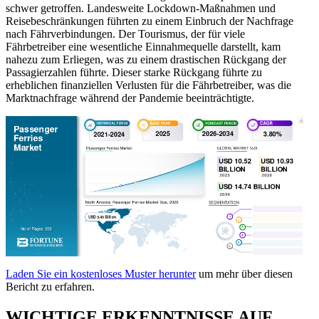
schwer getroffen. Landesweite Lockdown-Maßnahmen und
Reisebeschränkungen führten zu einem Einbruch der Nachfrage
nach Fährverbindungen. Der Tourismus, der für viele
Fährbetreiber eine wesentliche Einnahmequelle darstellt, kam
nahezu zum Erliegen, was zu einem drastischen Rückgang der
Passagierzahlen führte. Dieser starke Rückgang führte zu
erheblichen finanziellen Verlusten für die Fährbetreiber, was die
Marktnachfrage während der Pandemie beeinträchtigte.
Laden Sie ein kostenloses Muster herunter
um mehr über diesen
Bericht zu erfahren.
WICHTIGE ERKENNTNISSE AUF