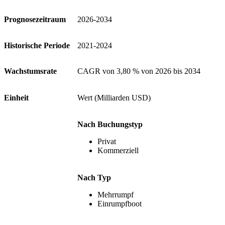
Prognosezeitraum
2026-2034
Historische Periode
2021-2024
Wachstumsrate
CAGR von 3,80 % von 2026 bis 2034
Einheit
Wert (Milliarden USD)
Nach Buchungstyp
Privat
Kommerziell
Nach Typ
Mehrrumpf
Einrumpfboot