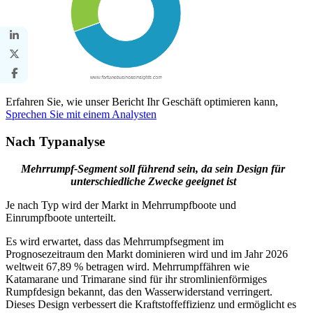
Erfahren Sie, wie unser Bericht Ihr Geschäft optimieren kann,
Sprechen Sie mit einem Analysten
Nach Typanalyse
Mehrrumpf-Segment soll führend sein, da sein Design für
unterschiedliche Zwecke geeignet ist
Je nach Typ wird der Markt in Mehrrumpfboote und
Einrumpfboote unterteilt.
Es wird erwartet, dass das Mehrrumpfsegment im
Prognosezeitraum den Markt dominieren wird und im Jahr 2026
weltweit 67,89 % betragen wird. Mehrrumpffähren wie
Katamarane und Trimarane sind für ihr stromlinienförmiges
Rumpfdesign bekannt, das den Wasserwiderstand verringert.
Dieses Design verbessert die Kraftstoffeffizienz und ermöglicht es