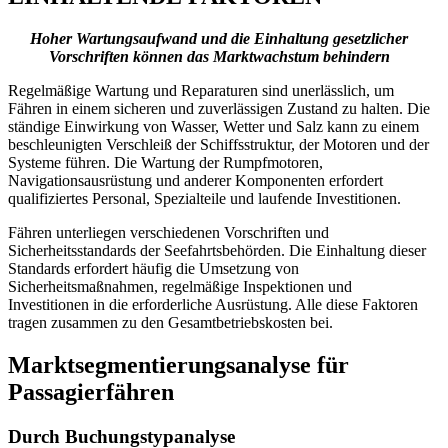
Hoher Wartungsaufwand und die Einhaltung gesetzlicher
Vorschriften können das Marktwachstum behindern
Regelmäßige Wartung und Reparaturen sind unerlässlich, um
Fähren in einem sicheren und zuverlässigen Zustand zu halten. Die
ständige Einwirkung von Wasser, Wetter und Salz kann zu einem
beschleunigten Verschleiß der Schiffsstruktur, der Motoren und der
Systeme führen. Die Wartung der Rumpfmotoren,
Navigationsausrüstung und anderer Komponenten erfordert
qualifiziertes Personal, Spezialteile und laufende Investitionen.
Fähren unterliegen verschiedenen Vorschriften und
Sicherheitsstandards der Seefahrtsbehörden. Die Einhaltung dieser
Standards erfordert häufig die Umsetzung von
Sicherheitsmaßnahmen, regelmäßige Inspektionen und
Investitionen in die erforderliche Ausrüstung. Alle diese Faktoren
tragen zusammen zu den Gesamtbetriebskosten bei.
Marktsegmentierungsanalyse für
Passagierfähren
Durch Buchungstypanalyse