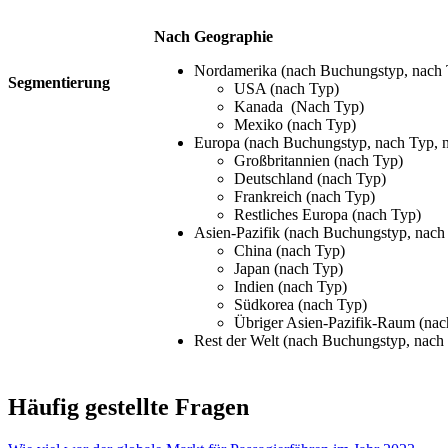
Nach Geographie
Nordamerika (nach Buchungstyp, nach 
Segmentierung
USA (nach Typ)
Kanada (Nach Typ)
Mexiko (nach Typ)
Europa (nach Buchungstyp, nach Typ, 
Großbritannien (nach Typ)
Deutschland (nach Typ)
Frankreich (nach Typ)
Restliches Europa (nach Typ)
Asien-Pazifik (nach Buchungstyp, nach
China (nach Typ)
Japan (nach Typ)
Indien (nach Typ)
Südkorea (nach Typ)
Übriger Asien-Pazifik-Raum (nac
Rest der Welt (nach Buchungstyp, nach
Häufig gestellte Fragen