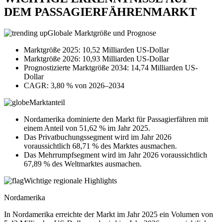
DEM PASSAGIERFÄHRENMARKT
Globale Marktgröße und Prognose
Marktgröße 2025: 10,52 Milliarden US-Dollar
Marktgröße 2026: 10,93 Milliarden US-Dollar
Prognostizierte Marktgröße 2034: 14,74 Milliarden US-
Dollar
CAGR: 3,80 % von 2026–2034
Marktanteil
Nordamerika dominierte den Markt für Passagierfähren mit
einem Anteil von 51,62 % im Jahr 2025.
Das Privatbuchungssegment wird im Jahr 2026
voraussichtlich 68,71 % des Marktes ausmachen.
Das Mehrrumpfsegment wird im Jahr 2026 voraussichtlich
67,89 % des Weltmarktes ausmachen.
Wichtige regionale Highlights
Nordamerika
In Nordamerika erreichte der Markt im Jahr 2025 ein Volumen von