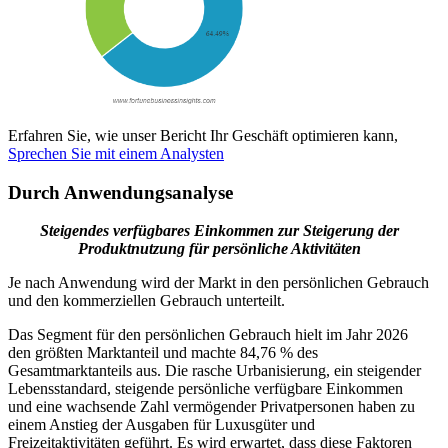
Erfahren Sie, wie unser Bericht Ihr Geschäft optimieren kann,
Sprechen Sie mit einem Analysten
Durch Anwendungsanalyse
Steigendes verfügbares Einkommen zur Steigerung der
Produktnutzung für persönliche Aktivitäten
Je nach Anwendung wird der Markt in den persönlichen Gebrauch
und den kommerziellen Gebrauch unterteilt.
Das Segment für den persönlichen Gebrauch hielt im Jahr 2026
den größten Marktanteil und machte 84,76 % des
Gesamtmarktanteils aus. Die rasche Urbanisierung, ein steigender
Lebensstandard, steigende persönliche verfügbare Einkommen
und eine wachsende Zahl vermögender Privatpersonen haben zu
einem Anstieg der Ausgaben für Luxusgüter und
Freizeitaktivitäten geführt. Es wird erwartet, dass diese Faktoren