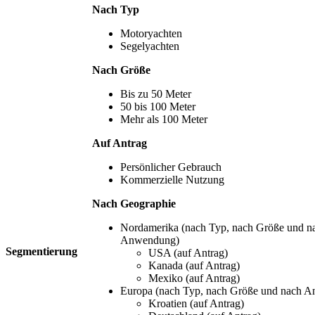
Nach Typ
Motoryachten
Segelyachten
Nach Größe
Bis zu 50 Meter
50 bis 100 Meter
Mehr als 100 Meter
Auf Antrag
Persönlicher Gebrauch
Kommerzielle Nutzung
Nach Geographie
Nordamerika (nach Typ, nach Größe und n
Anwendung)
Segmentierung
USA (auf Antrag)
Kanada (auf Antrag)
Mexiko (auf Antrag)
Europa (nach Typ, nach Größe und nach 
Kroatien (auf Antrag)