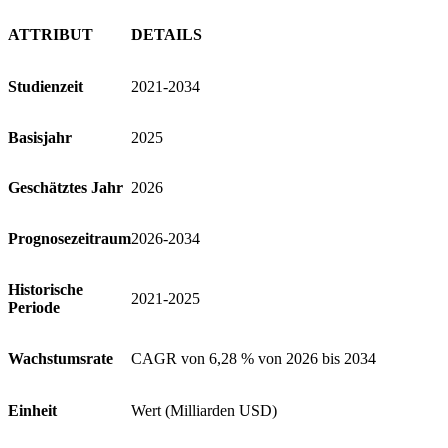
ATTRIBUT
DETAILS
Studienzeit
2021-2034
Basisjahr
2025
Geschätztes Jahr
2026
Prognosezeitraum
2026-2034
Historische
2021-2025
Periode
Wachstumsrate
CAGR von 6,28 % von 2026 bis 2034
Einheit
Wert (Milliarden USD)