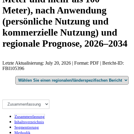
Meter), nach Anwendung
(persönliche Nutzung und
kommerzielle Nutzung) und
regionale Prognose, 2026–2034
Letzte Aktualisierung: July 20, 2026 | Format: PDF | Bericht-ID:
FBI105396
Zusammenfassung
Inhaltsverzeichnis
Segmentierung
Methodik