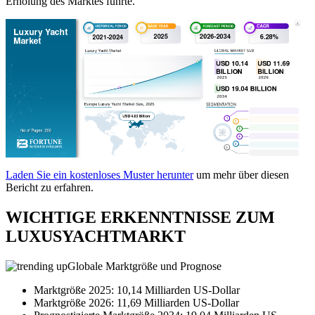
Erholung des Marktes führte.
Laden Sie ein kostenloses Muster herunter
um mehr über diesen
Bericht zu erfahren.
WICHTIGE ERKENNTNISSE ZUM
LUXUSYACHTMARKT
Globale Marktgröße und Prognose
Marktgröße 2025: 10,14 Milliarden US-Dollar
Marktgröße 2026: 11,69 Milliarden US-Dollar