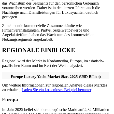
das Wachstum des Segments für den persönlichen Gebrauch
vorantreiben werden. Daher ist in den letzten Jahren auch die
Nachfrage nach Dienstleistungen für Luxusyachten deutlich
gestiegen.
Zunehmende kommerzielle Zusammenkünfte wie
Firmenveranstaltungen, Partys, Segelwettbewerbe und
Angelaktivitäten haben das Wachstum des kommerziellen
Nutzungssegments angekurbelt.
REGIONALE EINBLICKE
Regional wird der Markt in Nordamerika, Europa, im asiatisch-
pazifischen Raum und im Rest der Welt analysiert.
Europe Luxury Yacht Market Size, 2025 (USD Billion)
Um weitere Informationen zur regionalen Analyse dieses Marktes
zu erhalten,
Laden Sie ein kostenloses Beispiel herunter
Europa
Im Jahr 2025 belief sich der europäische Markt auf 4,82 Milliarden