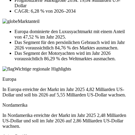
Prognostizierte Marktgröße 2034: 19,04 Milliarden US-
Dollar
CAGR: 6,28 % von 2026–2034
Marktanteil
Europa dominierte den Luxusyachtmarkt mit einem Anteil
von 47,52 % im Jahr 2025.
Das Segment für den persönlichen Gebrauch wird im Jahr
2026 voraussichtlich 84,76 % des Marktes ausmachen.
Das Segment der Motoryachten wird im Jahr 2026
voraussichtlich 86,29 % des Weltmarktes ausmachen.
Wichtige regionale Highlights
Europa
In Europa erreichte der Markt im Jahr 2025 4,82 Milliarden US-
Dollar und soll bis 2026 auf 5,55 Milliarden US-Dollar wachsen.
Nordamerika
In Nordamerika erreichte der Markt im Jahr 2025 2,48 Milliarden
US-Dollar und soll im Jahr 2026 auf 2,86 Milliarden US-Dollar
wachsen.