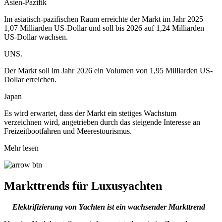
Asien-Pazifik
Im asiatisch-pazifischen Raum erreichte der Markt im Jahr 2025
1,07 Milliarden US-Dollar und soll bis 2026 auf 1,24 Milliarden
US-Dollar wachsen.
UNS.
Der Markt soll im Jahr 2026 ein Volumen von 1,95 Milliarden US-
Dollar erreichen.
Japan
Es wird erwartet, dass der Markt ein stetiges Wachstum
verzeichnen wird, angetrieben durch das steigende Interesse an
Freizeitbootfahren und Meerestourismus.
Mehr lesen
Markttrends für Luxusyachten
Elektrifizierung von Yachten ist ein wachsender Markttrend