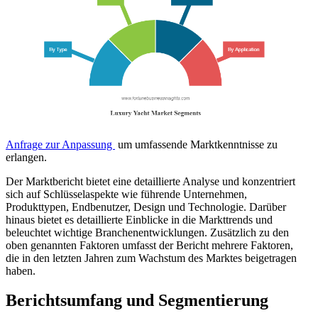
Anfrage zur Anpassung
um umfassende Marktkenntnisse zu
erlangen.
Der Marktbericht bietet eine detaillierte Analyse und konzentriert
sich auf Schlüsselaspekte wie führende Unternehmen,
Produkttypen, Endbenutzer, Design und Technologie. Darüber
hinaus bietet es detaillierte Einblicke in die Markttrends und
beleuchtet wichtige Branchenentwicklungen. Zusätzlich zu den
oben genannten Faktoren umfasst der Bericht mehrere Faktoren,
die in den letzten Jahren zum Wachstum des Marktes beigetragen
haben.
Berichtsumfang und Segmentierung