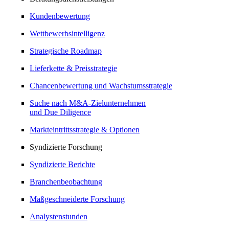
Kundenbewertung
Wettbewerbsintelligenz
Strategische Roadmap
Lieferkette & Preisstrategie
Chancenbewertung und Wachstumsstrategie
Suche nach M&A-Zielunternehmen
und Due Diligence
Markteintrittsstrategie & Optionen
Syndizierte Forschung
Syndizierte Berichte
Branchenbeobachtung
Maßgeschneiderte Forschung
Analystenstunden