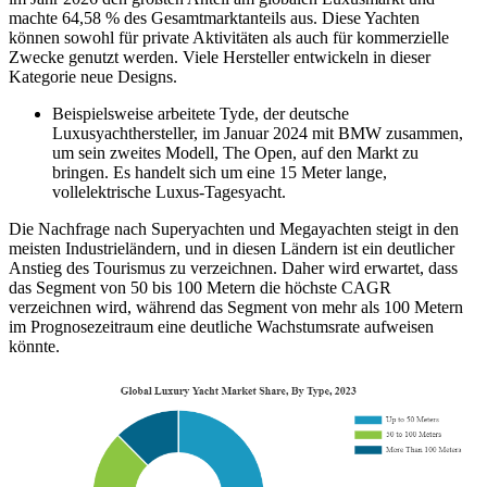
machte 64,58 % des Gesamtmarktanteils aus. Diese Yachten
können sowohl für private Aktivitäten als auch für kommerzielle
Zwecke genutzt werden. Viele Hersteller entwickeln in dieser
Kategorie neue Designs.
Beispielsweise arbeitete Tyde, der deutsche
Luxusyachthersteller, im Januar 2024 mit BMW zusammen,
um sein zweites Modell, The Open, auf den Markt zu
bringen. Es handelt sich um eine 15 Meter lange,
vollelektrische Luxus-Tagesyacht.
Die Nachfrage nach Superyachten und Megayachten steigt in den
meisten Industrieländern, und in diesen Ländern ist ein deutlicher
Anstieg des Tourismus zu verzeichnen. Daher wird erwartet, dass
das Segment von 50 bis 100 Metern die höchste CAGR
verzeichnen wird, während das Segment von mehr als 100 Metern
im Prognosezeitraum eine deutliche Wachstumsrate aufweisen
könnte.