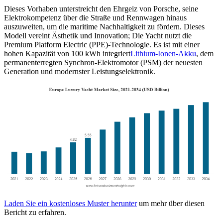
Dieses Vorhaben unterstreicht den Ehrgeiz von Porsche, seine
Elektrokompetenz über die Straße und Rennwagen hinaus
auszuweiten, um die maritime Nachhaltigkeit zu fördern. Dieses
Modell vereint Ästhetik und Innovation; Die Yacht nutzt die
Premium Platform Electric (PPE)-Technologie. Es ist mit einer
hohen Kapazität von 100 kWh integriert
Lithium-Ionen-Akku
, dem
permanenterregten Synchron-Elektromotor (PSM) der neuesten
Generation und modernster Leistungselektronik.
Laden Sie ein kostenloses Muster herunter
um mehr über diesen
Bericht zu erfahren.