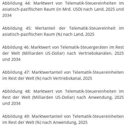
Abbildung 44: Marktwert von Telematik-Steuereinheiten im
asiatisch-pazifischen Raum (in Mrd. USD) nach Land, 2025 und
2034
Abbildung 45: Wertanteil der Telematik-Steuereinheit im
asiatisch-pazifischen Raum (%) nach Land, 2025
Abbildung 46: Marktwert von Telematik-Steuergeräten im Rest
der Welt (Milliarden US-Dollar) nach Vertriebskanälen, 2025
und 2034
Abbildung 47: Marktwertanteil von Telematik-Steuereinheiten
im Rest der Welt (%) nach Vertriebskanal, 2025
Abbildung 48: Marktwert von Telematik-Steuereinheiten im
Rest der Welt (Milliarden US-Dollar) nach Anwendung, 2025
und 2034
Abbildung 49: Marktwertanteil von Telematik-Steuereinheiten
im Rest der Welt (%) nach Anwendung, 2025