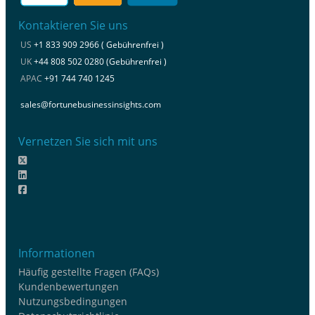
Kontaktieren Sie uns
US
+1 833 909 2966 ( Gebührenfrei )
UK
+44 808 502 0280 (Gebührenfrei )
APAC
+91 744 740 1245
sales@fortunebusinessinsights.com
Vernetzen Sie sich mit uns
Informationen
Häufig gestellte Fragen (FAQs)
Kundenbewertungen
Nutzungsbedingungen