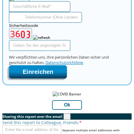
Sicherheitscode
Wir verpflichten uns, Ihre persönlichen Daten sicher und
geschützt zu halten,
Datenschutzrichtlinie
Einreichen
Ok
Sharing this report over the email
×
Send this report to Colleague, Friends:
*
Separate multiple email addresses with