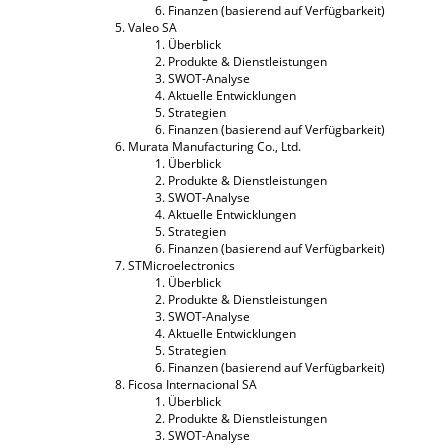
Finanzen (basierend auf Verfügbarkeit)
Valeo SA
Überblick
Produkte & Dienstleistungen
SWOT-Analyse
Aktuelle Entwicklungen
Strategien
Finanzen (basierend auf Verfügbarkeit)
Murata Manufacturing Co., Ltd.
Überblick
Produkte & Dienstleistungen
SWOT-Analyse
Aktuelle Entwicklungen
Strategien
Finanzen (basierend auf Verfügbarkeit)
STMicroelectronics
Überblick
Produkte & Dienstleistungen
SWOT-Analyse
Aktuelle Entwicklungen
Strategien
Finanzen (basierend auf Verfügbarkeit)
Ficosa Internacional SA
Überblick
Produkte & Dienstleistungen
SWOT-Analyse