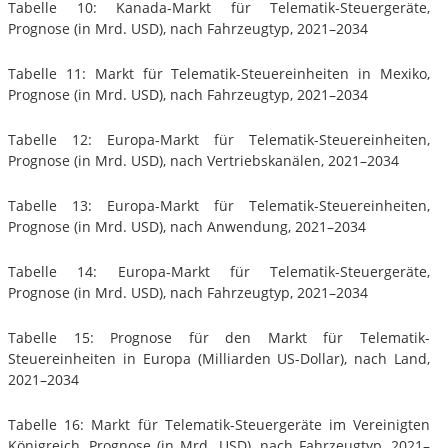
Tabelle 10: Kanada-Markt für Telematik-Steuergeräte,
Prognose (in Mrd. USD), nach Fahrzeugtyp, 2021–2034
Tabelle 11: Markt für Telematik-Steuereinheiten in Mexiko,
Prognose (in Mrd. USD), nach Fahrzeugtyp, 2021–2034
Tabelle 12: Europa-Markt für Telematik-Steuereinheiten,
Prognose (in Mrd. USD), nach Vertriebskanälen, 2021–2034
Tabelle 13: Europa-Markt für Telematik-Steuereinheiten,
Prognose (in Mrd. USD), nach Anwendung, 2021–2034
Tabelle 14: Europa-Markt für Telematik-Steuergeräte,
Prognose (in Mrd. USD), nach Fahrzeugtyp, 2021–2034
Tabelle 15: Prognose für den Markt für Telematik-
Steuereinheiten in Europa (Milliarden US-Dollar), nach Land,
2021–2034
Tabelle 16: Markt für Telematik-Steuergeräte im Vereinigten
Königreich, Prognose (in Mrd. USD), nach Fahrzeugtyp, 2021–