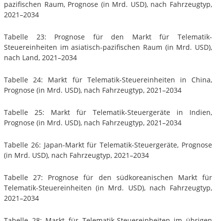
pazifischen Raum, Prognose (in Mrd. USD), nach Fahrzeugtyp,
2021–2034
Tabelle 23: Prognose für den Markt für Telematik-
Steuereinheiten im asiatisch-pazifischen Raum (in Mrd. USD),
nach Land, 2021–2034
Tabelle 24: Markt für Telematik-Steuereinheiten in China,
Prognose (in Mrd. USD), nach Fahrzeugtyp, 2021–2034
Tabelle 25: Markt für Telematik-Steuergeräte in Indien,
Prognose (in Mrd. USD), nach Fahrzeugtyp, 2021–2034
Tabelle 26: Japan-Markt für Telematik-Steuergeräte, Prognose
(in Mrd. USD), nach Fahrzeugtyp, 2021–2034
Tabelle 27: Prognose für den südkoreanischen Markt für
Telematik-Steuereinheiten (in Mrd. USD), nach Fahrzeugtyp,
2021–2034
Tabelle 28: Markt für Telematik-Steuereinheiten im übrigen