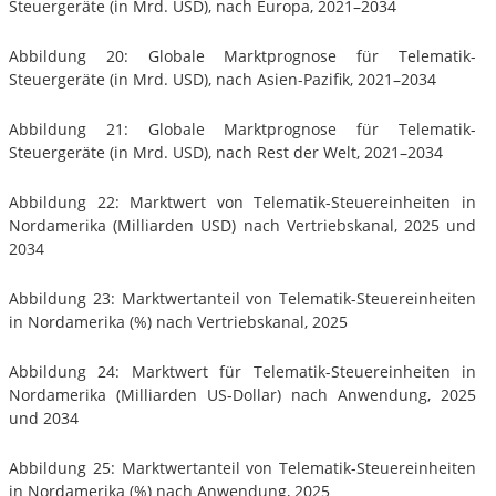
Steuergeräte (in Mrd. USD), nach Europa, 2021–2034
Abbildung 20: Globale Marktprognose für Telematik-
Steuergeräte (in Mrd. USD), nach Asien-Pazifik, 2021–2034
Abbildung 21: Globale Marktprognose für Telematik-
Steuergeräte (in Mrd. USD), nach Rest der Welt, 2021–2034
Abbildung 22: Marktwert von Telematik-Steuereinheiten in
Nordamerika (Milliarden USD) nach Vertriebskanal, 2025 und
2034
Abbildung 23: Marktwertanteil von Telematik-Steuereinheiten
in Nordamerika (%) nach Vertriebskanal, 2025
Abbildung 24: Marktwert für Telematik-Steuereinheiten in
Nordamerika (Milliarden US-Dollar) nach Anwendung, 2025
und 2034
Abbildung 25: Marktwertanteil von Telematik-Steuereinheiten
in Nordamerika (%) nach Anwendung, 2025