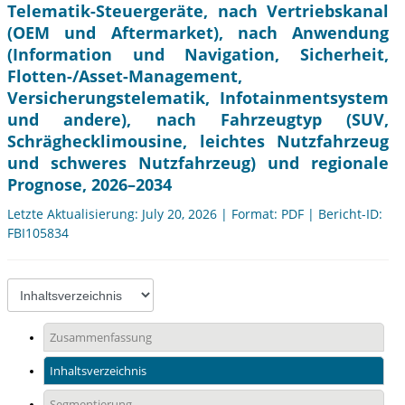
Telematik-Steuergeräte, nach Vertriebskanal
(OEM und Aftermarket), nach Anwendung
(Information und Navigation, Sicherheit,
Flotten-/Asset-Management,
Versicherungstelematik, Infotainmentsystem
und andere), nach Fahrzeugtyp (SUV,
Schräghecklimousine, leichtes Nutzfahrzeug
und schweres Nutzfahrzeug) und regionale
Prognose, 2026–2034
Letzte Aktualisierung: July 20, 2026 | Format: PDF | Bericht-ID:
FBI105834
Zusammenfassung
Inhaltsverzeichnis
Segmentierung