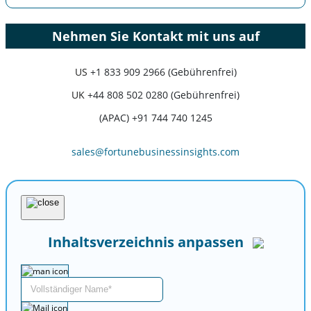
Nehmen Sie Kontakt mit uns auf
US
+1 833 909 2966 (Gebührenfrei)
UK
+44 808 502 0280 (Gebührenfrei)
(APAC) +91 744 740 1245
sales@fortunebusinessinsights.com
Inhaltsverzeichnis anpassen