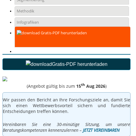
Methodik
Infografiken
Gratis-PDF herunterladen
Gratis-PDF herunterladen
th
(Angebot gültig bis zum
15
Aug 2026
)
Wir passen den Bericht an Ihre Forschungsziele an, damit Sie
sich einen Wettbewerbsvorteil sichern und fundierte
Entscheidungen treffen können.
Vereinbaren Sie eine 30-minütige Sitzung, um unsere
Beratungskompetenzen kennenzulernen –
JETZT VEREINBAREN