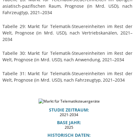
asiatisch-pazifischen Raum, Prognose (in Mrd. USD), nach
Fahrzeugtyp, 2021–2034
Tabelle 29: Markt für Telematik-Steuereinheiten im Rest der
Welt, Prognose (in Mrd. USD), nach Vertriebskanälen, 2021–
2034
Tabelle 30: Markt für Telematik-Steuereinheiten im Rest der
Welt, Prognose (in Mrd. USD), nach Anwendung, 2021–2034
Tabelle 31: Markt für Telematik-Steuereinheiten im Rest der
Welt, Prognose (in Mrd. USD), nach Fahrzeugtyp, 2021–2034
STUDIE ZEITRAUM:
2021-2034
BASE JAHR:
2025
HISTORISCH DATEN: