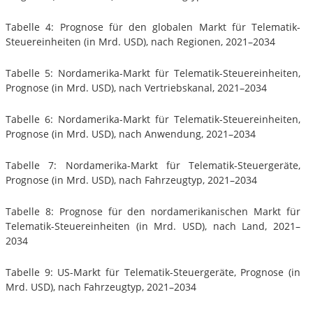
Tabelle 4: Prognose für den globalen Markt für Telematik-
Steuereinheiten (in Mrd. USD), nach Regionen, 2021–2034
Tabelle 5: Nordamerika-Markt für Telematik-Steuereinheiten,
Prognose (in Mrd. USD), nach Vertriebskanal, 2021–2034
Tabelle 6: Nordamerika-Markt für Telematik-Steuereinheiten,
Prognose (in Mrd. USD), nach Anwendung, 2021–2034
Tabelle 7: Nordamerika-Markt für Telematik-Steuergeräte,
Prognose (in Mrd. USD), nach Fahrzeugtyp, 2021–2034
Tabelle 8: Prognose für den nordamerikanischen Markt für
Telematik-Steuereinheiten (in Mrd. USD), nach Land, 2021–
2034
Tabelle 9: US-Markt für Telematik-Steuergeräte, Prognose (in
Mrd. USD), nach Fahrzeugtyp, 2021–2034