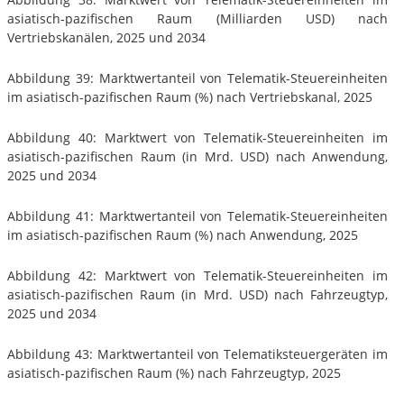
asiatisch-pazifischen Raum (Milliarden USD) nach
Vertriebskanälen, 2025 und 2034
Abbildung 39: Marktwertanteil von Telematik-Steuereinheiten
im asiatisch-pazifischen Raum (%) nach Vertriebskanal, 2025
Abbildung 40: Marktwert von Telematik-Steuereinheiten im
asiatisch-pazifischen Raum (in Mrd. USD) nach Anwendung,
2025 und 2034
Abbildung 41: Marktwertanteil von Telematik-Steuereinheiten
im asiatisch-pazifischen Raum (%) nach Anwendung, 2025
Abbildung 42: Marktwert von Telematik-Steuereinheiten im
asiatisch-pazifischen Raum (in Mrd. USD) nach Fahrzeugtyp,
2025 und 2034
Abbildung 43: Marktwertanteil von Telematiksteuergeräten im
asiatisch-pazifischen Raum (%) nach Fahrzeugtyp, 2025