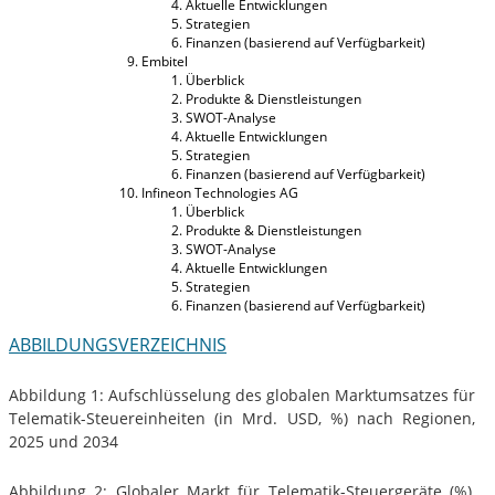
Aktuelle Entwicklungen
Strategien
Finanzen (basierend auf Verfügbarkeit)
Embitel
Überblick
Produkte & Dienstleistungen
SWOT-Analyse
Aktuelle Entwicklungen
Strategien
Finanzen (basierend auf Verfügbarkeit)
Infineon Technologies AG
Überblick
Produkte & Dienstleistungen
SWOT-Analyse
Aktuelle Entwicklungen
Strategien
Finanzen (basierend auf Verfügbarkeit)
ABBILDUNGSVERZEICHNIS
Abbildung 1: Aufschlüsselung des globalen Marktumsatzes für
Telematik-Steuereinheiten (in Mrd. USD, %) nach Regionen,
2025 und 2034
Abbildung 2: Globaler Markt für Telematik-Steuergeräte (%),