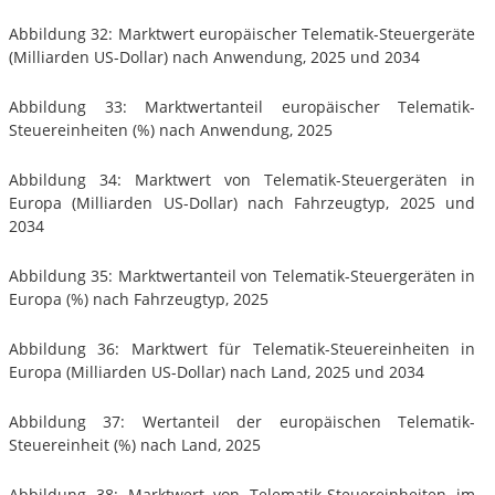
Abbildung 32: Marktwert europäischer Telematik-Steuergeräte
(Milliarden US-Dollar) nach Anwendung, 2025 und 2034
Abbildung 33: Marktwertanteil europäischer Telematik-
Steuereinheiten (%) nach Anwendung, 2025
Abbildung 34: Marktwert von Telematik-Steuergeräten in
Europa (Milliarden US-Dollar) nach Fahrzeugtyp, 2025 und
2034
Abbildung 35: Marktwertanteil von Telematik-Steuergeräten in
Europa (%) nach Fahrzeugtyp, 2025
Abbildung 36: Marktwert für Telematik-Steuereinheiten in
Europa (Milliarden US-Dollar) nach Land, 2025 und 2034
Abbildung 37: Wertanteil der europäischen Telematik-
Steuereinheit (%) nach Land, 2025
Abbildung 38: Marktwert von Telematik-Steuereinheiten im