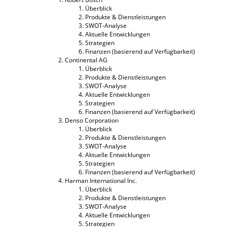
Überblick
Produkte & Dienstleistungen
SWOT-Analyse
Aktuelle Entwicklungen
Strategien
Finanzen (basierend auf Verfügbarkeit)
Continental AG
Überblick
Produkte & Dienstleistungen
SWOT-Analyse
Aktuelle Entwicklungen
Strategien
Finanzen (basierend auf Verfügbarkeit)
Denso Corporation
Überblick
Produkte & Dienstleistungen
SWOT-Analyse
Aktuelle Entwicklungen
Strategien
Finanzen (basierend auf Verfügbarkeit)
Harman International Inc.
Überblick
Produkte & Dienstleistungen
SWOT-Analyse
Aktuelle Entwicklungen
Strategien