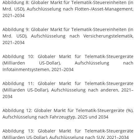
Abbildung 8: Globaler Markt für Telematik-Steuereinheiten (in
Mrd. USD), Aufschlüsselung nach Flotten-/Asset-Management,
2021–2034
Abbildung 9: Globaler Markt für Telematik-Steuereinheiten (in
Mrd. USD), Aufschlüsselung nach Versicherungstelematik,
2021–2034
Abbildung 10: Globaler Markt für Telematik-Steuergeräte
(Milliarden US-Dollar), Aufschlüsselung nach
Infotainmentsystemen, 2021–2034
Abbildung 11: Globaler Markt für Telematik-Steuergeräte
(Milliarden US-Dollar), Aufschlüsselung nach anderen, 2021–
2034
Abbildung 12: Globaler Markt für Telematik-Steuergeräte (%),
Aufschlüsselung nach Fahrzeugtyp, 2025 und 2034
Abbildung 13: Globaler Markt für Telematik-Steuergeräte
(Milliarden US-Dollar), Aufschlüsselung nach SUV, 2021–2034