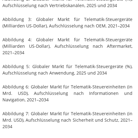
Aufschlüsselung nach Vertriebskanälen, 2025 und 2034
Abbildung 3: Globaler Markt für Telematik-Steuergeräte
(Milliarden US-Dollar), Aufschlüsselung nach OEM, 2021–2034
Abbildung 4: Globaler Markt für Telematik-Steuergeräte
(Milliarden US-Dollar), Aufschlüsselung nach Aftermarket,
2021–2034
Abbildung 5: Globaler Markt für Telematik-Steuergeräte (%),
Aufschlüsselung nach Anwendung, 2025 und 2034
Abbildung 6: Globaler Markt für Telematik-Steuereinheiten (in
Mrd. USD), Aufschlüsselung nach Informationen und
Navigation, 2021–2034
Abbildung 7: Globaler Markt für Telematik-Steuereinheiten (in
Mrd. USD), Aufschlüsselung nach Sicherheit und Schutz, 2021–
2034