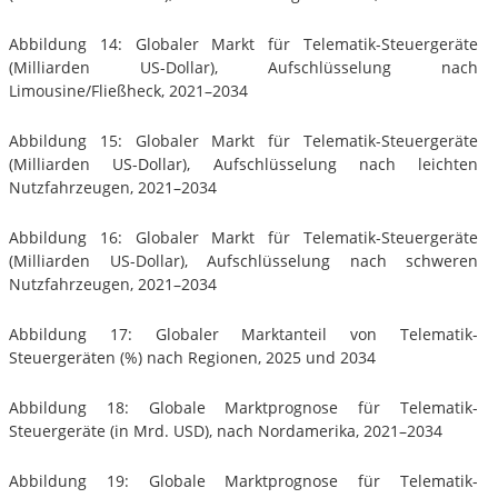
Abbildung 14: Globaler Markt für Telematik-Steuergeräte
(Milliarden US-Dollar), Aufschlüsselung nach
Limousine/Fließheck, 2021–2034
Abbildung 15: Globaler Markt für Telematik-Steuergeräte
(Milliarden US-Dollar), Aufschlüsselung nach leichten
Nutzfahrzeugen, 2021–2034
Abbildung 16: Globaler Markt für Telematik-Steuergeräte
(Milliarden US-Dollar), Aufschlüsselung nach schweren
Nutzfahrzeugen, 2021–2034
Abbildung 17: Globaler Marktanteil von Telematik-
Steuergeräten (%) nach Regionen, 2025 und 2034
Abbildung 18: Globale Marktprognose für Telematik-
Steuergeräte (in Mrd. USD), nach Nordamerika, 2021–2034
Abbildung 19: Globale Marktprognose für Telematik-