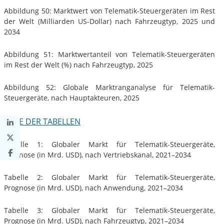
Abbildung 50: Marktwert von Telematik-Steuergeräten im Rest
der Welt (Milliarden US-Dollar) nach Fahrzeugtyp, 2025 und
2034
Abbildung 51: Marktwertanteil von Telematik-Steuergeräten
im Rest der Welt (%) nach Fahrzeugtyp, 2025
Abbildung 52: Globale Marktranganalyse für Telematik-
Steuergeräte, nach Hauptakteuren, 2025
LISTE DER TABELLEN
Tabelle 1: Globaler Markt für Telematik-Steuergeräte,
Prognose (in Mrd. USD), nach Vertriebskanal, 2021–2034
Tabelle 2: Globaler Markt für Telematik-Steuergeräte,
Prognose (in Mrd. USD), nach Anwendung, 2021–2034
Tabelle 3: Globaler Markt für Telematik-Steuergeräte,
Prognose (in Mrd. USD), nach Fahrzeugtyp, 2021–2034