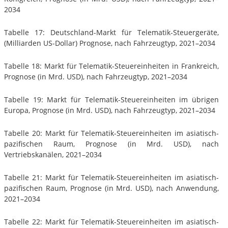
2034
Tabelle 17: Deutschland-Markt für Telematik-Steuergeräte,
(Milliarden US-Dollar) Prognose, nach Fahrzeugtyp, 2021–2034
Tabelle 18: Markt für Telematik-Steuereinheiten in Frankreich,
Prognose (in Mrd. USD), nach Fahrzeugtyp, 2021–2034
Tabelle 19: Markt für Telematik-Steuereinheiten im übrigen
Europa, Prognose (in Mrd. USD), nach Fahrzeugtyp, 2021–2034
Tabelle 20: Markt für Telematik-Steuereinheiten im asiatisch-
pazifischen Raum, Prognose (in Mrd. USD), nach
Vertriebskanälen, 2021–2034
Tabelle 21: Markt für Telematik-Steuereinheiten im asiatisch-
pazifischen Raum, Prognose (in Mrd. USD), nach Anwendung,
2021–2034
Tabelle 22: Markt für Telematik-Steuereinheiten im asiatisch-