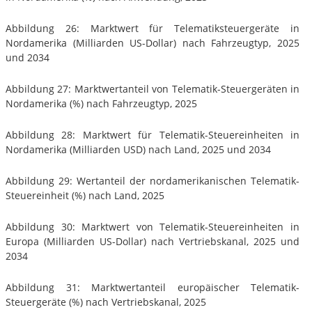
Abbildung 26: Marktwert für Telematiksteuergeräte in
Nordamerika (Milliarden US-Dollar) nach Fahrzeugtyp, 2025
und 2034
Abbildung 27: Marktwertanteil von Telematik-Steuergeräten in
Nordamerika (%) nach Fahrzeugtyp, 2025
Abbildung 28: Marktwert für Telematik-Steuereinheiten in
Nordamerika (Milliarden USD) nach Land, 2025 und 2034
Abbildung 29: Wertanteil der nordamerikanischen Telematik-
Steuereinheit (%) nach Land, 2025
Abbildung 30: Marktwert von Telematik-Steuereinheiten in
Europa (Milliarden US-Dollar) nach Vertriebskanal, 2025 und
2034
Abbildung 31: Marktwertanteil europäischer Telematik-
Steuergeräte (%) nach Vertriebskanal, 2025