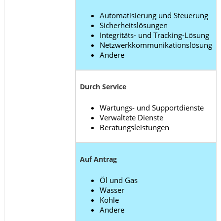
Automatisierung und Steuerung
Sicherheitslösungen
Integritäts- und Tracking-Lösung
Netzwerkkommunikationslösung
Andere
Durch Service
Wartungs- und Supportdienste
Verwaltete Dienste
Beratungsleistungen
Auf Antrag
Öl und Gas
Wasser
Kohle
Andere