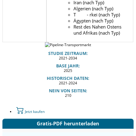
Iran (nach Typ)
Algerien (nach Typ)
T - rkei (nach Typ)
Ägypten (nach Typ)
Rest des Nahen Ostens
und Afrikas (nach Typ)
STUDIE ZEITRAUM:
2021-2034
BASE JAHR:
2025
HISTORISCH DATEN:
2021-2024
NEIN VON SEITEN:
210
Jetzt kaufen
Gratis-PDF herunterladen