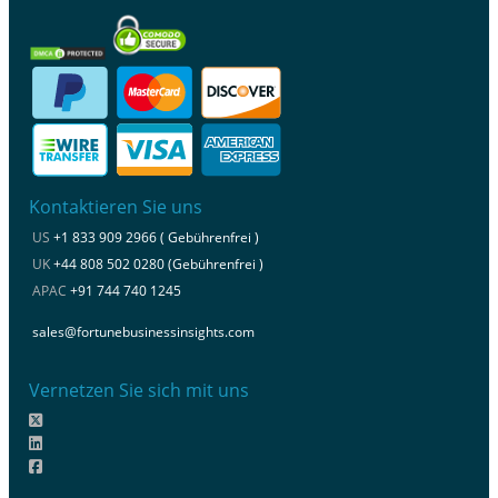
Kontaktieren Sie uns
US
+1 833 909 2966 ( Gebührenfrei )
UK
+44 808 502 0280 (Gebührenfrei )
APAC
+91 744 740 1245
sales@fortunebusinessinsights.com
Vernetzen Sie sich mit uns