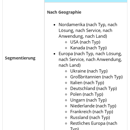
Nach Geographie
Nordamerika (nach Typ, nach
Lösung, nach Service, nach
Anwendung, nach Land)
USA (nach Typ)
Kanada (nach Typ)
Europa (nach Typ, nach Lösung,
Segmentierung
nach Service, nach Anwendung,
nach Land)
Ukraine (nach Typ)
Großbritannien (nach Typ)
Italien (nach Typ)
Deutschland (nach Typ)
Polen (nach Typ)
Ungarn (nach Typ)
Niederlande (nach Typ)
Frankreich (nach Typ)
Russland (nach Typ)
Restliches Europa (nach
Typ)