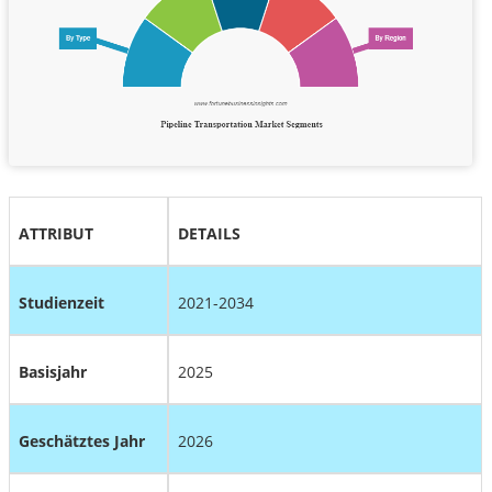
ATTRIBUT
DETAILS
Studienzeit
2021-2034
Basisjahr
2025
Geschätztes Jahr
2026