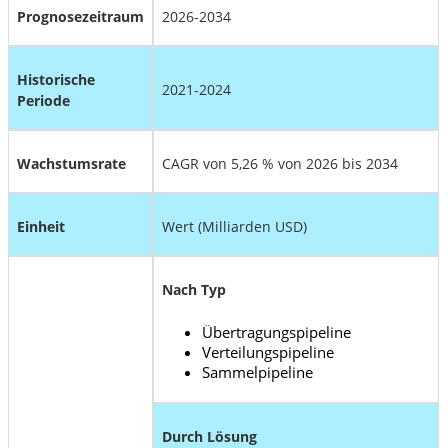
Prognosezeitraum
2026-2034
Historische
2021-2024
Periode
Wachstumsrate
CAGR von 5,26 % von 2026 bis 2034
Einheit
Wert (Milliarden USD)
Nach Typ
Übertragungspipeline
Verteilungspipeline
Sammelpipeline
Durch Lösung