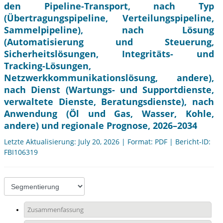
den Pipeline-Transport, nach Typ
(Übertragungspipeline, Verteilungspipeline,
Sammelpipeline), nach Lösung
(Automatisierung und Steuerung,
Sicherheitslösungen, Integritäts- und
Tracking-Lösungen,
Netzwerkkommunikationslösung, andere),
nach Dienst (Wartungs- und Supportdienste,
verwaltete Dienste, Beratungsdienste), nach
Anwendung (Öl und Gas, Wasser, Kohle,
andere) und regionale Prognose, 2026–2034
Letzte Aktualisierung: July 20, 2026 | Format: PDF | Bericht-ID:
FBI106319
Zusammenfassung