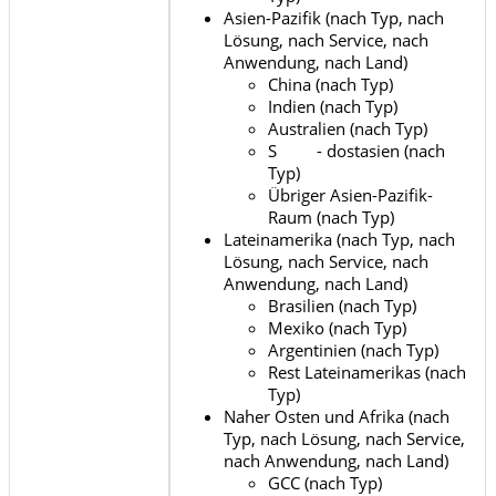
Asien-Pazifik (nach Typ, nach
Lösung, nach Service, nach
Anwendung, nach Land)
China (nach Typ)
Indien (nach Typ)
Australien (nach Typ)
S - dostasien (nach
Typ)
Übriger Asien-Pazifik-
Raum (nach Typ)
Lateinamerika (nach Typ, nach
Lösung, nach Service, nach
Anwendung, nach Land)
Brasilien (nach Typ)
Mexiko (nach Typ)
Argentinien (nach Typ)
Rest Lateinamerikas (nach
Typ)
Naher Osten und Afrika (nach
Typ, nach Lösung, nach Service,
nach Anwendung, nach Land)
GCC (nach Typ)