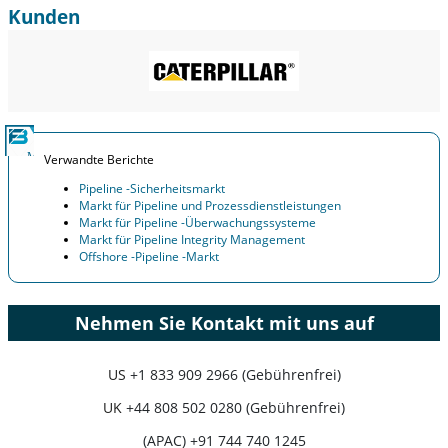
Kunden
Verwandte Berichte
Pipeline -Sicherheitsmarkt
Markt für Pipeline und Prozessdienstleistungen
Markt für Pipeline -Überwachungssysteme
Markt für Pipeline Integrity Management
Offshore -Pipeline -Markt
Nehmen Sie Kontakt mit uns auf
US
+1 833 909 2966 (Gebührenfrei)
UK
+44 808 502 0280 (Gebührenfrei)
(APAC) +91 744 740 1245