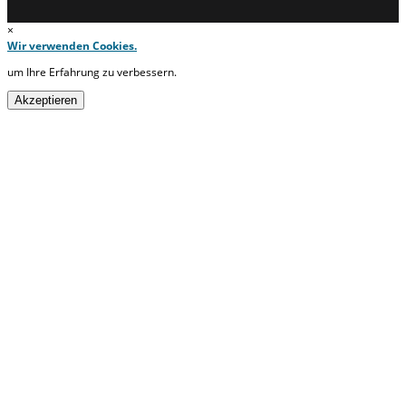
×
Wir verwenden Cookies.
um Ihre Erfahrung zu verbessern.
Akzeptieren