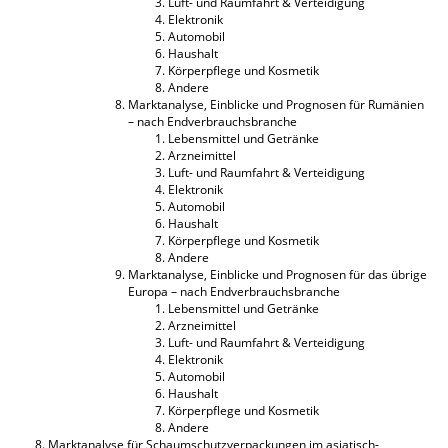
Luft- und Raumfahrt & Verteidigung
Elektronik
Automobil
Haushalt
Körperpflege und Kosmetik
Andere
Marktanalyse, Einblicke und Prognosen für Rumänien
– nach Endverbrauchsbranche
Lebensmittel und Getränke
Arzneimittel
Luft- und Raumfahrt & Verteidigung
Elektronik
Automobil
Haushalt
Körperpflege und Kosmetik
Andere
Marktanalyse, Einblicke und Prognosen für das übrige
Europa – nach Endverbrauchsbranche
Lebensmittel und Getränke
Arzneimittel
Luft- und Raumfahrt & Verteidigung
Elektronik
Automobil
Haushalt
Körperpflege und Kosmetik
Andere
Marktanalyse für Schaumschutzverpackungen im asiatisch-