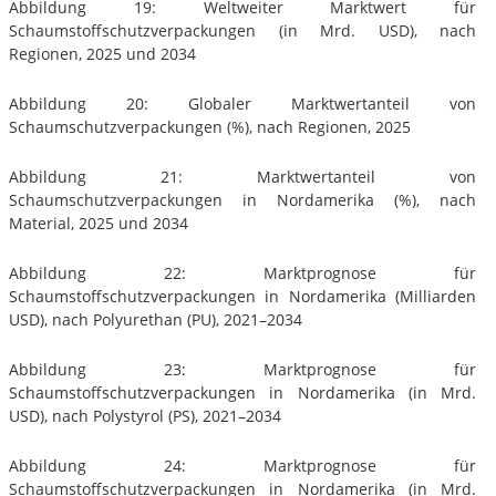
Abbildung 19: Weltweiter Marktwert für
Schaumstoffschutzverpackungen (in Mrd. USD), nach
Regionen, 2025 und 2034
Abbildung 20: Globaler Marktwertanteil von
Schaumschutzverpackungen (%), nach Regionen, 2025
Abbildung 21: Marktwertanteil von
Schaumschutzverpackungen in Nordamerika (%), nach
Material, 2025 und 2034
Abbildung 22: Marktprognose für
Schaumstoffschutzverpackungen in Nordamerika (Milliarden
USD), nach Polyurethan (PU), 2021–2034
Abbildung 23: Marktprognose für
Schaumstoffschutzverpackungen in Nordamerika (in Mrd.
USD), nach Polystyrol (PS), 2021–2034
Abbildung 24: Marktprognose für
Schaumstoffschutzverpackungen in Nordamerika (in Mrd.