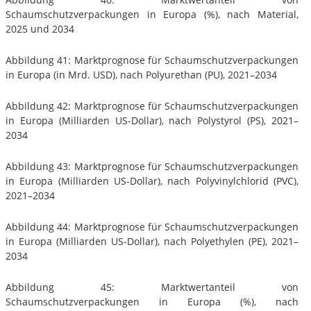
Schaumschutzverpackungen in Europa (%), nach Material,
2025 und 2034
Abbildung 41: Marktprognose für Schaumschutzverpackungen
in Europa (in Mrd. USD), nach Polyurethan (PU), 2021–2034
Abbildung 42: Marktprognose für Schaumschutzverpackungen
in Europa (Milliarden US-Dollar), nach Polystyrol (PS), 2021–
2034
Abbildung 43: Marktprognose für Schaumschutzverpackungen
in Europa (Milliarden US-Dollar), nach Polyvinylchlorid (PVC),
2021–2034
Abbildung 44: Marktprognose für Schaumschutzverpackungen
in Europa (Milliarden US-Dollar), nach Polyethylen (PE), 2021–
2034
Abbildung 45: Marktwertanteil von
Schaumschutzverpackungen in Europa (%), nach