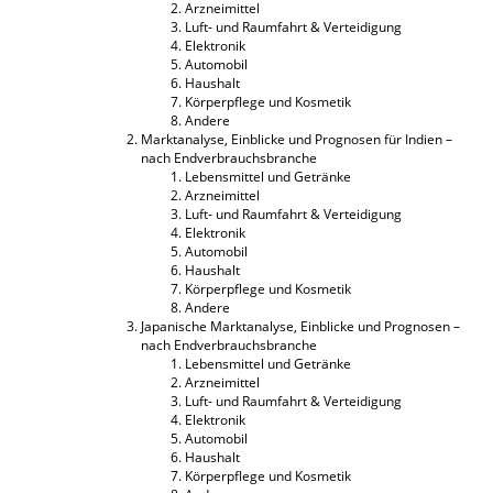
Arzneimittel
Luft- und Raumfahrt & Verteidigung
Elektronik
Automobil
Haushalt
Körperpflege und Kosmetik
Andere
Marktanalyse, Einblicke und Prognosen für Indien –
nach Endverbrauchsbranche
Lebensmittel und Getränke
Arzneimittel
Luft- und Raumfahrt & Verteidigung
Elektronik
Automobil
Haushalt
Körperpflege und Kosmetik
Andere
Japanische Marktanalyse, Einblicke und Prognosen –
nach Endverbrauchsbranche
Lebensmittel und Getränke
Arzneimittel
Luft- und Raumfahrt & Verteidigung
Elektronik
Automobil
Haushalt
Körperpflege und Kosmetik