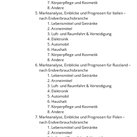
Körperpflege und Kosmetik
Andere
Marktanalyse, Einblicke und Prognosen für Italien –
nach Endverbrauchsbranche
Lebensmittel und Getränke
Arzneimittel
Luft- und Raumfahrt & Verteidigung
Elektronik
Automobil
Haushalt
Körperpflege und Kosmetik
Andere
Marktanalyse, Einblicke und Prognosen für Russland –
nach Endverbrauchsbranche
Lebensmittel und Getränke
Arzneimittel
Luft- und Raumfahrt & Verteidigung
Elektronik
Automobil
Haushalt
Körperpflege und Kosmetik
Andere
Marktanalyse, Einblicke und Prognosen für Polen –
nach Endverbrauchsbranche
Lebensmittel und Getränke
Arzneimittel