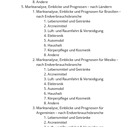
Andere
Marktanalyse, Einblicke und Prognosen – nach Ländern
Marktanalyse, Einblicke und Prognosen für Brasilien –
nach Endverbrauchsbranche
Lebensmittel und Getränke
Arzneimittel
Luft- und Raumfahrt & Verteidigung
Elektronik
Automobil
Haushalt
Körperpflege und Kosmetik
Andere
Marktanalyse, Einblicke und Prognosen für Mexiko –
nach Endverbrauchsbranche
Lebensmittel und Getränke
Arzneimittel
Luft- und Raumfahrt & Verteidigung
Elektronik
Automobil
Haushalt
Körperpflege und Kosmetik
Andere
Marktanalyse, Einblicke und Prognosen für
Argentinien – nach Endverbrauchsbranche
Lebensmittel und Getränke
Arzneimittel