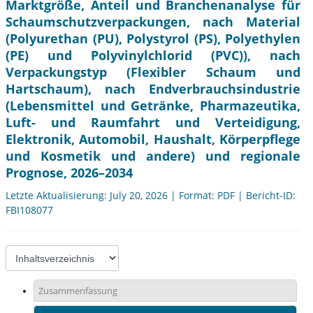
Marktgröße, Anteil und Branchenanalyse für
Schaumschutzverpackungen, nach Material
(Polyurethan (PU), Polystyrol (PS), Polyethylen
(PE) und Polyvinylchlorid (PVC)), nach
Verpackungstyp (Flexibler Schaum und
Hartschaum), nach Endverbrauchsindustrie
(Lebensmittel und Getränke, Pharmazeutika,
Luft- und Raumfahrt und Verteidigung,
Elektronik, Automobil, Haushalt, Körperpflege
und Kosmetik und andere) und regionale
Prognose, 2026–2034
Letzte Aktualisierung: July 20, 2026 | Format: PDF | Bericht-ID:
FBI108077
Zusammenfassung