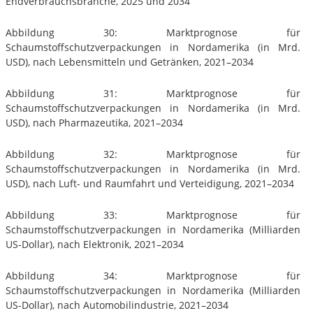
Endverbrauchsbranche, 2025 und 2034
Abbildung 30: Marktprognose für
Schaumstoffschutzverpackungen in Nordamerika (in Mrd.
USD), nach Lebensmitteln und Getränken, 2021–2034
Abbildung 31: Marktprognose für
Schaumstoffschutzverpackungen in Nordamerika (in Mrd.
USD), nach Pharmazeutika, 2021–2034
Abbildung 32: Marktprognose für
Schaumstoffschutzverpackungen in Nordamerika (in Mrd.
USD), nach Luft- und Raumfahrt und Verteidigung, 2021–2034
Abbildung 33: Marktprognose für
Schaumstoffschutzverpackungen in Nordamerika (Milliarden
US-Dollar), nach Elektronik, 2021–2034
Abbildung 34: Marktprognose für
Schaumstoffschutzverpackungen in Nordamerika (Milliarden
US-Dollar), nach Automobilindustrie, 2021–2034