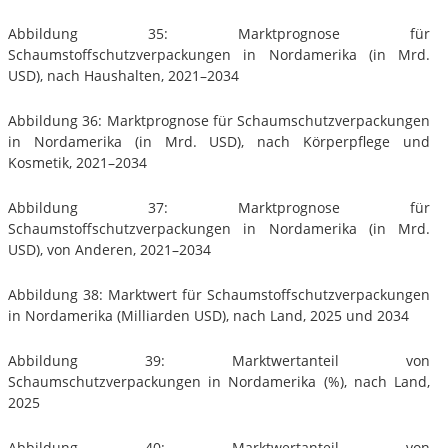
Abbildung 35: Marktprognose für
Schaumstoffschutzverpackungen in Nordamerika (in Mrd.
USD), nach Haushalten, 2021–2034
Abbildung 36: Marktprognose für Schaumschutzverpackungen
in Nordamerika (in Mrd. USD), nach Körperpflege und
Kosmetik, 2021–2034
Abbildung 37: Marktprognose für
Schaumstoffschutzverpackungen in Nordamerika (in Mrd.
USD), von Anderen, 2021–2034
Abbildung 38: Marktwert für Schaumstoffschutzverpackungen
in Nordamerika (Milliarden USD), nach Land, 2025 und 2034
Abbildung 39: Marktwertanteil von
Schaumschutzverpackungen in Nordamerika (%), nach Land,
2025
Abbildung 40: Marktwertanteil von