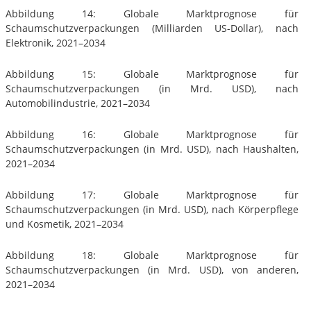
Abbildung 14: Globale Marktprognose für
Schaumschutzverpackungen (Milliarden US-Dollar), nach
Elektronik, 2021–2034
Abbildung 15: Globale Marktprognose für
Schaumschutzverpackungen (in Mrd. USD), nach
Automobilindustrie, 2021–2034
Abbildung 16: Globale Marktprognose für
Schaumschutzverpackungen (in Mrd. USD), nach Haushalten,
2021–2034
Abbildung 17: Globale Marktprognose für
Schaumschutzverpackungen (in Mrd. USD), nach Körperpflege
und Kosmetik, 2021–2034
Abbildung 18: Globale Marktprognose für
Schaumschutzverpackungen (in Mrd. USD), von anderen,
2021–2034