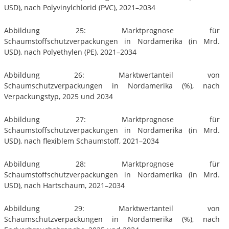
USD), nach Polyvinylchlorid (PVC), 2021–2034
Abbildung 25: Marktprognose für
Schaumstoffschutzverpackungen in Nordamerika (in Mrd.
USD), nach Polyethylen (PE), 2021–2034
Abbildung 26: Marktwertanteil von
Schaumschutzverpackungen in Nordamerika (%), nach
Verpackungstyp, 2025 und 2034
Abbildung 27: Marktprognose für
Schaumstoffschutzverpackungen in Nordamerika (in Mrd.
USD), nach flexiblem Schaumstoff, 2021–2034
Abbildung 28: Marktprognose für
Schaumstoffschutzverpackungen in Nordamerika (in Mrd.
USD), nach Hartschaum, 2021–2034
Abbildung 29: Marktwertanteil von
Schaumschutzverpackungen in Nordamerika (%), nach