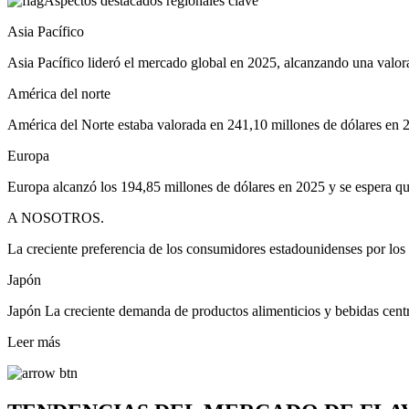
Aspectos destacados regionales clave
Asia Pacífico
Asia Pacífico lideró el mercado global en 2025, alcanzando una valor
América del norte
América del Norte estaba valorada en 241,10 millones de dólares en 2
Europa
Europa alcanzó los 194,85 millones de dólares en 2025 y se espera q
A NOSOTROS.
La creciente preferencia de los consumidores estadounidenses por los 
Japón
Japón La creciente demanda de productos alimenticios y bebidas centr
Leer más