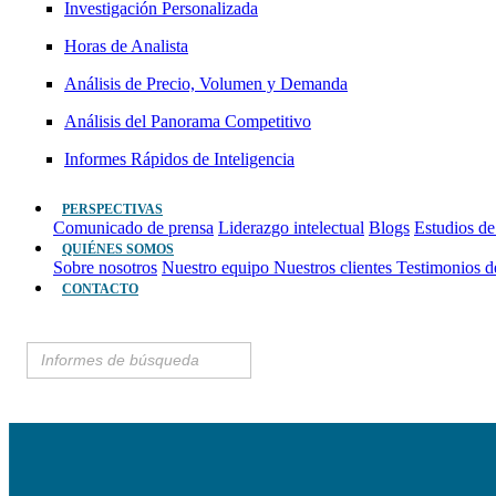
Investigación Personalizada
Horas de Analista
Análisis de Precio, Volumen y Demanda
Análisis del Panorama Competitivo
Informes Rápidos de Inteligencia
PERSPECTIVAS
Comunicado de prensa
Liderazgo intelectual
Blogs
Estudios de
QUIÉNES SOMOS
Sobre nosotros
Nuestro equipo
Nuestros clientes
Testimonios d
CONTACTO