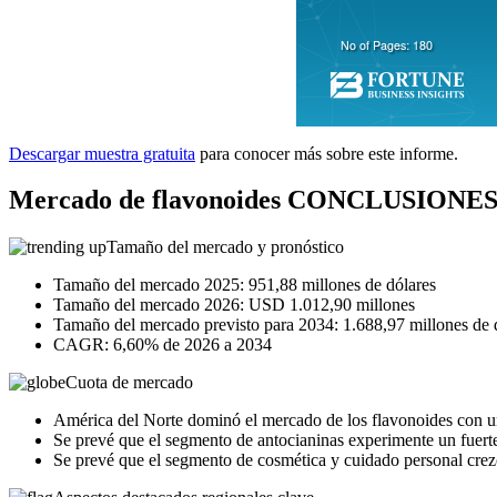
Descargar muestra gratuita
para conocer más sobre este informe.
Mercado de flavonoides CONCLUSION
Tamaño del mercado y pronóstico
Tamaño del mercado 2025: 951,88 millones de dólares
Tamaño del mercado 2026: USD 1.012,90 millones
Tamaño del mercado previsto para 2034: 1.688,97 millones de 
CAGR: 6,60% de 2026 a 2034
Cuota de mercado
América del Norte dominó el mercado de los flavonoides con u
Se prevé que el segmento de antocianinas experimente un fuert
Se prevé que el segmento de cosmética y cuidado personal cre