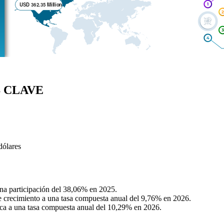
ES CLAVE
dólares
na participación del 38,06% en 2025.
e crecimiento a una tasa compuesta anual del 9,76% en 2026.
zca a una tasa compuesta anual del 10,29% en 2026.