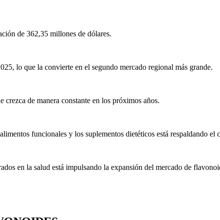
ación de 362,35 millones de dólares.
025, lo que la convierte en el segundo mercado regional más grande.
ue crezca de manera constante en los próximos años.
alimentos funcionales y los suplementos dietéticos está respaldando el
ados en la salud está impulsando la expansión del mercado de flavonoi