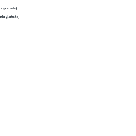
a gratuita)
da gratuita)