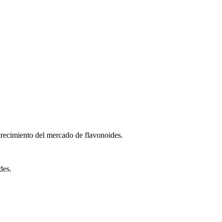
 crecimiento del mercado de flavonoides.
des.