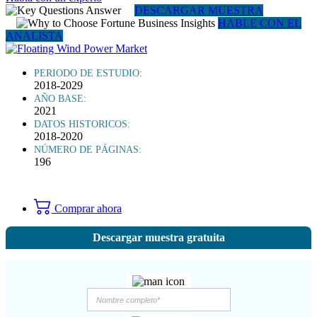
DESCARGAR MUESTRA
HABLE CON EL
ANALISTA
PERIODO DE ESTUDIO:
2018-2029
AÑO BASE:
2021
DATOS HISTORICOS:
2018-2020
NÚMERO DE PÁGINAS:
196
Comprar ahora
Descargar muestra gratuita