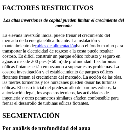
FACTORES RESTRICTIVOS
Las altas inversiones de capital pueden limitar el crecimiento del
mercado
La elevada inversión inicial puede frenar el crecimiento del
mercado de la energía eólica flotante. La instalación y
mantenimiento de
cables de alimentación
bajo el fondo marino para
transportar la electricidad de regreso a la costa puede resultar
costoso. Es difícil construir un parque eólico robusto y seguro en
aguas a más de 200 pies (~60 m) de profundidad. Las turbinas
eólicas flotantes están empezando a superar estos problemas. La
costosa investigación y el establecimiento de parques eólicos
flotantes frenan el crecimiento del mercado. La acción de las olas,
las fuertes tormentas y los huracanes pueden dañar las turbinas
eólicas. El costo inicial del predesarrollo de parques eólicos, la
autorización legal, los aspectos técnicos, las actividades de
ingeniería y otros parámetros similares añaden combustible para
frenar el desarrollo de turbinas eólicas flotantes.
SEGMENTACIÓN
Por análisis de profundidad del agua