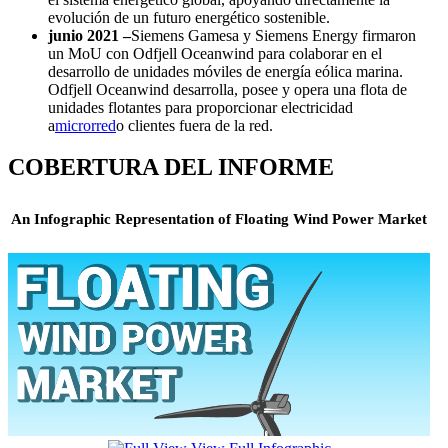
evolución de un futuro energético sostenible.
junio 2021 –
Siemens Gamesa y Siemens Energy firmaron
un MoU con Odfjell Oceanwind para colaborar en el
desarrollo de unidades móviles de energía eólica marina.
Odfjell Oceanwind desarrolla, posee y opera una flota de
unidades flotantes para proporcionar electricidad
a
microrred
o clientes fuera de la red.
COBERTURA DEL INFORME
An Infographic Representation of Floating Wind Power Market