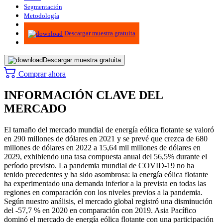
Segmentación
Metodología
Infografías
Descargar muestra gratuita
Descargar muestra gratuita
Comprar ahora
INFORMACIÓN CLAVE DEL
MERCADO
El tamaño del mercado mundial de energía eólica flotante se valoró
en 290 millones de dólares en 2021 y se prevé que crezca de 680
millones de dólares en 2022 a 15,64 mil millones de dólares en
2029, exhibiendo una tasa compuesta anual del 56,5% durante el
período previsto. La pandemia mundial de COVID-19 no ha
tenido precedentes y ha sido asombrosa: la energía eólica flotante
ha experimentado una demanda inferior a la prevista en todas las
regiones en comparación con los niveles previos a la pandemia.
Según nuestro análisis, el mercado global registró una disminución
del -57,7 % en 2020 en comparación con 2019. Asia Pacífico
dominó el mercado de energía eólica flotante con una participación