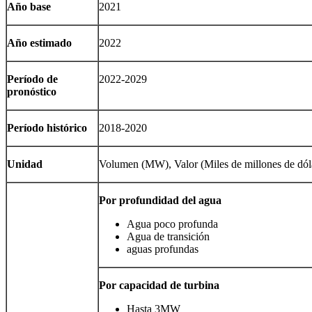
Año base
2021
Año estimado
2022
Período de
2022-2029
pronóstico
Período histórico
2018-2020
Unidad
Volumen (MW), Valor (Miles de millones de dól
Por profundidad del agua
Agua poco profunda
Agua de transición
aguas profundas
Por capacidad de turbina
Hasta 3MW