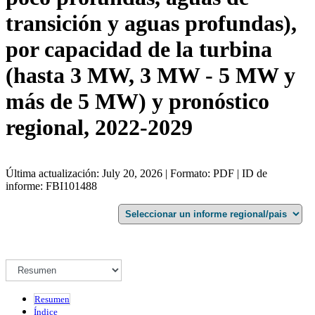
transición y aguas profundas),
por capacidad de la turbina
(hasta 3 MW, 3 MW - 5 MW y
más de 5 MW) y pronóstico
regional, 2022-2029
Última actualización: July 20, 2026 | Formato: PDF | ID de
informe: FBI101488
Resumen
Índice