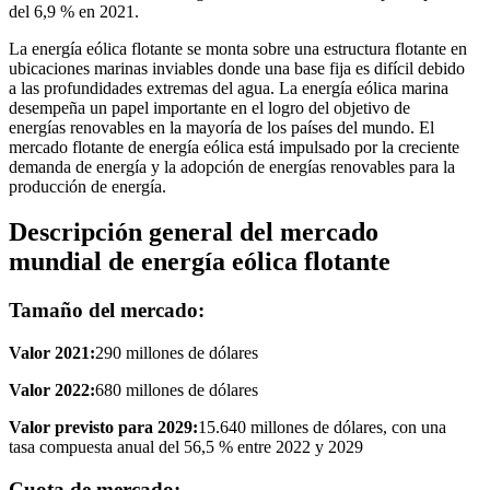
del 6,9 % en 2021.
La energía eólica flotante se monta sobre una estructura flotante en
ubicaciones marinas inviables donde una base fija es difícil debido
a las profundidades extremas del agua. La energía eólica marina
desempeña un papel importante en el logro del objetivo de
energías renovables en la mayoría de los países del mundo. El
mercado flotante de energía eólica está impulsado por la creciente
demanda de energía y la adopción de energías renovables para la
producción de energía.
Descripción general del mercado
mundial de energía eólica flotante
Tamaño del mercado:
Valor 2021:
290 millones de dólares
Valor 2022:
680 millones de dólares
Valor previsto para 2029:
15.640 millones de dólares, con una
tasa compuesta anual del 56,5 % entre 2022 y 2029
Cuota de mercado: