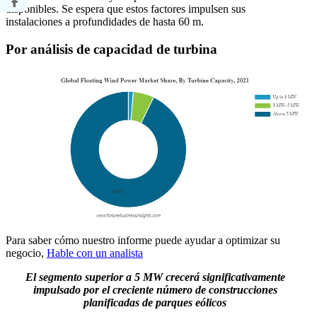
disponibles. Se espera que estos factores impulsen sus
instalaciones a profundidades de hasta 60 m.
Por análisis de capacidad de turbina
Para saber cómo nuestro informe puede ayudar a optimizar su
negocio,
Hable con un analista
El segmento superior a 5 MW crecerá significativamente
impulsado por el creciente número de construcciones
planificadas de parques eólicos