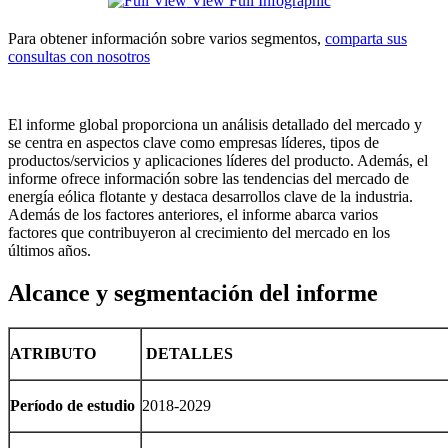
View Full Infographic
Para obtener información sobre varios segmentos,
comparta sus
consultas con nosotros
El informe global proporciona un análisis detallado del mercado y
se centra en aspectos clave como empresas líderes, tipos de
productos/servicios y aplicaciones líderes del producto. Además, el
informe ofrece información sobre las tendencias del mercado de
energía eólica flotante y destaca desarrollos clave de la industria.
Además de los factores anteriores, el informe abarca varios
factores que contribuyeron al crecimiento del mercado en los
últimos años.
Alcance y segmentación del informe
ATRIBUTO
DETALLES
Período de estudio
2018-2029