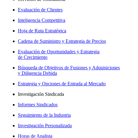
Evaluación de Clientes
Inteligencia Competitiva
Hoja de Ruta Estratégica
Cadena de Suministro y Estrategia de Precios
Evaluación de Oportunidades y Estrategia
de Crecimiento
Búsqueda de Objetivos de Fusiones y Adquisiciones
y Diligencia Debida
Estrategia y Opciones de Entrada al Mercado
Investigación Sindicada
Informes Sindicados
Seguimiento de la Industria
Investigación Personalizada
Horas de Analista