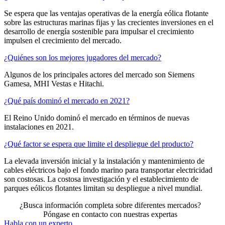
Se espera que las ventajas operativas de la energía eólica flotante
sobre las estructuras marinas fijas y las crecientes inversiones en el
desarrollo de energía sostenible para impulsar el crecimiento
impulsen el crecimiento del mercado.
¿Quiénes son los mejores jugadores del mercado?
Algunos de los principales actores del mercado son Siemens
Gamesa, MHI Vestas e Hitachi.
¿Qué país dominó el mercado en 2021?
El Reino Unido dominó el mercado en términos de nuevas
instalaciones en 2021.
¿Qué factor se espera que limite el despliegue del producto?
La elevada inversión inicial y la instalación y mantenimiento de
cables eléctricos bajo el fondo marino para transportar electricidad
son costosas. La costosa investigación y el establecimiento de
parques eólicos flotantes limitan su despliegue a nivel mundial.
¿Busca información completa sobre diferentes mercados?
Póngase en contacto con nuestras expertas
Habla con un experto