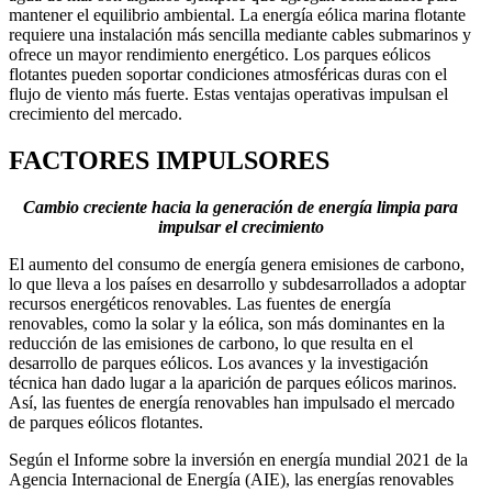
mantener el equilibrio ambiental. La energía eólica marina flotante
requiere una instalación más sencilla mediante cables submarinos y
ofrece un mayor rendimiento energético. Los parques eólicos
flotantes pueden soportar condiciones atmosféricas duras con el
flujo de viento más fuerte. Estas ventajas operativas impulsan el
crecimiento del mercado.
FACTORES IMPULSORES
Cambio creciente hacia la generación de energía limpia para
impulsar el crecimiento
El aumento del consumo de energía genera emisiones de carbono,
lo que lleva a los países en desarrollo y subdesarrollados a adoptar
recursos energéticos renovables. Las fuentes de energía
renovables, como la solar y la eólica, son más dominantes en la
reducción de las emisiones de carbono, lo que resulta en el
desarrollo de parques eólicos. Los avances y la investigación
técnica han dado lugar a la aparición de parques eólicos marinos.
Así, las fuentes de energía renovables han impulsado el mercado
de parques eólicos flotantes.
Según el Informe sobre la inversión en energía mundial 2021 de la
Agencia Internacional de Energía (AIE), las energías renovables