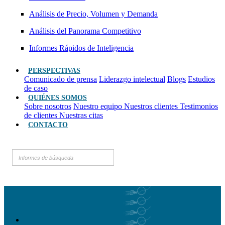
Análisis de Precio, Volumen y Demanda
Análisis del Panorama Competitivo
Informes Rápidos de Inteligencia
PERSPECTIVAS
Comunicado de prensa
Liderazgo intelectual
Blogs
Estudios
de caso
QUIÉNES SOMOS
Sobre nosotros
Nuestro equipo
Nuestros clientes
Testimonios
de clientes
Nuestras citas
CONTACTO