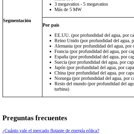
3 megavatios - 5 megavatios
Más de 5 MW
Segmentación
Por país
EE.UU. (por profundidad del agua, por ca
Reino Unido (por profundidad del agua, po
Alemania (por profundidad del agua, por 
Francia (por profundidad del agua, por ca
España (por profundidad del agua, por cap
Suecia (por profundidad del agua, por cap
Japón (por profundidad del agua, por capa
China (por profundidad del agua, por capa
Noruega (por profundidad del agua, por ca
Resto del mundo (por profundidad del agu
turbina)
Preguntas frecuentes
¿Cuánto vale el mercado flotante de energía eólica?