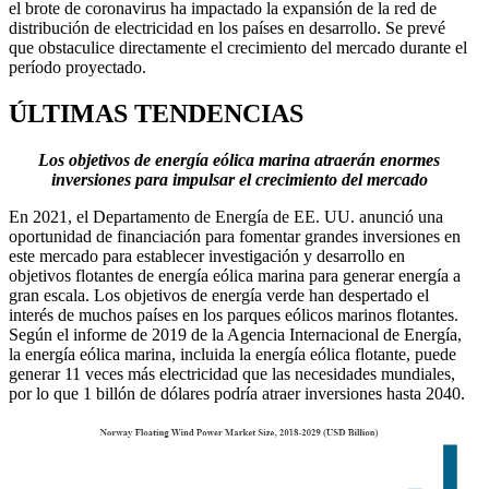
el brote de coronavirus ha impactado la expansión de la red de
distribución de electricidad en los países en desarrollo. Se prevé
que obstaculice directamente el crecimiento del mercado durante el
período proyectado.
ÚLTIMAS TENDENCIAS
Los objetivos de energía eólica marina atraerán enormes
inversiones para impulsar el crecimiento del mercado
En 2021, el Departamento de Energía de EE. UU. anunció una
oportunidad de financiación para fomentar grandes inversiones en
este mercado para establecer investigación y desarrollo en
objetivos flotantes de energía eólica marina para generar energía a
gran escala. Los objetivos de energía verde han despertado el
interés de muchos países en los parques eólicos marinos flotantes.
Según el informe de 2019 de la Agencia Internacional de Energía,
la energía eólica marina, incluida la energía eólica flotante, puede
generar 11 veces más electricidad que las necesidades mundiales,
por lo que 1 billón de dólares podría atraer inversiones hasta 2040.