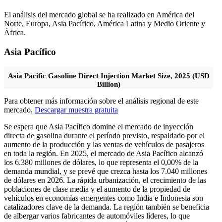
El análisis del mercado global se ha realizado en América del
Norte, Europa, Asia Pacífico, América Latina y Medio Oriente y
África.
Asia Pacífico
Asia Pacific Gasoline Direct Injection Market Size, 2025 (USD
Billion)
Para obtener más información sobre el análisis regional de este
mercado,
Descargar muestra gratuita
Se espera que Asia Pacífico domine el mercado de inyección
directa de gasolina durante el período previsto, respaldado por el
aumento de la producción y las ventas de vehículos de pasajeros
en toda la región. En 2025, el mercado de Asia Pacífico alcanzó
los 6.380 millones de dólares, lo que representa el 0,00% de la
demanda mundial, y se prevé que crezca hasta los 7.040 millones
de dólares en 2026. La rápida urbanización, el crecimiento de las
poblaciones de clase media y el aumento de la propiedad de
vehículos en economías emergentes como India e Indonesia son
catalizadores clave de la demanda. La región también se beneficia
de albergar varios fabricantes de automóviles líderes, lo que