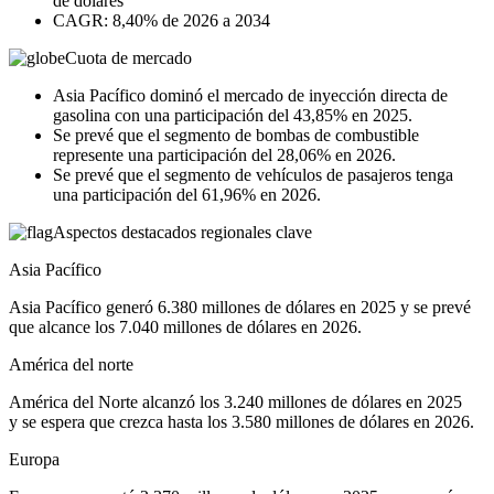
de dólares
CAGR: 8,40% de 2026 a 2034
Cuota de mercado
Asia Pacífico dominó el mercado de inyección directa de
gasolina con una participación del 43,85% en 2025.
Se prevé que el segmento de bombas de combustible
represente una participación del 28,06% en 2026.
Se prevé que el segmento de vehículos de pasajeros tenga
una participación del 61,96% en 2026.
Aspectos destacados regionales clave
Asia Pacífico
Asia Pacífico generó 6.380 millones de dólares en 2025 y se prevé
que alcance los 7.040 millones de dólares en 2026.
América del norte
América del Norte alcanzó los 3.240 millones de dólares en 2025
y se espera que crezca hasta los 3.580 millones de dólares en 2026.
Europa