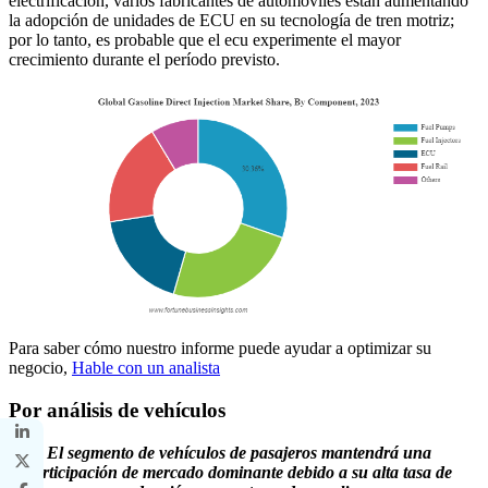
electrificación, varios fabricantes de automóviles están aumentando
la adopción de unidades de ECU en su tecnología de tren motriz;
por lo tanto, es probable que el ecu experimente el mayor
crecimiento durante el período previsto.
Para saber cómo nuestro informe puede ayudar a optimizar su
negocio,
Hable con un analista
Por análisis de vehículos
El segmento de vehículos de pasajeros mantendrá una
participación de mercado dominante debido a su alta tasa de