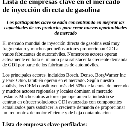
Lista de empresas clave en el mercado
de inyección directa de gasolina
Los participantes clave se están concentrando en mejorar las
capacidades de sus productos para crear nuevas oportunidades
de mercado
El mercado mundial de inyección directa de gasolina está muy
fragmentado y muchos pequeños actores proporcionan GDI a
varios fabricantes de automóviles. Numerosos actores operan
activamente en todo el mundo para satisfacer la creciente demanda
de GDI por parte de los fabricantes de automóviles.
Los principales actores, incluidos Bosch, Denso, BorgWarner Inc
y Park-Ohio, también operan en el mercado. Según nuestro
análisis, los OEM constituyen más del 50% de la cuota de mercado
y muchos actores regionales y locales dominan el mercado
restante. Muchos otros actores que operan en la industria se
centran en ofrecer soluciones GDI avanzadas con componentes
actualizados para satisfacer la creciente demanda de proporcionar
un tren motriz de motor eficiente y de baja contaminación.
Lista de empresas clave perfiladas: