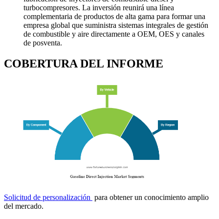
turbocompresores. La inversión reunirá una línea
complementaria de productos de alta gama para formar una
empresa global que suministra sistemas integrales de gestión
de combustible y aire directamente a OEM, OES y canales
de posventa.
COBERTURA DEL INFORME
Solicitud de personalización
para obtener un conocimiento amplio
del mercado.