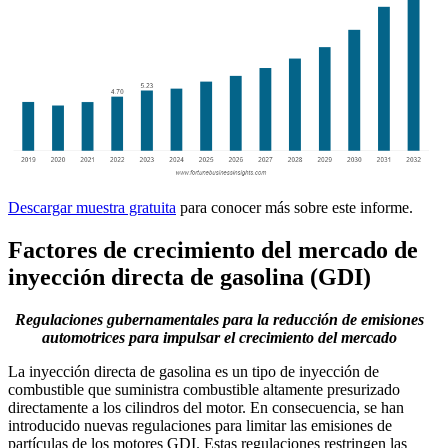
Descargar muestra gratuita
para conocer más sobre este informe.
Factores de crecimiento del mercado de
inyección directa de gasolina (GDI)
Regulaciones gubernamentales para la reducción de emisiones
automotrices para impulsar el crecimiento del mercado
La inyección directa de gasolina es un tipo de inyección de
combustible que suministra combustible altamente presurizado
directamente a los cilindros del motor. En consecuencia, se han
introducido nuevas regulaciones para limitar las emisiones de
partículas de los motores GDI. Estas regulaciones restringen las