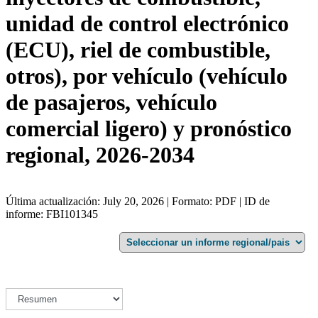
unidad de control electrónico
(ECU), riel de combustible,
otros), por vehículo (vehículo
de pasajeros, vehículo
comercial ligero) y pronóstico
regional, 2026-2034
Última actualización: July 20, 2026 | Formato: PDF | ID de
informe: FBI101345