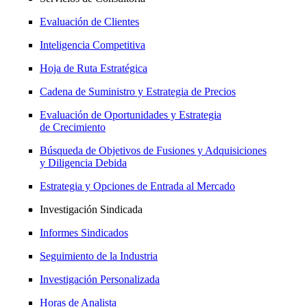
Evaluación de Clientes
Inteligencia Competitiva
Hoja de Ruta Estratégica
Cadena de Suministro y Estrategia de Precios
Evaluación de Oportunidades y Estrategia
de Crecimiento
Búsqueda de Objetivos de Fusiones y Adquisiciones
y Diligencia Debida
Estrategia y Opciones de Entrada al Mercado
Investigación Sindicada
Informes Sindicados
Seguimiento de la Industria
Investigación Personalizada
Horas de Analista