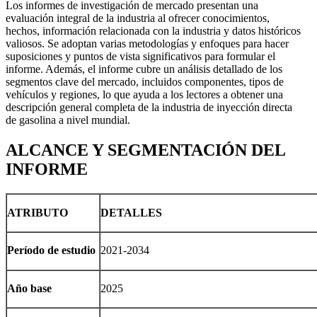
Los informes de investigación de mercado presentan una
evaluación integral de la industria al ofrecer conocimientos,
hechos, información relacionada con la industria y datos históricos
valiosos. Se adoptan varias metodologías y enfoques para hacer
suposiciones y puntos de vista significativos para formular el
informe. Además, el informe cubre un análisis detallado de los
segmentos clave del mercado, incluidos componentes, tipos de
vehículos y regiones, lo que ayuda a los lectores a obtener una
descripción general completa de la industria de inyección directa
de gasolina a nivel mundial.
ALCANCE Y SEGMENTACIÓN DEL
INFORME
ATRIBUTO
DETALLES
Período de estudio
2021-2034
Año base
2025