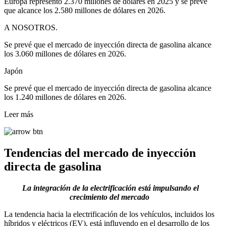
Europa representó 2.370 millones de dólares en 2025 y se prevé
que alcance los 2.580 millones de dólares en 2026.
A NOSOTROS.
Se prevé que el mercado de inyección directa de gasolina alcance
los 3.060 millones de dólares en 2026.
Japón
Se prevé que el mercado de inyección directa de gasolina alcance
los 1.240 millones de dólares en 2026.
Leer más
Tendencias del mercado de inyección
directa de gasolina
La integración de la electrificación está impulsando el
crecimiento del mercado
La tendencia hacia la electrificación de los vehículos, incluidos los
híbridos y eléctricos (EV), está influyendo en el desarrollo de los