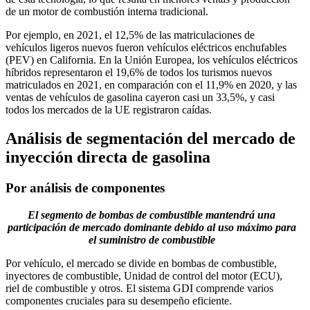
de un motor de combustión interna tradicional.
Por ejemplo, en 2021, el 12,5% de las matriculaciones de
vehículos ligeros nuevos fueron vehículos eléctricos enchufables
(PEV) en California. En la Unión Europea, los vehículos eléctricos
híbridos representaron el 19,6% de todos los turismos nuevos
matriculados en 2021, en comparación con el 11,9% en 2020, y las
ventas de vehículos de gasolina cayeron casi un 33,5%, y casi
todos los mercados de la UE registraron caídas.
Análisis de segmentación del mercado de
inyección directa de gasolina
Por análisis de componentes
El segmento de bombas de combustible mantendrá una
participación de mercado dominante debido al uso máximo para
el suministro de combustible
Por vehículo, el mercado se divide en bombas de combustible,
inyectores de combustible, Unidad de control del motor (ECU),
riel de combustible y otros. El sistema GDI comprende varios
componentes cruciales para su desempeño eficiente.