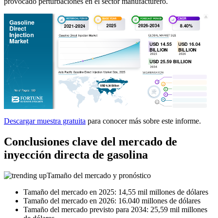
provocado perturbaciones en el sector manufacturero.
Descargar muestra gratuita
para conocer más sobre este informe.
Conclusiones clave del mercado de
inyección directa de gasolina
Tamaño del mercado y pronóstico
Tamaño del mercado en 2025: 14,55 mil millones de dólares
Tamaño del mercado en 2026: 16.040 millones de dólares
Tamaño del mercado previsto para 2034: 25,59 mil millones