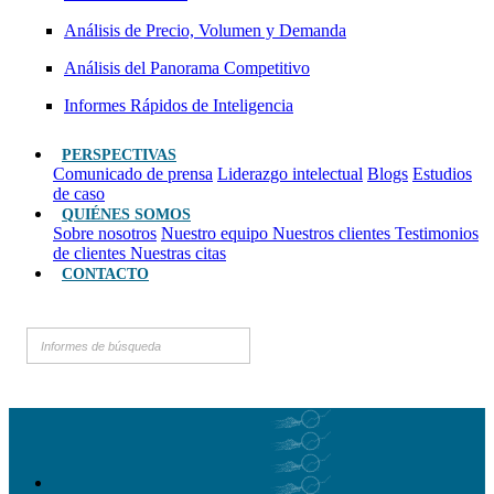
Análisis de Precio, Volumen y Demanda
Análisis del Panorama Competitivo
Informes Rápidos de Inteligencia
PERSPECTIVAS
Comunicado de prensa
Liderazgo intelectual
Blogs
Estudios
de caso
QUIÉNES SOMOS
Sobre nosotros
Nuestro equipo
Nuestros clientes
Testimonios
de clientes
Nuestras citas
CONTACTO