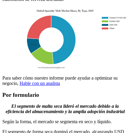
Para saber cómo nuestro informe puede ayudar a optimizar su
negocio,
Hable con un analista
Por formulario
El segmento de malta seca lideró el mercado debido a la
eficiencia del almacenamiento y la amplia adopción industrial
Según la forma, el mercado se segmenta en seco y líquido.
El segmento de forma seca dominó el mercado, alcanzando USD