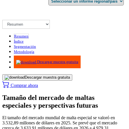
Resumen
Índice
Segmentación
Metodología
Infografías
Descargar muestra gratuita
Descargar muestra gratuita
Comprar ahora
Tamaño del mercado de maltas
especiales y perspectivas futuras
El tamaño del mercado mundial de malta especial se valoró en
3.532,89 millones de dólares en 2025. Se prevé que el mercado
crezca de 3.633,91 millones de dólares en 2026 a 4.979,31