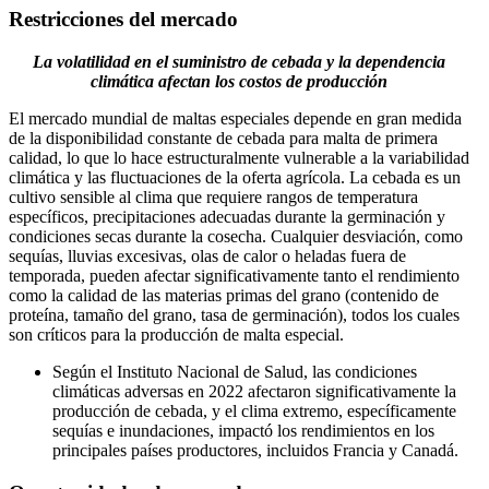
Restricciones del mercado
La volatilidad en el suministro de cebada y la dependencia
climática afectan los costos de producción
El mercado mundial de maltas especiales depende en gran medida
de la disponibilidad constante de cebada para malta de primera
calidad, lo que lo hace estructuralmente vulnerable a la variabilidad
climática y las fluctuaciones de la oferta agrícola. La cebada es un
cultivo sensible al clima que requiere rangos de temperatura
específicos, precipitaciones adecuadas durante la germinación y
condiciones secas durante la cosecha. Cualquier desviación, como
sequías, lluvias excesivas, olas de calor o heladas fuera de
temporada, pueden afectar significativamente tanto el rendimiento
como la calidad de las materias primas del grano (contenido de
proteína, tamaño del grano, tasa de germinación), todos los cuales
son críticos para la producción de malta especial.
Según el Instituto Nacional de Salud, las condiciones
climáticas adversas en 2022 afectaron significativamente la
producción de cebada, y el clima extremo, específicamente
sequías e inundaciones, impactó los rendimientos en los
principales países productores, incluidos Francia y Canadá.