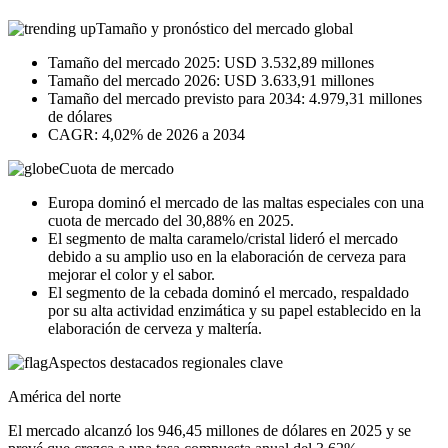
Tamaño y pronóstico del mercado global
Tamaño del mercado 2025: USD 3.532,89 millones
Tamaño del mercado 2026: USD 3.633,91 millones
Tamaño del mercado previsto para 2034: 4.979,31 millones
de dólares
CAGR: 4,02% de 2026 a 2034
Cuota de mercado
Europa dominó el mercado de las maltas especiales con una
cuota de mercado del 30,88% en 2025.
El segmento de malta caramelo/cristal lideró el mercado
debido a su amplio uso en la elaboración de cerveza para
mejorar el color y el sabor.
El segmento de la cebada dominó el mercado, respaldado
por su alta actividad enzimática y su papel establecido en la
elaboración de cerveza y maltería.
Aspectos destacados regionales clave
América del norte
El mercado alcanzó los 946,45 millones de dólares en 2025 y se