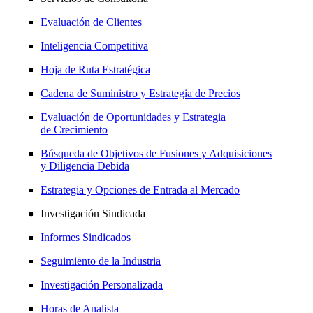
Evaluación de Clientes
Inteligencia Competitiva
Hoja de Ruta Estratégica
Cadena de Suministro y Estrategia de Precios
Evaluación de Oportunidades y Estrategia
de Crecimiento
Búsqueda de Objetivos de Fusiones y Adquisiciones
y Diligencia Debida
Estrategia y Opciones de Entrada al Mercado
Investigación Sindicada
Informes Sindicados
Seguimiento de la Industria
Investigación Personalizada
Horas de Analista