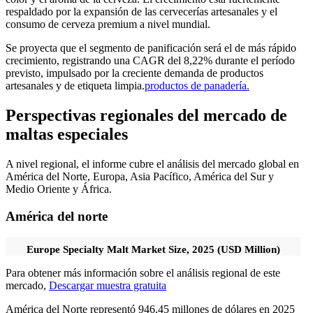
respaldado por la expansión de las cervecerías artesanales y el
consumo de cerveza premium a nivel mundial.
Se proyecta que el segmento de panificación será el de más rápido
crecimiento, registrando una CAGR del 8,22% durante el período
previsto, impulsado por la creciente demanda de productos
artesanales y de etiqueta limpia.
productos de panadería.
Perspectivas regionales del mercado de
maltas especiales
A nivel regional, el informe cubre el análisis del mercado global en
América del Norte, Europa, Asia Pacífico, América del Sur y
Medio Oriente y África.
América del norte
Europe Specialty Malt Market Size, 2025 (USD Million)
Para obtener más información sobre el análisis regional de este
mercado,
Descargar muestra gratuita
América del Norte representó 946,45 millones de dólares en 2025