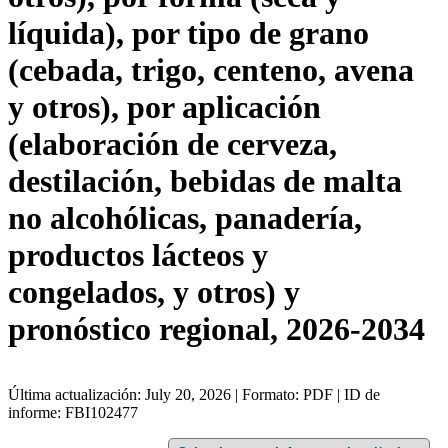
líquida), por tipo de grano
(cebada, trigo, centeno, avena
y otros), por aplicación
(elaboración de cerveza,
destilación, bebidas de malta
no alcohólicas, panadería,
productos lácteos y
congelados, y otros) y
pronóstico regional, 2026-2034
Última actualización: July 20, 2026 | Formato: PDF | ID de
informe: FBI102477