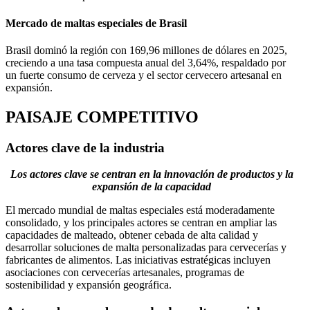
Mercado de maltas especiales de Brasil
Brasil dominó la región con 169,96 millones de dólares en 2025,
creciendo a una tasa compuesta anual del 3,64%, respaldado por
un fuerte consumo de cerveza y el sector cervecero artesanal en
expansión.
PAISAJE COMPETITIVO
Actores clave de la industria
Los actores clave se centran en la innovación de productos y la
expansión de la capacidad
El mercado mundial de maltas especiales está moderadamente
consolidado, y los principales actores se centran en ampliar las
capacidades de malteado, obtener cebada de alta calidad y
desarrollar soluciones de malta personalizadas para cervecerías y
fabricantes de alimentos. Las iniciativas estratégicas incluyen
asociaciones con cervecerías artesanales, programas de
sostenibilidad y expansión geográfica.