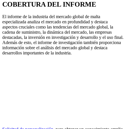
COBERTURA DEL INFORME
El informe de la industria del mercado global de malta
especializada analiza el mercado en profundidad y destaca
aspectos cruciales como las tendencias del mercado global, la
cadena de suministro, la dinámica del mercado, las empresas
destacadas, la inversión en investigación y desarrollo y el uso final.
Además de esto, el informe de investigación también proporciona
información sobre el análisis del mercado global y destaca
desarrollos importantes de la industria.