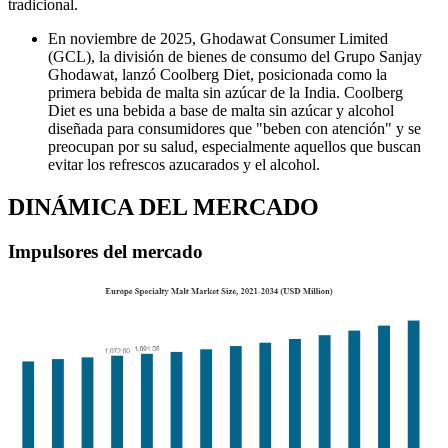
tradicional.
En noviembre de 2025, Ghodawat Consumer Limited
(GCL), la división de bienes de consumo del Grupo Sanjay
Ghodawat, lanzó Coolberg Diet, posicionada como la
primera bebida de malta sin azúcar de la India. Coolberg
Diet es una bebida a base de malta sin azúcar y alcohol
diseñada para consumidores que "beben con atención" y se
preocupan por su salud, especialmente aquellos que buscan
evitar los refrescos azucarados y el alcohol.
DINÁMICA DEL MERCADO
Impulsores del mercado