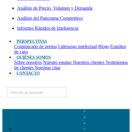
Análisis de Precio, Volumen y Demanda
Análisis del Panorama Competitivo
Informes Rápidos de Inteligencia
PERSPECTIVAS
Comunicado de prensa
Liderazgo intelectual
Blogs
Estudios
de caso
QUIÉNES SOMOS
Sobre nosotros
Nuestro equipo
Nuestros clientes
Testimonios
de clientes
Nuestras citas
CONTACTO