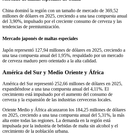
China dominó la región con un tamaño de mercado de 369,52
millones de dólares en 2025, creciendo a una tasa compuesta anual
del 3,90%, impulsado por el creciente consumo de cerveza y las
tendencias de premiumización.
Mercado japonés de maltas especiales
Japón representó 127,94 millones de dólares en 2025, creciendo a
una tasa compuesta anual del 1,95%, respaldado por un mercado
de cerveza maduro pero orientado a la alta calidad.
América del Sur y Medio Oriente y África
América del Sur representó 252,66 millones de dólares en 2025,
expandiéndose a una tasa compuesta anual del 4,11%. El
crecimiento está impulsado por el aumento del consumo de
cerveza y la expansión de las industrias cerveceras locales.
Oriente Medio y África alcanzaron los 184,25 millones de dólares
en 2025, creciendo a una tasa compuesta anual del 5,31%, la más
alta entre todas las regiones. La demanda en la región está
impulsada por la industria de bebidas de malta sin alcohol y el
crecimiento de la población urbana.