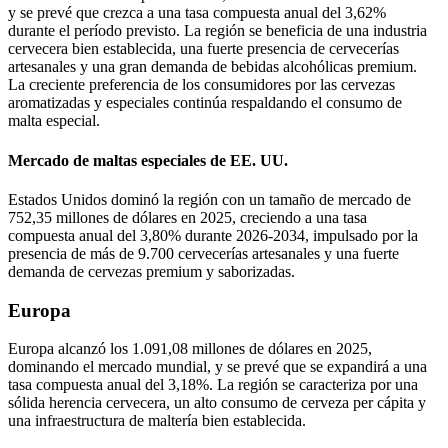
y se prevé que crezca a una tasa compuesta anual del 3,62%
durante el período previsto. La región se beneficia de una industria
cervecera bien establecida, una fuerte presencia de cervecerías
artesanales y una gran demanda de bebidas alcohólicas premium.
La creciente preferencia de los consumidores por las cervezas
aromatizadas y especiales continúa respaldando el consumo de
malta especial.
Mercado de maltas especiales de EE. UU.
Estados Unidos dominó la región con un tamaño de mercado de
752,35 millones de dólares en 2025, creciendo a una tasa
compuesta anual del 3,80% durante 2026-2034, impulsado por la
presencia de más de 9.700 cervecerías artesanales y una fuerte
demanda de cervezas premium y saborizadas.
Europa
Europa alcanzó los 1.091,08 millones de dólares en 2025,
dominando el mercado mundial, y se prevé que se expandirá a una
tasa compuesta anual del 3,18%. La región se caracteriza por una
sólida herencia cervecera, un alto consumo de cerveza per cápita y
una infraestructura de maltería bien establecida.