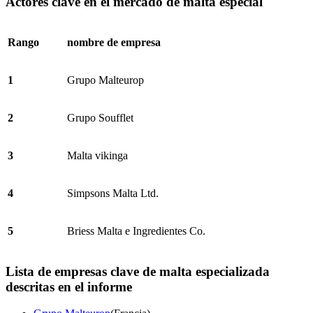
Actores clave en el mercado de malta especial
Rango
nombre de empresa
1
Grupo Malteurop
2
Grupo Soufflet
3
Malta vikinga
4
Simpsons Malta Ltd.
5
Briess Malta e Ingredientes Co.
Lista de empresas clave de malta especializada
descritas en el informe