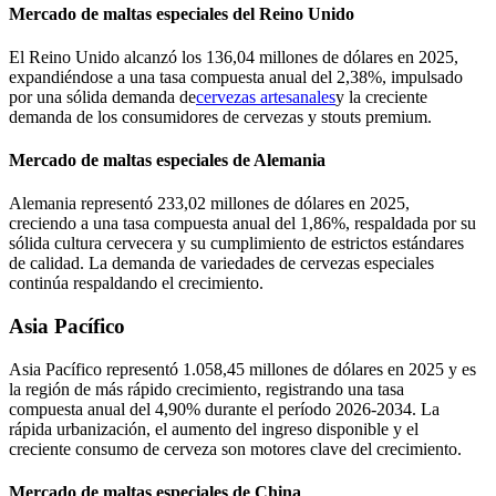
Mercado de maltas especiales del Reino Unido
El Reino Unido alcanzó los 136,04 millones de dólares en 2025,
expandiéndose a una tasa compuesta anual del 2,38%, impulsado
por una sólida demanda de
cervezas artesanales
y la creciente
demanda de los consumidores de cervezas y stouts premium.
Mercado de maltas especiales de Alemania
Alemania representó 233,02 millones de dólares en 2025,
creciendo a una tasa compuesta anual del 1,86%, respaldada por su
sólida cultura cervecera y su cumplimiento de estrictos estándares
de calidad. La demanda de variedades de cervezas especiales
continúa respaldando el crecimiento.
Asia Pacífico
Asia Pacífico representó 1.058,45 millones de dólares en 2025 y es
la región de más rápido crecimiento, registrando una tasa
compuesta anual del 4,90% durante el período 2026-2034. La
rápida urbanización, el aumento del ingreso disponible y el
creciente consumo de cerveza son motores clave del crecimiento.
Mercado de maltas especiales de China