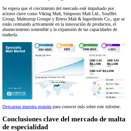
Se espera que el crecimiento del mercado esté impulsado por
actores clave como Viking Malt, Simpsons Malt Ltd., Soufflet
Group, Malteurop Groupe y Briess Malt & Ingredients Co., que se
están centrando activamente en la innovación de productos, el
abastecimiento sostenible y la expansión de las capacidades de
maltería.
Descargar muestra gratuita
para conocer más sobre este informe.
Conclusiones clave del mercado de malta
de especialidad