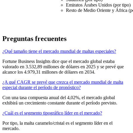
Emiratos Árabes Unidos (por tipo)
Resto de Medio Oriente y África (po
Preguntas frecuentes
¿Qué tamaño tiene el mercado mundial de maltas especiales?
Fortune Business Insights dice que el mercado global estaba
valorado en 3.532,89 millones de dólares en 2025 y se prevé que
alcance los 4.979,31 millones de dólares en 2034.
¿A qué CAGR se prevé que crezca el mercado mundial de malta
especial durante el período de pronóstico?
Con una tasa compuesta anual del 4,02%, el mercado global
exhibirá un crecimiento constante durante el período previsto.
¿Cuál es el segmento tipográfico líder en el mercado?
Por tipo, la malta caramelo/cristal es el segmento líder en el
mercado.