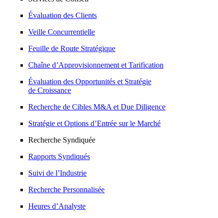
Évaluation des Clients
Veille Concurrentielle
Feuille de Route Stratégique
Chaîne d’Approvisionnement et Tarification
Évaluation des Opportunités et Stratégie
de Croissance
Recherche de Cibles M&A et Due Diligence
Stratégie et Options d’Entrée sur le Marché
Recherche Syndiquée
Rapports Syndiqués
Suivi de l’Industrie
Recherche Personnalisée
Heures d’Analyste