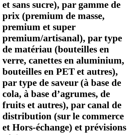
et sans sucre), par gamme de
prix (premium de masse,
premium et super
premium/artisanal), par type
de matériau (bouteilles en
verre, canettes en aluminium,
bouteilles en PET et autres),
par type de saveur (à base de
cola, à base d’agrumes, de
fruits et autres), par canal de
distribution (sur le commerce
et Hors-échange) et prévisions