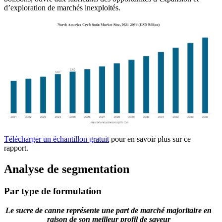
d’exploration de marchés inexploités.
Télécharger un échantillon gratuit
pour en savoir plus sur ce
rapport.
Analyse de segmentation
Par type de formulation
Le sucre de canne représente une part de marché majoritaire en
raison de son meilleur profil de saveur