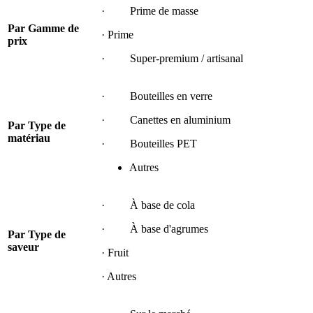
· Prime de masse
Par
Gamme de
· Prime
prix
· Super-premium / artisanal
· Bouteilles en verre
· Canettes en aluminium
Par
Type de
matériau
· Bouteilles PET
Autres
· À base de cola
· À base d'agrumes
Par
Type de
saveur
· Fruit
· Autres