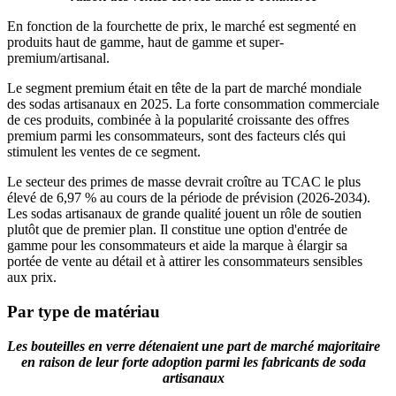
En fonction de la fourchette de prix, le marché est segmenté en
produits haut de gamme, haut de gamme et super-
premium/artisanal.
Le segment premium était en tête de la part de marché mondiale
des sodas artisanaux en 2025. La forte consommation commerciale
de ces produits, combinée à la popularité croissante des offres
premium parmi les consommateurs, sont des facteurs clés qui
stimulent les ventes de ce segment.
Le secteur des primes de masse devrait croître au TCAC le plus
élevé de 6,97 % au cours de la période de prévision (2026-2034).
Les sodas artisanaux de grande qualité jouent un rôle de soutien
plutôt que de premier plan. Il constitue une option d'entrée de
gamme pour les consommateurs et aide la marque à élargir sa
portée de vente au détail et à attirer les consommateurs sensibles
aux prix.
Par type de matériau
Les bouteilles en verre détenaient une part de marché majoritaire
en raison de leur forte adoption parmi les fabricants de soda
artisanaux