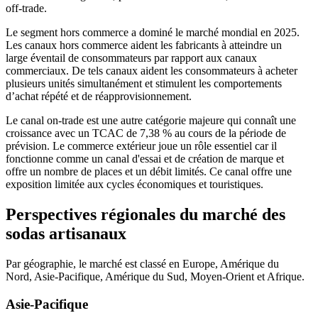
off-trade.
Le segment hors commerce a dominé le marché mondial en 2025.
Les canaux hors commerce aident les fabricants à atteindre un
large éventail de consommateurs par rapport aux canaux
commerciaux. De tels canaux aident les consommateurs à acheter
plusieurs unités simultanément et stimulent les comportements
d’achat répété et de réapprovisionnement.
Le canal on-trade est une autre catégorie majeure qui connaît une
croissance avec un TCAC de 7,38 % au cours de la période de
prévision. Le commerce extérieur joue un rôle essentiel car il
fonctionne comme un canal d'essai et de création de marque et
offre un nombre de places et un débit limités. Ce canal offre une
exposition limitée aux cycles économiques et touristiques.
Perspectives régionales du marché des
sodas artisanaux
Par géographie, le marché est classé en Europe, Amérique du
Nord, Asie-Pacifique, Amérique du Sud, Moyen-Orient et Afrique.
Asie-Pacifique