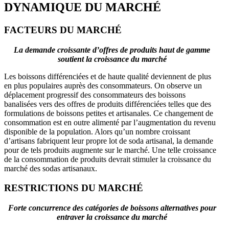
DYNAMIQUE DU MARCHÉ
FACTEURS DU MARCHÉ
La demande croissante d’offres de produits haut de gamme
soutient la croissance du marché
Les boissons différenciées et de haute qualité deviennent de plus
en plus populaires auprès des consommateurs. On observe un
déplacement progressif des consommateurs des boissons
banalisées vers des offres de produits différenciées telles que des
formulations de boissons petites et artisanales. Ce changement de
consommation est en outre alimenté par l’augmentation du revenu
disponible de la population. Alors qu’un nombre croissant
d’artisans fabriquent leur propre lot de soda artisanal, la demande
pour de tels produits augmente sur le marché. Une telle croissance
de la consommation de produits devrait stimuler la croissance du
marché des sodas artisanaux.
RESTRICTIONS DU MARCHÉ
Forte concurrence des catégories de boissons alternatives pour
entraver la croissance du marché