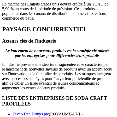
Le marché des Émirats arabes unis devrait croître à un TCAC de
5,90 % au cours de la période de prévision. Ces produits sont
populaires dans les canaux de distribution commerciaux et hors
commerce du pays.
PAYSAGE CONCURRENTIEL
Acteurs clés de l'industrie
Le lancement de nouveaux produits est la stratégie clé utilisée
par les entreprises pour différencier leurs produits
L'industrie présente une structure fragmentée et se caractérise par
le lancement de nouvelles saveurs de produits avec un accent accru
sur l'innovation et la durabilité des produits. Les marques intègrent
avec succès ces stratégies pour élargir leur portefeuille de produits
afin de cibler un large éventail de jeunes consommateurs et
augmenter les ventes de leurs produits.
LISTE DES ENTREPRISES DE SODA CRAFT
PROFILÉES
Fever-Tree Drinks plc
(ROYAUME-UNI.)