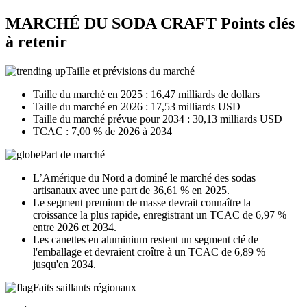
MARCHÉ DU SODA CRAFT Points clés
à retenir
Taille et prévisions du marché
Taille du marché en 2025 : 16,47 milliards de dollars
Taille du marché en 2026 : 17,53 milliards USD
Taille du marché prévue pour 2034 : 30,13 milliards USD
TCAC : 7,00 % de 2026 à 2034
Part de marché
L’Amérique du Nord a dominé le marché des sodas
artisanaux avec une part de 36,61 % en 2025.
Le segment premium de masse devrait connaître la
croissance la plus rapide, enregistrant un TCAC de 6,97 %
entre 2026 et 2034.
Les canettes en aluminium restent un segment clé de
l'emballage et devraient croître à un TCAC de 6,89 %
jusqu'en 2034.
Faits saillants régionaux