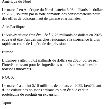
Amérique du Nord
Le marché en Amérique du Nord a atteint 6,03 milliards de dollars
en 2025, soutenu par la forte demande des consommateurs pour
des offres de boissons haut de gamme et artisanales.
Asie-Pacifique
L’Asie-Pacifique était évaluée à 2,76 milliards de dollars en 2025
et devrait être l’un des marchés régionaux à la croissance la plus
rapide au cours de la période de prévision.
Europe
L’Europe a atteint 5,62 milliards de dollars en 2025, portée par
l’intérêt croissant pour les ingrédients naturels et les arômes de
boissons innovants.
NOUS.
Le marché a atteint 5,10 milliards de dollars en 2025, bénéficiant
d'une culture des boissons artisanales bien établie et d'un
portefeuille de produits en expansion.
Japon