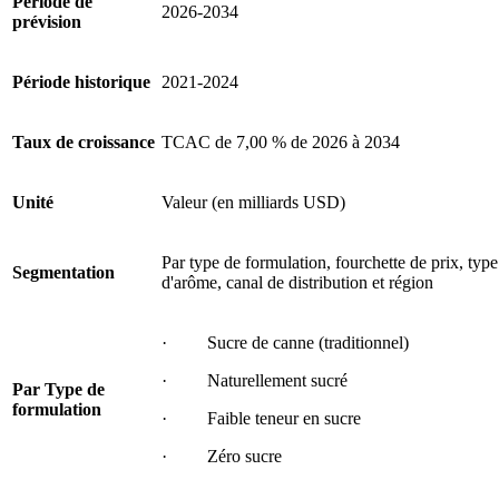
Période de
2026-2034
prévision
Période historique
2021-2024
Taux de croissance
TCAC de 7,00 % de 2026 à 2034
Unité
Valeur (en milliards USD)
Par type de formulation, fourchette de prix, type
Segmentation
d'arôme, canal de distribution et région
· Sucre de canne (traditionnel)
· Naturellement sucré
Par
Type de
formulation
· Faible teneur en sucre
· Zéro sucre