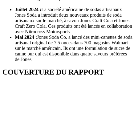
Juillet 2024 :
La société américaine de sodas artisanaux
Jones Soda a introduit deux nouveaux produits de soda
artisanaux sur le marché, à savoir Jones Craft Cola et Jones
Craft Zero Cola. Ces produits ont été lancés en collaboration
avec Nitrocross Motorsports.
Mai 2024 :
Jones Soda Co. a lancé des mini-canettes de soda
artisanal original de 7,5 onces dans 700 magasins Walmart
sur le marché américain. Ils ont une formulation de sucre de
canne pur qui est disponible dans quatre saveurs préférées
de Jones.
COUVERTURE DU RAPPORT