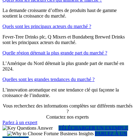
La demande croissante d’offres de produits haut de gamme
soutient la croissance du marché.
Quels sont les principaux acteurs du marché ?
Fever-Tree Drinks plc, Q Mixers et Bundaberg Brewed Drinks
sont les principaux acteurs du marché.
Quelle région détenait la plus grande part du marché ?
L’Amérique du Nord détenait la plus grande part de marché en
2024.
Quelles sont les grandes tendances du marché ?
L’innovation aromatique est une tendance clé qui façonne la
croissance de l’industrie.
Vous recherchez des informations complètes sur différents marchés
?
Contactez nos experts
Parlez à un expert
TÉLÉCHARGER UN EXEMPLE
PARLEZ À UN