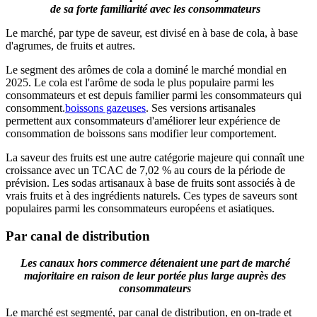
de sa forte familiarité avec les consommateurs
Le marché, par type de saveur, est divisé en à base de cola, à base
d'agrumes, de fruits et autres.
Le segment des arômes de cola a dominé le marché mondial en
2025. Le cola est l'arôme de soda le plus populaire parmi les
consommateurs et est depuis familier parmi les consommateurs qui
consomment.
boissons gazeuses
. Ses versions artisanales
permettent aux consommateurs d'améliorer leur expérience de
consommation de boissons sans modifier leur comportement.
La saveur des fruits est une autre catégorie majeure qui connaît une
croissance avec un TCAC de 7,02 % au cours de la période de
prévision. Les sodas artisanaux à base de fruits sont associés à de
vrais fruits et à des ingrédients naturels. Ces types de saveurs sont
populaires parmi les consommateurs européens et asiatiques.
Par canal de distribution
Les canaux hors commerce détenaient une part de marché
majoritaire en raison de leur portée plus large auprès des
consommateurs
Le marché est segmenté, par canal de distribution, en on-trade et