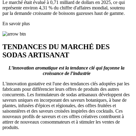
Le marché était évalué à 0,71 milliard de dollars en 2025, ce qui
représente environ 4,31 % du chiffre d'affaires mondial, soutenu
par la demande croissante de boissons gazeuses haut de gamme.
En savoir plus
TENDANCES DU MARCHÉ DES
SODAS ARTISANAT
L’innovation aromatique est la tendance clé qui façonne la
croissance de l’industrie
L'innovation gustative est l'une des tendances clés adoptées par les
fabricants pour différencier leurs offres de produits des autres
concurrents. Les formulateurs de sodas artisanaux développent des
saveurs uniques en incorporant des saveurs botaniques, à base de
plantes, infusées d'épices et régionales, des offres fruitées et
saisonnières et des saveurs croisées inspirées des cocktails. Ces
nouveaux profils de saveurs et ces offres créatives contribuent à
attirer de nouveaux consommateurs et à stimuler les ventes de
produits.