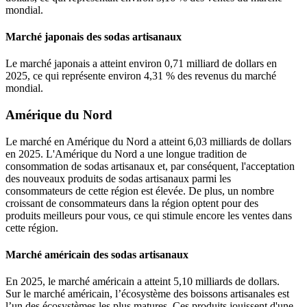
mondial.
Marché japonais des sodas artisanaux
Le marché japonais a atteint environ 0,71 milliard de dollars en
2025, ce qui représente environ 4,31 % des revenus du marché
mondial.
Amérique du Nord
Le marché en Amérique du Nord a atteint 6,03 milliards de dollars
en 2025. L'Amérique du Nord a une longue tradition de
consommation de sodas artisanaux et, par conséquent, l'acceptation
des nouveaux produits de sodas artisanaux parmi les
consommateurs de cette région est élevée. De plus, un nombre
croissant de consommateurs dans la région optent pour des
produits meilleurs pour vous, ce qui stimule encore les ventes dans
cette région.
Marché américain des sodas artisanaux
En 2025, le marché américain a atteint 5,10 milliards de dollars.
Sur le marché américain, l’écosystème des boissons artisanales est
l’un des écosystèmes les plus matures. Ces produits jouissent d'une