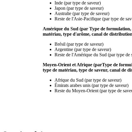
Inde (par type de saveur)
Japon (par type de saveur)
Australie (par type de saveur)
Reste de l'Asie-Pacifique (par type de sav
Amérique du Sud (par
Type de formulation, 
matériau, type d'arôme, canal de distribution
Brésil (par type de saveur)
Argentine (par type de saveur)
Reste de l'Amérique du Sud (par type de 
Moyen-Orient et Afrique (par
Type de formula
type de matériau, type de saveur, canal de di
Afrique du Sud (par type de saveur)
Émirats arabes unis (par type de saveur)
Reste du Moyen-Orient (par type de save