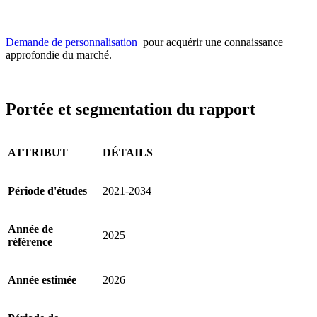
Demande de personnalisation
pour acquérir une connaissance
approfondie du marché.
Portée et segmentation du rapport
ATTRIBUT
DÉTAILS
Période d'études
2021-2034
Année de
2025
référence
Année estimée
2026