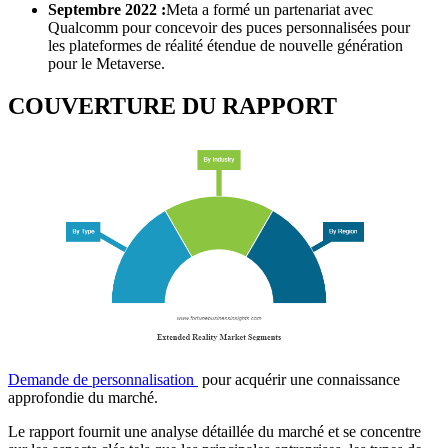
Septembre 2022 :
Meta a formé un partenariat avec
Qualcomm pour concevoir des puces personnalisées pour
les plateformes de réalité étendue de nouvelle génération
pour le Metaverse.
COUVERTURE DU RAPPORT
Demande de personnalisation
pour acquérir une connaissance
approfondie du marché.
Le rapport fournit une analyse détaillée du marché et se concentre