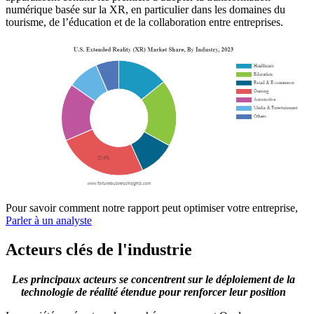
numérique basée sur la XR, en particulier dans les domaines du
tourisme, de l’éducation et de la collaboration entre entreprises.
Pour savoir comment notre rapport peut optimiser votre entreprise,
Parler à un analyste
Acteurs clés de l'industrie
Les principaux acteurs se concentrent sur le déploiement de la
technologie de réalité étendue pour renforcer leur position