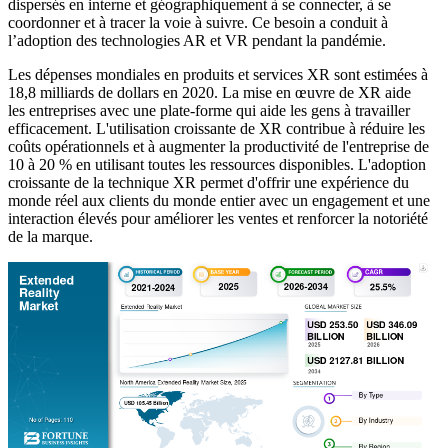
dispersés en interne et géographiquement à se connecter, à se
coordonner et à tracer la voie à suivre. Ce besoin a conduit à
l’adoption des technologies AR et VR pendant la pandémie.
Les dépenses mondiales en produits et services XR sont estimées à
18,8 milliards de dollars en 2020. La mise en œuvre de XR aide
les entreprises avec une plate-forme qui aide les gens à travailler
efficacement. L'utilisation croissante de XR contribue à réduire les
coûts opérationnels et à augmenter la productivité de l'entreprise de
10 à 20 % en utilisant toutes les ressources disponibles. L'adoption
croissante de la technique XR permet d'offrir une expérience du
monde réel aux clients du monde entier avec un engagement et une
interaction élevés pour améliorer les ventes et renforcer la notoriété
de la marque.