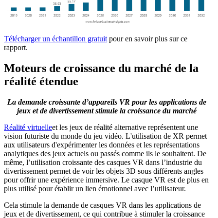
Télécharger un échantillon gratuit
pour en savoir plus sur ce
rapport.
Moteurs de croissance du marché de la
réalité étendue
La demande croissante d’appareils VR pour les applications de
jeux et de divertissement stimule la croissance du marché
Réalité virtuelle
et les jeux de réalité alternative représentent une
vision futuriste du monde du jeu vidéo. L'utilisation de XR permet
aux utilisateurs d'expérimenter les données et les représentations
analytiques des jeux actuels ou passés comme ils le souhaitent. De
même, l’utilisation croissante des casques VR dans l’industrie du
divertissement permet de voir les objets 3D sous différents angles
pour offrir une expérience immersive. Le casque VR est de plus en
plus utilisé pour établir un lien émotionnel avec l’utilisateur.
Cela stimule la demande de casques VR dans les applications de
jeux et de divertissement, ce qui contribue à stimuler la croissance