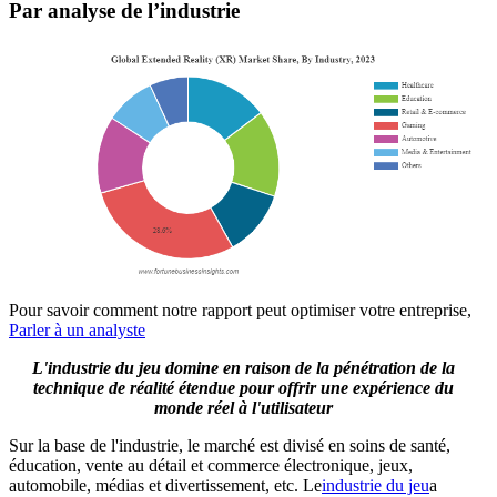
Par analyse de l’industrie
Pour savoir comment notre rapport peut optimiser votre entreprise,
Parler à un analyste
L'industrie du jeu domine en raison de la pénétration de la
technique de réalité étendue pour offrir une expérience du
monde réel à l'utilisateur
Sur la base de l'industrie, le marché est divisé en soins de santé,
éducation, vente au détail et commerce électronique, jeux,
automobile, médias et divertissement, etc. Le
industrie du jeu
a