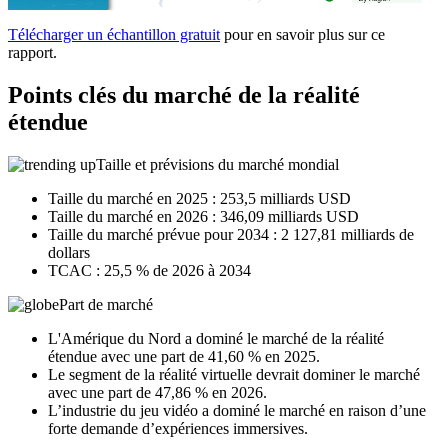
Télécharger un échantillon gratuit
pour en savoir plus sur ce
rapport.
Points clés du marché de la réalité
étendue
Taille et prévisions du marché mondial
Taille du marché en 2025 : 253,5 milliards USD
Taille du marché en 2026 : 346,09 milliards USD
Taille du marché prévue pour 2034 : 2 127,81 milliards de
dollars
TCAC : 25,5 % de 2026 à 2034
Part de marché
L'Amérique du Nord a dominé le marché de la réalité
étendue avec une part de 41,60 % en 2025.
Le segment de la réalité virtuelle devrait dominer le marché
avec une part de 47,86 % en 2026.
L’industrie du jeu vidéo a dominé le marché en raison d’une
forte demande d’expériences immersives.