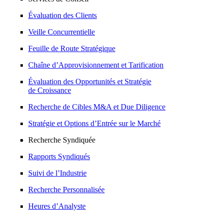
Évaluation des Clients
Veille Concurrentielle
Feuille de Route Stratégique
Chaîne d’Approvisionnement et Tarification
Évaluation des Opportunités et Stratégie
de Croissance
Recherche de Cibles M&A et Due Diligence
Stratégie et Options d’Entrée sur le Marché
Recherche Syndiquée
Rapports Syndiqués
Suivi de l’Industrie
Recherche Personnalisée
Heures d’Analyste