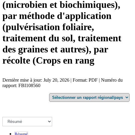
(microbien et biochimiques),
par méthode d'application
(pulvérisation foliaire,
traitement du sol, traitement
des graines et autres), par
récolte (Crops en rang
Dernière mise à jour: July 20, 2026 | Format: PDF | Numéro du
rapport: FBI108560
Résumé