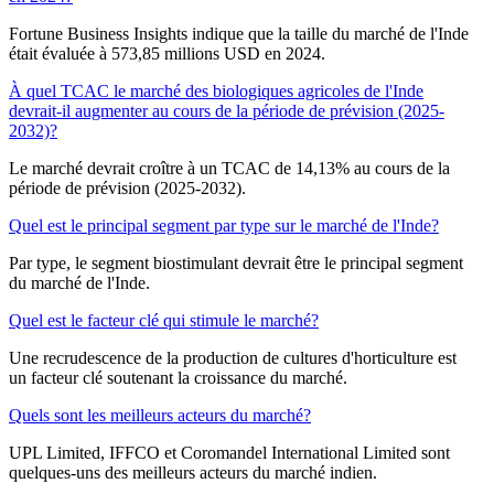
Fortune Business Insights indique que la taille du marché de l'Inde
était évaluée à 573,85 millions USD en 2024.
À quel TCAC le marché des biologiques agricoles de l'Inde
devrait-il augmenter au cours de la période de prévision (2025-
2032)?
Le marché devrait croître à un TCAC de 14,13% au cours de la
période de prévision (2025-2032).
Quel est le principal segment par type sur le marché de l'Inde?
Par type, le segment biostimulant devrait être le principal segment
du marché de l'Inde.
Quel est le facteur clé qui stimule le marché?
Une recrudescence de la production de cultures d'horticulture est
un facteur clé soutenant la croissance du marché.
Quels sont les meilleurs acteurs du marché?
UPL Limited, IFFCO et Coromandel International Limited sont
quelques-uns des meilleurs acteurs du marché indien.