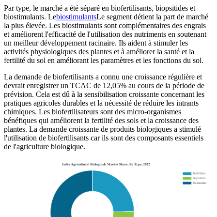
Par type, le marché a été séparé en biofertilisants, biopsitides et
biostimulants. Le
biostimulants
Le segment détient la part de marché
la plus élevée. Les biostimulants sont complémentaires des engrais
et améliorent l'efficacité de l'utilisation des nutriments en soutenant
un meilleur développement racinaire. Ils aident à stimuler les
activités physiologiques des plantes et à améliorer la santé et la
fertilité du sol en améliorant les paramètres et les fonctions du sol.
La demande de biofertilisants a connu une croissance régulière et
devrait enregistrer un TCAC de 12,05% au cours de la période de
prévision. Cela est dû à la sensibilisation croissante concernant les
pratiques agricoles durables et la nécessité de réduire les intrants
chimiques. Les biofertilisateurs sont des micro-organismes
bénéfiques qui améliorent la fertilité des sols et la croissance des
plantes. La demande croissante de produits biologiques a stimulé
l'utilisation de biofertilisants car ils sont des composants essentiels
de l'agriculture biologique.