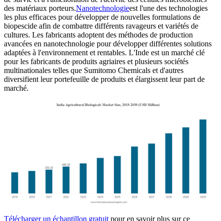
des matériaux porteurs.
Nanotechnologie
est l'une des technologies
les plus efficaces pour développer de nouvelles formulations de
biopescide afin de combattre différents ravageurs et variétés de
cultures. Les fabricants adoptent des méthodes de production
avancées en nanotechnologie pour développer différentes solutions
adaptées à l'environnement et rentables. L'Inde est un marché clé
pour les fabricants de produits agriaires et plusieurs sociétés
multinationales telles que Sumitomo Chemicals et d'autres
diversifient leur portefeuille de produits et élargissent leur part de
marché.
Télécharger un échantillon gratuit
pour en savoir plus sur ce