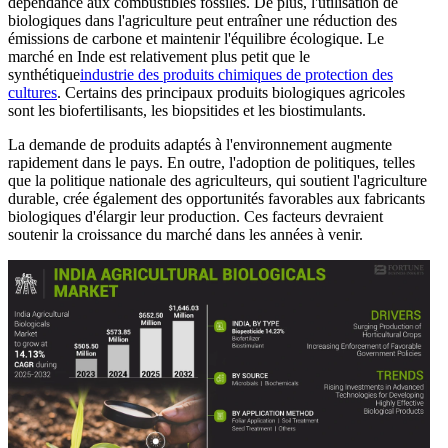
dépendance aux combustibles fossiles. De plus, l'utilisation de
biologiques dans l'agriculture peut entraîner une réduction des
émissions de carbone et maintenir l'équilibre écologique. Le
marché en Inde est relativement plus petit que le
synthétique
industrie des produits chimiques de protection des
cultures
. Certains des principaux produits biologiques agricoles
sont les biofertilisants, les biopsitides et les biostimulants.
La demande de produits adaptés à l'environnement augmente
rapidement dans le pays. En outre, l'adoption de politiques, telles
que la politique nationale des agriculteurs, qui soutient l'agriculture
durable, crée également des opportunités favorables aux fabricants
biologiques d'élargir leur production. Ces facteurs devraient
soutenir la croissance du marché dans les années à venir.