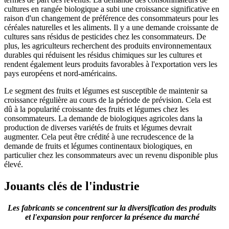
cultures en rangée biologique a subi une croissance significative en
raison d'un changement de préférence des consommateurs pour les
céréales naturelles et les aliments. Il y a une demande croissante de
cultures sans résidus de pesticides chez les consommateurs. De
plus, les agriculteurs recherchent des produits environnementaux
durables qui réduisent les résidus chimiques sur les cultures et
rendent également leurs produits favorables à l'exportation vers les
pays européens et nord-américains.
Le segment des fruits et légumes est susceptible de maintenir sa
croissance régulière au cours de la période de prévision. Cela est
dû à la popularité croissante des fruits et légumes chez les
consommateurs. La demande de biologiques agricoles dans la
production de diverses variétés de fruits et légumes devrait
augmenter. Cela peut être crédité à une recrudescence de la
demande de fruits et légumes continentaux biologiques, en
particulier chez les consommateurs avec un revenu disponible plus
élevé.
Jouants clés de l'industrie
Les fabricants se concentrent sur la diversification des produits
et l'expansion pour renforcer la présence du marché