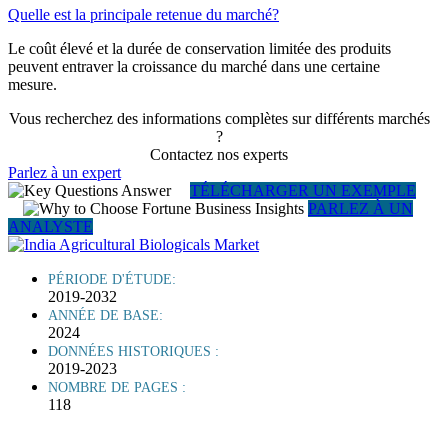
Quelle est la principale retenue du marché?
Le coût élevé et la durée de conservation limitée des produits
peuvent entraver la croissance du marché dans une certaine
mesure.
Vous recherchez des informations complètes sur différents marchés
?
Contactez nos experts
Parlez à un expert
TÉLÉCHARGER UN EXEMPLE
PARLEZ À UN
ANALYSTE
PÉRIODE D'ÉTUDE:
2019-2032
ANNÉE DE BASE:
2024
DONNÉES HISTORIQUES :
2019-2023
NOMBRE DE PAGES :
118