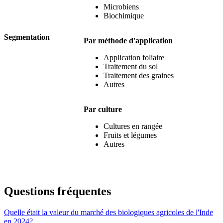
Microbiens
Biochimique
Segmentation
Par méthode d'application
Application foliaire
Traitement du sol
Traitement des graines
Autres
Par culture
Cultures en rangée
Fruits et légumes
Autres
Questions fréquentes
Quelle était la valeur du marché des biologiques agricoles de l'Inde
en 2024?