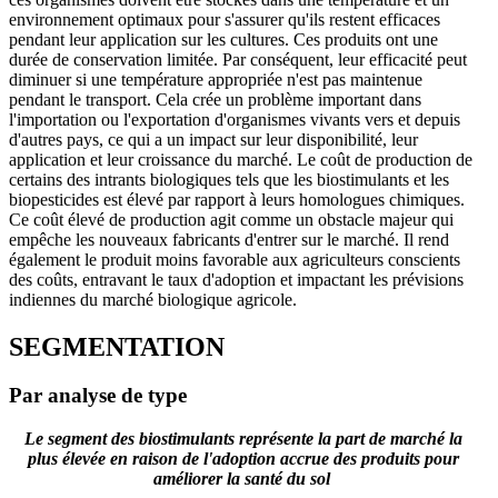
environnement optimaux pour s'assurer qu'ils restent efficaces
pendant leur application sur les cultures. Ces produits ont une
durée de conservation limitée. Par conséquent, leur efficacité peut
diminuer si une température appropriée n'est pas maintenue
pendant le transport. Cela crée un problème important dans
l'importation ou l'exportation d'organismes vivants vers et depuis
d'autres pays, ce qui a un impact sur leur disponibilité, leur
application et leur croissance du marché. Le coût de production de
certains des intrants biologiques tels que les biostimulants et les
biopesticides est élevé par rapport à leurs homologues chimiques.
Ce coût élevé de production agit comme un obstacle majeur qui
empêche les nouveaux fabricants d'entrer sur le marché. Il rend
également le produit moins favorable aux agriculteurs conscients
des coûts, entravant le taux d'adoption et impactant les prévisions
indiennes du marché biologique agricole.
SEGMENTATION
Par analyse de type
Le segment des biostimulants représente la part de marché la
plus élevée en raison de l'adoption accrue des produits pour
améliorer la santé du sol