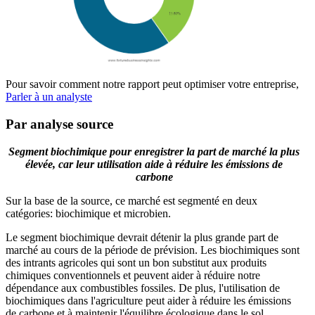
Pour savoir comment notre rapport peut optimiser votre entreprise,
Parler à un analyste
Par analyse source
Segment biochimique pour enregistrer la part de marché la plus
élevée, car leur utilisation aide à réduire les émissions de
carbone
Sur la base de la source, ce marché est segmenté en deux
catégories: biochimique et microbien.
Le segment biochimique devrait détenir la plus grande part de
marché au cours de la période de prévision. Les biochimiques sont
des intrants agricoles qui sont un bon substitut aux produits
chimiques conventionnels et peuvent aider à réduire notre
dépendance aux combustibles fossiles. De plus, l'utilisation de
biochimiques dans l'agriculture peut aider à réduire les émissions
de carbone et à maintenir l'équilibre écologique dans le sol.