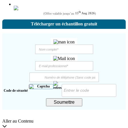
th
(Offre valable jusqu’au
15
Aug 2026
)
Télécharger un échantillon gratuit
Code de sécurité
Soumettre
Aller au Contenu