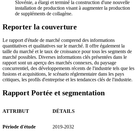
Slovénie, a élargi et terminé la construction d'une nouvelle
installation de production visant à augmenter la production
de suppléments de collagène.
Reporter la couverture
Le rapport d'étude de marché comprend des informations
quantitatives et qualitatives sur le marché. Il offre également la
taille du marché et le taux de croissance pour tous les segments de
marché possibles. Diverses informations clés présentées dans le
rapport sont un aperçu des marchés connexes, du paysage
concurrentiel, des développements récents de l'industrie tels que les
fusions et acquisitions, le scénario réglementaire dans les pays
critiques, les profils d'entreprise et les tendances clés de l'industrie.
Rapport Portée et segmentation
ATTRIBUT
DÉTAILS
Période d'étude
2019-2032