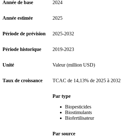
Année de base
2024
Année estimée
2025
Période de prévision
2025-2032
Période historique
2019-2023
Unité
Valeur (million USD)
Taux de croissance
TCAC de 14,13% de 2025 à 2032
Par type
Biopesticides
Biostimulants
Biofertilisateur
Par source