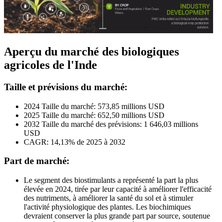
Aperçu du marché des biologiques
agricoles de l'Inde
Taille et prévisions du marché:
2024 Taille du marché: 573,85 millions USD
2025 Taille du marché: 652,50 millions USD
2032 Taille du marché des prévisions: 1 646,03 millions
USD
CAGR: 14,13% de 2025 à 2032
Part de marché:
Le segment des biostimulants a représenté la part la plus
élevée en 2024, tirée par leur capacité à améliorer l'efficacité
des nutriments, à améliorer la santé du sol et à stimuler
l'activité physiologique des plantes. Les biochimiques
devraient conserver la plus grande part par source, soutenue