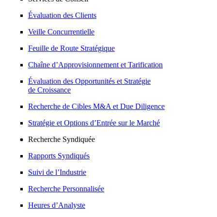
Évaluation des Clients
Veille Concurrentielle
Feuille de Route Stratégique
Chaîne d’Approvisionnement et Tarification
Évaluation des Opportunités et Stratégie
de Croissance
Recherche de Cibles M&A et Due Diligence
Stratégie et Options d’Entrée sur le Marché
Recherche Syndiquée
Rapports Syndiqués
Suivi de l’Industrie
Recherche Personnalisée
Heures d’Analyste