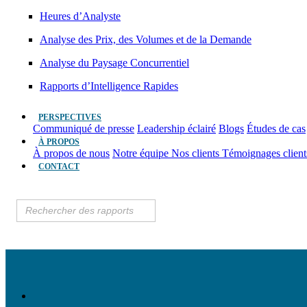
Heures d’Analyste
Analyse des Prix, des Volumes et de la Demande
Analyse du Paysage Concurrentiel
Rapports d’Intelligence Rapides
PERSPECTIVES
Communiqué de presse
Leadership éclairé
Blogs
Études de cas
À PROPOS
À propos de nous
Notre équipe
Nos clients
Témoignages clien
CONTACT