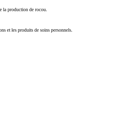
e la production de rocou.
ns et les produits de soins personnels.