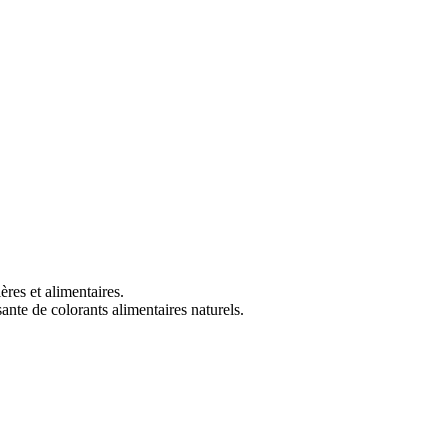
ères et alimentaires.
ante de colorants alimentaires naturels.