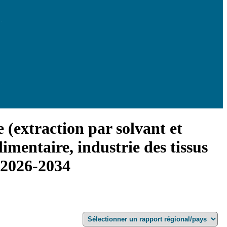
e (extraction par solvant et
imentaire, industrie des tissus
, 2026-2034