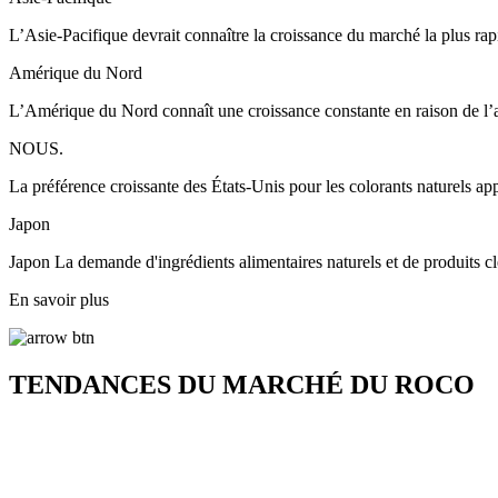
L’Asie-Pacifique devrait connaître la croissance du marché la plus rap
Amérique du Nord
L’Amérique du Nord connaît une croissance constante en raison de l’ado
NOUS.
La préférence croissante des États-Unis pour les colorants naturels 
Japon
Japon La demande d'ingrédients alimentaires naturels et de produits cl
En savoir plus
TENDANCES DU MARCHÉ DU ROCO