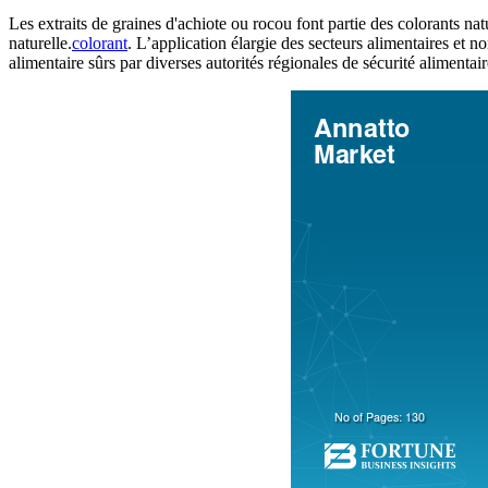
Les extraits de graines d'achiote ou rocou font partie des colorants na
naturelle.
colorant
. L’application élargie des secteurs alimentaires et 
alimentaire sûrs par diverses autorités régionales de sécurité aliment