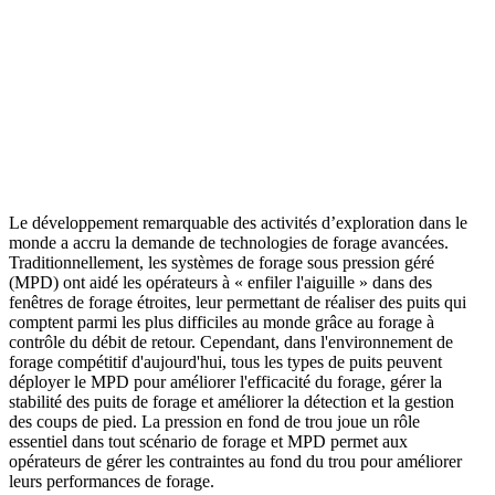
Le développement remarquable des activités d’exploration dans le
monde a accru la demande de technologies de forage avancées.
Traditionnellement, les systèmes de forage sous pression géré
(MPD) ont aidé les opérateurs à « enfiler l'aiguille » dans des
fenêtres de forage étroites, leur permettant de réaliser des puits qui
comptent parmi les plus difficiles au monde grâce au forage à
contrôle du débit de retour. Cependant, dans l'environnement de
forage compétitif d'aujourd'hui, tous les types de puits peuvent
déployer le MPD pour améliorer l'efficacité du forage, gérer la
stabilité des puits de forage et améliorer la détection et la gestion
des coups de pied. La pression en fond de trou joue un rôle
essentiel dans tout scénario de forage et MPD permet aux
opérateurs de gérer les contraintes au fond du trou pour améliorer
leurs performances de forage.