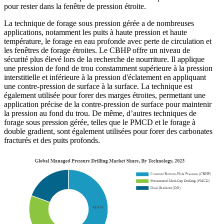
pour rester dans la fenêtre de pression étroite.
La technique de forage sous pression gérée a de nombreuses
applications, notamment les puits à haute pression et haute
température, le forage en eau profonde avec perte de circulation et
les fenêtres de forage étroites. Le CBHP offre un niveau de
sécurité plus élevé lors de la recherche de nourriture. Il applique
une pression de fond de trou constamment supérieure à la pression
interstitielle et inférieure à la pression d'éclatement en appliquant
une contre-pression de surface à la surface. La technique est
également utilisée pour forer des marges étroites, permettant une
application précise de la contre-pression de surface pour maintenir
la pression au fond du trou. De même, d’autres techniques de
forage sous pression gérée, telles que le PMCD et le forage à
double gradient, sont également utilisées pour forer des carbonates
fracturés et des puits profonds.