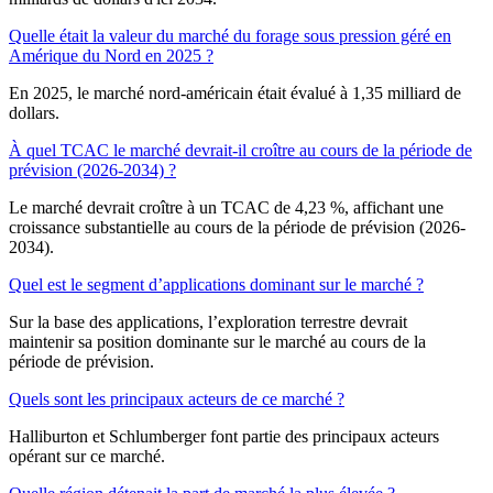
Quelle était la valeur du marché du forage sous pression géré en
Amérique du Nord en 2025 ?
En 2025, le marché nord-américain était évalué à 1,35 milliard de
dollars.
À quel TCAC le marché devrait-il croître au cours de la période de
prévision (2026-2034) ?
Le marché devrait croître à un TCAC de 4,23 %, affichant une
croissance substantielle au cours de la période de prévision (2026-
2034).
Quel est le segment d’applications dominant sur le marché ?
Sur la base des applications, l’exploration terrestre devrait
maintenir sa position dominante sur le marché au cours de la
période de prévision.
Quels sont les principaux acteurs de ce marché ?
Halliburton et Schlumberger font partie des principaux acteurs
opérant sur ce marché.