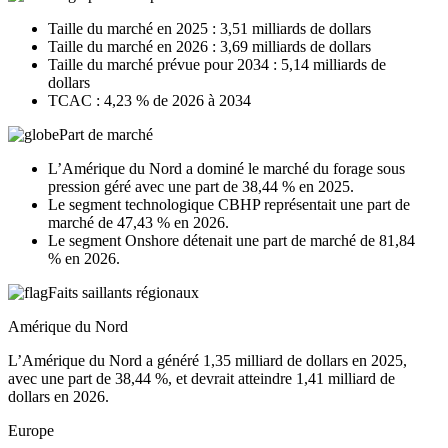
Taille du marché en 2025 : 3,51 milliards de dollars
Taille du marché en 2026 : 3,69 milliards de dollars
Taille du marché prévue pour 2034 : 5,14 milliards de
dollars
TCAC : 4,23 % de 2026 à 2034
Part de marché
L’Amérique du Nord a dominé le marché du forage sous
pression géré avec une part de 38,44 % en 2025.
Le segment technologique CBHP représentait une part de
marché de 47,43 % en 2026.
Le segment Onshore détenait une part de marché de 81,84
% en 2026.
Faits saillants régionaux
Amérique du Nord
L’Amérique du Nord a généré 1,35 milliard de dollars en 2025,
avec une part de 38,44 %, et devrait atteindre 1,41 milliard de
dollars en 2026.
Europe