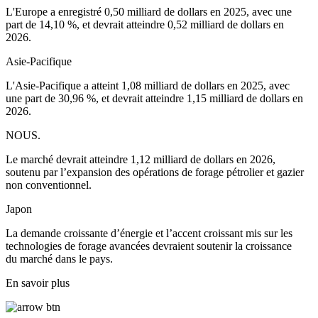
L'Europe a enregistré 0,50 milliard de dollars en 2025, avec une
part de 14,10 %, et devrait atteindre 0,52 milliard de dollars en
2026.
Asie-Pacifique
L'Asie-Pacifique a atteint 1,08 milliard de dollars en 2025, avec
une part de 30,96 %, et devrait atteindre 1,15 milliard de dollars en
2026.
NOUS.
Le marché devrait atteindre 1,12 milliard de dollars en 2026,
soutenu par l’expansion des opérations de forage pétrolier et gazier
non conventionnel.
Japon
La demande croissante d’énergie et l’accent croissant mis sur les
technologies de forage avancées devraient soutenir la croissance
du marché dans le pays.
En savoir plus