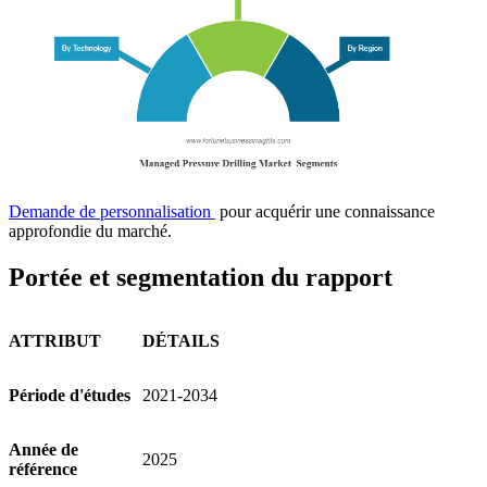
Demande de personnalisation
pour acquérir une connaissance
approfondie du marché.
Portée et segmentation du rapport
ATTRIBUT
DÉTAILS
Période d'études
2021-2034
Année de
2025
référence