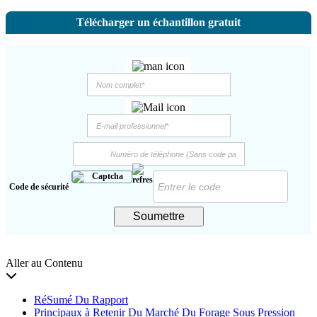
Télécharger un échantillon gratuit
Code de sécurité
Soumettre
Aller au Contenu
RéSumé Du Rapport
Principaux à Retenir Du Marché Du Forage Sous Pression