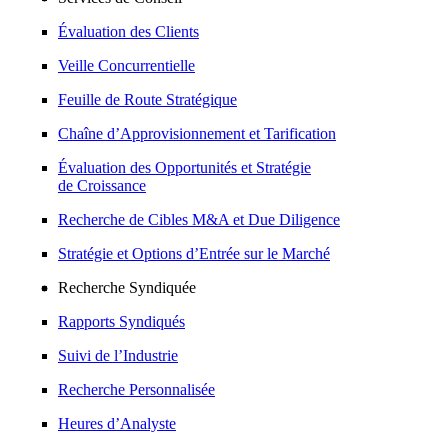
Évaluation des Clients
Veille Concurrentielle
Feuille de Route Stratégique
Chaîne d’Approvisionnement et Tarification
Évaluation des Opportunités et Stratégie
de Croissance
Recherche de Cibles M&A et Due Diligence
Stratégie et Options d’Entrée sur le Marché
Recherche Syndiquée
Rapports Syndiqués
Suivi de l’Industrie
Recherche Personnalisée
Heures d’Analyste