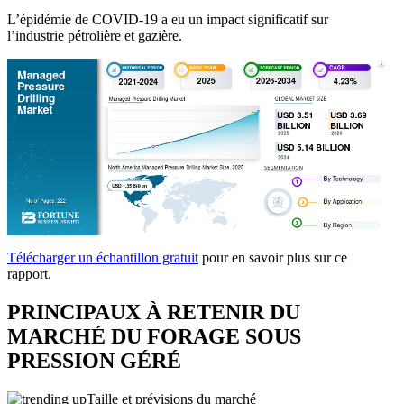
L’épidémie de COVID-19 a eu un impact significatif sur
l’industrie pétrolière et gazière.
Télécharger un échantillon gratuit
pour en savoir plus sur ce
rapport.
PRINCIPAUX À RETENIR DU
MARCHÉ DU FORAGE SOUS
PRESSION GÉRÉ
Taille et prévisions du marché