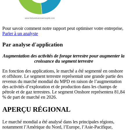
Pour savoir comment notre rapport peut optimiser votre entreprise,
Parler à un analyste
Par analyse d'application
Augmentation des activités de forage terrestre pour augmenter la
croissance du segment terrestre
En fonction des applications, le marché a été segmenté en onshore
et offshore. Le segment terrestre représentait une grande partie des
revenus du marché mondial du MPD en raison de l’augmentation
des activités d’exploration et de production dans les champs de
pétrole et de gaz terrestres. Le segment Onshore représentera 81,84
% de part de marché en 2026.
APERÇU RÉGIONAL
Le marché mondial a été analysé dans les principales régions,
notamment l’Amérique du Nord, l’Europe, l’Asie-Pacifique,