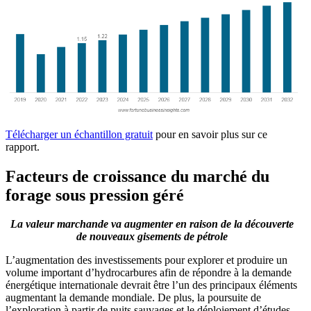
Télécharger un échantillon gratuit
pour en savoir plus sur ce
rapport.
Facteurs de croissance du marché du
forage sous pression géré
La valeur marchande va augmenter en raison de la découverte
de nouveaux gisements de pétrole
L’augmentation des investissements pour explorer et produire un
volume important d’hydrocarbures afin de répondre à la demande
énergétique internationale devrait être l’un des principaux éléments
augmentant la demande mondiale. De plus, la poursuite de
l’exploration à partir de puits sauvages et le déploiement d’études