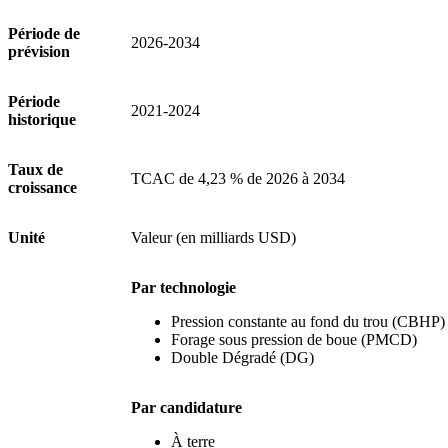
Période de
2026-2034
prévision
Période
2021-2024
historique
Taux de
TCAC de 4,23 % de 2026 à 2034
croissance
Unité
Valeur (en milliards USD)
Par technologie
Pression constante au fond du trou (CBHP)
Forage sous pression de boue (PMCD)
Double Dégradé (DG)
Par candidature
À terre