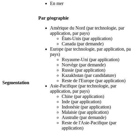
En mer
Par géographie
Amérique du Nord (par technologie, par
application, par pays)
États-Unis (par application)
Canada (par demande)
Europe (par technologie, par application, pa
pays)
Royaume-Uni (par application)
Norvège (par demande)
Russie (par application)
Kazakhstan (par candidature)
Reste de l'Europe (par application)
Segmentation
Asie-Pacifique (par technologie, par
application, par pays)
Chine (par application)
Inde (par application)
Indonésie (par application)
Malaisie (par application)
Australie (par demande)
Reste de l'Asie-Pacifique (par
application)