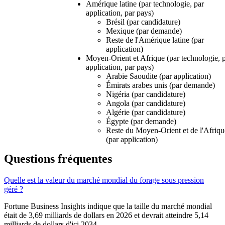
Amérique latine (par technologie, par
application, par pays)
Brésil (par candidature)
Mexique (par demande)
Reste de l'Amérique latine (par
application)
Moyen-Orient et Afrique (par technologie, 
application, par pays)
Arabie Saoudite (par application)
Émirats arabes unis (par demande)
Nigéria (par candidature)
Angola (par candidature)
Algérie (par candidature)
Égypte (par demande)
Reste du Moyen-Orient et de l'Afriqu
(par application)
Questions fréquentes
Quelle est la valeur du marché mondial du forage sous pression
géré ?
Fortune Business Insights indique que la taille du marché mondial
était de 3,69 milliards de dollars en 2026 et devrait atteindre 5,14
milliards de dollars d'ici 2034.