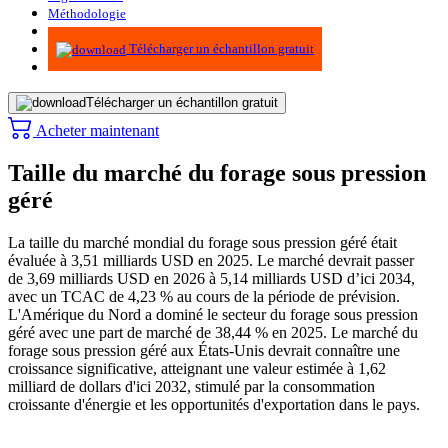
Méthodologie
Infographie
Télécharger un échantillon gratuit
Télécharger un échantillon gratuit
Acheter maintenant
Taille du marché du forage sous pression
géré
La taille du marché mondial du forage sous pression géré était
évaluée à 3,51 milliards USD en 2025. Le marché devrait passer
de 3,69 milliards USD en 2026 à 5,14 milliards USD d’ici 2034,
avec un TCAC de 4,23 % au cours de la période de prévision.
L'Amérique du Nord a dominé le secteur du forage sous pression
géré avec une part de marché de 38,44 % en 2025. Le marché du
forage sous pression géré aux États-Unis devrait connaître une
croissance significative, atteignant une valeur estimée à 1,62
milliard de dollars d'ici 2032, stimulé par la consommation
croissante d'énergie et les opportunités d'exportation dans le pays.