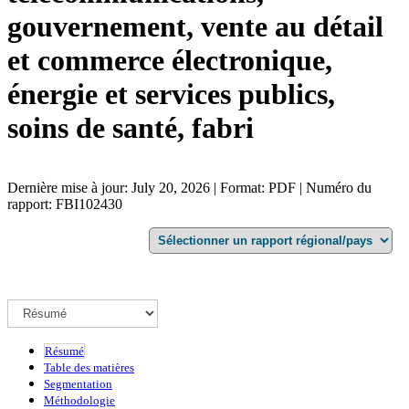
gouvernement, vente au détail
et commerce électronique,
énergie et services publics,
soins de santé, fabri
Dernière mise à jour: July 20, 2026 | Format: PDF | Numéro du
rapport: FBI102430
Résumé
Table des matières
Segmentation
Méthodologie