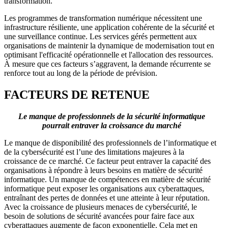
transformation.
Les programmes de transformation numérique nécessitent une
infrastructure résiliente, une application cohérente de la sécurité et
une surveillance continue. Les services gérés permettent aux
organisations de maintenir la dynamique de modernisation tout en
optimisant l'efficacité opérationnelle et l'allocation des ressources.
À mesure que ces facteurs s’aggravent, la demande récurrente se
renforce tout au long de la période de prévision.
FACTEURS DE RETENUE
Le manque de professionnels de la sécurité informatique
pourrait entraver la croissance du marché
Le manque de disponibilité des professionnels de l’informatique et
de la cybersécurité est l’une des limitations majeures à la
croissance de ce marché. Ce facteur peut entraver la capacité des
organisations à répondre à leurs besoins en matière de sécurité
informatique. Un manque de compétences en matière de sécurité
informatique peut exposer les organisations aux cyberattaques,
entraînant des pertes de données et une atteinte à leur réputation.
Avec la croissance de plusieurs menaces de cybersécurité, le
besoin de solutions de sécurité avancées pour faire face aux
cyberattaques augmente de façon exponentielle. Cela met en