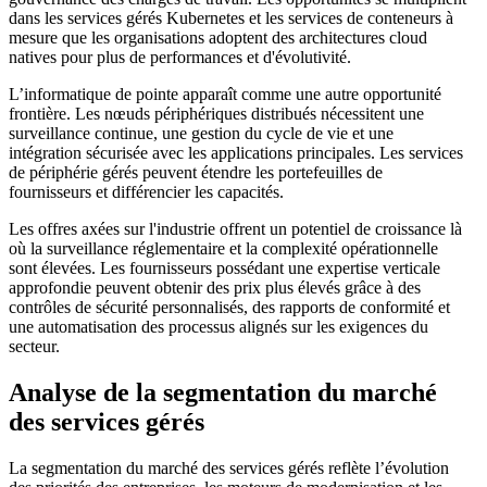
dans les services gérés Kubernetes et les services de conteneurs à
mesure que les organisations adoptent des architectures cloud
natives pour plus de performances et d'évolutivité.
L’informatique de pointe apparaît comme une autre opportunité
frontière. Les nœuds périphériques distribués nécessitent une
surveillance continue, une gestion du cycle de vie et une
intégration sécurisée avec les applications principales. Les services
de périphérie gérés peuvent étendre les portefeuilles de
fournisseurs et différencier les capacités.
Les offres axées sur l'industrie offrent un potentiel de croissance là
où la surveillance réglementaire et la complexité opérationnelle
sont élevées. Les fournisseurs possédant une expertise verticale
approfondie peuvent obtenir des prix plus élevés grâce à des
contrôles de sécurité personnalisés, des rapports de conformité et
une automatisation des processus alignés sur les exigences du
secteur.
Analyse de la segmentation du marché
des services gérés
La segmentation du marché des services gérés reflète l’évolution