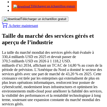
Infographie
Télécharger un échantillon gratuit
Télécharger un échantillon gratuit
Acheter maintenant
Taille du marché des services gérés et
aperçu de l’industrie
La taille du marché mondial des services gérés était évaluée à
330,4 milliards USD en 2025 et devrait passer de
370,5 milliards USD en 2026 à 1 118,2 USD.
milliards d’ici 2034, affichant un TCAC de 14,80 % au cours de la
période de prévision. L'Amérique du Nord a dominé le secteur des
services gérés avec une part de marché de 43,20 % en 2025. Cette
croissance est tirée par les entreprises qui externalisent de plus en
plus leurs opérations informatiques, renforcent leur posture de
cybersécurité, modernisent leurs infrastructures et optimisent les
environnements multi-cloud pour améliorer la fiabilité des services,
la visibilité des performances et la rentabilité technologique à long
terme, soutenant une expansion constante du marché mondial des
services gérés.