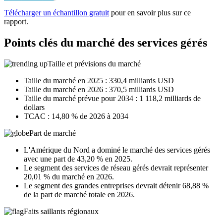
Télécharger un échantillon gratuit
pour en savoir plus sur ce
rapport.
Points clés du marché des services gérés
Taille et prévisions du marché
Taille du marché en 2025 : 330,4 milliards USD
Taille du marché en 2026 : 370,5 milliards USD
Taille du marché prévue pour 2034 : 1 118,2 milliards de
dollars
TCAC : 14,80 % de 2026 à 2034
Part de marché
L'Amérique du Nord a dominé le marché des services gérés
avec une part de 43,20 % en 2025.
Le segment des services de réseau gérés devrait représenter
20,01 % du marché en 2026.
Le segment des grandes entreprises devrait détenir 68,88 %
de la part de marché totale en 2026.
Faits saillants régionaux