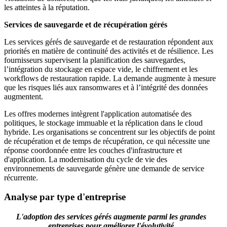
les atteintes à la réputation.
Services de sauvegarde et de récupération gérés
Les services gérés de sauvegarde et de restauration répondent aux
priorités en matière de continuité des activités et de résilience. Les
fournisseurs supervisent la planification des sauvegardes,
l’intégration du stockage en espace vide, le chiffrement et les
workflows de restauration rapide. La demande augmente à mesure
que les risques liés aux ransomwares et à l’intégrité des données
augmentent.
Les offres modernes intègrent l'application automatisée des
politiques, le stockage immuable et la réplication dans le cloud
hybride. Les organisations se concentrent sur les objectifs de point
de récupération et de temps de récupération, ce qui nécessite une
réponse coordonnée entre les couches d'infrastructure et
d'application. La modernisation du cycle de vie des
environnements de sauvegarde génère une demande de service
récurrente.
Analyse par type d'entreprise
L'adoption des services gérés augmente parmi les grandes
entreprises pour améliorer l'évolutivité