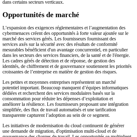
dans certains secteurs verticaux.
Opportunités de marché
L’expansion des exigences réglementaires et l’augmentation des
cybermenaces créent des opportunités à forte valeur ajoutée sur le
marché des services gérés. Les fournisseurs fournissant des
services axés sur la sécurité avec des résultats de conformité
mesurables bénéficient d'un avantage concurrentiel, en particulier
dans les secteurs des services financiers, de la santé et de l'énergie.
Les cadres gérés de détection et de réponse, de gestion des
identités, de chiffrement et de gouvernance soutiennent les priorités
croissantes de l’entreprise en matière de gestion des risques.
Les petites et moyennes entreprises représentent un marché
potentiel important. Beaucoup manquent d’équipes informatiques
dédiées et recherchent des services modulaires basés sur la
consommation pour réduire les dépenses d’exploitation et
améliorer la résilience. Les fournisseurs proposant une intégration
simplifiée, des flux de travail automatisés et une tarification
transparente capturent l’adoption au sein de ce segment.
Les initiatives de modernisation du cloud continuent de générer
une demande de migration, d'optimisation multi-cloud et de
gouvernance des charges de travail. Les opportunités se multiplient