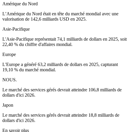
Amérique du Nord
L’Amérique du Nord était en tête du marché mondial avec une
valorisation de 142,6 milliards USD en 2025.
Asie-Pacifique
L'Asie-Pacifique représentait 74,1 milliards de dollars en 2025, soit
22,40 % du chiffre d'affaires mondial.
Europe
L'Europe a généré 63,2 milliards de dollars en 2025, capturant
19,10 % du marché mondial.
NOUS.
Le marché des services gérés devrait atteindre 106,8 milliards de
dollars d'ici 2026.
Japon
Le marché des services gérés devrait atteindre 18,8 milliards de
dollars d'ici 2026.
En savoir plus