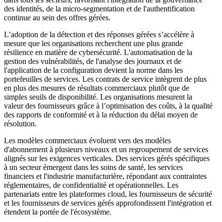
des identités, de la micro-segmentation et de l'authentification
continue au sein des offres gérées.
L’adoption de la détection et des réponses gérées s’accélère à
mesure que les organisations recherchent une plus grande
résilience en matière de cybersécurité. L'automatisation de la
gestion des vulnérabilités, de l'analyse des journaux et de
l'application de la configuration devient la norme dans les
portefeuilles de services. Les contrats de service intègrent de plus
en plus des mesures de résultats commerciaux plutôt que de
simples seuils de disponibilité. Les organisations mesurent la
valeur des fournisseurs grâce à l’optimisation des coûts, à la qualité
des rapports de conformité et à la réduction du délai moyen de
résolution.
Les modèles commerciaux évoluent vers des modèles
d'abonnement à plusieurs niveaux et un regroupement de services
alignés sur les exigences verticales. Des services gérés spécifiques
à un secteur émergent dans les soins de santé, les services
financiers et l'industrie manufacturière, répondant aux contraintes
réglementaires, de confidentialité et opérationnelles. Les
partenariats entre les plateformes cloud, les fournisseurs de sécurité
et les fournisseurs de services gérés approfondissent l'intégration et
étendent la portée de l'écosystème.