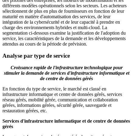
des priorités des entreprises, les moteurs de modernisation et les
différents modèles opérationnels selon les secteurs. Les acheteurs
sélectionnent de plus en plus de fournisseurs en fonction de leur
maturité en matière d'automatisation des services, de leur
intégration de la cybersécurité et de leur capacité à prendre en
charge des environnements hybrides et multi-cloud. La
segmentation ci-dessous examine la justification de l'adoption du
service, les caractéristiques de la demande et les développements
attendus au cours de la période de prévision.
Analyse par type de service
Croissance rapide de l'infrastructure technologique pour
stimuler la demande de services d'infrastructure informatique et
de centre de données gérés
En fonction du type de service, le marché est classé en
infrastructure informatique et centre de données gérés, services
réseau gérés, mobilité gérée, communication et collaboration
gérées, informations gérées, sécurité gérée, sauvegarde et
restauration gérées, etc.
Services d'infrastructure informatique et de centre de données
gérés