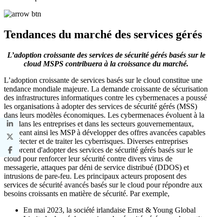
Tendances du marché des services gérés
L’adoption croissante des services de sécurité gérés basés sur le
cloud MSPS contribuera à la croissance du marché.
L’adoption croissante de services basés sur le cloud constitue une
tendance mondiale majeure. La demande croissante de sécurisation
des infrastructures informatiques contre les cybermenaces a poussé
les organisations à adopter des services de sécurité gérés (MSS)
dans leurs modèles économiques. Les cybermenaces évoluent à la
fois dans les entreprises et dans les secteurs gouvernementaux,
obligeant ainsi les MSP à développer des offres avancées capables
de détecter et de traiter les cyberrisques. Diverses entreprises
s'efforcent d'adopter des services de sécurité gérés basés sur le
cloud pour renforcer leur sécurité contre divers virus de
messagerie, attaques par déni de service distribué (DDOS) et
intrusions de pare-feu. Les principaux acteurs proposent des
services de sécurité avancés basés sur le cloud pour répondre aux
besoins croissants en matière de sécurité. Par exemple,
En mai 2023, la société irlandaise Ernst & Young Global