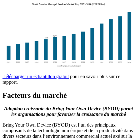
Télécharger un échantillon gratuit
pour en savoir plus sur ce
rapport.
Facteurs du marché
Adoption croissante du Bring Your Own Device (BYOD) parmi
les organisations pour favoriser la croissance du marché
Bring Your Own Device (BYOD) est l’un des principaux
composants de la technologie numérique et de la productivité dans
divers secteurs dans l’environnement commercial actuel axé sur la