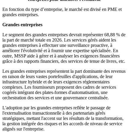
En fonction du type d’entreprise, le marché est divisé en PME et
grandes entreprises.
Grandes entreprises
Le segment des grandes entreprises devrait représenter 68,88 % de
la part de marché totale en 2026. Les services gérés aident les
grandes entreprises à effectuer une surveillance proactive, à
améliorer l'évolutivité et à fournir une expertise spécialisée. En
outre, MSSP aide à gérer et à analyser les exigences financières
grâce à des rapports financiers, des services de tenue de livres, etc.
Les grandes entreprises représentent la part dominante des revenus
en raison de leurs vastes portefeuilles d'applications, de leur
infrastructure hybride et de leurs exigences réglementaires
complexes. Les fournisseurs proposent des cadres de services
cogérés intégrant des plates-formes d'automatisation, une
orchestration des services et une gouvernance centralisée.
L'adoption par les grandes entreprises reflète le passage de
l'externalisation transactionnelle à des partenariats gérés
stratégiques, mettant l'accent sur les résultats de la transformation,
la gestion intégrée des risques et les accords de niveau de service
alignés sur l'entreprise.