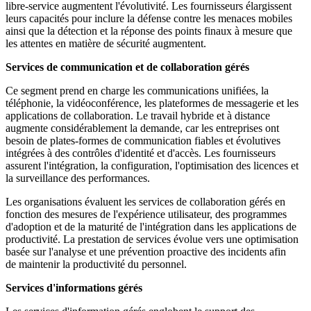
libre-service augmentent l'évolutivité. Les fournisseurs élargissent
leurs capacités pour inclure la défense contre les menaces mobiles
ainsi que la détection et la réponse des points finaux à mesure que
les attentes en matière de sécurité augmentent.
Services de communication et de collaboration gérés
Ce segment prend en charge les communications unifiées, la
téléphonie, la vidéoconférence, les plateformes de messagerie et les
applications de collaboration. Le travail hybride et à distance
augmente considérablement la demande, car les entreprises ont
besoin de plates-formes de communication fiables et évolutives
intégrées à des contrôles d'identité et d'accès. Les fournisseurs
assurent l'intégration, la configuration, l'optimisation des licences et
la surveillance des performances.
Les organisations évaluent les services de collaboration gérés en
fonction des mesures de l'expérience utilisateur, des programmes
d'adoption et de la maturité de l'intégration dans les applications de
productivité. La prestation de services évolue vers une optimisation
basée sur l'analyse et une prévention proactive des incidents afin
de maintenir la productivité du personnel.
Services d'informations gérés