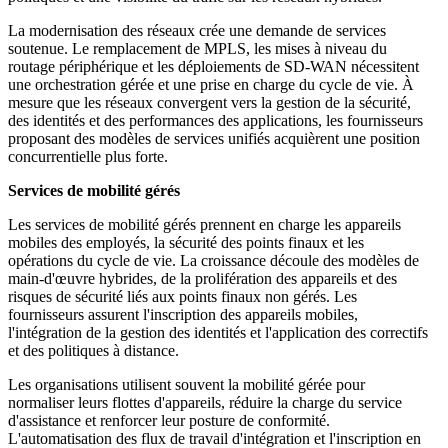
La modernisation des réseaux crée une demande de services
soutenue. Le remplacement de MPLS, les mises à niveau du
routage périphérique et les déploiements de SD-WAN nécessitent
une orchestration gérée et une prise en charge du cycle de vie. À
mesure que les réseaux convergent vers la gestion de la sécurité,
des identités et des performances des applications, les fournisseurs
proposant des modèles de services unifiés acquièrent une position
concurrentielle plus forte.
Services de mobilité gérés
Les services de mobilité gérés prennent en charge les appareils
mobiles des employés, la sécurité des points finaux et les
opérations du cycle de vie. La croissance découle des modèles de
main-d'œuvre hybrides, de la prolifération des appareils et des
risques de sécurité liés aux points finaux non gérés. Les
fournisseurs assurent l'inscription des appareils mobiles,
l'intégration de la gestion des identités et l'application des correctifs
et des politiques à distance.
Les organisations utilisent souvent la mobilité gérée pour
normaliser leurs flottes d'appareils, réduire la charge du service
d'assistance et renforcer leur posture de conformité.
L'automatisation des flux de travail d'intégration et l'inscription en