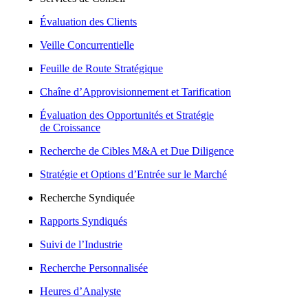
Évaluation des Clients
Veille Concurrentielle
Feuille de Route Stratégique
Chaîne d’Approvisionnement et Tarification
Évaluation des Opportunités et Stratégie
de Croissance
Recherche de Cibles M&A et Due Diligence
Stratégie et Options d’Entrée sur le Marché
Recherche Syndiquée
Rapports Syndiqués
Suivi de l’Industrie
Recherche Personnalisée
Heures d’Analyste