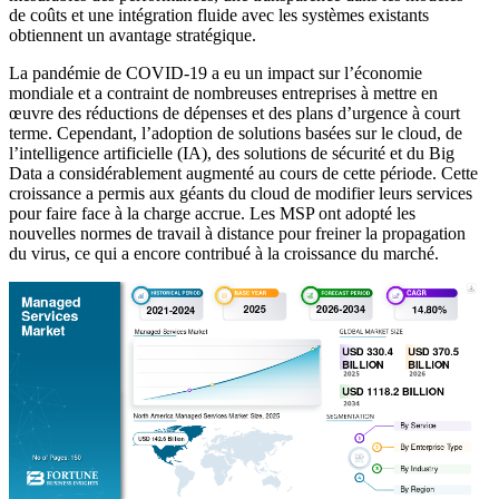
de coûts et une intégration fluide avec les systèmes existants
obtiennent un avantage stratégique.
La pandémie de COVID-19 a eu un impact sur l’économie
mondiale et a contraint de nombreuses entreprises à mettre en
œuvre des réductions de dépenses et des plans d’urgence à court
terme. Cependant, l’adoption de solutions basées sur le cloud, de
l’intelligence artificielle (IA), des solutions de sécurité et du Big
Data a considérablement augmenté au cours de cette période. Cette
croissance a permis aux géants du cloud de modifier leurs services
pour faire face à la charge accrue. Les MSP ont adopté les
nouvelles normes de travail à distance pour freiner la propagation
du virus, ce qui a encore contribué à la croissance du marché.