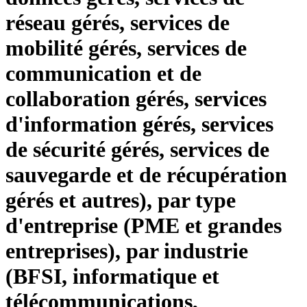
réseau gérés, services de
mobilité gérés, services de
communication et de
collaboration gérés, services
d'information gérés, services
de sécurité gérés, services de
sauvegarde et de récupération
gérés et autres), par type
d'entreprise (PME et grandes
entreprises), par industrie
(BFSI, informatique et
télécommunications,