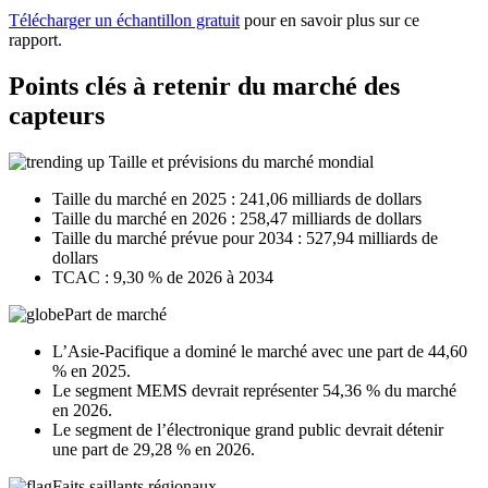
Télécharger un échantillon gratuit
pour en savoir plus sur ce
rapport.
Points clés à retenir du marché des
capteurs
Taille et prévisions du marché mondial
Taille du marché en 2025 : 241,06 milliards de dollars
Taille du marché en 2026 : 258,47 milliards de dollars
Taille du marché prévue pour 2034 : 527,94 milliards de
dollars
TCAC : 9,30 % de 2026 à 2034
Part de marché
L’Asie-Pacifique a dominé le marché avec une part de 44,60
% en 2025.
Le segment MEMS devrait représenter 54,36 % du marché
en 2026.
Le segment de l’électronique grand public devrait détenir
une part de 29,28 % en 2026.
Faits saillants régionaux