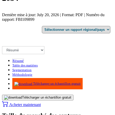
Dernière mise à jour: July 20, 2026 | Format: PDF | Numéro du
rapport: FBI109899
Résumé
Table des matières
Segmentation
Méthodologie
Infographie
Télécharger un échantillon gratuit
Télécharger un échantillon gratuit
Acheter maintenant