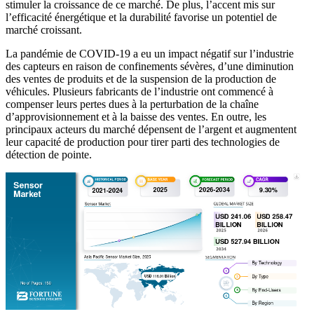
stimuler la croissance de ce marché. De plus, l’accent mis sur
l’efficacité énergétique et la durabilité favorise un potentiel de
marché croissant.
La pandémie de COVID-19 a eu un impact négatif sur l’industrie
des capteurs en raison de confinements sévères, d’une diminution
des ventes de produits et de la suspension de la production de
véhicules. Plusieurs fabricants de l’industrie ont commencé à
compenser leurs pertes dues à la perturbation de la chaîne
d’approvisionnement et à la baisse des ventes. En outre, les
principaux acteurs du marché dépensent de l’argent et augmentent
leur capacité de production pour tirer parti des technologies de
détection de pointe.