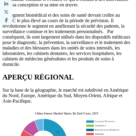
dans sa conception et sa mise en œuvre.
Le segment biomédical et des soins de santé devrait croître au
TCAC le plus élevé au cours de la période de prévision. Il
révolutionne le segment en améliorant la sécurité des patients, la
surveillance continue et les traitements personnalisés. Par
conséquent, ils sont largement utilisés dans les dispositifs médicaux
pour le diagnostic, la prévention, la surveillance et le traitement des
maladies et des blessures dans les unités de soins intensifs, les
laboratoires, les cabinets dentaires, les services hospitaliers, les
cabinets de médecins généralistes et les produits de soins à
domicile.
APERÇU RÉGIONAL
Sur la base de la géographie, le marché est subdivisé en Amérique
du Nord, Europe, Amérique du Sud, Moyen-Orient, Afrique et
Asie-Pacifique.