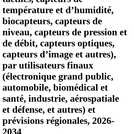
température et d’humidité,
biocapteurs, capteurs de
niveau, capteurs de pression et
de débit, capteurs optiques,
capteurs d’image et autres),
par utilisateurs finaux
(électronique grand public,
automobile, biomédical et
santé, industrie, aérospatiale
et défense, et autres) et
prévisions régionales, 2026-
2034