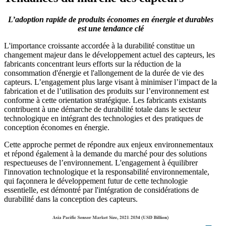
L’adoption rapide de produits économes en énergie et durables
est une tendance clé
L'importance croissante accordée à la durabilité constitue un
changement majeur dans le développement actuel des capteurs, les
fabricants concentrant leurs efforts sur la réduction de la
consommation d'énergie et l'allongement de la durée de vie des
capteurs. L’engagement plus large visant à minimiser l’impact de la
fabrication et de l’utilisation des produits sur l’environnement est
conforme à cette orientation stratégique. Les fabricants existants
contribuent à une démarche de durabilité totale dans le secteur
technologique en intégrant des technologies et des pratiques de
conception économes en énergie.
Cette approche permet de répondre aux enjeux environnementaux
et répond également à la demande du marché pour des solutions
respectueuses de l’environnement. L'engagement à équilibrer
l'innovation technologique et la responsabilité environnementale,
qui façonnera le développement futur de cette technologie
essentielle, est démontré par l'intégration de considérations de
durabilité dans la conception des capteurs.