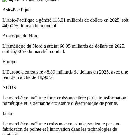
Asie-Pacifique
L'Asie-Pacifique a généré 116,01 milliards de dollars en 2025, soit
44,60 % du marché mondial.
Amérique du Nord
L'Amérique du Nord a atteint 66,95 milliards de dollars en 2025,
soit 25,90 % du marché mondial.
Europe
L'Europe a enregistré 48,89 milliards de dollars en 2025, avec une
part de marché de 18,90 %.
NOUS
Le marché connaît une forte croissance tirée par la transformation
numérique et la demande croissante d’électronique de pointe.
Japon
Le marché connaît une croissance constante, soutenue par une
fabrication de pointe et l’innovation dans les technologies de
capteurs.