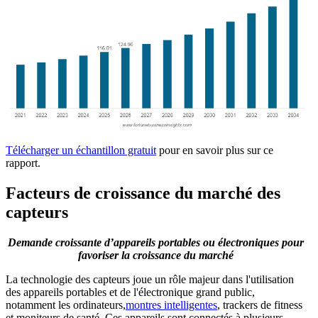
Télécharger un échantillon gratuit
pour en savoir plus sur ce
rapport.
Facteurs de croissance du marché des
capteurs
Demande croissante d’appareils portables ou électroniques pour
favoriser la croissance du marché
La technologie des capteurs joue un rôle majeur dans l'utilisation
des appareils portables et de l'électronique grand public,
notamment les ordinateurs,
montres intelligentes
, trackers de fitness
et moniteurs de santé. Ces appareils sont connectés à plusieurs