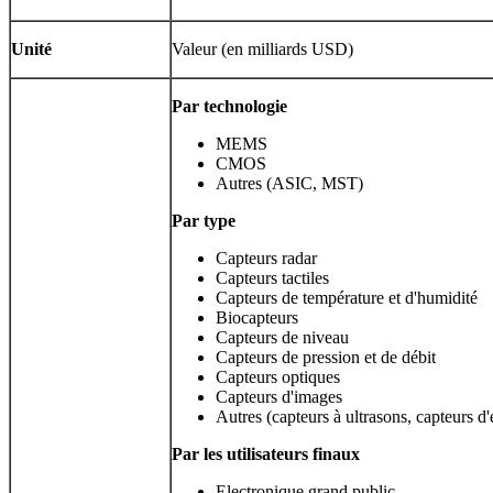
Unité
Valeur (en milliards USD)
Par technologie
MEMS
CMOS
Autres (ASIC, MST)
Par type
Capteurs radar
Capteurs tactiles
Capteurs de température et d'humidité
Biocapteurs
Capteurs de niveau
Capteurs de pression et de débit
Capteurs optiques
Capteurs d'images
Autres (capteurs à ultrasons, capteurs d'
Par les utilisateurs finaux
Electronique grand public