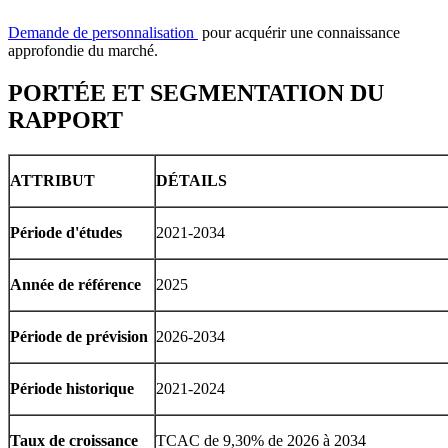
Demande de personnalisation
pour acquérir une connaissance
approfondie du marché.
PORTÉE ET SEGMENTATION DU
RAPPORT
ATTRIBUT
DÉTAILS
Période d'études
2021-2034
Année de référence
2025
Période de prévision
2026-2034
Période historique
2021-2024
Taux de croissance
TCAC de 9,30% de 2026 à 2034