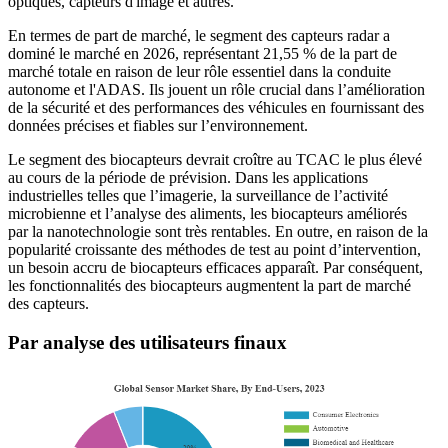
optiques, capteurs d'image et autres.
En termes de part de marché, le segment des capteurs radar a
dominé le marché en 2026, représentant 21,55 % de la part de
marché totale en raison de leur rôle essentiel dans la conduite
autonome et l'ADAS. Ils jouent un rôle crucial dans l’amélioration
de la sécurité et des performances des véhicules en fournissant des
données précises et fiables sur l’environnement.
Le segment des biocapteurs devrait croître au TCAC le plus élevé
au cours de la période de prévision. Dans les applications
industrielles telles que l’imagerie, la surveillance de l’activité
microbienne et l’analyse des aliments, les biocapteurs améliorés
par la nanotechnologie sont très rentables. En outre, en raison de la
popularité croissante des méthodes de test au point d’intervention,
un besoin accru de biocapteurs efficaces apparaît. Par conséquent,
les fonctionnalités des biocapteurs augmentent la part de marché
des capteurs.
Par analyse des utilisateurs finaux