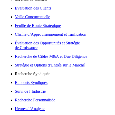
Évaluation des Clients
Veille Concurrentielle
Feuille de Route Stratégique
Chaîne d’Approvisionnement et Tarification
Évaluation des Opportunités et Stratégie
de Croissance
Recherche de Cibles M&A et Due Diligence
Stratégie et Options d’Entrée sur le Marché
Recherche Syndiquée
Rapports Syndiqués
Suivi de l’Industrie
Recherche Personnalisée
Heures d’Analyste