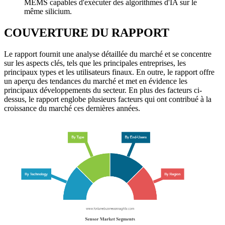
MEMS capables d'exécuter des algorithmes d'IA sur le
même silicium.
COUVERTURE DU RAPPORT
Le rapport fournit une analyse détaillée du marché et se concentre
sur les aspects clés, tels que les principales entreprises, les
principaux types et les utilisateurs finaux. En outre, le rapport offre
un aperçu des tendances du marché et met en évidence les
principaux développements du secteur. En plus des facteurs ci-
dessus, le rapport englobe plusieurs facteurs qui ont contribué à la
croissance du marché ces dernières années.