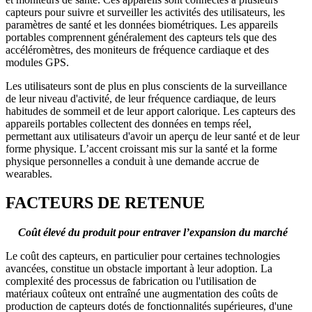
capteurs pour suivre et surveiller les activités des utilisateurs, les
paramètres de santé et les données biométriques. Les appareils
portables comprennent généralement des capteurs tels que des
accéléromètres, des moniteurs de fréquence cardiaque et des
modules GPS.
Les utilisateurs sont de plus en plus conscients de la surveillance
de leur niveau d'activité, de leur fréquence cardiaque, de leurs
habitudes de sommeil et de leur apport calorique. Les capteurs des
appareils portables collectent des données en temps réel,
permettant aux utilisateurs d'avoir un aperçu de leur santé et de leur
forme physique. L’accent croissant mis sur la santé et la forme
physique personnelles a conduit à une demande accrue de
wearables.
FACTEURS DE RETENUE
Coût élevé du produit pour entraver l’expansion du marché
Le coût des capteurs, en particulier pour certaines technologies
avancées, constitue un obstacle important à leur adoption. La
complexité des processus de fabrication ou l'utilisation de
matériaux coûteux ont entraîné une augmentation des coûts de
production de capteurs dotés de fonctionnalités supérieures, d'une