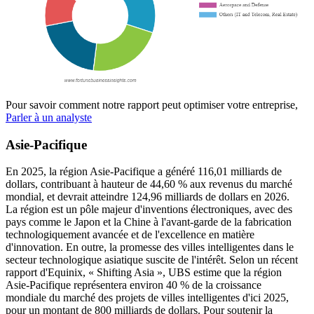
Pour savoir comment notre rapport peut optimiser votre entreprise,
Parler à un analyste
Asie-Pacifique
En 2025, la région Asie-Pacifique a généré 116,01 milliards de
dollars, contribuant à hauteur de 44,60 % aux revenus du marché
mondial, et devrait atteindre 124,96 milliards de dollars en 2026.
La région est un pôle majeur d'inventions électroniques, avec des
pays comme le Japon et la Chine à l'avant-garde de la fabrication
technologiquement avancée et de l'excellence en matière
d'innovation. En outre, la promesse des villes intelligentes dans le
secteur technologique asiatique suscite de l'intérêt. Selon un récent
rapport d'Equinix, « Shifting Asia », UBS estime que la région
Asie-Pacifique représentera environ 40 % de la croissance
mondiale du marché des projets de villes intelligentes d'ici 2025,
pour un montant de 800 milliards de dollars. Pour soutenir la