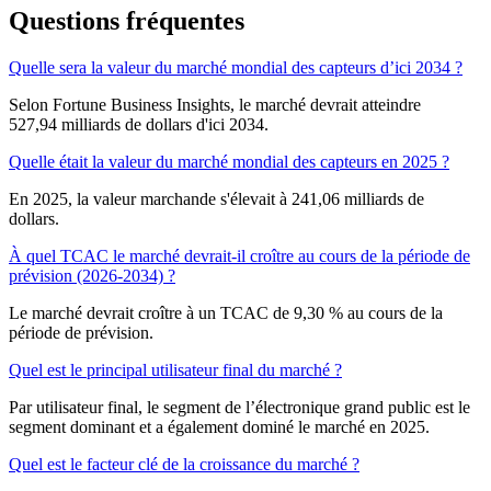
Questions fréquentes
Quelle sera la valeur du marché mondial des capteurs d’ici 2034 ?
Selon Fortune Business Insights, le marché devrait atteindre
527,94 milliards de dollars d'ici 2034.
Quelle était la valeur du marché mondial des capteurs en 2025 ?
En 2025, la valeur marchande s'élevait à 241,06 milliards de
dollars.
À quel TCAC le marché devrait-il croître au cours de la période de
prévision (2026-2034) ?
Le marché devrait croître à un TCAC de 9,30 % au cours de la
période de prévision.
Quel est le principal utilisateur final du marché ?
Par utilisateur final, le segment de l’électronique grand public est le
segment dominant et a également dominé le marché en 2025.
Quel est le facteur clé de la croissance du marché ?