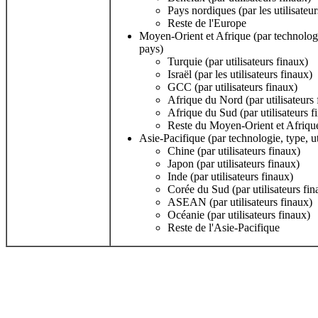
Pays nordiques (par les utilisateur
Reste de l'Europe
Moyen-Orient et Afrique (par technologie
pays)
Turquie (par utilisateurs finaux)
Israël (par les utilisateurs finaux)
GCC (par utilisateurs finaux)
Afrique du Nord (par utilisateurs 
Afrique du Sud (par utilisateurs f
Reste du Moyen-Orient et Afriqu
Asie-Pacifique (par technologie, type, ut
Chine (par utilisateurs finaux)
Japon (par utilisateurs finaux)
Inde (par utilisateurs finaux)
Corée du Sud (par utilisateurs fin
ASEAN (par utilisateurs finaux)
Océanie (par utilisateurs finaux)
Reste de l'Asie-Pacifique