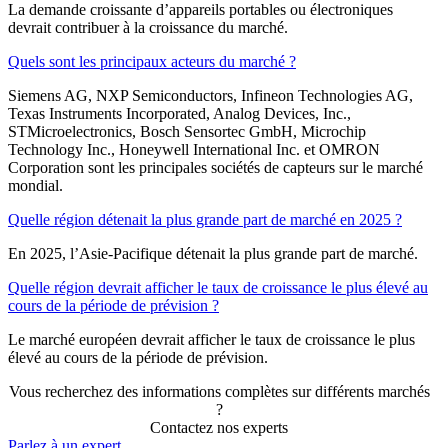
La demande croissante d’appareils portables ou électroniques
devrait contribuer à la croissance du marché.
Quels sont les principaux acteurs du marché ?
Siemens AG, NXP Semiconductors, Infineon Technologies AG,
Texas Instruments Incorporated, Analog Devices, Inc.,
STMicroelectronics, Bosch Sensortec GmbH, Microchip
Technology Inc., Honeywell International Inc. et OMRON
Corporation sont les principales sociétés de capteurs sur le marché
mondial.
Quelle région détenait la plus grande part de marché en 2025 ?
En 2025, l’Asie-Pacifique détenait la plus grande part de marché.
Quelle région devrait afficher le taux de croissance le plus élevé au
cours de la période de prévision ?
Le marché européen devrait afficher le taux de croissance le plus
élevé au cours de la période de prévision.
Vous recherchez des informations complètes sur différents marchés
?
Contactez nos experts
Parlez à un expert