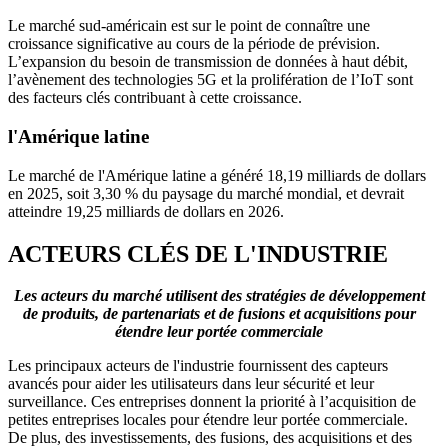
Le marché sud-américain est sur le point de connaître une
croissance significative au cours de la période de prévision.
L’expansion du besoin de transmission de données à haut débit,
l’avènement des technologies 5G et la prolifération de l’IoT sont
des facteurs clés contribuant à cette croissance.
l'Amérique latine
Le marché de l'Amérique latine a généré 18,19 milliards de dollars
en 2025, soit 3,30 % du paysage du marché mondial, et devrait
atteindre 19,25 milliards de dollars en 2026.
ACTEURS CLÉS DE L'INDUSTRIE
Les acteurs du marché utilisent des stratégies de développement
de produits, de partenariats et de fusions et acquisitions pour
étendre leur portée commerciale
Les principaux acteurs de l'industrie fournissent des capteurs
avancés pour aider les utilisateurs dans leur sécurité et leur
surveillance. Ces entreprises donnent la priorité à l’acquisition de
petites entreprises locales pour étendre leur portée commerciale.
De plus, des investissements, des fusions, des acquisitions et des