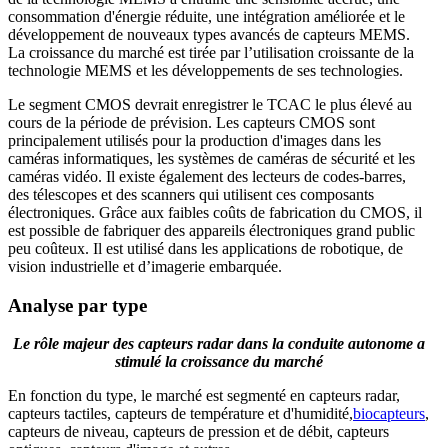
consommation d'énergie réduite, une intégration améliorée et le
développement de nouveaux types avancés de capteurs MEMS.
La croissance du marché est tirée par l’utilisation croissante de la
technologie MEMS et les développements de ses technologies.
Le segment CMOS devrait enregistrer le TCAC le plus élevé au
cours de la période de prévision. Les capteurs CMOS sont
principalement utilisés pour la production d'images dans les
caméras informatiques, les systèmes de caméras de sécurité et les
caméras vidéo. Il existe également des lecteurs de codes-barres,
des télescopes et des scanners qui utilisent ces composants
électroniques. Grâce aux faibles coûts de fabrication du CMOS, il
est possible de fabriquer des appareils électroniques grand public
peu coûteux. Il est utilisé dans les applications de robotique, de
vision industrielle et d’imagerie embarquée.
Analyse par type
Le rôle majeur des capteurs radar dans la conduite autonome a
stimulé la croissance du marché
En fonction du type, le marché est segmenté en capteurs radar,
capteurs tactiles, capteurs de température et d'humidité,
biocapteurs
,
capteurs de niveau, capteurs de pression et de débit, capteurs