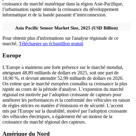
croissance du marché numérique dans la région Asie-Pacifique,
l’urbanisation rapide stimule la croissance du développement
informatique et de la bande passante d’interconnexion.
Asia Pacific Sensor Market Size, 2025 (USD Billion)
Pour obtenir plus d'informations sur l'analyse régionale de ce
marché,
Télécharger un échantillon gratuit
Europe
L'Europe a maintenu une forte présence sur le marché mondial,
atteignant 48,89 milliards de dollars en 2025, soit une part de
18,90 %, et devrait atteindre 52,99 milliards de dollars en 2026.
On estime que le marché européen connaîtra sa croissance la plus
rapide au cours de la période d'analyse. L’expansion du marché
régional est motivée par l’adoption croissante de capteurs pour
améliorer les performances et la conformité des véhicules en raison
de règles strictes en matière d’émissions et de sécurité. L'accent
mis par l'Europe sur la durabilité, motivé par l'adoption croissante
des véhicules électriques, a également été un moteur de la
croissance du marché régional des capteurs.
Amérique du Nord