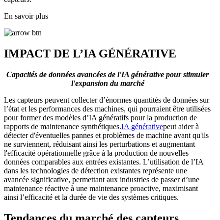
En savoir plus
IMPACT DE L’IA GÉNÉRATIVE
Capacités de données avancées de l'IA générative pour stimuler
l'expansion du marché
Les capteurs peuvent collecter d’énormes quantités de données sur
l’état et les performances des machines, qui pourraient être utilisées
pour former des modèles d’IA génératifs pour la production de
rapports de maintenance synthétiques.
IA générative
peut aider à
détecter d'éventuelles pannes et problèmes de machine avant qu'ils
ne surviennent, réduisant ainsi les perturbations et augmentant
l'efficacité opérationnelle grâce à la production de nouvelles
données comparables aux entrées existantes. L’utilisation de l’IA
dans les technologies de détection existantes représente une
avancée significative, permettant aux industries de passer d’une
maintenance réactive à une maintenance proactive, maximisant
ainsi l’efficacité et la durée de vie des systèmes critiques.
Tendances du marché des capteurs