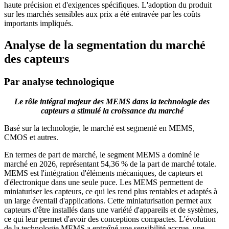
haute précision et d'exigences spécifiques. L'adoption du produit
sur les marchés sensibles aux prix a été entravée par les coûts
importants impliqués.
Analyse de la segmentation du marché
des capteurs
Par analyse technologique
Le rôle intégral majeur des MEMS dans la technologie des
capteurs a stimulé la croissance du marché
Basé sur la technologie, le marché est segmenté en MEMS,
CMOS et autres.
En termes de part de marché, le segment MEMS a dominé le
marché en 2026, représentant 54,36 % de la part de marché totale.
MEMS est l'intégration d'éléments mécaniques, de capteurs et
d'électronique dans une seule puce. Les MEMS permettent de
miniaturiser les capteurs, ce qui les rend plus rentables et adaptés à
un large éventail d'applications. Cette miniaturisation permet aux
capteurs d'être installés dans une variété d'appareils et de systèmes,
ce qui leur permet d'avoir des conceptions compactes. L'évolution
de la technologie MEMS a entraîné une sensibilité accrue, une