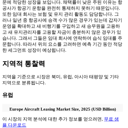
문에 적당한 성장을 보입니다. 채택률이 낮은 주된 이유는 항
공사가 항공기 운항을 완전히 통제하지 못하기 때문입니다.
또한 임대 회사는 보험 및 유지 관리 활동도 담당합니다. 그
러나 일년 중 항공사에 승객 수가 많은 경우가 있는데 갑자기
운영을 확대하고 새 비행기를 구입하고 새 승무원을 고용하
고 새 유지관리자를 고용할 자금이 충분하지 않은 경우가 있
습니다. 그래서 그들은 임대 회사에 연락하여 습식 임대를 주
문합니다. 따라서 위의 요소를 고려하면 예측 기간 동안 적당
한 세그먼트 성장이 예상됩니다.
지역적 통찰력
지역을 기준으로 시장은 북미, 유럽, 아시아 태평양 및 기타
지역으로 분류됩니다.
유럽
Europe Aircraft Leasing Market Size, 2025 (USD Billion)
이 시장의 지역 분석에 대한 추가 정보를 얻으려면,
무료 샘
플 다운로드