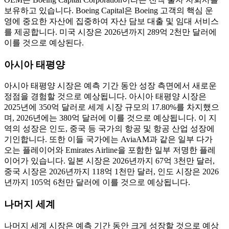
보유하고 있습니다. Boeing Capital은 Boeing 고객의 핵심 운
영에 중요한 자산에 집중하여 자산 담보 대출 및 임대 서비스
를 제공합니다. 미국 시장은 2026년까지 289억 2천만 달러에
이를 것으로 예상된다.
아시아 태평양
아시아 태평양 시장은 예측 기간 동안 성장 측면에서 새로운
정점을 경험할 것으로 예상됩니다. 아시아 태평양 시장은
2025년에 350억 달러로 세계 시장 규모의 17.80%를 차지했으
며, 2026년에는 380억 달러에 이를 것으로 예상됩니다. 이 지
역의 성장은 인도, 중국 등 국가의 항공 및 항공 산업 성장에
기인합니다. 또한 이들 국가에는 AviaAM과 같은 일부 다가
오는 플레이어와 Emirates Airline을 포함한 일부 저명한 플레
이어가 있습니다. 일본 시장은 2026년까지 67억 3천만 달러,
중국 시장은 2026년까지 118억 1천만 달러, 인도 시장은 2026
년까지 105억 6천만 달러에 이를 것으로 예상됩니다.
나머지 세계
나머지 세계 시장은 예측 기간 동안 크게 성장할 것으로 예상