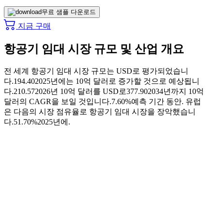
무료 샘플 다운로드
지금 구매
항공기 임대 시장 규모 및 산업 개요
전 세계 항공기 임대 시장 규모는 USD로 평가되었습니
다.
194.40
2025년에는 10억 달러로 증가할 것으로 예상됩니
다.
210.57
2026년 10억 달러를 USD로
377.90
2034년까지 10억
달러의 CAGR을 보일 것입니다.
7.60%
예측 기간 동안. 유럽
은 다음의 시장 점유율로 항공기 임대 시장을 장악했습니
다.
51.70%
2025년에.