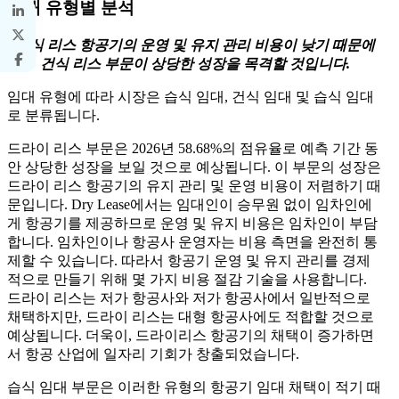
임대 유형별 분석
건식 리스 항공기의 운영 및 유지 관리 비용이 낮기 때문에
건식 리스 부문이 상당한 성장을 목격할 것입니다.
임대 유형에 따라 시장은 습식 임대, 건식 임대 및 습식 임대
로 분류됩니다.
드라이 리스 부문은 2026년 58.68%의 점유율로 예측 기간 동
안 상당한 성장을 보일 것으로 예상됩니다. 이 부문의 성장은
드라이 리스 항공기의 유지 관리 및 운영 비용이 저렴하기 때
문입니다. Dry Lease에서는 임대인이 승무원 없이 임차인에
게 항공기를 제공하므로 운영 및 유지 비용은 임차인이 부담
합니다. 임차인이나 항공사 운영자는 비용 측면을 완전히 통
제할 수 있습니다. 따라서 항공기 운영 및 유지 관리를 경제
적으로 만들기 위해 몇 가지 비용 절감 기술을 사용합니다.
드라이 리스는 저가 항공사와 저가 항공사에서 일반적으로
채택하지만, 드라이 리스는 대형 항공사에도 적합할 것으로
예상됩니다. 더욱이, 드라이리스 항공기의 채택이 증가하면
서 항공 산업에 일자리 기회가 창출되었습니다.
습식 임대 부문은 이러한 유형의 항공기 임대 채택이 적기 때