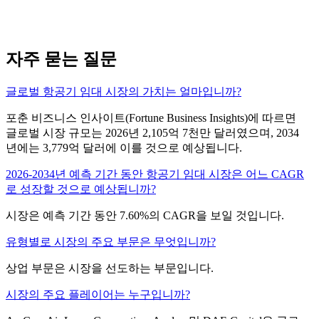
자주 묻는 질문
글로벌 항공기 임대 시장의 가치는 얼마입니까?
포춘 비즈니스 인사이트(Fortune Business Insights)에 따르면
글로벌 시장 규모는 2026년 2,105억 7천만 달러였으며, 2034
년에는 3,779억 달러에 이를 것으로 예상됩니다.
2026-2034년 예측 기간 동안 항공기 임대 시장은 어느 CAGR
로 성장할 것으로 예상됩니까?
시장은 예측 기간 동안 7.60%의 CAGR을 보일 것입니다.
유형별로 시장의 주요 부문은 무엇입니까?
상업 부문은 시장을 선도하는 부문입니다.
시장의 주요 플레이어는 누구입니까?