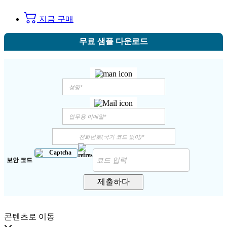
지금 구매
무료 샘플 다운로드
보안 코드
제출하다
콘텐츠로 이동