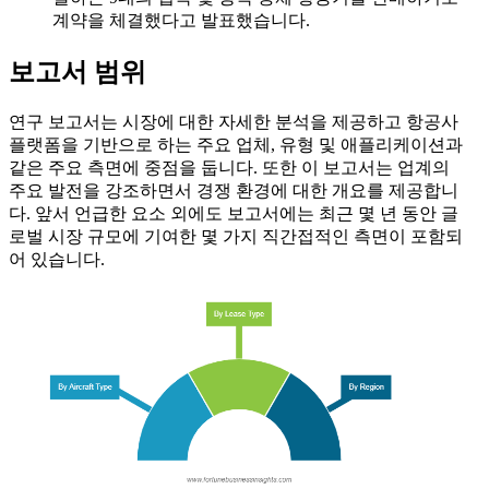
계약을 체결했다고 발표했습니다.
보고서 범위
연구 보고서는 시장에 대한 자세한 분석을 제공하고 항공사
플랫폼을 기반으로 하는 주요 업체, 유형 및 애플리케이션과
같은 주요 측면에 중점을 둡니다. 또한 이 보고서는 업계의
주요 발전을 강조하면서 경쟁 환경에 대한 개요를 제공합니
다. 앞서 언급한 요소 외에도 보고서에는 최근 몇 년 동안 글
로벌 시장 규모에 기여한 몇 가지 직간접적인 측면이 포함되
어 있습니다.