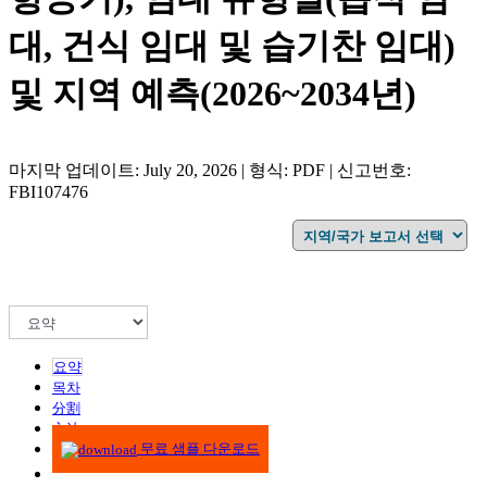
대, 건식 임대 및 습기찬 임대)
및 지역 예측(2026~2034년)
마지막 업데이트: July 20, 2026 | 형식: PDF | 신고번호:
FBI107476
요약
목차
分割
方法
무료 샘플 다운로드