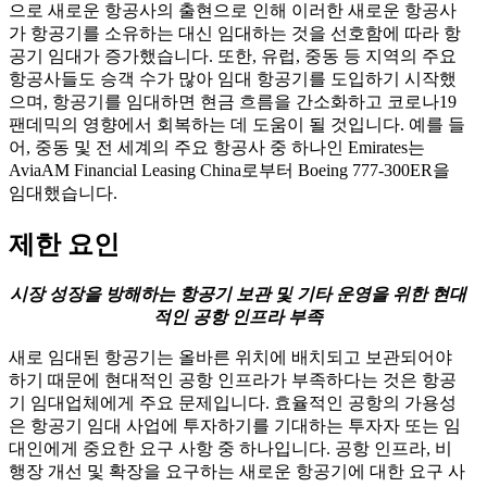
으로 새로운 항공사의 출현으로 인해 이러한 새로운 항공사
가 항공기를 소유하는 대신 임대하는 것을 선호함에 따라 항
공기 임대가 증가했습니다. 또한, 유럽, 중동 등 지역의 주요
항공사들도 승객 수가 많아 임대 항공기를 도입하기 시작했
으며, 항공기를 임대하면 현금 흐름을 간소화하고 코로나19
팬데믹의 영향에서 회복하는 데 도움이 될 것입니다. 예를 들
어, 중동 및 전 세계의 주요 항공사 중 하나인 Emirates는
AviaAM Financial Leasing China로부터 Boeing 777-300ER을
임대했습니다.
제한 요인
시장 성장을 방해하는 항공기 보관 및 기타 운영을 위한 현대
적인 공항 인프라 부족
새로 임대된 항공기는 올바른 위치에 배치되고 보관되어야
하기 때문에 현대적인 공항 인프라가 부족하다는 것은 항공
기 임대업체에게 주요 문제입니다. 효율적인 공항의 가용성
은 항공기 임대 사업에 투자하기를 기대하는 투자자 또는 임
대인에게 중요한 요구 사항 중 하나입니다. 공항 인프라, 비
행장 개선 및 확장을 요구하는 새로운 항공기에 대한 요구 사