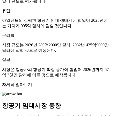
달러 규모로 평가됩니다.
유럽
아일랜드의 강력한 항공기 임대 생태계에 힘입어 2025년에
는 가치가 995억 달러에 달할 것입니다.
우리를.
시장 규모는 2026년 289억2000만 달러, 2032년 425억9000만
달러에 달할 것으로 예상된다.
일본
시장은 항공사의 항공기 확장 증가에 힘입어 2026년까지 67
억 3천만 달러에 이를 것으로 예상됩니다.
자세히 알아보기
항공기 임대시장 동향