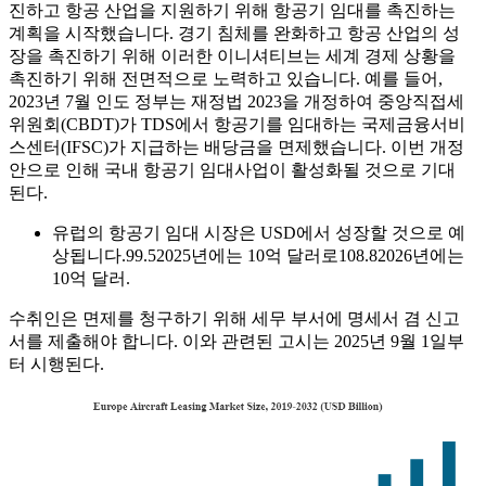
진하고 항공 산업을 지원하기 위해 항공기 임대를 촉진하는
계획을 시작했습니다. 경기 침체를 완화하고 항공 산업의 성
장을 촉진하기 위해 이러한 이니셔티브는 세계 경제 상황을
촉진하기 위해 전면적으로 노력하고 있습니다. 예를 들어,
2023년 7월 인도 정부는 재정법 2023을 개정하여 중앙직접세
위원회(CBDT)가 TDS에서 항공기를 임대하는 국제금융서비
스센터(IFSC)가 지급하는 배당금을 면제했습니다. 이번 개정
안으로 인해 국내 항공기 임대사업이 활성화될 것으로 기대
된다.
유럽의 항공기 임대 시장은 USD에서 성장할 것으로 예
상됩니다.
99.5
2025년에는 10억 달러로
108.8
2026년에는
10억 달러.
수취인은 면제를 청구하기 위해 세무 부서에 명세서 겸 신고
서를 제출해야 합니다. 이와 관련된 고시는 2025년 9월 1일부
터 시행된다.