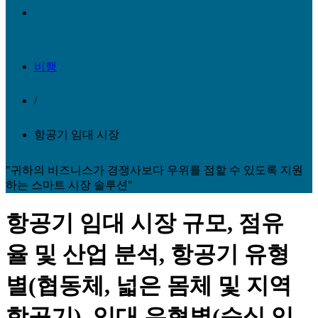
비행
/
항공기 임대 시장
"귀하의 비즈니스가 경쟁사보다 우위를 점할 수 있도록 지원
하는 스마트 시장 솔루션"
항공기 임대 시장 규모, 점유
율 및 산업 분석, 항공기 유형
별(협동체, 넓은 몸체 및 지역
항공기), 임대 유형별(습식 임