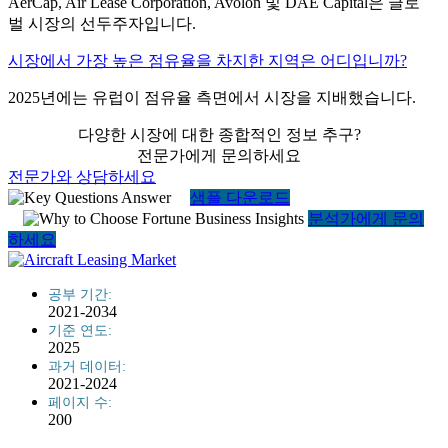
AerCap, Air Lease Corporation, Avolon 및 DAE Capital은 글로
벌 시장의 선두주자입니다.
시장에서 가장 높은 점유율을 차지한 지역은 어디입니까?
2025년에는 유럽이 점유율 측면에서 시장을 지배했습니다.
다양한 시장에 대한 종합적인 정보 추구?
전문가에게 문의하세요
전문가와 상담하세요
샘플 다운로드
분석가에게 문의
하세요
공부 기간:
2021-2034
기준 연도:
2025
과거 데이터:
2021-2024
페이지 수:
200