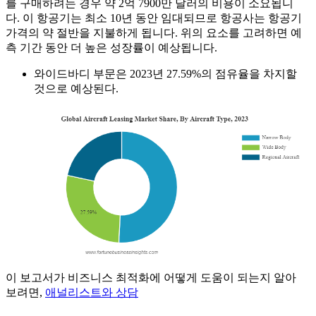
를 구매하려는 경우 약 2억 7900만 달러의 비용이 소요됩니
다. 이 항공기는 최소 10년 동안 임대되므로 항공사는 항공기
가격의 약 절반을 지불하게 됩니다. 위의 요소를 고려하면 예
측 기간 동안 더 높은 성장률이 예상됩니다.
와이드바디 부문은 2023년 27.59%의 점유율을 차지할
것으로 예상된다.
이 보고서가 비즈니스 최적화에 어떻게 도움이 되는지 알아
보려면,
애널리스트와 상담