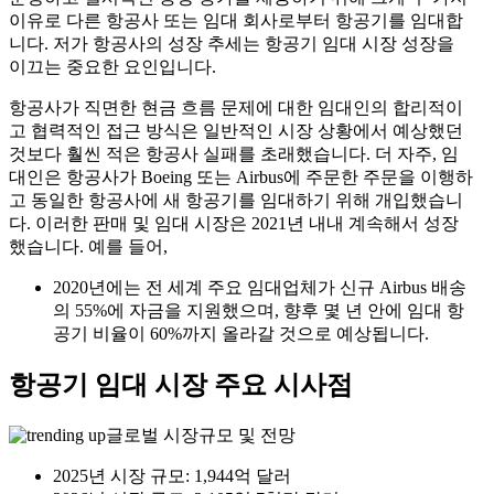
이유로 다른 항공사 또는 임대 회사로부터 항공기를 임대합
니다. 저가 항공사의 성장 추세는 항공기 임대 시장 성장을
이끄는 중요한 요인입니다.
항공사가 직면한 현금 흐름 문제에 대한 임대인의 합리적이
고 협력적인 접근 방식은 일반적인 시장 상황에서 예상했던
것보다 훨씬 적은 항공사 실패를 초래했습니다. 더 자주, 임
대인은 항공사가 Boeing 또는 Airbus에 주문한 주문을 이행하
고 동일한 항공사에 새 항공기를 임대하기 위해 개입했습니
다. 이러한 판매 및 임대 시장은 2021년 내내 계속해서 성장
했습니다. 예를 들어,
2020년에는 전 세계 주요 임대업체가 신규 Airbus 배송
의 55%에 자금을 지원했으며, 향후 몇 년 안에 임대 항
공기 비율이 60%까지 올라갈 것으로 예상됩니다.
항공기 임대 시장 주요 시사점
글로벌 시장규모 및 전망
2025년 시장 규모: 1,944억 달러