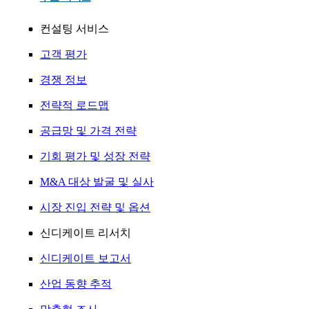
컨설팅 서비스
고객 평가
경쟁 정보
전략적 로드맵
공급망 및 가격 전략
기회 평가 및 성장 전략
M&A 대상 발굴 및 실사
시장 진입 전략 및 옵션
신디케이트 리서치
신디케이트 보고서
산업 동향 추적