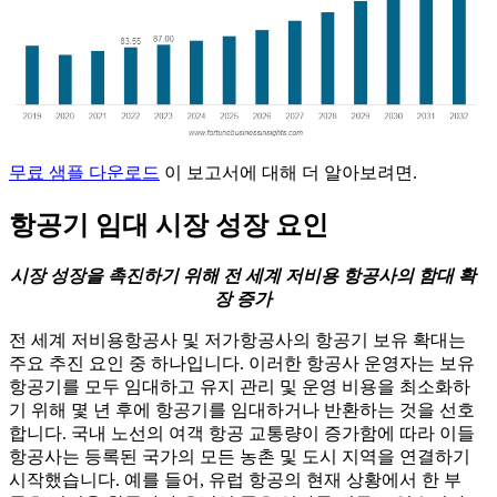
무료 샘플 다운로드
이 보고서에 대해 더 알아보려면.
항공기 임대 시장 성장 요인
시장 성장을 촉진하기 위해 전 세계 저비용 항공사의 함대 확
장 증가
전 세계 저비용항공사 및 저가항공사의 항공기 보유 확대는
주요 추진 요인 중 하나입니다. 이러한 항공사 운영자는 보유
항공기를 모두 임대하고 유지 관리 및 운영 비용을 최소화하
기 위해 몇 년 후에 항공기를 임대하거나 반환하는 것을 선호
합니다. 국내 노선의 여객 항공 교통량이 증가함에 따라 이들
항공사는 등록된 국가의 모든 농촌 및 도시 지역을 연결하기
시작했습니다. 예를 들어, 유럽 항공의 현재 상황에서 한 부