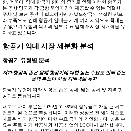
항. 더욱이, 임대 항공기 함대의 증가로 인해 이러한 항공기
는 공항 당국과 각 공항 운영자만이 제공할 수 있는 적절한
주차 및 보관 공간이 필요하지만 개발도상국의 적절한 인프
라 부족으로 인해 항공기 임대는 세계 여러 지역으로 확대될
수 없으며 유럽과 북미의 일부 주요 업체가 시장 지배력을 유
지하고 있습니다.
항공기 임대 시장 세분화 분석
항공기 유형별 분석
저가 항공의 좁은 몸체 항공기에 대한 높은 수요로 인해 좁은
몸체 부문이 시장 지배력을 유지
항공기 유형에 따라 시장은 좁은 동체, 넓은 동체 및 지역 항
공기로 분류됩니다.
내로우 바디 부문은 2026년 51.38%의 점유율로 가장 큰 세그
먼트가 될 것으로 추정됩니다. 이러한 성장은 전 세계적으로
내로우 바디 항공기에 대한 수요 증가에 기인합니다. 높은 수
요는 주로 저가 항공사와 항공 산업의 LCC에서 발생합니다.