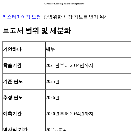
커스터마이징 요청
광범위한 시장 정보를 얻기 위해.
보고서 범위 및 세분화
기인하다
세부
학습기간
2021년부터 2034년까지
기준 연도
2025년
추정 연도
2026년
예측기간
2026년부터 2034년까지
역사적 기간
2021-2024