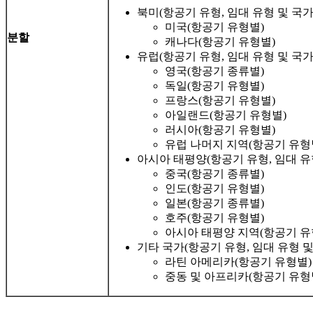
북미(항공기 유형, 임대 유형 및 국가
미국(항공기 유형별)
분할
캐나다(항공기 유형별)
유럽(항공기 유형, 임대 유형 및 국가
영국(항공기 종류별)
독일(항공기 유형별)
프랑스(항공기 유형별)
아일랜드(항공기 유형별)
러시아(항공기 유형별)
유럽 ​​나머지 지역(항공기 유형
아시아 태평양(항공기 유형, 임대 유
중국(항공기 종류별)
인도(항공기 유형별)
일본(항공기 종류별)
호주(항공기 유형별)
아시아 태평양 지역(항공기 유
기타 국가(항공기 유형, 임대 유형 및
라틴 아메리카(항공기 유형별)
중동 및 아프리카(항공기 유형