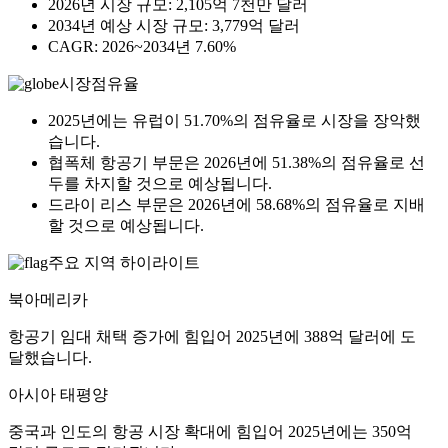
2026년 시장 규모: 2,105억 7천만 달러
2034년 예상 시장 규모: 3,779억 달러
CAGR: 2026~2034년 7.60%
시장점유율
2025년에는 유럽이 51.70%의 점유율로 시장을 장악했
습니다.
협폭체 항공기 부문은 2026년에 51.38%의 점유율로 선
두를 차지할 것으로 예상됩니다.
드라이 리스 부문은 2026년에 58.68%의 점유율로 지배
할 것으로 예상됩니다.
주요 지역 하이라이트
북아메리카
항공기 임대 채택 증가에 힘입어 2025년에 388억 달러에 도
달했습니다.
아시아 태평양
중국과 인도의 항공 시장 확대에 힘입어 2025년에는 350억