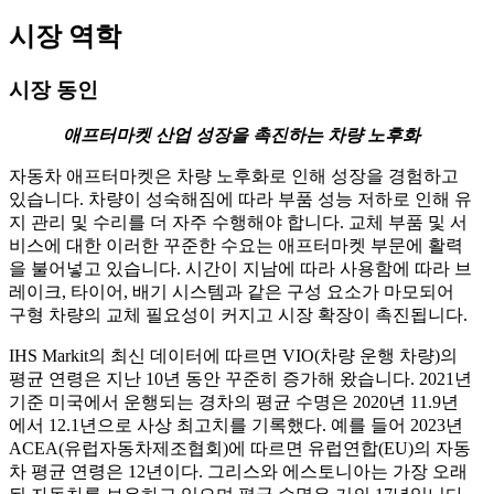
시장 역학
시장 동인
애프터마켓 산업 성장을 촉진하는 차량 노후화
자동차 애프터마켓은 차량 노후화로 인해 성장을 경험하고
있습니다. 차량이 성숙해짐에 따라 부품 성능 저하로 인해 유
지 관리 및 수리를 더 자주 수행해야 합니다. 교체 부품 및 서
비스에 대한 이러한 꾸준한 수요는 애프터마켓 부문에 활력
을 불어넣고 있습니다. 시간이 지남에 따라 사용함에 따라 브
레이크, 타이어, 배기 시스템과 같은 구성 요소가 마모되어
구형 차량의 교체 필요성이 커지고 시장 확장이 촉진됩니다.
IHS Markit의 최신 데이터에 따르면 VIO(차량 운행 차량)의
평균 연령은 지난 10년 동안 꾸준히 증가해 왔습니다. 2021년
기준 미국에서 운행되는 경차의 평균 수명은 2020년 11.9년
에서 12.1년으로 사상 최고치를 기록했다. 예를 들어 2023년
ACEA(유럽자동차제조협회)에 따르면 유럽연합(EU)의 자동
차 평균 연령은 12년이다. 그리스와 에스토니아는 가장 오래