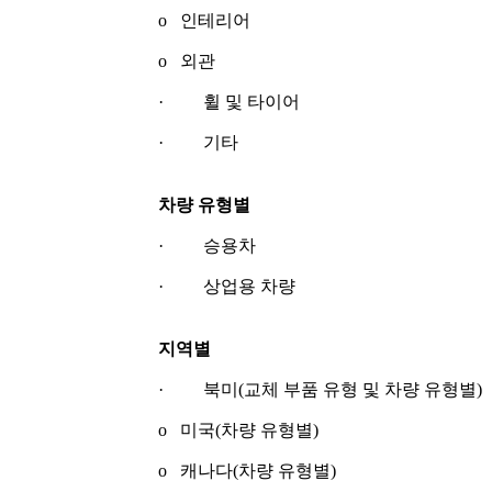
o 인테리어
o 외관
· 휠 및 타이어
· 기타
차량 유형별
· 승용차
· 상업용 차량
지역별
· 북미(교체 부품 유형 및 차량 유형별)
o 미국(차량 유형별)
o 캐나다(차량 유형별)