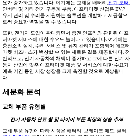
요가 증가하고 있습니다. 여기에는 교체용 배터리,
전기 모터
,
인버터 및 기타 전기 구동계 부품. 애프터마켓 산업은 EV의
유지 관리 및 수리를 지원하는 솔루션을 개발하고 제공함으
로써 중요한 역할을 할 수 있습니다.
또한, 전기차 도입이 확대되면서 충전 인프라와 관련된 애프
터마켓 서비스에 대한 수요도 늘어나고 있습니다. 여기에는
충전소의 설치, 수리 서비스 및 유지 관리가 포함되어 애프터
마켓 비즈니스가 번창할 수 있는 새로운 길을 제공합니다. 전
반적으로, 전기 자동차의 채택이 증가하고 그에 따른 전기 자
동차 산업에 맞춘 애프터마켓 제품 및 서비스에 대한 수요가
예측 기간 동안 시장 성장을 크게 촉진할 것으로 예상됩니
다.
세분화 분석
교체 부품 유형별
전기 자동차 연료 휠 및 타이어 부문 확장의 상승 추세
교체 부품 유형에 따라 시장은 배터리, 브레이크 패드, 필터,