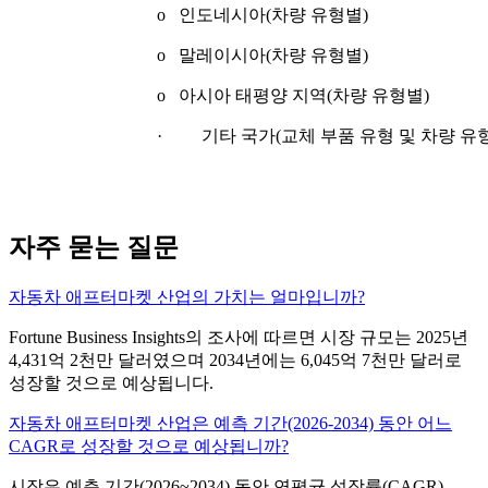
o 인도네시아(차량 유형별)
o 말레이시아(차량 유형별)
o 아시아 태평양 지역(차량 유형별)
· 기타 국가(교체 부품 유형 및 차량 유
자주 묻는 질문
자동차 애프터마켓 산업의 가치는 얼마입니까?
Fortune Business Insights의 조사에 따르면 시장 규모는 2025년
4,431억 2천만 달러였으며 2034년에는 6,045억 7천만 달러로
성장할 것으로 예상됩니다.
자동차 애프터마켓 산업은 예측 기간(2026-2034) 동안 어느
CAGR로 성장할 것으로 예상됩니까?
시장은 예측 기간(2026~2034) 동안 연평균 성장률(CAGR)