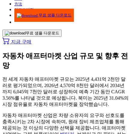
方法
인포그래픽
무료 샘플 다운로드
무료 샘플 다운로드
지금 구매
자동차 애프터마켓 산업 규모 및 향후 전
망
전 세계 자동차 애프터마켓 규모는 2025년 4,431억 2천만 달
러로 평가되었으며, 2026년 4,570억 8천만 달러에서 2034년
까지 6,045억 7천만 달러로 성장하여 예측 기간 동안 CAGR
3.56%를 나타낼 것으로 예상됩니다. 북미는 2025년 31.04%의
시장 점유율로 자동차 애프터마켓을 장악했습니다.
자동차 애프터마켓 산업은 차량 소유자의 요구와 선호도를
충족시키는 2차 시장에 속하며, 원래 장비 제조업체를 통해
제공되는 것 이상의 다양한 선택을 제공합니다. 애프터마켓