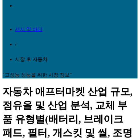
섀시 및 바디
/
시장 후 자동차
"고성능 성능을 위한 시장 정보"
자동차 애프터마켓 산업 규모,
점유율 및 산업 분석, 교체 부
품 유형별(배터리, 브레이크
패드, 필터, 개스킷 및 씰, 조명