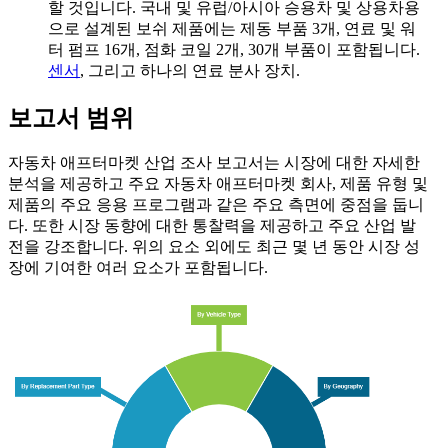
할 것입니다. 국내 및 유럽/아시아 승용차 및 상용차용
으로 설계된 보쉬 제품에는 제동 부품 3개, 연료 및 워
터 펌프 16개, 점화 코일 2개, 30개 부품이 포함됩니다.
센서
, 그리고 하나의 연료 분사 장치.
보고서 범위
자동차 애프터마켓 산업 조사 보고서는 시장에 대한 자세한
분석을 제공하고 주요 자동차 애프터마켓 회사, 제품 유형 및
제품의 주요 응용 프로그램과 같은 주요 측면에 중점을 둡니
다. 또한 시장 동향에 대한 통찰력을 제공하고 주요 산업 발
전을 강조합니다. 위의 요소 외에도 최근 몇 년 동안 시장 성
장에 기여한 여러 요소가 포함됩니다.