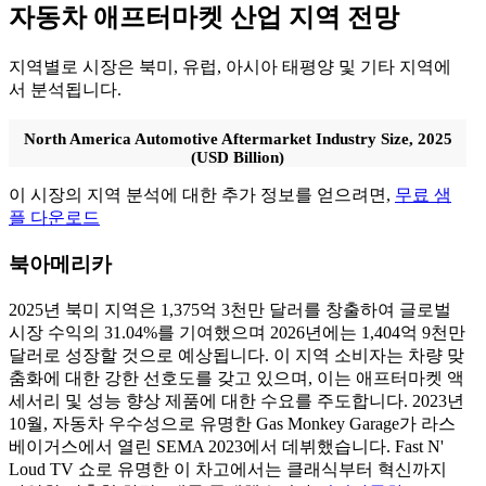
자동차 애프터마켓 산업 지역 전망
지역별로 시장은 북미, 유럽, 아시아 태평양 및 기타 지역에
서 분석됩니다.
North America Automotive Aftermarket Industry Size, 2025
(USD Billion)
이 시장의 지역 분석에 대한 추가 정보를 얻으려면,
무료 샘
플 다운로드
북아메리카
2025년 북미 지역은 1,375억 3천만 달러를 창출하여 글로벌
시장 수익의 31.04%를 기여했으며 2026년에는 1,404억 9천만
달러로 성장할 것으로 예상됩니다. 이 지역 소비자는 차량 맞
춤화에 대한 강한 선호도를 갖고 있으며, 이는 애프터마켓 액
세서리 및 성능 향상 제품에 대한 수요를 주도합니다. 2023년
10월, 자동차 우수성으로 유명한 Gas Monkey Garage가 라스
베이거스에서 열린 SEMA 2023에서 데뷔했습니다. Fast N'
Loud TV 쇼로 유명한 이 차고에서는 클래식부터 혁신까지