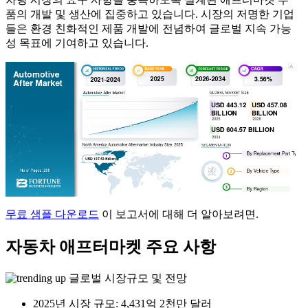
품의 개발 및 생산에 집중하고 있습니다. 시장의 저명한 기업
들은 환경 친화적인 제품 개발에 전념하여 글로벌 지속 가능
성 목표에 기여하고 있습니다.
무료 샘플 다운로드
이 보고서에 대해 더 알아보려면.
자동차 애프터마켓 주요 사항
글로벌 시장규모 및 전망
2025년 시장 규모: 4,431억 2천만 달러