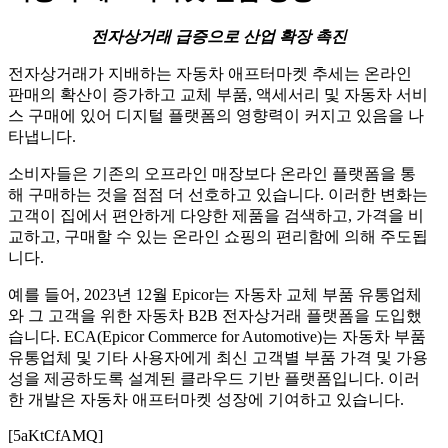
전자상거래 급증으로 산업 확장 촉진
전자상거래가 지배하는 자동차 애프터마켓 추세는 온라인
판매의 확산이 증가하고 교체 부품, 액세서리 및 자동차 서비
스 구매에 있어 디지털 플랫폼의 영향력이 커지고 있음을 나
타냅니다.
소비자들은 기존의 오프라인 매장보다 온라인 플랫폼을 통
해 구매하는 것을 점점 더 선호하고 있습니다. 이러한 변화는
고객이 집에서 편안하게 다양한 제품을 검색하고, 가격을 비
교하고, 구매할 수 있는 온라인 쇼핑의 편리함에 의해 주도됩
니다.
예를 들어, 2023년 12월 Epicor는 자동차 교체 부품 유통업체
와 그 고객을 위한 자동차 B2B 전자상거래 플랫폼을 도입했
습니다. ECA(Epicor Commerce for Automotive)는 자동차 부품
유통업체 및 기타 사용자에게 최신 고객별 부품 가격 및 가용
성을 제공하도록 설계된 클라우드 기반 플랫폼입니다. 이러
한 개발은 자동차 애프터마켓 성장에 기여하고 있습니다.
[5aKtCfAMQ]