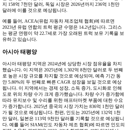
지 158억 7천만 달러, 독일 시장은 2026년까지 236억 1천만
달러에 이를 것으로 예상됩니다.
예를 들어, ACEA(유럽 자동차 제조업체 협회)에 따르면
2023년 유럽 연합의 트럭 평균 수명은 14.2년입니다. 그리스
는 평균 연령이 약 22.7세로 가장 오래된 트럭 보유 기록을 보
유하고 있습니다.
아시아 태평양
아시아 태평양 지역은 2024년에 상당한 시장 점유율을 차지
했습니다. 이 지역은 2025년에 1,302억 8천만 달러로 두 번째
로 높은 시장 규모를 차지할 것으로 예상되며, 예측 기간 동
안 5.80%의 두 번째로 빠른 CAGR 성장을 보일 것으로 예상
됩니다. 이 지역에서는 경제 성장, 소득 증가, 도시화로 인해
도로 위의 차량 수가 크게 증가했습니다. 차량 수가 증가함에
따라 유지보수 및 수리를 위한 애프터마켓 부품에 대한 수요
가 증가합니다. 2025년 중국의 시장 가치는 836억 1천만 달러
가 될 것으로 예상됩니다. 한편, 인도는 2025년에 132억 1천
만 달러, 일본은 113억 9천만 달러를 기록할 것으로 예상됩니
다. 예를 들어 SIAM(인도 자동차 제조 협회)에 따르면 인도의