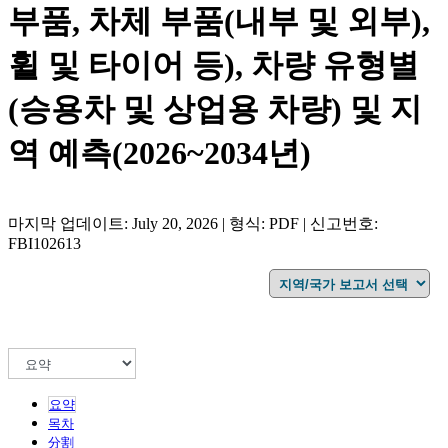
부품, 차체 부품(내부 및 외부),
휠 및 타이어 등), 차량 유형별
(승용차 및 상업용 차량) 및 지
역 예측(2026~2034년)
마지막 업데이트: July 20, 2026 | 형식: PDF | 신고번호:
FBI102613
요약
목차
分割