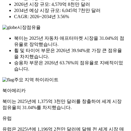
2026년 시장 규모: 4,570억 8천만 달러
2034년 예상 시장 규모: 6,045억 7천만 달러
CAGR: 2026~2034년 3.56%
시장점유율
북미는 2025년 자동차 애프터마켓 시장을 31.04%의 점
유율로 장악했습니다.
휠 및 타이어 부문은 2026년 39.94%로 가장 큰 점유율
을 차지했습니다.
승용차 부문은 2026년 63.76%의 점유율로 지배적이었
습니다.
주요 지역 하이라이트
북아메리카
북미는 2025년에 1,375억 3천만 달러를 창출하여 세계 시장
점유율의 31.04%를 차지했습니다.
유럽
유럽은 2025년에 1,196억 2천만 달러에 달해 전 세계 시장 매