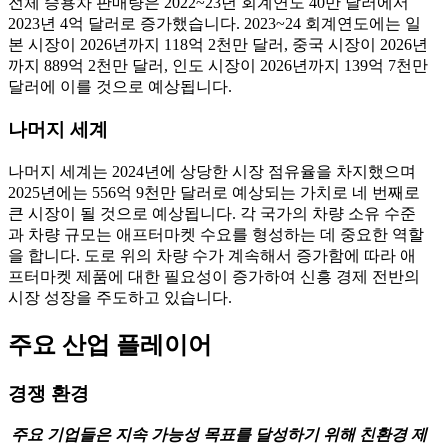
전체 승용차 판매량은 2022~23년 회계연도 40만 달러에서
2023년 4억 달러로 증가했습니다. 2023~24 회계연도에는 일
본 시장이 2026년까지 118억 2천만 달러, 중국 시장이 2026년
까지 889억 2천만 달러, 인도 시장이 2026년까지 139억 7천만
달러에 이를 것으로 예상됩니다.
나머지 세계
나머지 세계는 2024년에 상당한 시장 점유율을 차지했으며
2025년에는 556억 9천만 달러로 예상되는 가치로 네 번째로
큰 시장이 될 것으로 예상됩니다. 각 국가의 차량 소유 수준
과 차량 규모는 애프터마켓 수요를 형성하는 데 중요한 역할
을 합니다. 도로 위의 차량 수가 계속해서 증가함에 따라 애
프터마켓 제품에 대한 필요성이 증가하여 신흥 경제 전반의
시장 성장을 주도하고 있습니다.
주요 산업 플레이어
경쟁 환경
주요 기업들은 지속 가능성 목표를 달성하기 위해 친환경 제