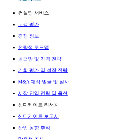
컨설팅 서비스
고객 평가
경쟁 정보
전략적 로드맵
공급망 및 가격 전략
기회 평가 및 성장 전략
M&A 대상 발굴 및 실사
시장 진입 전략 및 옵션
신디케이트 리서치
신디케이트 보고서
산업 동향 추적