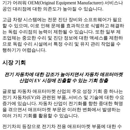
기가 어려워 OEM(Original Equipment Manufacturer) 서비스나
공인 대리점에 대한 의존도가 높아질 수 있습니다.
고급 차량 시스템에는 전문 진단 장비와 소프트웨어가 필요
할 수 있으며, 이로 인해 문제를 효과적으로 식별하고 해결하
는 독립 수리점의 능력이 제한될 수 있습니다. 또한 일부 제
조업체는 중요한 수리 및 진단 정보에 대한 액세스를 제한하
므로 독립 수리 시설에서 특정 수리 및 유지 관리 작업을 수
행하기가 어렵습니다.
시장 기회
전기 자동차에 대한 강조가 높아지면서 자동차 애프터마켓
산업이 EV 시장에 진출할 수 있는 기회 창출
글로벌 자동차 애프터마켓 산업의 주요 성장 기회 중 하나는
전기 자동차(EV)와 관련된 부품, 서비스 및 기술에 대한 수요
증가에 있습니다. 자동차 산업이 전기화를 향한 중대한 혁명
을 겪으면서 애프터마켓 부문은 이러한 변화에서 발생하는
여러 가지 기회를 활용할 수 있습니다.
전기차의 등장으로 전기차 전용 애프터마켓 부품에 대한 수