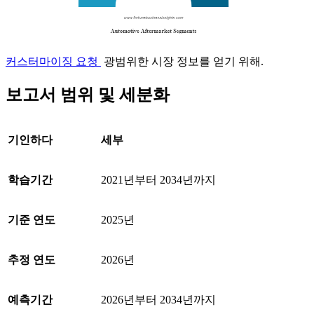
커스터마이징 요청
광범위한 시장 정보를 얻기 위해.
보고서 범위 및 세분화
기인하다
세부
학습기간
2021년부터 2034년까지
기준 연도
2025년
추정 연도
2026년
예측기간
2026년부터 2034년까지