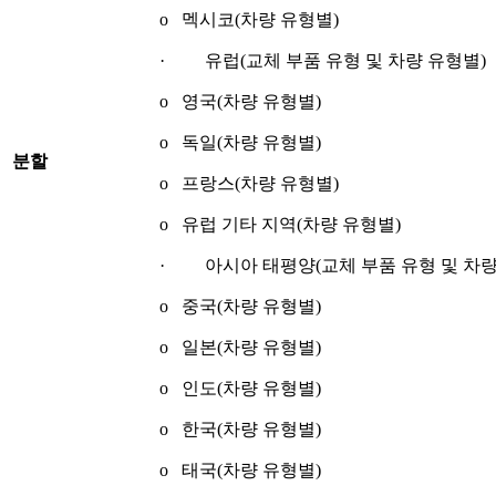
o 멕시코(차량 유형별)
· 유럽(교체 부품 유형 및 차량 유형별)
o 영국(차량 유형별)
o 독일(차량 유형별)
분할
o 프랑스(차량 유형별)
o 유럽 기타 지역(차량 유형별)
· 아시아 태평양(교체 부품 유형 및 차량
o 중국(차량 유형별)
o 일본(차량 유형별)
o 인도(차량 유형별)
o 한국(차량 유형별)
o 태국(차량 유형별)