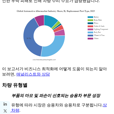
인한 우박 피해로 인해 차량 수리 수요가 급증했습니다.
이 보고서가 비즈니스 최적화에 어떻게 도움이 되는지 알아
보려면,
애널리스트와 상담
차량 유형별
부품의 마모 및 파손이 선호되는 승용차 부문 성장
차량 유형에 따라 시장은 승용차와 승용차로 구분됩니다.
상
업용 차량
.