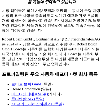
품 개발에 주력하고 있습니다
시장 리더들은 최신 차량 모델과 호환되는 동시에 구형 차량
시장의 요구 사항을 충족하도록 설계된 애프터마켓 부품의
개발 및 생산에 집중하고 있습니다. 시장의 저명한 기업들도
환경 친화적인 제품 개발에 전념하여 글로벌 지속 가능성 목
표에 기여하고 있습니다.
Robert Bosch GmbH, Continental AG 및 ZF Friedrichshafen AG
는 2024년 시장을 주도한 것으로 간주됩니다. Robert Bosch
GmbH Bosch는 자동차를 포함한 다양한 분야에서 운영되는
다국적 엔지니어링 및 기술 회사입니다. Bosch는 자동차 부
품, 진단 장비, 작업장 솔루션 등 다양한 제품을 제공하는 자
동차 애프터마켓 산업의 주요 업체입니다.
프로파일링된 주요 자동차 애프터마켓 회사 목록
로버트 보쉬 GmbH
(독일)
Denso Corporation (일본)
마그나인터내셔널(주)
(캐나다)
콘티넨탈 AG (독일)
ZF 프리드리히스하펜 AG(독일)