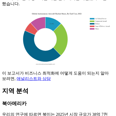
했습니다.
이 보고서가 비즈니스 최적화에 어떻게 도움이 되는지 알아
보려면,
애널리스트와 상담
지역 분석
북아메리카
우리의 연구에 따르면 북미는 2025년 시장 규모가 38억 7천