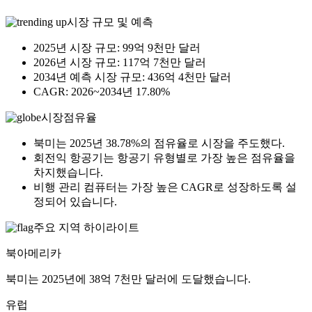
시장 규모 및 예측
2025년 시장 규모: 99억 9천만 달러
2026년 시장 규모: 117억 7천만 달러
2034년 예측 시장 규모: 436억 4천만 달러
CAGR: 2026~2034년 17.80%
시장점유율
북미는 2025년 38.78%의 점유율로 시장을 주도했다.
회전익 항공기는 항공기 유형별로 가장 높은 점유율을
차지했습니다.
비행 관리 컴퓨터는 가장 높은 CAGR로 성장하도록 설
정되어 있습니다.
주요 지역 하이라이트
북아메리카
북미는 2025년에 38억 7천만 달러에 도달했습니다.
유럽