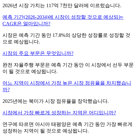
2026년 시장 가치는 117억 7천만 달러에 이르렀습니다.
예측 기간(2026-2034)에 시장이 성장할 것으로 예상되는
CAGR은 얼마입니까?
시장은 예측 기간 동안 17.8%의 상당한 성장률로 성장할 것
으로 예상됩니다.
시장의 주요 부문은 무엇입니까?
완전 자율주행 부문은 예측 기간 동안 이 시장에서 선두 부문
이 될 것으로 예상됩니다.
어느 지역이 시장에서 가장 높은 시장 점유율을 차지했습니
까?
2025년에는 북미가 시장 점유율을 장악했습니다.
시장에서 가장 빠르게 성장하는 지역은 어디입니까?
연구에 따르면 아시아 태평양은 예측 기간 동안 가장 빠르게
성장하는 지역이 될 것으로 예상됩니다.