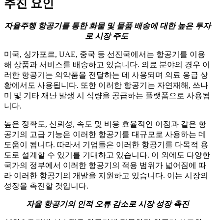
추진 요인
자율주행 항공기를 통한 화물 및 물품 배송에 대한 높은 투자
로 시장 주도
미국, 싱가포르, UAE, 중국 등 선진국에서는 항공기를 이용
해 상품과 서비스를 배송하고 있습니다. 의료 분야의 경우 이
러한 항공기는 의약품을 전달하는 데 사용되며 의료 응급 상
황에서도 사용됩니다. 또한 이러한 항공기는 자연재해, 쓰나
미 및 기타 재난 발생 시 식량을 공급하는 플랫폼으로 사용됩
니다.
높은 정확도, 신뢰성, 속도 및 비용 효율적인 이점과 같은 항
공기의 고급 기능은 이러한 항공기를 대규모로 사용하는 데
도움이 됩니다. 따라서 기업들은 이러한 항공기를 다목적 용
도로 설계할 수 있기를 기대하고 있습니다. 이 외에도 다양한
국가의 정부에서 이러한 항공기의 적용 범위가 넓어짐에 따
라 이러한 항공기의 개발을 지원하고 있습니다. 이는 시장의
성장을 촉진할 것입니다.
자율 항공기의 인적 오류 감소로 시장 성장 촉진