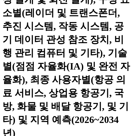
소별(레이더 및 트랜스폰더,
추진 시스템, 작동 시스템, 공
기 데이터 관성 참조 장치, 비
행 관리 컴퓨터 및 기타), 기술
별(점점 자율화(IA) 및 완전 자
율화), 최종 사용자별(항공 의
료 서비스, 상업용 항공기, 국
방, 화물 및 배달 항공기, 및 기
타) 및 지역 예측(2026~2034
년)