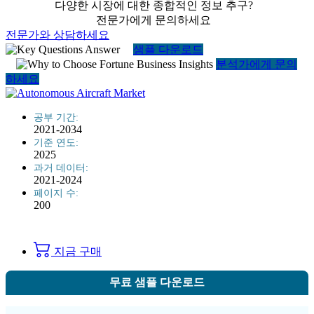
다양한 시장에 대한 종합적인 정보 추구?
전문가에게 문의하세요
전문가와 상담하세요
샘플 다운로드
분석가에게 문의
하세요
공부 기간:
2021-2034
기준 연도:
2025
과거 데이터:
2021-2024
페이지 수:
200
지금 구매
무료 샘플 다운로드