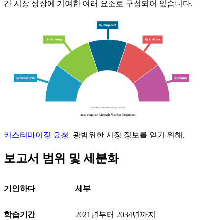
간 시장 성장에 기여한 여러 요소로 구성되어 있습니다.
커스터마이징 요청
광범위한 시장 정보를 얻기 위해.
보고서 범위 및 세분화
기인하다
세부
학습기간
2021년부터 2034년까지