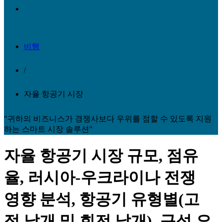
비행
/
자율 항공기 시장
"귀하의 비즈니스가 경쟁사보다 우위를 점할 수 있도록 지원
하는 스마트 시장 솔루션"
자율 항공기 시장 규모, 점유
율, 러시아-우크라이나 전쟁
영향 분석, 항공기 유형별(고
정 날개 및 회전 날개), 구성 요