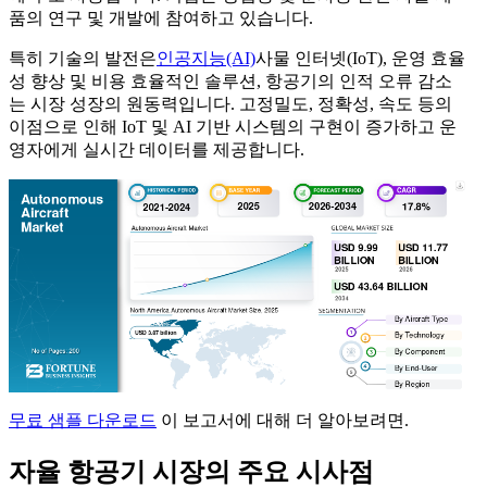
품의 연구 및 개발에 참여하고 있습니다.
특히 기술의 발전은
인공지능(AI)
사물 인터넷(IoT), 운영 효율
성 향상 및 비용 효율적인 솔루션, 항공기의 인적 오류 감소
는 시장 성장의 원동력입니다. 고정밀도, 정확성, 속도 등의
이점으로 인해 IoT 및 AI 기반 시스템의 구현이 증가하고 운
영자에게 실시간 데이터를 제공합니다.
무료 샘플 다운로드
이 보고서에 대해 더 알아보려면.
자율 항공기 시장의 주요 시사점