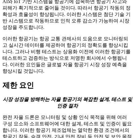
AI와 IoT 기반 시스템을 항공기에 접목하면 항공기 사고와
피해가 획기적으로 줄어들 것이다. 따라서 항공기 작동의 정
확성과 효율성이 향상됩니다. 이러한 시스템은 첨단 기술 기
반 시스템으로 작동하므로 인적 오류 감소가 가능하여 시장
성장을 주도합니다.
이러한 항공기는 항공 교통 관제사의 도움으로 모니터링되
고 실시간 데이터를 제공하여 항공기의 정확도를 향상시킵
니다. 그러나 비행 테스트는 상용화 이전에 이러한 항공기를
테스트하고 검증하는 방식으로 저명한 회사에서 수행됩니
다. 이러한 요인들은 글로벌 자율 항공기 시장 성장 예측을
향상시킬 것입니다.
제한 요인
시장 성장을 방해하는 자율 항공기의 복잡한 설계, 테스트 및
인증 절차
완전 자율 드론은 모니터링 및 상황 인식 목적을 위해 여러
구성 요소와 소프트웨어에 대한 설계, 테스트 및 인증이 필요
합니다. 이러한 항공기 제조업체는 열악한 환경 조건에서의
항공기 작동, 승객 안전, 기내 안전 장비 등 안전 및 보안 목적