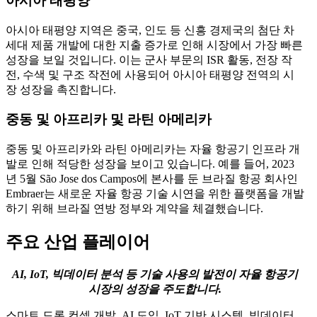
아시아 태평양
아시아 태평양 지역은 중국, 인도 등 신흥 경제국의 첨단 차
세대 제품 개발에 대한 지출 증가로 인해 시장에서 가장 빠른
성장을 보일 것입니다. 이는 군사 부문의 ISR 활동, 전장 작
전, 수색 및 구조 작전에 사용되어 아시아 태평양 전역의 시
장 성장을 촉진합니다.
중동 및 아프리카 및 라틴 아메리카
중동 및 아프리카와 라틴 아메리카는 자율 항공기 인프라 개
발로 인해 적당한 성장을 보이고 있습니다. 예를 들어, 2023
년 5월 São Jose dos Campos에 본사를 둔 브라질 항공 회사인
Embraer는 새로운 자율 항공 기술 시연을 위한 플랫폼을 개발
하기 위해 브라질 연방 정부와 계약을 체결했습니다.
주요 산업 플레이어
AI, IoT, 빅데이터 분석 등 기술 사용의 발전이 자율 항공기
시장의 성장을 주도합니다.
스마트 드론 컨셉 개발, AI 도입, IoT 기반 시스템, 빅데이터