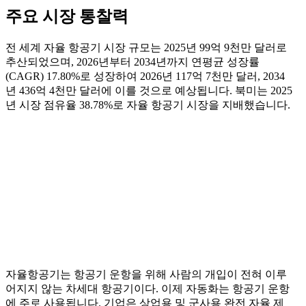
주요 시장 통찰력
전 세계 자율 항공기 시장 규모는 2025년 99억 9천만 달러로
추산되었으며, 2026년부터 2034년까지 연평균 성장률
(CAGR) 17.80%로 성장하여 2026년 117억 7천만 달러, 2034
년 436억 4천만 달러에 이를 것으로 예상됩니다. 북미는 2025
년 시장 점유율 38.78%로 자율 항공기 시장을 지배했습니다.
자율항공기는 항공기 운항을 위해 사람의 개입이 전혀 이루
어지지 않는 차세대 항공기이다. 이제 자동화는 항공기 운항
에 주로 사용됩니다. 기업은 상업용 및 군사용 완전 자율 제