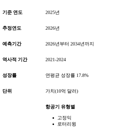
기준 연도
2025년
추정연도
2026년
예측기간
2026년부터 2034년까지
역사적 기간
2021-2024
성장률
연평균 성장률 17.8%
단위
가치(10억 달러)
항공기 유형별
고정익
로터리윙