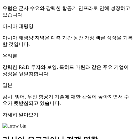
유럽은 군사 수요와 강력한 항공기 인프라로 인해 성장하고
있습니다.
아시아 태평양
아시아 태평양 지역은 예측 기간 동안 가장 빠른 성장을 기록
할 것입니다.
우리를.
강력한 R&D 투자와 보잉, 록히드 마틴과 같은 주요 기업이
성장을 뒷받침합니다.
일본
감시, 방어, 무인 항공기 기술에 대한 관심이 높아지면서 수
요가 뒷받침되고 있습니다.
자세히 알아보기