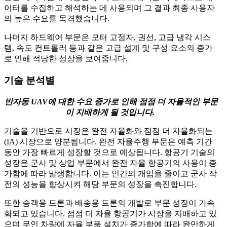
이터를 수집하고 해석하는 데 사용되며 그 결과 최종 사용자
의 높은 수요를 목격했습니다.
나머지 하드웨어 부문은 모터 고정자, 권선, 고급 냉각 시스
템, 속도 컨트롤러 등과 같은 고급 설계 및 구성 요소의 증가
로 인해 적당한 성장을 보여줍니다.
기술 분석별
반자동 UAV에 대한 수요 증가로 인해 점점 더 자율적인 부문
이 지배하게 될 것입니다.
기술을 기반으로 시장은 완전 자율화와 점점 더 자율화되는
(IA) 시장으로 양분됩니다. 완전 자율주행 부문은 예측 기간
동안 가장 빠르게 성장할 것으로 예상됩니다. 항공기 기술의
성장은 군사 및 상업 부문에서 완전 자율 항공기의 사용이 증
가함에 따라 발생합니다. 이는 인간의 개입을 줄이고 군사 작
전의 성능을 향상시켜 해당 부문의 성장을 촉진합니다.
또한 승객용 드론과 배송용 드론의 개발로 부문 성장이 가속
화되고 있습니다. 점점 더 자율 항공기가 시장을 지배하고 있
으며 무인 차량에 자율 부품 설치가 증가함에 따라 완만하게