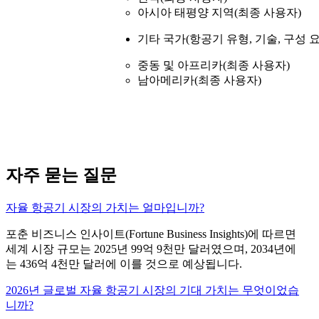
아시아 태평양 지역(최종 사용자)
기타 국가(항공기 유형, 기술, 구성 요
중동 및 아프리카(최종 사용자)
남아메리카(최종 사용자)
자주 묻는 질문
자율 항공기 시장의 가치는 얼마입니까?
포춘 비즈니스 인사이트(Fortune Business Insights)에 따르면
세계 시장 규모는 2025년 99억 9천만 달러였으며, 2034년에
는 436억 4천만 달러에 이를 것으로 예상됩니다.
2026년 글로벌 자율 항공기 시장의 기대 가치는 무엇이었습
니까?