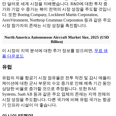
만 달러로 세계 시장을 지배했습니다. R&D에 대한 투자 증
가와 기업 수 증가는 북미 전역의 시장 성장을 주도할 것입니
다. 또한 Boeing Company, Lockheed Martin Corporation,
AeroVironment, Northrop Grumman Corporation 등과 같은 주요
시장 참가자의 존재는 시장 성장을 촉진합니다.
North America Autonomous Aircraft Market Size, 2025 (USD
Billion)
이 시장의 지역 분석에 대한 추가 정보를 얻으려면,
무료 샘
플 다운로드
유럽
유럽의 자율 항공기 시장 점유율은 전투 작전 및 감시 애플리
케이션에 대한 군사 부문의 수요 증가로 인해 예측 기간 동안
상당한 비율로 증가할 것으로 추정됩니다. 또한 BAE
Systems, Saab AB 등과 같은 주요 업체의 존재는 지역 전체의
시장 성장을 주도합니다. 다른 국가에 비해 유럽 국가는 항공
기 인프라 시설이 더 좋습니다.