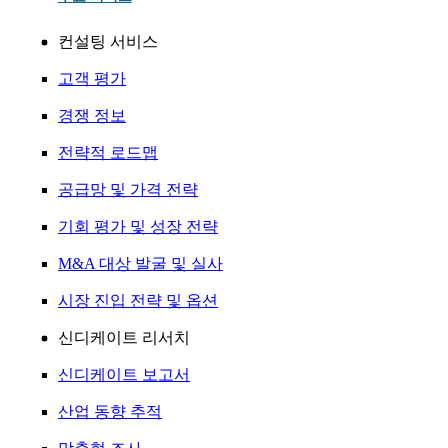
컨설팅 서비스
고객 평가
경쟁 정보
전략적 로드맵
공급망 및 가격 전략
기회 평가 및 성장 전략
M&A 대상 발굴 및 실사
시장 진입 전략 및 옵션
신디케이트 리서치
신디케이트 보고서
산업 동향 추적