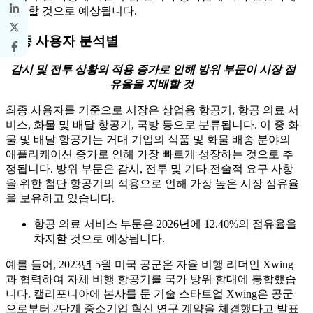
성장할 것으로 예상됩니다.
최종 사용자 분석별
감시 및 전투 상황의 적용 증가로 인해 방위 부문이 시장 점
유율을 지배할 것
최종 사용자를 기준으로 시장은 상업용 항공기, 항공 의료 서
비스, 화물 및 배달 항공기, 국방 등으로 분류됩니다. 이 중 화
물 및 배달 항공기는 거대 기업의 식품 및 화물 배송 분야의
애플리케이션 증가로 인해 가장 빠르게 성장하는 것으로 추
정됩니다. 방위 부문은 감시, 전투 및 기타 전술적 요구 사항
을 위한 첨단 항공기의 적용으로 인해 가장 높은 시장 점유율
을 보유하고 있습니다.
항공 의료 서비스 부문은 2026년에 12.40%의 점유율을
차지할 것으로 예상됩니다.
예를 들어, 2023년 5월 미국 공군은 자율 비행 리더인 Xwing
과 협력하여 자체 비행 항공기를 국가 방위 함대에 통합했습
니다. 캘리포니아에 본사를 둔 기술 스타트업 Xwing은 공군
으로부터 2단계 중소기업 혁신 연구 계약을 체결했다고 발표