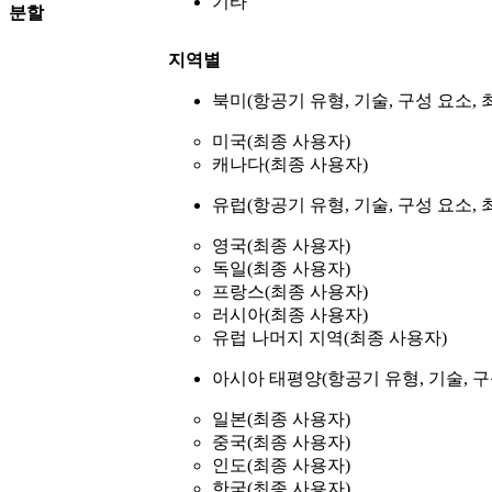
기타
분할
지역별
북미(항공기 유형, 기술, 구성 요소, 
미국(최종 사용자)
캐나다(최종 사용자)
유럽(항공기 유형, 기술, 구성 요소, 
영국(최종 사용자)
독일(최종 사용자)
프랑스(최종 사용자)
러시아(최종 사용자)
유럽 ​​나머지 지역(최종 사용자)
아시아 태평양(항공기 유형, 기술, 구
일본(최종 사용자)
중국(최종 사용자)
인도(최종 사용자)
한국(최종 사용자)