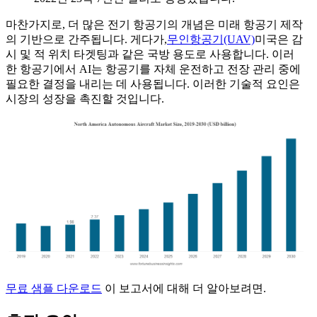
마찬가지로, 더 많은 전기 항공기의 개념은 미래 항공기 제작
의 기반으로 간주됩니다. 게다가,
무인항공기(UAV)
미국은 감
시 및 적 위치 타겟팅과 같은 국방 용도로 사용합니다. 이러
한 항공기에서 AI는 항공기를 자체 운전하고 전장 관리 중에
필요한 결정을 내리는 데 사용됩니다. 이러한 기술적 요인은
시장의 성장을 촉진할 것입니다.
무료 샘플 다운로드
이 보고서에 대해 더 알아보려면.