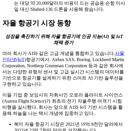
는 대당 약 20,000달러의 비용이 드는 공습용 순항 미사
일 대신 Shahed-136 드론을 사용해 왔습니다.
자율 항공기 시장 동향
성장을 촉진하기 위해 자율 항공기에 인공 지능(AI) 및 IoT
채택 증가
여러 회사가 AI와 같은 고급 개념을 통합하고 있습니다.
사물
인터넷(IoT)
항공기에서. Airbus SAS, Boeing, Lockheed Martin
Corporation, Northrop Grumman Corporation 등과 같은 회사에
서는 다양한 유형의 센서 및 고급 실시간 시스템의 데이터를
기반으로 항공기를 설계하기 위한 스마트 AI 기반 솔루션을
구현하고 있습니다.
이들 기업 중 보잉사의 자회사인 오로라 플라이트 사이언스
(Aurora Flight Science)가 최초의 전기 자율주행 여객기 시험
비행을 실시했다. 회사는 앞으로 AI와 IoT 기반 시스템을 활
용해 하늘을 나는 택시 개념에 집중하고 있다.
북미 자율 항공기 시장은 2021년 19억 8천만 달러에서
2022년 23억 7천만 달러로 성장했습니다.