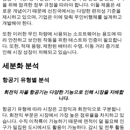
을 위해 엄격한 정부 규정을 따라야 합니다. 이들 제품은 새
로운 개념이기 때문에 선진국에서는 다양한 편의성 기준을
제시하고 있으며, 기업은 이에 맞춰 무인비행체를 설계하고
개발해야 한다.
또한 이러한 무인 차량에 사용되는 소프트웨어는 용도에 따
라 안전하고 보안된 작동을 위한 테스트와 인증이 필요합니
다. 또한, 적재 용량, 제한된 배터리 수명, 이동 거리 증가로
인해 시장 성장이 저해되고 있습니다.
세분화 분석
항공기 유형별 분석
회전익 자율 항공기는 다양한 기능으로 인해 시장을 지배합
니다.
항공기 유형에 따라 시장은 고정익과 회전익으로 구분됩니
다. 회전익 부문은 시장에서 가장 높은 점유율을 차지하고 있
습니다. 수직 이착륙이 가능하기 때문에 면적이 덜 필요해 인
구가 밀집된 도시에서도 활용이 가능하다. 감시 및 전투 활동