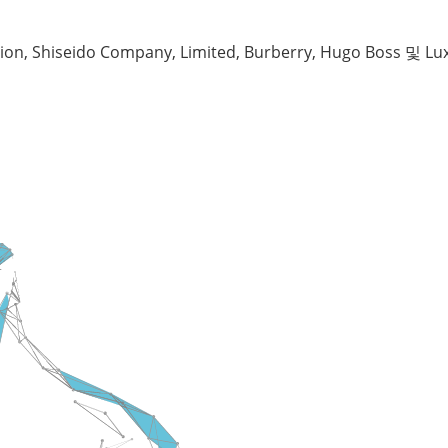
 Shiseido Company, Limited, Burberry, Hugo Boss 및 Lu