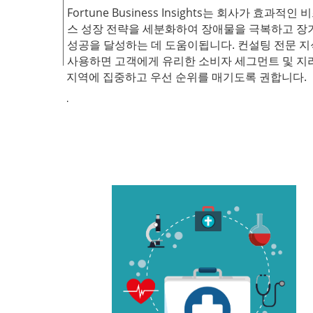
Fortune Business Insights는 회사가 효과적인
스 성장 전략을 세분화하여 장애물을 극복하고 장
성공을 달성하는 데 도움이됩니다. 컨설팅 전문 
사용하면 고객에게 유리한 소비자 세그먼트 및 지
지역에 집중하고 우선 순위를 매기도록 권합니다.
.