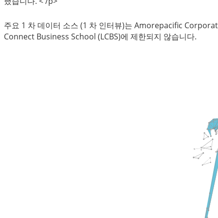
했습니다. < /p>
주요 1 차 데이터 소스 (1 차 인터뷰)는 Amorepacific Corporation,
Connect Business School (LCBS)에 제한되지 않습니다.