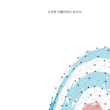
신속한 인텔리전스 보고서