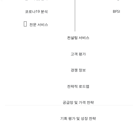
코로나19 분석
BFSI
전문 서비스
컨설팅 서비스
고객 평가
경쟁 정보
전략적 로드맵
공급망 및 가격 전략
기회 평가 및 성장 전략