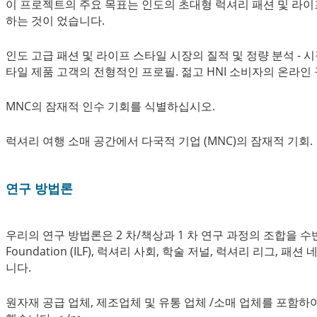
이 프로젝트의 주요 목표는 인도의 초대형 럭셔리 패션 및 라이
하는 것이 었습니다.
인도 고급 패션 및 라이프 스타일 시장의 질적 및 정량 분석 ​​- 시
타일 제품 고객의 전형적인 프로필. 젊고 HNI 소비자의 온라인
MNC의 잠재적 인수 기회를 식별하십시오.
럭셔리 여행 소매 공간에서 다국적 기업 (MNC)의 잠재적 기회.
연구 방법론
우리의 연구 방법론은 2 차/책상과 1 차 연구 과정의 조합을 수반합니다
Foundation (ILF), 럭셔리 사회, 학술 저널, 럭셔리 리그
니다.
원자재 공급 업체, 제조업체 및 유통 업체 /소매 업체를 포함하여 