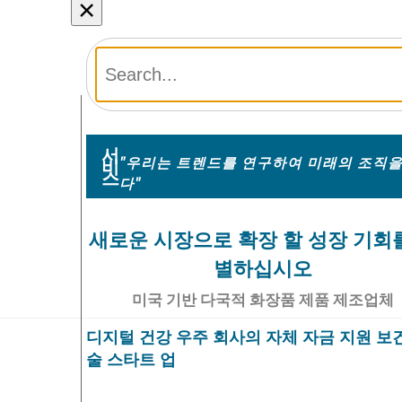
×
서
"우리는 트렌드를 연구하여 미래의 조직을
비
스
다"
새로운 시장으로 확장 할 성장 기회
별하십시오
미국 기반 다국적 화장품 제품 제조업체
디지털 건강 우주 회사의 자체 자금 지원 보
술 스타트 업