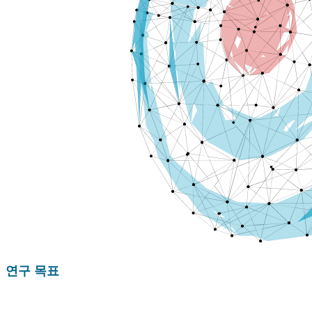
연구 목표