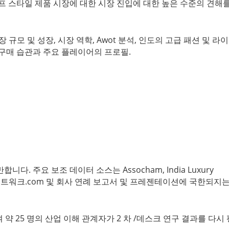
프 스타일 제품 시장에 대한 시장 진입에 대한 높은 수준의 견해
장 규모 및 성장, 시장 역학, Awot 분석, 인도의 고급 패션 및 라
 구매 습관과 주요 플레이어의 프로필.
. 주요 보조 데이터 소스는 Assocham, India Luxury
, 패션 네트워크.com 및 회사 연례 보고서 및 프레젠테이션에 국한되지
약 25 명의 산업 이해 관계자가 2 차 /데스크 연구 결과를 다시