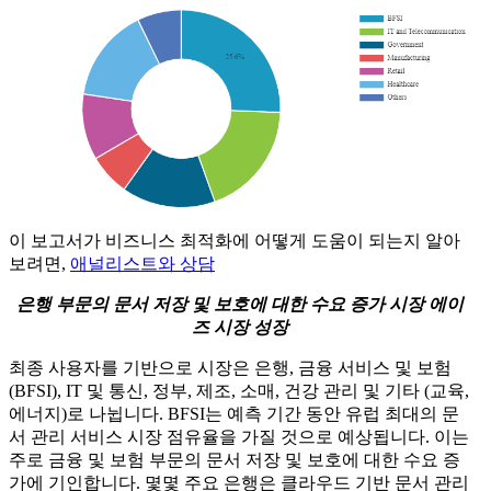
이 보고서가 비즈니스 최적화에 어떻게 도움이 되는지 알아
보려면,
애널리스트와 상담
은행 부문의 문서 저장 및 보호에 대한 수요 증가 시장 에이
즈 시장 성장
최종 사용자를 기반으로 시장은 은행, 금융 서비스 및 보험
(BFSI), IT 및 통신, 정부, 제조, 소매, 건강 관리 및 기타 (교육,
에너지)로 나뉩니다. BFSI는 예측 기간 동안 유럽 최대의 문
서 관리 서비스 시장 점유율을 가질 것으로 예상됩니다. 이는
주로 금융 및 보험 부문의 문서 저장 및 보호에 대한 수요 증
가에 기인합니다. 몇몇 주요 은행은 클라우드 기반 문서 관리