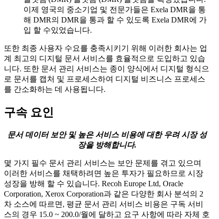
이제 영국의 중소기업 및 전문가들은 Exela DMR을 통
해 DMR의 DMR을 통과 할 수 있도록 Exela DMR에 가
입 할 수있었습니다.
또한 최종 사용자 수요를 충족시키기 위해 이러한 회사는 업
계 최고의 디지털 문서 서비스를 효율적으로 도입하고 있습
니다. 또한 문서 관리 서비스는 종이 양식에서 디지털 형식으
로 문서를 캡처 및 프로세스하여 디지털 비즈니스 프로세스
를 간소화하는 데 사용됩니다.
구속 요인
문서 데이터 보안 및 높은 서비스 비용에 대한 우려 시장 성
장을 방해합니다.
몇 가지 필수 문서 관리 서비스는 보안 문제를 겪고 있으며
이러한 서비스를 채택하려면 높은 투자가 필요하므로 시장
성장을 방해 할 수 있습니다. Recoh Europe Ltd, Oracle
Corporation, Xerox Corporation과 같은 다양한 회사 분석의 2
차 소스에 따르면, 평균 문서 관리 서비스 비용은 구독 서비
스의 경우 15.0 ~ 200.0/월에 달하고 요구 사항에 따라 자체 호