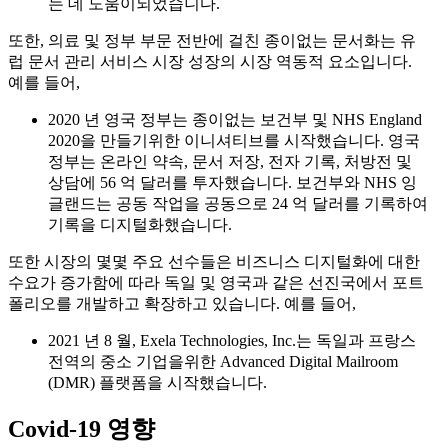
는 데 도움이되었습니다.
또한, 의료 및 정부 부문 전반에 걸친 종이없는 문서화는 유
럽 문서 관리 서비스 시장 성장의 시장 역동적 요소입니다.
예를 들어,
2020 년 영국 정부는 종이없는 보건부 및 NHS England
2020을 만들기위한 이니셔티브를 시작했습니다. 영국
정부는 온라인 약속, 문서 저장, 전자 기록, 처방전 및
상담에 56 억 달러를 투자했습니다. 보건부와 NHS 잉
글랜드는 공동 작업을 공동으로 24 억 달러를 기록하여
기록을 디지털화했습니다.
또한 시장의 몇몇 주요 선수들은 비즈니스 디지털화에 대한
수요가 증가함에 따라 독일 및 영국과 같은 선진국에서 포트
폴리오를 개발하고 확장하고 있습니다. 예를 들어,
2021 년 8 월, Exela Technologies, Inc.는 독일과 프랑스
전역의 중소 기업을위한 Advanced Digital Mailroom
(DMR) 플랫폼을 시작했습니다.
Covid-19 영향