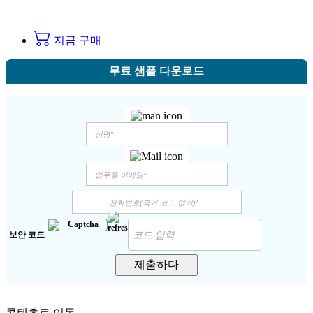
지금 구매
무료 샘플 다운로드
보안 코드
제출하다
콘텐츠로 이동