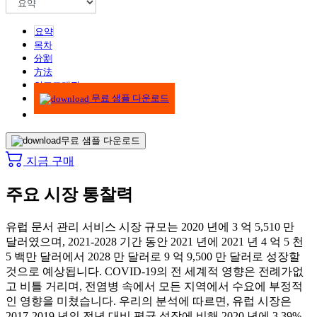
요약
목차
分割
方法
인포그래픽
무료 샘플 다운로드
무료 샘플 다운로드
지금 구매
주요 시장 통찰력
유럽 ​​문서 관리 서비스 시장 규모는 2020 년에 3 억 5,510 만
달러였으며, 2021-2028 기간 동안 2021 년에 2021 년 4 억 5 천
5 백만 달러에서 2028 만 달러로 9 억 9,500 만 달러로 성장할
것으로 예상됩니다. COVID-19의 전 세계적 영향은 전례가없
고 비틀 거리며, 전염병 속에서 모든 지역에서 수요에 부정적
인 영향을 미쳤습니다. 우리의 분석에 따르면, 유럽 시장은
2017-2019 년의 전년 대비 평균 성장에 비해 2020 년에 3.39%