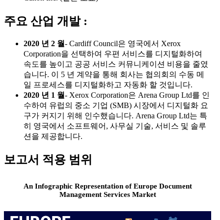
주요 산업 개발 :
2020 년 2 월
- Cardiff Council은 영국에서 Xerox
Corporation을 선택하여 우편 서비스를 디지털화하여
속도를 높이고 공공 서비스 커뮤니케이션 비용을 줄였
습니다. 이 5 년 계약을 통해 회사는 협의회의 수동 메
일 프로세스를 디지털화하고 자동화 할 것입니다.
2020 년 1 월
- Xerox Corporation은 Arena Group Ltd를 인
수하여 유럽의 중소 기업 (SMB) 시장에서 디지털화 요
구가 커지기 위해 인수했습니다. Arena Group Ltd는 특
히 영국에서 소프트웨어, 사무실 기술, 서비스 및 솔루
션을 제공합니다.
보고서 적용 범위
An Infographic Representation of Europe Document
Management Services Market