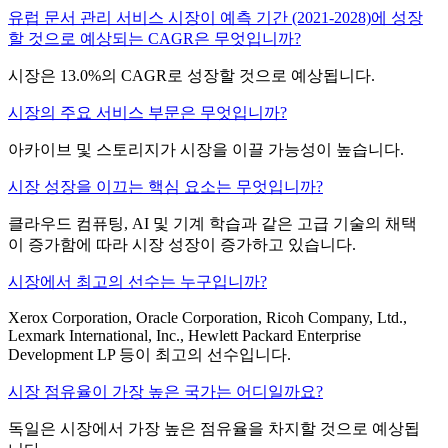
유럽 ​​문서 관리 서비스 시장이 예측 기간 (2021-2028)에 성장
할 것으로 예상되는 CAGR은 무엇입니까?
시장은 13.0%의 CAGR로 성장할 것으로 예상됩니다.
시장의 주요 서비스 부문은 무엇입니까?
아카이브 및 스토리지가 시장을 이끌 가능성이 높습니다.
시장 성장을 이끄는 핵심 요소는 무엇입니까?
클라우드 컴퓨팅, AI 및 기계 학습과 같은 고급 기술의 채택
이 증가함에 따라 시장 성장이 증가하고 있습니다.
시장에서 최고의 선수는 누구입니까?
Xerox Corporation, Oracle Corporation, Ricoh Company, Ltd.,
Lexmark International, Inc., Hewlett Packard Enterprise
Development LP 등이 최고의 선수입니다.
시장 점유율이 가장 높은 국가는 어디일까요?
독일은 시장에서 가장 높은 점유율을 차지할 것으로 예상됩