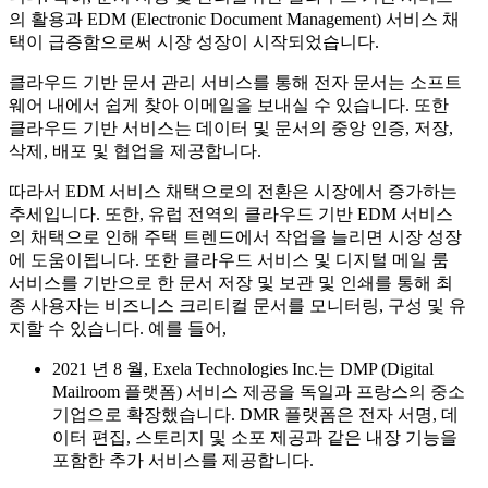
의 활용과 EDM (Electronic Document Management) 서비스 채
택이 급증함으로써 시장 성장이 시작되었습니다.
클라우드 기반 문서 관리 서비스를 통해 전자 문서는 소프트
웨어 내에서 쉽게 찾아 이메일을 보내실 수 있습니다. 또한
클라우드 기반 서비스는 데이터 및 문서의 중앙 인증, 저장,
삭제, 배포 및 협업을 제공합니다.
따라서 EDM 서비스 채택으로의 전환은 시장에서 증가하는
추세입니다. 또한, 유럽 전역의 클라우드 기반 EDM 서비스
의 채택으로 인해 주택 트렌드에서 작업을 늘리면 시장 성장
에 도움이됩니다. 또한 클라우드 서비스 및 디지털 메일 룸
서비스를 기반으로 한 문서 저장 및 보관 및 인쇄를 통해 최
종 사용자는 비즈니스 크리티컬 문서를 모니터링, 구성 및 유
지할 수 있습니다. 예를 들어,
2021 년 8 월, Exela Technologies Inc.는 DMP (Digital
Mailroom 플랫폼) 서비스 제공을 독일과 프랑스의 중소
기업으로 확장했습니다. DMR 플랫폼은 전자 서명, 데
이터 편집, 스토리지 및 소포 제공과 같은 내장 기능을
포함한 추가 서비스를 제공합니다.