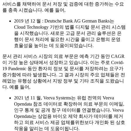
서비스를 채택하여 문서 저장 및 검증에 대한 증가하는 수요
를 충족 시켰습니다. 예를 들어,
2019 년 12 월 : Deutsche Bank AG German Banks는
Cloud Technology 기반의 법률 디지털 문서 관리 시스템
을 시작했습니다. 새로운 고급 문서 관리 솔루션은 은
행이 문서 처리에 필요한 시간을 줄이고 은행의 운영
효율성을 높이는 데 도움이되었습니다.
문서 관리 서비스 시장의 의료 부문은 예측 기간 동안 CAGR
이 가장 높은 상태에서 성장하고 있습니다. 이는 주로 Covid-
19 Pandemic 동안 환자의 정보 및 문서를 저장하려는 요구가
증가함에 따라 발생합니다. 그 결과 시장의 주요 업체들은 전
례없는 유행성 상황에서 지방 정부 및 기타 조직을 도왔습니
다. 예를 들어,
2021 년 11 월, Veeva Systems는 유럽 전역의 Veeva
Opendata 참조 데이터로 확장하여 의료 부문의 이메일,
인구 통계 및 공개 청구 데이터를 연결했습니다. Veeva
Opendata는 상업용 바이오 제약 회사가 데이터를 제거
하고 의료 서비스 제공 업체를위한보다 개인화 된 상호
작용을 알리는 데 도움이됩니다.