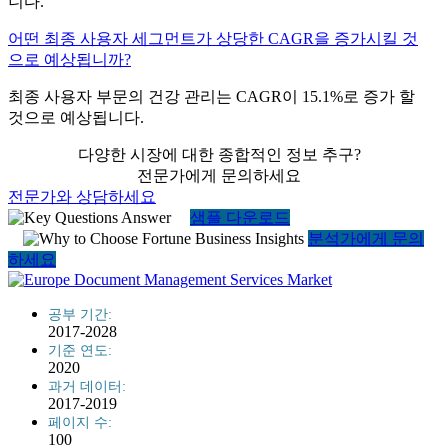
니다.
어떤 최종 사용자 세그먼트가 상당한 CAGR을 증가시킬 것
으로 예상됩니까?
최종 사용자 부문의 건강 관리는 CAGR이 15.1%로 증가 할
것으로 예상됩니다.
다양한 시장에 대한 종합적인 정보 추구?
전문가에게 문의하세요
전문가와 상담하세요
샘플 다운로드
분석가에게 문의
하세요
공부 기간:
2017-2028
기준 연도:
2020
과거 데이터:
2017-2019
페이지 수:
100