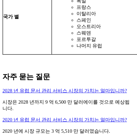
독일
프랑스
이탈리아
국가 별
스페인
오스트리아
스웨덴
포르투갈
나머지 유럽
자주 묻는 질문
2028 년 유럽 문서 관리 서비스 시장의 가치는 얼마입니까?
시장은 2028 년까지 9 억 6,500 만 달러에이를 것으로 예상됩
니다.
2020 년 유럽 문서 관리 서비스 시장의 가치는 얼마입니까?
2020 년에 시장 규모는 3 억 5,510 만 달러였습니다.