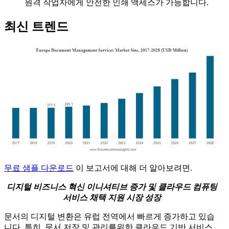
원격 작업자에게 안전한 인쇄 액세스가 가능합니다.
최신 트렌드
무료 샘플 다운로드
이 보고서에 대해 더 알아보려면.
디지털 비즈니스 혁신 이니셔티브 증가 및 클라우드 컴퓨팅
서비스 채택 지원 시장 성장
문서의 디지털 변환은 유럽 전역에서 빠르게 증가하고 있습
니다. 특히, 문서 저장 및 관리를위한 클라우드 기반 서비스