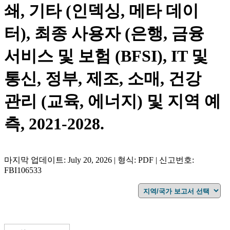
쇄, 기타 (인덱싱, 메타 데이
터), 최종 사용자 (은행, 금융
서비스 및 보험 (BFSI), IT 및
통신, 정부, 제조, 소매, 건강
관리 (교육, 에너지) 및 지역 예
측, 2021-2028.
마지막 업데이트: July 20, 2026 | 형식: PDF | 신고번호:
FBI106533