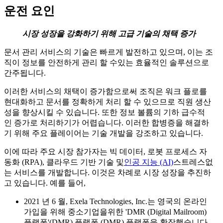
운전 요인
시장 성장을 강화하기 위해 고급 기술의 채택 증가
문서 관리 서비스의 기술은 빠르게 발전하고 있으며, 이는 조
직이 정보를 안전하게 관리 할 수있는 효율적인 솔루션으로
간주됩니다.
이러한 서비스의 채택이 증가함으로써 조직은 워크 플로를
현대화하고 문서를 정확하게 처리 할 수 ​​있으므로 직원 생산
성을 향상시킬 수 있습니다. 또한 정보 볼륨의 기하 급수적
인 증가로 처리하기가 어렵습니다. 이러한 합병증을 해결하
기 위해 주요 플레이어는 기술 개발을 강조하고 있습니다.
이에 따라 주요 시장 참가자는 빅 데이터, 로봇 프로세스 자
동화 (RPA), 클라우드 기반 기술 및
인공 지능 (AI)
스트레스없
는 서비스를 개발합니다. 이것은 차례로 시장 성장을 추진하
고 있습니다. 예를 들어,
2021 년 6 월, Exela Technologies, Inc.는 영국의 온라인
가입을 위해 중소기업을위한 'DMR (Digital Mailroom)
플랫폼'(DMR) 플랫폼 (DMR) 플랫폼을 확장했습니다.