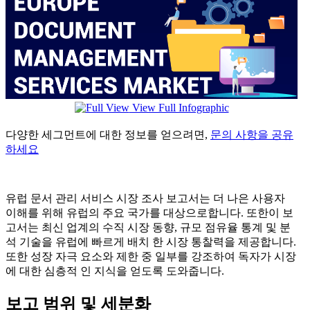
View Full Infographic
다양한 세그먼트에 대한 정보를 얻으려면,
문의 사항을 공유
하세요
유럽 ​​문서 관리 서비스 시장 조사 보고서는 더 나은 사용자
이해를 위해 유럽의 주요 국가를 대상으로합니다. 또한이 보
고서는 최신 업계의 수직 시장 동향, 규모 점유율 통계 및 분
석 기술을 유럽에 빠르게 배치 한 시장 통찰력을 제공합니다.
또한 성장 자극 요소와 제한 중 일부를 강조하여 독자가 시장
에 대한 심층적 인 지식을 얻도록 도와줍니다.
보고 범위 및 세분화