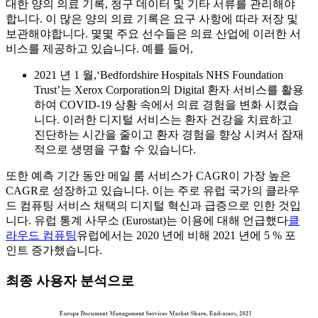
대한 양의 의료 기록, 청구 데이터 및 기타 서류를 관리해야
합니다. 이 많은 양의 의료 기록은 요구 사항에 따라 저장 및
보관해야합니다. 몇몇 주요 선수들은 의료 산업에 이러한 서
비스를 제공하고 있습니다. 예를 들어,
2021 년 1 월,‘Bedfordshire Hospitals NHS Foundation
Trust’는 Xerox Corporation의 Digital 환자 서비스를 활용
하여 COVID-19 상황 속에서 의료 경험을 변화 시켰습
니다. 이러한 디지털 서비스는 환자 건강을 치료하고
진단하는 시간을 줄이고 환자 경험을 향상 시켜서 잠재
적으로 생명을 구할 수 있습니다.
또한 예측 기간 동안 메일 룸 서비스가 CAGR이 가장 높은
CAGR로 성장하고 있습니다. 이는 주로 유럽 국가의 클라우
드 컴퓨팅 서비스 채택의 디지털 혁신과 급증으로 인한 것입
니다. 유럽 ​​통계 사무소 (Eurostat)는 이용에 대해 언급했다
클
라우드 컴퓨팅
유럽에서는 2020 년에 비해 2021 년에 5 % 포
인트 증가했습니다.
최종 사용자 분석으로