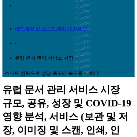
하드웨어 및 소프트웨어 IT 서비스
/
유럽 ​​문서 관리 서비스 시장
"스마트 전략으로 성장 궤도에 속도를 더하다"
유럽 ​​문서 관리 서비스 시장
규모, 공유, 성장 및 COVID-19
영향 분석, 서비스 (보관 및 저
장, 이미징 및 스캔, 인쇄, 인