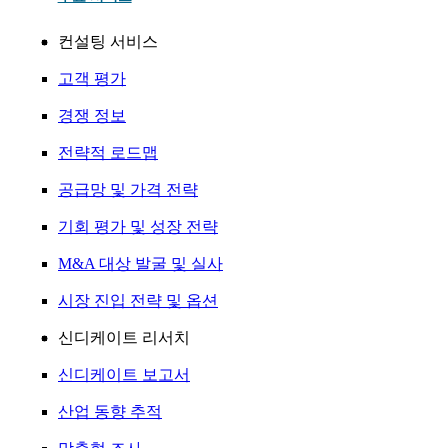
컨설팅 서비스
고객 평가
경쟁 정보
전략적 로드맵
공급망 및 가격 전략
기회 평가 및 성장 전략
M&A 대상 발굴 및 실사
시장 진입 전략 및 옵션
신디케이트 리서치
신디케이트 보고서
산업 동향 추적