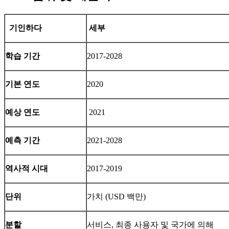
기인하다
세부
학습 기간
2017-2028
기본 연도
2020
예상 연도
2021
예측 기간
2021-2028
역사적 시대
2017-2019
단위
가치 (USD 백만)
분할
서비스, ​​최종 사용자 및 국가에 의해