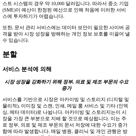
스트 시스템의 경우 약 10,000 달러입니다. 따라서 중소 기업
(SME)이 예산이 한정된 예산으로 인해 처음에 이러한 서비
스에 투자하기가 어렵습니다.
또한, 문서 관리 서비스에는 데이터 보안이 필요한 사이버 공
격을 받아 시장 성장을 방해하는 개인 정보 보호를 이끌어 낼
수 있습니다.
분할
서비스 분석에 의해
시장 성장을 강화하기 위해 정부, 의료 및 제조 부문의 수요
증가
서비스를 기반으로 시장은 아카이빙 및 스토리지 (디지털 및
물리적), 이미징 및 스캔, 인쇄, 메일 룸 서비스 및 기타 (인덱
싱, 메타 데이터)로 나뉩니다. 아카이빙 및 스토리지는이 시
장을 가장 큰 부분으로 지배 할 것으로 예상됩니다. 이는 주
로 정부, 의료 및 제조 부문의 문서 저장에 대한 수요가 증가
함에 따라 발생합니다. 매일 병원, 클리닉 및 개인 관행은 방