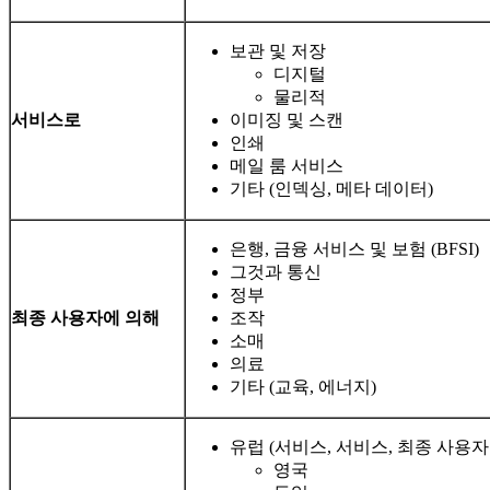
보관 및 저장
디지털
물리적
서비스로
이미징 및 스캔
인쇄
메일 룸 서비스
기타 (인덱싱, 메타 데이터)
은행, 금융 서비스 및 보험 (BFSI)
그것과 통신
정부
최종 사용자에 의해
조작
소매
의료
기타 (교육, 에너지)
유럽 ​​(서비스, 서비스, 최종 사용자
영국