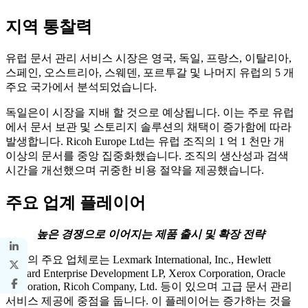
지역 통찰력
유럽 ​​문서 관리 서비스 시장은 영국, 독일, 프랑스, ​​이탈리아,
스페인, 오스트리아, 스웨덴, 포르투갈 및 나머지 유럽의 5 개
주요 국가에서 분석되었습니다.
독일은이 시장을 지배 할 것으로 예상됩니다. 이는 주로 유럽
에서 문서 보관 및 스토리지 솔루션의 채택이 증가함에 따라
발생합니다. Ricoh Europe Ltd는 유럽 조직의 1 억 1 천만 개
이상의 문서를 중앙 집중화했습니다. 조직의 생산성과 검색
시간을 개선했으며 귀중한 비용 절약을 제공했습니다.
주요 업계 플레이어
높은 경쟁으로 이어지는 제품 출시 및 확장 전략
시장의 주요 업체로는 Lexmark International, Inc., Hewlett
Packard Enterprise Development LP, Xerox Corporation, Oracle
Corporation, Ricoh Company, Ltd. 등이 있으며 고급 문서 관리
서비스 제공에 중점을 둡니다. 이 플레이어는 증가하는 것을