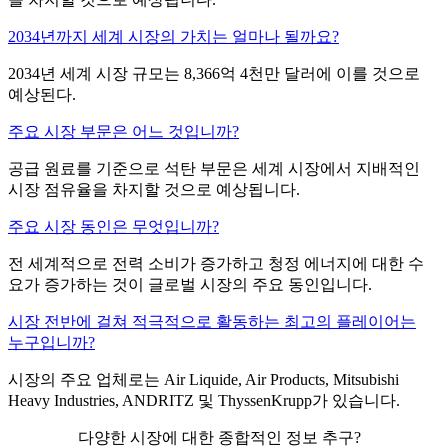
2034년까지 세계 시장의 가치는 얼마나 될까요?
2034년 세계 시장 규모는 8,366억 4천만 달러에 이를 것으로
예상된다.
주요 시장 부문은 어느 것입니까?
공급 원료를 기준으로 석탄 부문은 세계 시장에서 지배적인
시장 점유율을 차지할 것으로 예상됩니다.
주요 시장 동인은 무엇입니까?
전 세계적으로 전력 소비가 증가하고 청정 에너지에 대한 수
요가 증가하는 것이 글로벌 시장의 주요 동인입니다.
시장 전반에 걸쳐 적극적으로 활동하는 최고의 플레이어는
누구입니까?
시장의 주요 업체로는 Air Liquide, Air Products, Mitsubishi
Heavy Industries, ANDRITZ 및 ThyssenKrupp가 있습니다.
다양한 시장에 대한 종합적인 정보 추구?