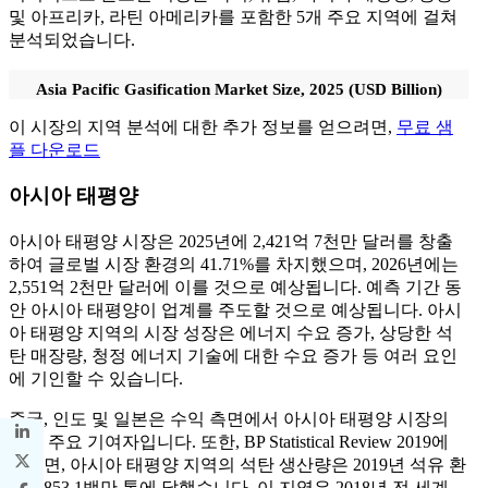
및 아프리카, 라틴 아메리카를 포함한 5개 주요 지역에 걸쳐
분석되었습니다.
Asia Pacific Gasification Market Size, 2025 (USD Billion)
이 시장의 지역 분석에 대한 추가 정보를 얻으려면,
무료 샘
플 다운로드
아시아 태평양
아시아 태평양 시장은 2025년에 2,421억 7천만 달러를 창출
하여 글로벌 시장 환경의 41.71%를 차지했으며, 2026년에는
2,551억 2천만 달러에 이를 것으로 예상됩니다. 예측 기간 동
안 아시아 태평양이 업계를 주도할 것으로 예상됩니다. 아시
아 태평양 지역의 시장 성장은 에너지 수요 증가, 상당한 석
탄 매장량, 청정 에너지 기술에 대한 수요 증가 등 여러 요인
에 기인할 수 있습니다.
중국, 인도 및 일본은 수익 측면에서 아시아 태평양 시장의
다른 주요 기여자입니다. 또한, BP Statistical Review 2019에
따르면, 아시아 태평양 지역의 석탄 생산량은 2019년 석유 환
산 2,853.1백만 톤에 달했습니다. 이 지역은 2018년 전 세계