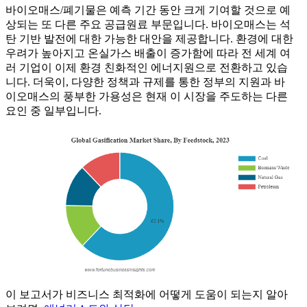
바이오매스/폐기물은 예측 기간 동안 크게 기여할 것으로 예
상되는 또 다른 주요 공급원료 부문입니다. 바이오매스는 석
탄 기반 발전에 대한 가능한 대안을 제공합니다. 환경에 대한
우려가 높아지고 온실가스 배출이 증가함에 따라 전 세계 여
러 기업이 이제 환경 친화적인 에너지원으로 전환하고 있습
니다. 더욱이, 다양한 정책과 규제를 통한 정부의 지원과 바
이오매스의 풍부한 가용성은 현재 이 시장을 주도하는 다른
요인 중 일부입니다.
이 보고서가 비즈니스 최적화에 어떻게 도움이 되는지 알아