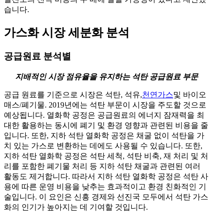
습니다.
가스화 시장 세분화 분석
공급원료 분석별
지배적인 시장 점유율을 유지하는 석탄 공급원료 부문
공급 원료를 기준으로 시장은 석탄, 석유,
천연가스
및 바이오
매스/폐기물. 2019년에는 석탄 부문이 시장을 주도할 것으로
예상됩니다. 열화학 공정은 공급원료의 에너지 잠재력을 최
대한 활용하는 동시에 폐기 및 환경 영향과 관련된 비용을 줄
입니다. 또한, 지하 석탄 열화학 공정은 채굴 없이 석탄을 가
치 있는 가스로 변환하는 데에도 사용될 수 있습니다. 또한,
지하 석탄 열화학 공정은 석탄 세척, 석탄 비축, 재 처리 및 처
리를 포함한 폐기물 처리 등 지하 석탄 채굴과 관련된 여러
활동도 제거합니다. 따라서 지하 석탄 열화학 공정은 석탄 사
용에 따른 운영 비용을 낮추는 효과적이고 환경 친화적인 기
술입니다. 이 요인은 신흥 경제와 선진국 모두에서 석탄 가스
화의 인기가 높아지는 데 기여할 것입니다.