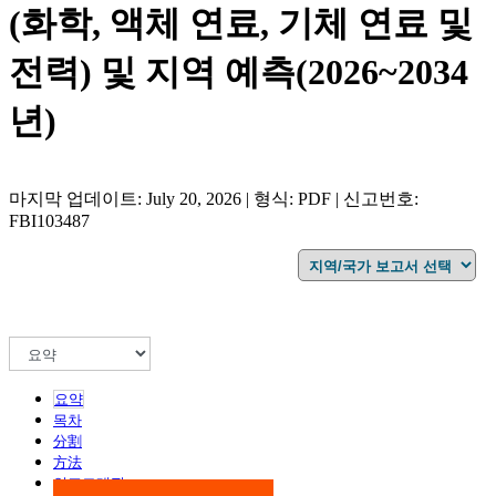
(화학, 액체 연료, 기체 연료 및
전력) 및 지역 예측(2026~2034
년)
마지막 업데이트: July 20, 2026 | 형식: PDF | 신고번호:
FBI103487
요약
목차
分割
方法
인포그래픽