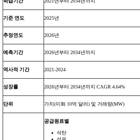
학습기간
2021년부터 2034년까지
기준 연도
2025년
추정연도
2026년
예측기간
2026년부터 2034년까지
역사적 기간
2021-2024
성장률
2026년부터 2034년까지 CAGR 4.64%
단위
가치(미화 10억 달러) 및 거래량(MW)
공급원료별
석탄
석유