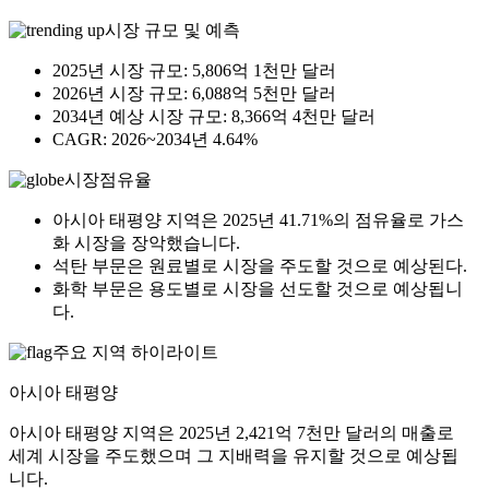
시장 규모 및 예측
2025년 시장 규모: 5,806억 1천만 달러
2026년 시장 규모: 6,088억 5천만 달러
2034년 예상 시장 규모: 8,366억 4천만 달러
CAGR: 2026~2034년 4.64%
시장점유율
아시아 태평양 지역은 2025년 41.71%의 점유율로 가스
화 시장을 장악했습니다.
석탄 부문은 원료별로 시장을 주도할 것으로 예상된다.
화학 부문은 용도별로 시장을 선도할 것으로 예상됩니
다.
주요 지역 하이라이트
아시아 태평양
아시아 태평양 지역은 2025년 2,421억 7천만 달러의 매출로
세계 시장을 주도했으며 그 지배력을 유지할 것으로 예상됩
니다.