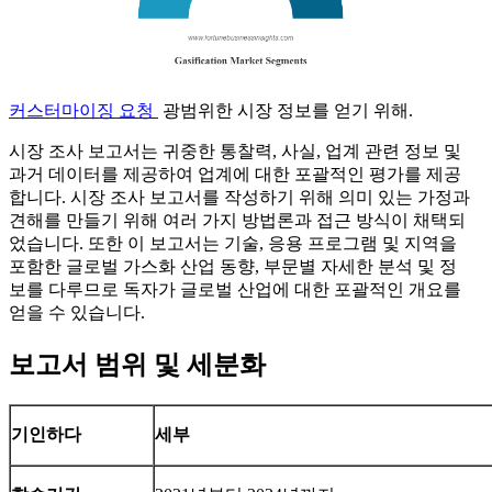
커스터마이징 요청
광범위한 시장 정보를 얻기 위해.
시장 조사 보고서는 귀중한 통찰력, 사실, 업계 관련 정보 및
과거 데이터를 제공하여 업계에 대한 포괄적인 평가를 제공
합니다. 시장 조사 보고서를 작성하기 위해 의미 있는 가정과
견해를 만들기 위해 여러 가지 방법론과 접근 방식이 채택되
었습니다. 또한 이 보고서는 기술, 응용 프로그램 및 지역을
포함한 글로벌 가스화 산업 동향, 부문별 자세한 분석 및 정
보를 다루므로 독자가 글로벌 산업에 대한 포괄적인 개요를
얻을 수 있습니다.
보고서 범위 및 세분화
기인하다
세부