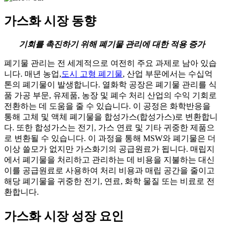
가스화 시장 동향
기회를 촉진하기 위해 폐기물 관리에 대한 적용 증가
폐기물 관리는 전 세계적으로 여전히 주요 과제로 남아 있습
니다. 매년 농업,
도시 고형 폐기물
, 산업 부문에서는 수십억
톤의 폐기물이 발생합니다. 열화학 공장은 폐기물 관리를 식
품 가공 부문, 유제품, 농장 및 폐수 처리 산업의 수익 기회로
전환하는 데 도움을 줄 수 있습니다. 이 공정은 화학반응을
통해 고체 및 액체 폐기물을 합성가스(합성가스)로 변환합니
다. 또한 합성가스는 전기, 가스 연료 및 기타 귀중한 제품으
로 변환될 수 있습니다. 이 과정을 통해 MSW와 폐기물은 더
이상 쓸모가 없지만 가스화기의 공급원료가 됩니다. 매립지
에서 폐기물을 처리하고 관리하는 데 비용을 지불하는 대신
이를 공급원료로 사용하여 처리 비용과 매립 공간을 줄이고
해당 폐기물을 귀중한 전기, 연료, 화학 물질 또는 비료로 전
환합니다.
가스화 시장 성장 요인