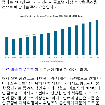
증가는 2021년부터 2028년까지 글로벌 시장 성장을 촉진할
것으로 예상되는 주요 요인입니다.
무료 샘플 다운로드
이 보고서에 대해 더 알아보려면.
현재 진행 중인 코로나19 팬데믹(세계적 대유행)으로 인해 바
이러스 확산을 막기 위해 여행 제한이 내려지고 항공편이 운
항 중단되는 등 전면적인 위기가 닥쳤고, 이로 인해 2020년에
만 글로벌 에너지 시스템에서 상당한 양의 석유통, 가스, 석
탄이 줄어들 것으로 예상된다. 바이오연료의 생산은 기존 혼
합 규정에 따라 디젤이나 휘발유와 혼합되기 때문에 도로 운