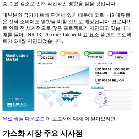
송 수요 감소로 인해 직접적인 영향을 받을 것입니다.
대부분의 국가가 폐쇄 단계에 있기 때문에 코로나19 대유행
은 전력 소비에도 영향을 미칠 것으로 예상됩니다. 코로나19
로 인해 전 세계적으로 많은 프로젝트가 지연되고 있습니다.
예를 들어, INR 13,270 crore Talcher 비료 요소 플랜트 프로젝
트가 6개월 지연되었습니다.
무료 샘플 다운로드
이 보고서에 대해 더 알아보려면.
가스화 시장 주요 시사점