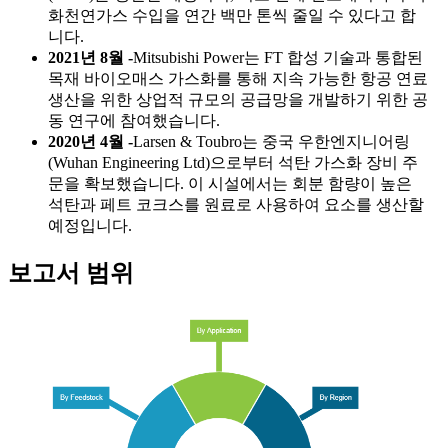
화천연가스 수입을 연간 백만 톤씩 줄일 수 있다고 합
니다.
2021년 8월 -
Mitsubishi Power는 FT 합성 기술과 통합된
목재 바이오매스 가스화를 통해 지속 가능한 항공 연료
생산을 위한 상업적 규모의 공급망을 개발하기 위한 공
동 연구에 참여했습니다.
2020년 4월 -
Larsen & Toubro는 중국 우한엔지니어링
(Wuhan Engineering Ltd)으로부터 석탄 가스화 장비 주
문을 확보했습니다. 이 시설에서는 회분 함량이 높은
석탄과 페트 코크스를 원료로 사용하여 요소를 생산할
예정입니다.
보고서 범위