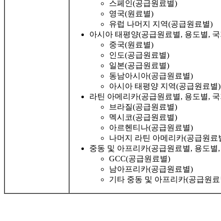
스페인(공급원료별)
영국(원료별)
유럽 ​​나머지 지역(공급원료별)
아시아 태평양(공급원료별, 용도별, 국
중국(원료별)
인도(공급원료별)
일본(공급원료별)
동남아시아(공급원료별)
아시아 태평양 지역(공급원료별)
라틴 아메리카(공급원료별, 용도별, 국
브라질(공급원료별)
멕시코(공급원료별)
아르헨티나(공급원료별)
나머지 라틴 아메리카(공급원료
중동 및 아프리카(공급원료별, 용도별,
GCC(공급원료별)
남아프리카(공급원료별)
기타 중동 및 아프리카(공급원료