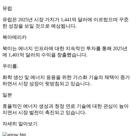
유럽
유럽은 2025년 시장 가치가 1,441억 달러에 이르렀으며 꾸준
한 성장을 보일 것으로 예상됩니다.
북아메리카
북미는 에너지 인프라에 대한 지속적인 투자를 통해 2025년
에 1,401억 달러의 수익을 창출했습니다.
우리를.
화학 생산 및 에너지 응용을 위한 가스화 기술의 채택이 증가
하면서 시장 성장이 뒷받침되고 있습니다.
일본
효율적인 에너지 생성과 청정 연료 기술에 대한 관심이 높아
지면서 시장 발전이 촉진되고 있습니다.
자세히 알아보기