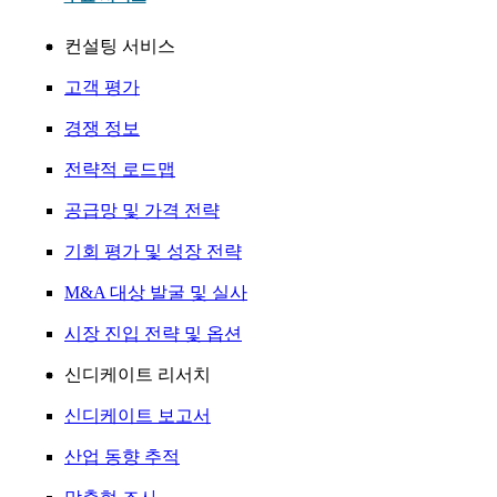
컨설팅 서비스
고객 평가
경쟁 정보
전략적 로드맵
공급망 및 가격 전략
기회 평가 및 성장 전략
M&A 대상 발굴 및 실사
시장 진입 전략 및 옵션
신디케이트 리서치
신디케이트 보고서
산업 동향 추적