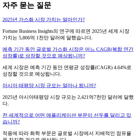
자주 묻는 질문
2025년 가스화 시장 가치는 얼마인가?
Fortune Business Insights의 연구에 따르면 2025년 세계 시장
가치는 5,806억 1천만 달러에 달했습니다.
예측 기간 동안 글로벌 가스화 시장은 어느 CAGR(복합 연간
성장률)로 성장할 것으로 예상됩니까?
세계 시장은 예측 기간 동안 연평균 성장률(CAGR) 4.64%로
성장할 것으로 예상됩니다.
아시아 태평양 시장 규모는 얼마나 됩니까?
2025년 아시아태평양 시장 규모는 2,421억7천만 달러에 달했
다.
전 세계적으로 어떤 애플리케이션 부문이 선두를 달리고 있
습니까?
적용에 따라 화학 부문은 글로벌 시장에서 지배적인 점유율
을 차지할 것으로 예상됩니다.