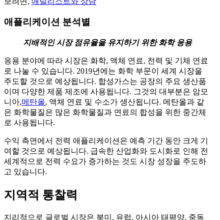
보려면,
애널리스트와 상담
애플리케이션 분석별
지배적인 시장 점유율을 유지하기 위한 화학 응용
응용 분야에 따라 시장은 화학, 액체 연료, 전력 및 기체 연료
로 나눌 수 있습니다. 2019년에는 화학 부문이 세계 시장을
주도할 것으로 예상됩니다. 합성가스는 공장의 주요 생산품
이며 다양한 제품 제조에 사용됩니다. 그것의 대부분은 암모
니아,
메탄올
, 액체 연료 및 수소가 생산됩니다. 메탄올과 같
은 화학물질은 많은 화학물질과 연료의 합성을 위한 중간체
로 사용됩니다.
수익 측면에서 전력 애플리케이션은 예측 기간 동안 크게 기
여할 것으로 예상됩니다. 급속한 산업화와 도시화로 인해 전
세계적으로 전력 수요가 증가하는 것도 시장 성장을 주도하
고 있습니다.
지역적 통찰력
지리적으로 글로벌 시장은 북미, 유럽, 아시아 태평양, 중동