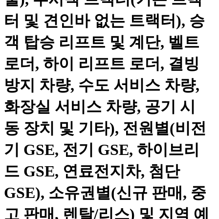
터 및 견인바 없는 트랙터), 승
객 탑승 리프트 및 계단, 벨트
로더, 하이 리프트 로더, 결빙
방지 차량, 수도 서비스 차량,
화장실 서비스 차량, 공기 시
동 장치 및 기타), 전원별(비전
기 GSE, 전기 GSE, 하이브리
드 GSE, 연료전지차, 첨단
GSE), 소유권별(신규 판매, 중
고 판매, 렌탈/리스) 및 지역 예