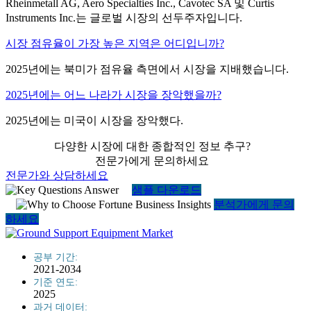
Rheinmetall AG, Aero Specialties Inc., Cavotec SA 및 Curtis
Instruments Inc.는 글로벌 시장의 선두주자입니다.
시장 점유율이 가장 높은 지역은 어디입니까?
2025년에는 북미가 점유율 측면에서 시장을 지배했습니다.
2025년에는 어느 나라가 시장을 장악했을까?
2025년에는 미국이 시장을 장악했다.
다양한 시장에 대한 종합적인 정보 추구?
전문가에게 문의하세요
전문가와 상담하세요
샘플 다운로드
분석가에게 문의
하세요
공부 기간:
2021-2034
기준 연도:
2025
과거 데이터: