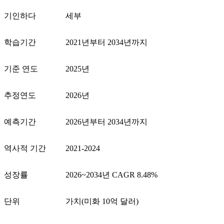
기인하다
세부
학습기간
2021년부터 2034년까지
기준 연도
2025년
추정연도
2026년
예측기간
2026년부터 2034년까지
역사적 기간
2021-2024
성장률
2026~2034년 CAGR 8.48%
단위
가치(미화 10억 달러)