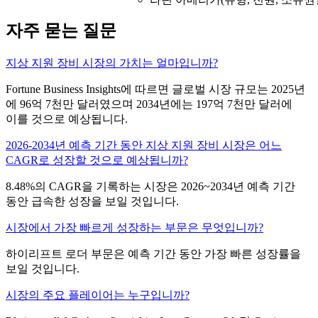
자주 묻는 질문
지상 지원 장비 시장의 가치는 얼마입니까?
Fortune Business Insights에 따르면 글로벌 시장 규모는 2025년
에 96억 7천만 달러였으며 2034년에는 197억 7천만 달러에
이를 것으로 예상됩니다.
2026-2034년 예측 기간 동안 지상 지원 장비 시장은 어느
CAGR로 성장할 것으로 예상됩니까?
8.48%의 CAGR을 기록하는 시장은 2026~2034년 예측 기간
동안 급속한 성장을 보일 것입니다.
시장에서 가장 빠르게 성장하는 부문은 무엇입니까?
하이리프트 로더 부문은 예측 기간 동안 가장 빠른 성장률을
보일 것입니다.
시장의 주요 플레이어는 누구입니까?