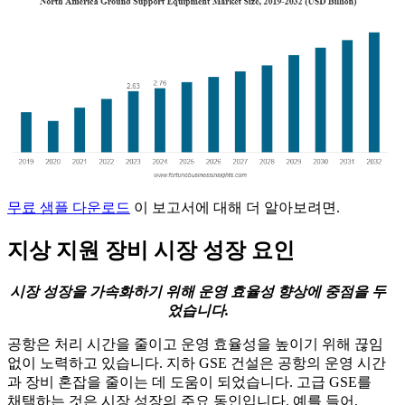
무료 샘플 다운로드
이 보고서에 대해 더 알아보려면.
지상 지원 장비 시장 성장 요인
시장 성장을 가속화하기 위해 운영 효율성 향상에 중점을 두
었습니다.
공항은 처리 시간을 줄이고 운영 효율성을 높이기 위해 끊임
없이 노력하고 있습니다. 지하 GSE 건설은 공항의 운영 시간
과 장비 혼잡을 줄이는 데 도움이 되었습니다. 고급 GSE를
채택하는 것은 시장 성장의 주요 동인입니다. 예를 들어,