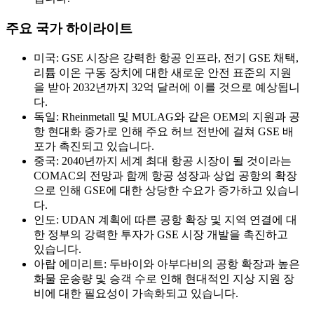
주요 국가 하이라이트
미국: GSE 시장은 강력한 항공 인프라, 전기 GSE 채택,
리튬 이온 구동 장치에 대한 새로운 안전 표준의 지원
을 받아 2032년까지 32억 달러에 이를 것으로 예상됩니
다.
독일: Rheinmetall 및 MULAG와 같은 OEM의 지원과 공
항 현대화 증가로 인해 주요 허브 전반에 걸쳐 GSE 배
포가 촉진되고 있습니다.
중국: 2040년까지 세계 최대 항공 시장이 될 것이라는
COMAC의 전망과 함께 항공 성장과 상업 공항의 확장
으로 인해 GSE에 대한 상당한 수요가 증가하고 있습니
다.
인도: UDAN 계획에 따른 공항 확장 및 지역 연결에 대
한 정부의 강력한 투자가 GSE 시장 개발을 촉진하고
있습니다.
아랍 에미리트: 두바이와 아부다비의 공항 확장과 높은
화물 운송량 및 승객 수로 인해 현대적인 지상 지원 장
비에 대한 필요성이 가속화되고 있습니다.