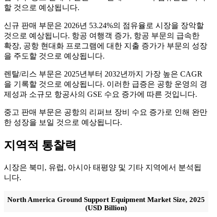
할 것으로 예상됩니다.
신규 판매 부문은 2026년 53.24%의 점유율로 시장을 장악할
것으로 예상됩니다. 항공 여행객 증가, 항공 부문의 급속한
확장, 공항 현대화 프로그램에 대한 지출 증가가 부문의 성장
을 주도할 것으로 예상됩니다.
렌탈/리스 부문은 2025년부터 2032년까지 가장 높은 CAGR
을 기록할 것으로 예상됩니다. 이러한 급증은 공항 운영의 경
제성과 소규모 항공사의 GSE 수요 증가에 따른 것입니다.
중고 판매 부문은 공항의 리퍼브 장비 수요 증가로 인해 완만
한 성장을 보일 것으로 예상됩니다.
지역적 통찰력
시장은 북미, 유럽, 아시아 태평양 및 기타 지역에서 분석됩
니다.
North America Ground Support Equipment Market Size, 2025
(USD Billion)