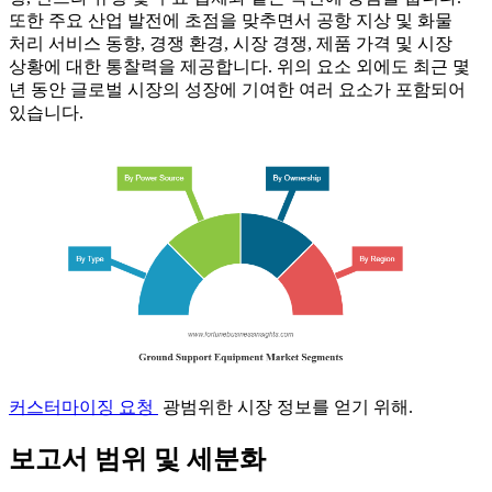
또한 주요 산업 발전에 초점을 맞추면서 공항 지상 및 화물
처리 서비스 동향, 경쟁 환경, 시장 경쟁, 제품 가격 및 시장
상황에 대한 통찰력을 제공합니다. 위의 요소 외에도 최근 몇
년 동안 글로벌 시장의 성장에 기여한 여러 요소가 포함되어
있습니다.
커스터마이징 요청
광범위한 시장 정보를 얻기 위해.
보고서 범위 및 세분화