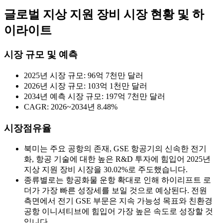
글로벌 지상 지원 장비 시장 현황 및 하
이라이트
시장 규모 및 예측
2025년 시장 규모: 96억 7천만 달러
2026년 시장 규모: 103억 1천만 달러
2034년 예측 시장 규모: 197억 7천만 달러
CAGR: 2026~2034년 8.48%
시장점유율
북미는 주요 공항의 존재, GSE 항공기의 신속한 전기
화, 항공 기술에 대한 높은 R&D 투자에 힘입어 2025년
지상 지원 장비 시장을 30.02%로 주도했습니다.
종류별로는 항공화물 운항 확대로 인해 하이리프트 로
더가 가장 빠른 성장세를 보일 것으로 예상된다. 전원
측면에서 전기 GSE 부문은 지속 가능성 목표와 친환경
공항 이니셔티브에 힘입어 가장 높은 속도로 성장할 것
입니다.