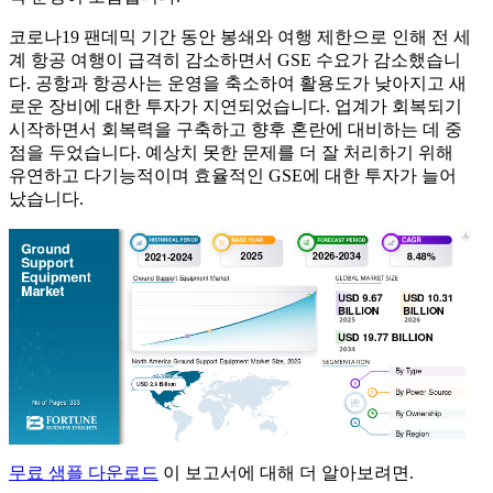
코로나19 팬데믹 기간 동안 봉쇄와 여행 제한으로 인해 전 세
계 항공 여행이 급격히 감소하면서 GSE 수요가 감소했습니
다. 공항과 항공사는 운영을 축소하여 활용도가 낮아지고 새
로운 장비에 대한 투자가 지연되었습니다. 업계가 회복되기
시작하면서 회복력을 구축하고 향후 혼란에 대비하는 데 중
점을 두었습니다. 예상치 못한 문제를 더 잘 처리하기 위해
유연하고 다기능적이며 효율적인 GSE에 대한 투자가 늘어
났습니다.
무료 샘플 다운로드
이 보고서에 대해 더 알아보려면.