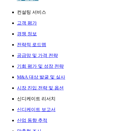
컨설팅 서비스
고객 평가
경쟁 정보
전략적 로드맵
공급망 및 가격 전략
기회 평가 및 성장 전략
M&A 대상 발굴 및 실사
시장 진입 전략 및 옵션
신디케이트 리서치
신디케이트 보고서
산업 동향 추적