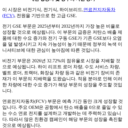
이 시장은 비전기식, 전기식, 하이브리드,
연료전지자동차
(FCV)
, 전원을 기반으로 한 고급 GSE.
전기 GSE 부문은 2025년부터 2032년까지 가장 높은 비율로
성장할 것으로 예상됩니다. 이 부문의 급증은 저탄소 배출 제
품에 대한 수요 증가와 전기 구동 GSE가 기존 GSE보다 오염
을 덜 발생시키고 지속 가능성이 높기 때문에 정부의 녹색 이
니셔티브에 대한 관심이 높아짐에 따른 것입니다.
비전기 부문은 2026년 32.72%의 점유율로 시장을 지배할 것
으로 예상됩니다. 하이 리프트 로더 차량, 수도 서비스 차량,
벨트 로더, 트랙터, 화장실 차량 등과 같은 비전기 장비의 존
재가 이 부문의 지배력을 도왔습니다. 적용 분야로 인해 이러
한 차량에 대한 수요 증가가 해당 부문의 성장을 주도할 것입
니다.
연료전지자동차(FCV) 부문은 예측 기간 동안 크게 성장할 것
입니다. 주요 OEM은 공항에서 탄소 배출을 0으로 줄일 수 있
는 수소 연료 전지를 설계하고 개발하는 데 주력하고 있습니
다. 따라서 많은 친환경 캠페인이 해당 부문의 성장을 촉진할
것으로 예상됩니다.