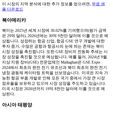
이 시장의 지역 분석에 대한 추가 정보를 얻으려면,
무료 샘
플 다운로드
북아메리카
북미는 2025년 세계 시장에 30.02%를 기여했으며(평가 금액
은 29억 달러), 2026년에는 30억 9천만 달러에 이를 것으로 예
상됩니다. 성장하는 항공 산업, 항공 GSE 연구 개발에 대한
투자 증가, 수많은 공항과 항공사의 눈에 띄는 존재는 북미
시장 성장을 촉진합니다. 또한 GSE 장비의 전동화 추세는 시
장 성장을 촉진할 것으로 예상됩니다. 예를 들어, 2024년 9월
지상 지원 장비(GSE) 전문업체인 Mallaghan은 GSE Expo
2024에서 최초의 완전 전기 유조선과 북미 최초의 완전 전기
냉장 광동체 케이터링 트럭을 선보였습니다. 미국은 지속 가
능한 항공 부품 개발로 인해 모든 국가 중에서 가장 큰 시장
점유율을 보유하고 있으며 시장 성장을 주도하고 있습니다.
미국 시장은 2026년까지 19억 8천만 달러에 이를 것으로 예
상된다.
아시아 태평양