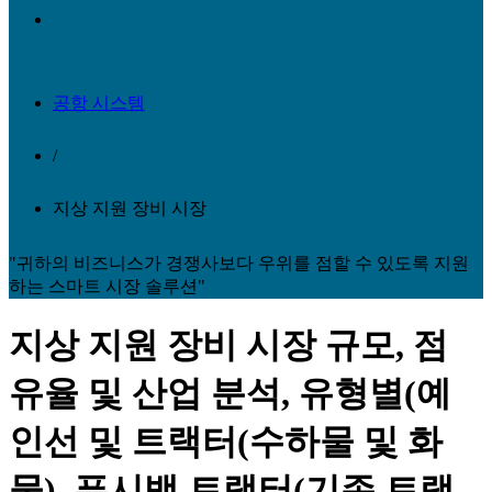
공항 시스템
/
지상 지원 장비 시장
"귀하의 비즈니스가 경쟁사보다 우위를 점할 수 있도록 지원
하는 스마트 시장 솔루션"
지상 지원 장비 시장 규모, 점
유율 및 산업 분석, 유형별(예
인선 및 트랙터(수하물 및 화
물), 푸시백 트랙터(기존 트랙