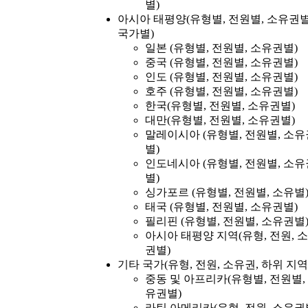
별)
아시아 태평양(유형별, 전원별, 소유권별
국가별)
일본 (유형별, 전원별, 소유권별)
중국 (유형별, 전원별, 소유권별)
인도 (유형별, 전원별, 소유권별)
호주 (유형별, 전원별, 소유권별)
한국(유형별, 전원별, 소유권별)
대만(유형별, 전원별, 소유권별)
말레이시아 (유형별, 전원별, 소유
별)
인도네시아 (유형별, 전원별, 소유
별)
싱가포르 (유형별, 전원별, 소유별
태국 (유형별, 전원별, 소유권별)
필리핀 (유형별, 전원별, 소유권별
아시아 태평양 지역(유형, 전원, 
권별)
기타 국가(유형, 전원, 소유권, 하위 지역
중동 및 아프리카(유형별, 전원별,
유권별)
라틴 아메리카(유형, 전원, 소유권