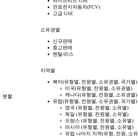
하이브리드 GSE
연료전지자동차(FCV)
고급 GSE
소유권별
신규판매
중고판매
렌탈/리스
지역별
북미(유형별, 전원별, 소유권별, 국가별)
미국(유형별, 전원별, 소유권별)
캐나다(유형별, 전원별, 소유권별)
분할
유럽(유형별, 전원별, 소유권별, 국가별)
영국 (유형별, 전원별, 소유별)
독일 (유형별, 전원별, 소유별)
프랑스 (유형별, 전원별, 소유별)
러시아 (유형별, 전원별, 소유별)
유럽 ​​나머지 지역(유형, 전원, 소