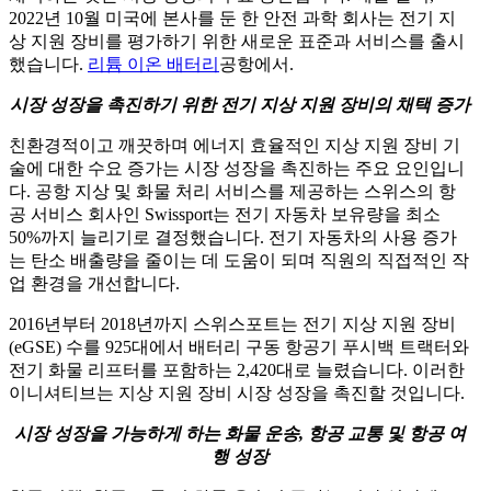
2022년 10월 미국에 본사를 둔 한 안전 과학 회사는 전기 지
상 지원 장비를 평가하기 위한 새로운 표준과 서비스를 출시
했습니다.
리튬 이온 배터리
공항에서.
시장 성장을 촉진하기 위한 전기 지상 지원 장비의 채택 증가
친환경적이고 깨끗하며 에너지 효율적인 지상 지원 장비 기
술에 대한 수요 증가는 시장 성장을 촉진하는 주요 요인입니
다. 공항 지상 및 화물 처리 서비스를 제공하는 스위스의 항
공 서비스 회사인 Swissport는 전기 자동차 보유량을 최소
50%까지 늘리기로 결정했습니다. 전기 자동차의 사용 증가
는 탄소 배출량을 줄이는 데 도움이 되며 직원의 직접적인 작
업 환경을 개선합니다.
2016년부터 2018년까지 스위스포트는 전기 지상 지원 장비
(eGSE) 수를 925대에서 배터리 구동 항공기 푸시백 트랙터와
전기 화물 리프터를 포함하는 2,420대로 늘렸습니다. 이러한
이니셔티브는 지상 지원 장비 시장 성장을 촉진할 것입니다.
시장 성장을 가능하게 하는 화물 운송, 항공 교통 및 항공 여
행 성장