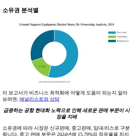
소유권 분석별
이 보고서가 비즈니스 최적화에 어떻게 도움이 되는지 알아
보려면,
애널리스트와 상담
급증하는 공항 현대화 노력으로 인해 새로운 판매 부문이 시
장을 지배
소유권에 따라 시장은 신규판매, 중고판매, 임대/리스로 구분
됩니다. 중고 판매 부문은 2024년에 15.79%의 점유율을 차지