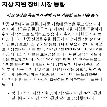
지상 지원 장비 시장 동향
시장 성장을 촉진하기 위해 지속 가능한 모드 사용 증가
항공 부문에서는 친환경 제품 사용에 중점을 두고 있습니다.
전 세계 당국은 친환경 공정 및 기술에 대한 지침을 구현하기
위해 지속적으로 노력하고 있습니다. 환경에 대한 인식이 높
아짐에 따라 항공 산업을 위한 항공기 지상 지원 장비(AGSE)
의 친환경 프로세스 및 기술 통합에 대한 수요가 높아질 것으
로 예상됩니다. 예를 들어, 2024년 2월 INFORM과 HiSERV는
지상 서비스 장비 활용 효율성을 높이기 위한 전략적 파트너
십을 발표했습니다. INFORM과 협력하여 HiSERV는 온보드
장치를 활용하여 에이프런 위의 장치 위치, 채우기 수준, 운
영 투어, 사용 데이터 및 경보 메시지와 같은 정보 및 원격 측
정 데이터를 수집하는 시스템인 SmartFLEET을 도입했습니
다. 이 데이터는 GSE 자산의 효율성을 최적화하는 데 도움이
됩니다.
북미 지역의 지상 지원 장비 시장은 2023년 26억 3천만
달러에서 2023년 27억 6천만 달러로 성장했습니다.