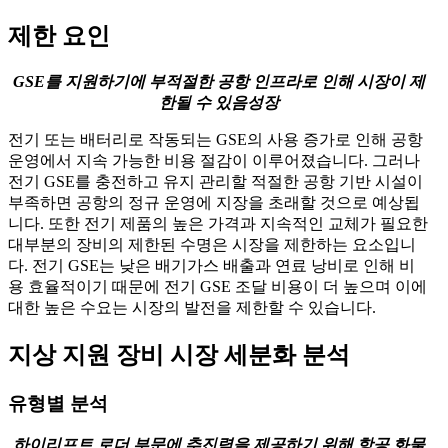
제한 요인
GSE를 지원하기에 부적절한 공항 인프라로 인해 시장이 제
한될 수 있음
성장
전기 또는 배터리로 작동되는 GSE의 사용 증가로 인해 공항
운영에서 지속 가능한 비용 절감이 이루어졌습니다. 그러나
전기 GSE를 충전하고 유지 관리할 적절한 공항 기반 시설이
부족하면 공항의 정규 운영에 지장을 초래할 것으로 예상됩
니다. 또한 전기 제품의 높은 가격과 지속적인 교체가 필요한
대부분의 장비의 제한된 수명은 시장을 제한하는 요소입니
다. 전기 GSE는 낮은 배기가스 배출과 연료 낭비로 인해 비
용 효율적이기 때문에 전기 GSE 조달 비용이 더 높으며 이에
대한 높은 수요는 시장의 발전을 제한할 수 있습니다.
지상 지원 장비 시장 세분화 분석
유형별 분석
하이리프트 로더 부문에 추진력을 제공하기 위해 항공 화물