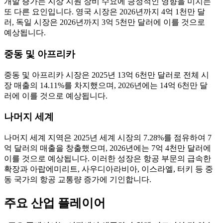
개발 증가는 지상 지원 장비 수요에 긍정적인 영향을 미치는
또 다른 요인입니다. 영국 시장은 2026년까지 4억 1천만 달
러, 독일 시장은 2026년까지 3억 5천만 달러에 이를 것으로
예상됩니다.
중동 및 아프리카
중동 및 아프리카 시장은 2025년 13억 6천만 달러로 전체 시
장 매출의 14.11%를 차지했으며, 2026년에는 14억 6천만 달
러에 이를 것으로 예상됩니다.
나머지 세계
나머지 세계 지역은 2025년 세계 시장의 7.28%를 점유하여 7
억 달러의 매출을 창출했으며, 2026년에는 7억 4천만 달러에
이를 것으로 예상됩니다. 이러한 성장은 항공 부문의 급속한
확장과 아랍에미리트, 사우디아라비아, 이스라엘, 터키 등 중
동 국가의 항공 교통량 증가에 기인합니다.
주요 산업 플레이어