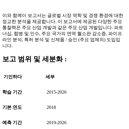
이와 함께이 보고서는 글로벌 시장 역학 및 경쟁 환경에 대한
정교한 분석을 제공합니다. 이 보고서에 제공된 다양한 주요
통찰력은 주요 산업 개발과 같은 주요 산업 개발입니다. 파트
너십, 합병 및 인수, 주요 국가의 면역 혈소판 감소증, 파이프
라인 분석, 특허 분석 및 신제품 / 승인 (주요 업체의) 도입입
니다.
보고 범위 및 세분화 :
기인하다
세부
학습 기간
2015-2026
기본 연도
2018
예측 기간
2019-2026