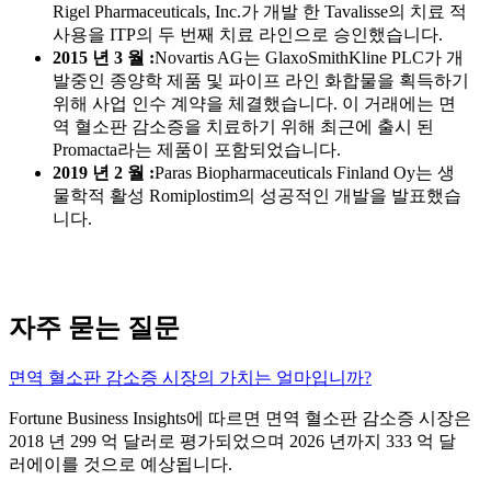
Rigel Pharmaceuticals, Inc.가 개발 한 Tavalisse의 치료 적
사용을 ITP의 두 번째 치료 라인으로 승인했습니다.
2015 년 3 월 :
Novartis AG는 GlaxoSmithKline PLC가 개
발중인 종양학 제품 및 파이프 라인 화합물을 획득하기
위해 사업 인수 계약을 체결했습니다. 이 거래에는 면
역 혈소판 감소증을 치료하기 위해 최근에 출시 된
Promacta라는 제품이 포함되었습니다.
2019 년 2 월 :
Paras Biopharmaceuticals Finland Oy는 생
물학적 활성 Romiplostim의 성공적인 개발을 발표했습
니다.
자주 묻는 질문
면역 혈소판 감소증 시장의 가치는 얼마입니까?
Fortune Business Insights에 따르면 면역 혈소판 감소증 시장은
2018 년 299 억 달러로 평가되었으며 2026 년까지 333 억 달
러에이를 것으로 예상됩니다.