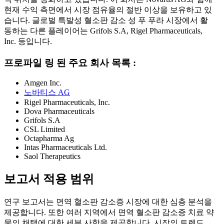
현재 수익 측면에서 시장 점유율의 절반 이상을 보유하고 있
습니다. 글로벌 특발성 혈소판 감소 성 푸 푸라 시장에서 활
동하는 다른 플레이어는 Grifols S.A, Rigel Pharmaceuticals,
Inc. 등입니다.
프로파일 링 된 주요 회사 목록 :
Amgen Inc.
노바티스 AG
Rigel Pharmaceuticals, Inc.
Dova Pharmaceuticals
Grifols S.A
CSL Limited
Octapharma Ag
Intas Pharmaceuticals Ltd.
Saol Therapeutics
보고서 적용 범위
연구 보고서는 면역 혈소판 감소증 시장에 대한 심층 분석을
제공합니다. 또한 여러 지역에서 면역 혈소판 감소증 치료 약
물의 채택에 대한 세부 사항을 제공합니다. 시장의 트렌드,