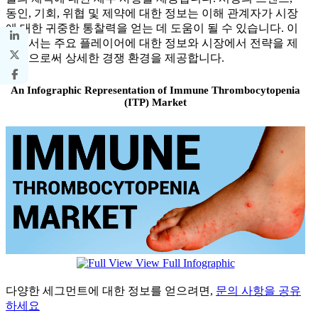
동인, 기회, 위협 및 제약에 대한 정보는 이해 관계자가 시장
에 대한 귀중한 통찰력을 얻는 데 도움이 될 수 있습니다. 이
보고서는 주요 플레이어에 대한 정보와 시장에서 전략을 제
시함으로써 상세한 경쟁 환경을 제공합니다.
An Infographic Representation of Immune Thrombocytopenia
(ITP) Market
View Full Infographic
다양한 세그먼트에 대한 정보를 얻으려면,
문의 사항을 공유
하세요