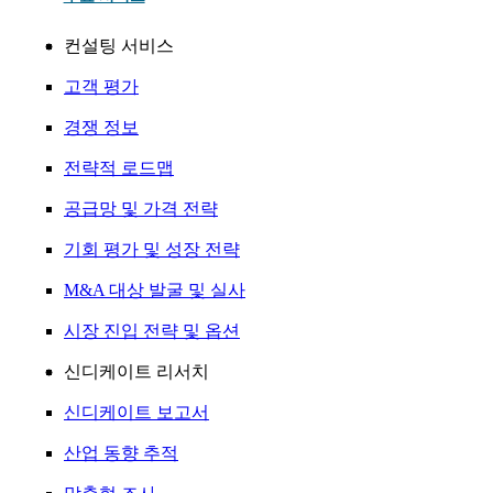
컨설팅 서비스
고객 평가
경쟁 정보
전략적 로드맵
공급망 및 가격 전략
기회 평가 및 성장 전략
M&A 대상 발굴 및 실사
시장 진입 전략 및 옵션
신디케이트 리서치
신디케이트 보고서
산업 동향 추적