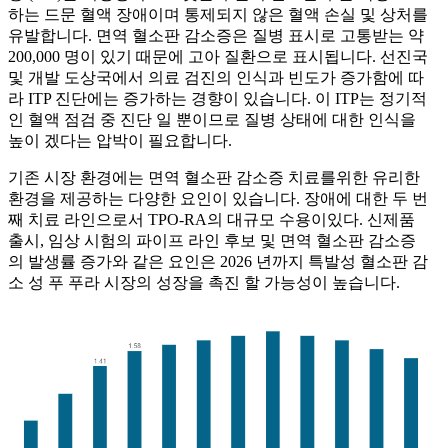
하는 드문 혈액 장애이며 통제되지 않은 혈액 손실 및 상처를
유발합니다. 면역 혈소판 감소증은 질병 표시로 고통받는 약
200,000 명이 있기 때문에 고아 질환으로 표시됩니다. 선진국
및 개발 도상국에서 의료 검진의 인식과 빈도가 증가함에 따
라 ITP 진단에는 증가하는 경향이 있습니다. 이 ITP는 정기적
인 혈액 점검 중 진단 일 뿐이므로 질병 상태에 대한 인식을
높이 겠다는 압박이 필요합니다.
기존 시장 환경에는 면역 혈소판 감소증 치료를위한 유리한
환경을 제공하는 다양한 요인이 있습니다. 장애에 대한 두 번
째 치료 라인으로서 TPO-RA의 대규모 수용이있다. 신제품
출시, 임상 시험의 파이프 라인 후보 및 면역 혈소판 감소증
의 발생률 증가와 같은 요인은 2026 년까지 특발성 혈소판 감
소 성 푸 푸라 시장의 성장을 촉진 할 가능성이 높습니다.