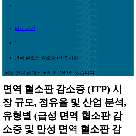
의료 기기
/
면역 혈소판 감소증 (ITP) 시장
"성장 전략 설계는 우리의 DNA에 있습니다"
면역 혈소판 감소증 (ITP) 시
장 규모, 점유율 및 산업 분석,
유형별 (급성 면역 혈소판 감
소증 및 만성 면역 혈소판 감