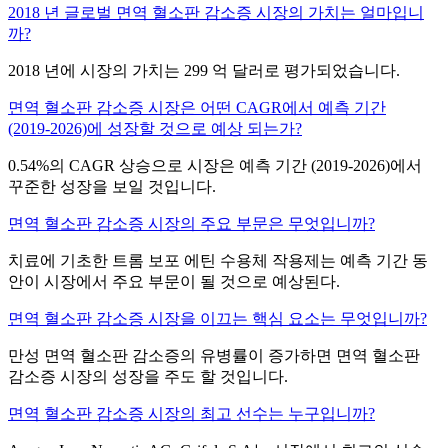
2018 년 글로벌 면역 혈소판 감소증 시장의 가치는 얼마입니
까?
2018 년에 시장의 가치는 299 억 달러로 평가되었습니다.
면역 혈소판 감소증 시장은 어떤 CAGR에서 예측 기간
(2019-2026)에 성장할 것으로 예상 되는가?
0.54%의 CAGR 상승으로 시장은 예측 기간 (2019-2026)에서
꾸준한 성장을 보일 것입니다.
면역 혈소판 감소증 시장의 주요 부문은 무엇입니까?
치료에 기초한 트롬 보포 에틴 수용체 작용제는 예측 기간 동
안이 시장에서 주요 부문이 될 것으로 예상된다.
면역 혈소판 감소증 시장을 이끄는 핵심 요소는 무엇입니까?
만성 면역 혈소판 감소증의 유병률이 증가하면 면역 혈소판
감소증 시장의 성장을 주도 할 것입니다.
면역 혈소판 감소증 시장의 최고 선수는 누구입니까?