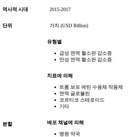
역사적 시대
2015-2017
단위
가치 (USD Billion)
유형별
급성 면역 혈소판 감소증
만성 면역 혈소판 감소증
치료에 의해
트롬 보포 에틴 수용체 작용제
면역 글로불린
코르티코 스테로이드
기타
배포 채널에 의해
분할
병원 약국