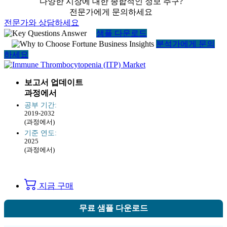
다양한 시장에 대한 종합적인 정보 추구?
전문가에게 문의하세요
전문가와 상담하세요
샘플 다운로드
분석가에게 문의
하세요
보고서 업데이트
과정에서
공부 기간:
2019-2032
(과정에서)
기준 연도:
2025
(과정에서)
지금 구매
무료 샘플 다운로드