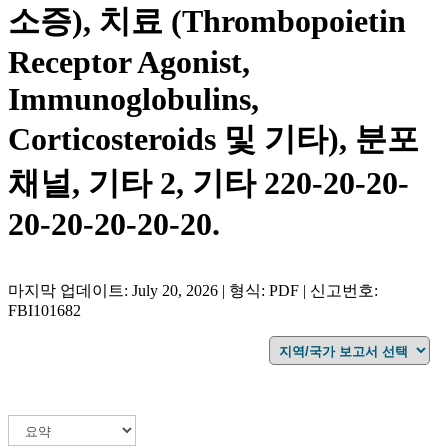
소증), 치료 (Thrombopoietin
Receptor Agonist,
Immunoglobulins,
Corticosteroids 및 기타), 분포
채널, 기타 2, 기타 220-20-20-
20-20-20-20-20.
마지막 업데이트: July 20, 2026 | 형식: PDF | 신고번호:
FBI101682