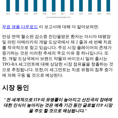
무료 샘플 다운로드
이 보고서에 대해 더 알아보려면.
만성 면역 혈소판 감소증 진단을받은 환자는 아시아 태평양
및 라틴 아메리카의 개발 도상국에서 제 2 줄과 세 번째 치료
를 적극적으로 찾고 있습니다. 주요 시장 플레이어의 존재가
증가하는 것은 이러한 추세의 주요 이유 중 하나입니다. 또
한, 개발 도상국에서 브랜드 약물의 바이오시 밀러 출시는
TPO-RA 세그먼트에 대해 상당한 시장 점유율을 창출하는 것
으로 추정됩니다. 또한,이 세그먼트는 치료 유형의 침투 증가
에 의해 구동 될 것으로 예상된다.
시장 동인
"전 세계적으로 ITP의 유병률이 높아지고 선진국의 장애에
대한 인식이 높아지는 것은 예측 기간 동안 글로벌 ITP 시장
을 주도 할 것으로 예상됩니다."