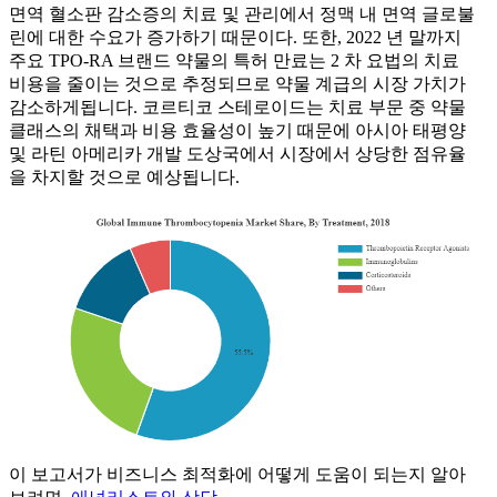
면역 혈소판 감소증의 치료 및 관리에서 정맥 내 면역 글로불
린에 대한 수요가 증가하기 때문이다. 또한, 2022 년 말까지
주요 TPO-RA 브랜드 약물의 특허 만료는 2 차 요법의 치료
비용을 줄이는 것으로 추정되므로 약물 계급의 시장 가치가
감소하게됩니다. 코르티코 스테로이드는 치료 부문 중 약물
클래스의 채택과 비용 효율성이 높기 때문에 아시아 태평양
및 라틴 아메리카 개발 도상국에서 시장에서 상당한 점유율
을 차지할 것으로 예상됩니다.
이 보고서가 비즈니스 최적화에 어떻게 도움이 되는지 알아