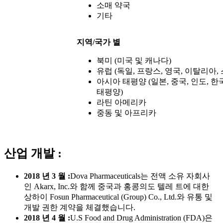
소매 약국
기타
지역/국가 별
북미 (미국 및 캐나다)
유럽 ​​(독일, 프랑스, ​​영국, 이탈리
아시아 태평양 (일본, 중국, 인도, 한
태평양)
라틴 아메리카
중동 및 아프리카
산업 개발 :
2018 년 3 월 :
Dova Pharmaceuticals는 전액 소유 자회사
인 Akarx, Inc.와 함께 중국과 홍콩의도 텔레 트에 대한
상하이 Fosun Pharmaceutical (Group) Co., Ltd.와 유통 및
개발 권한 계약을 체결했습니다.
2018 년 4 월 :
U.S Food and Drug Administration (FDA)은