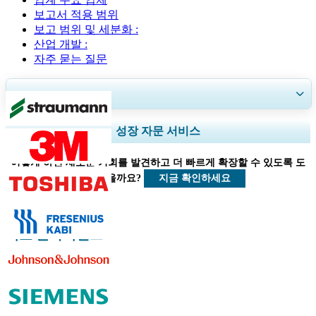
보고서 적용 범위
보고 범위 및 세분화 :
산업 개발 :
자주 묻는 질문
30~60
시간
무료 맞춤 설정
지역 및 국가 범위 확장, 세그먼트 분석, 기업 프로필, 경쟁 벤치마킹, 및 최
성장 자문 서비스
종 사용자 인사이트.
어떻게 하면 새로운 기회를 발견하고 더 빠르게 확장할 수 있도록 도
지금 맞춤 설정
지금 확인하세요
울 수 있을까요?
의료 클라이언트
관련된 보고서