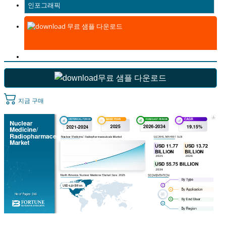
인포그래픽
무료 샘플 다운로드
무료 샘플 다운로드
지금 구매