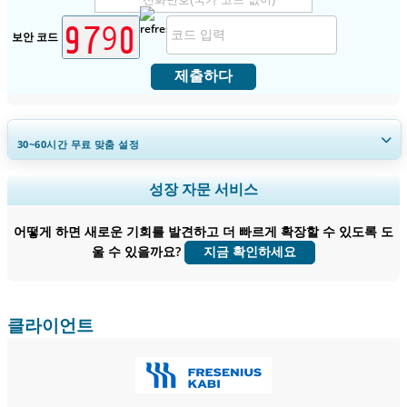
보안 코드
제출하다
30~60
시간
무료 맞춤 설정
지역 및 국가 범위 확장, 세그먼트 분석, 기업 프로필, 경쟁 벤치마킹, 및 최
성장 자문 서비스
종 사용자 인사이트.
어떻게 하면 새로운 기회를 발견하고 더 빠르게 확장할 수 있도록 도
지금 맞춤 설정
울 수 있을까요?
지금 확인하세요
클라이언트