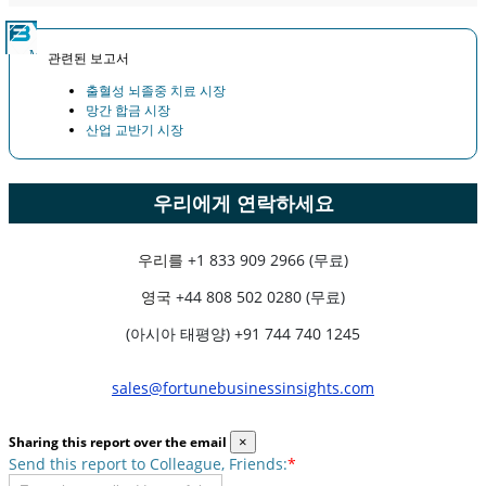
관련된 보고서
출혈성 뇌졸중 치료 시장
망간 합금 시장
산업 교반기 시장
우리에게 연락하세요
우리를
+1 833 909 2966 (무료)
영국
+44 808 502 0280 (무료)
(아시아 태평양) +91 744 740 1245
sales@fortunebusinessinsights.com
Sharing this report over the email
×
Send this report to Colleague, Friends:
*