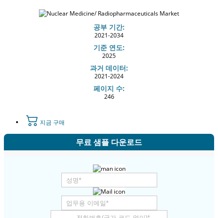
공부 기간:
2021-2034
기준 연도:
2025
과거 데이터:
2021-2024
페이지 수:
246
지금 구매
무료 샘플 다운로드