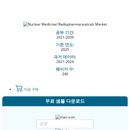
공부 기간:
2021-2034
기준 연도:
2025
과거 데이터:
2021-2024
페이지 수:
246
지금 구매
무료 샘플 다운로드