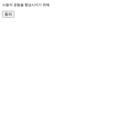
사용자 경험을 향상시키기 위해.
동의