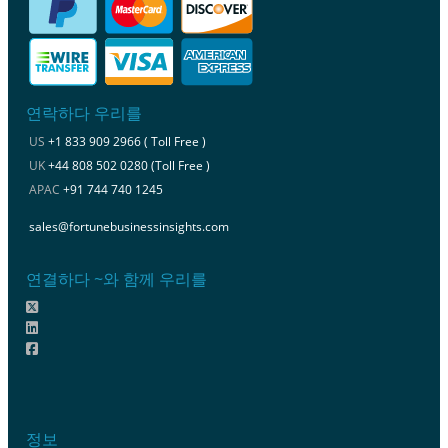
연락하다 우리를
US
+1 833 909 2966 ( Toll Free )
UK
+44 808 502 0280 (Toll Free )
APAC
+91 744 740 1245
sales@fortunebusinessinsights.com
연결하다 ~와 함께 우리를
정보