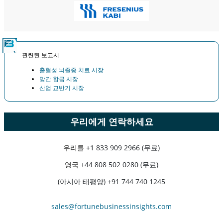
관련된 보고서
출혈성 뇌졸중 치료 시장
망간 합금 시장
산업 교반기 시장
우리에게 연락하세요
우리를
+1 833 909 2966 (무료)
영국
+44 808 502 0280 (무료)
(아시아 태평양) +91 744 740 1245
sales@fortunebusinessinsights.com