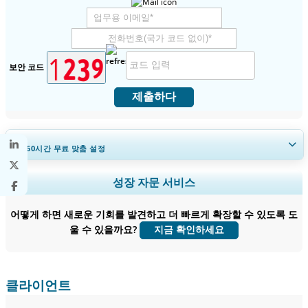
보안 코드
제출하다
30~60
시간
무료 맞춤 설정
지역 및 국가 범위 확장, 세그먼트 분석, 기업 프로필, 경쟁 벤치마킹, 및 최
성장 자문 서비스
종 사용자 인사이트.
어떻게 하면 새로운 기회를 발견하고 더 빠르게 확장할 수 있도록 도
지금 맞춤 설정
울 수 있을까요?
지금 확인하세요
클라이언트