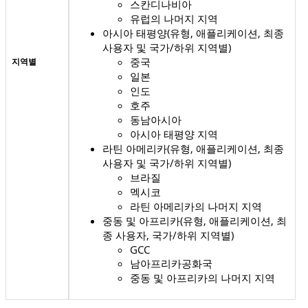
스칸디나비아
유럽의 나머지 지역
아시아 태평양(유형, 애플리케이션, 최종
사용자 및 국가/하위 지역별)
중국
지역별
일본
인도
호주
동남아시아
아시아 태평양 지역
라틴 아메리카(유형, 애플리케이션, 최종
사용자 및 국가/하위 지역별)
브라질
멕시코
라틴 아메리카의 나머지 지역
중동 및 아프리카(유형, 애플리케이션, 최
종 사용자, 국가/하위 지역별)
GCC
남아프리카공화국
중동 및 아프리카의 나머지 지역