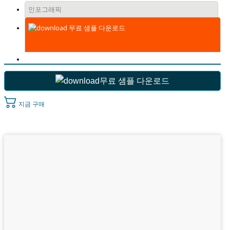
인포그래픽
무료 샘플 다운로드
무료 샘플 다운로드
지금 구매