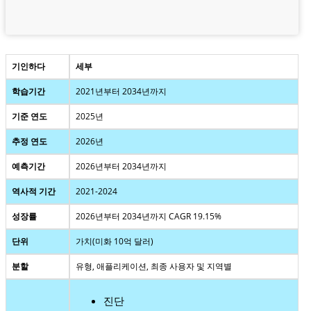
기인하다
세부
학습기간
2021년부터 2034년까지
기준 연도
2025년
추정 연도
2026년
예측기간
2026년부터 2034년까지
역사적 기간
2021-2024
성장률
2026년부터 2034년까지 CAGR 19.15%
단위
가치(미화 10억 달러)
분할
유형, 애플리케이션, 최종 사용자 및 지역별
진단