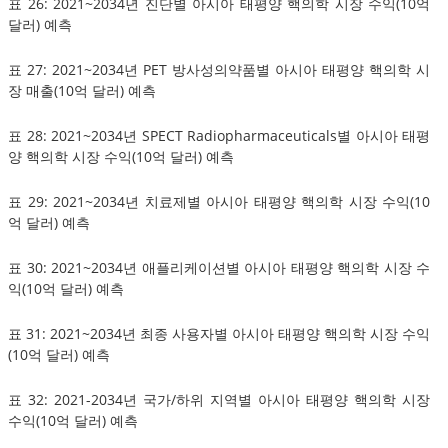
표 26: 2021~2034년 진단별 아시아 태평양 핵의학 시장 수익(10억
달러) 예측
표 27: 2021~2034년 PET 방사성의약품별 아시아 태평양 핵의학 시
장 매출(10억 달러) 예측
표 28: 2021~2034년 SPECT Radiopharmaceuticals별 아시아 태평
양 핵의학 시장 수익(10억 달러) 예측
표 29: 2021~2034년 치료제별 아시아 태평양 핵의학 시장 수익(10
억 달러) 예측
표 30: 2021~2034년 애플리케이션별 아시아 태평양 핵의학 시장 수
익(10억 달러) 예측
표 31: 2021~2034년 최종 사용자별 아시아 태평양 핵의학 시장 수익
(10억 달러) 예측
표 32: 2021-2034년 국가/하위 지역별 아시아 태평양 핵의학 시장
수익(10억 달러) 예측