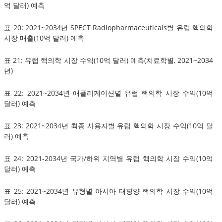
억 달러) 예측
표 20: 2021~2034년 SPECT Radiopharmaceuticals별 유럽 핵의학
시장 매출(10억 달러) 예측
표 21: 유럽 핵의학 시장 수익(10억 달러) 예측(치료학별, 2021~2034
년)
표 22: 2021~2034년 애플리케이션별 유럽 핵의학 시장 수익(10억
달러) 예측
표 23: 2021~2034년 최종 사용자별 유럽 핵의학 시장 수익(10억 달
러) 예측
표 24: 2021-2034년 국가/하위 지역별 유럽 핵의학 시장 수익(10억
달러) 예측
표 25: 2021~2034년 유형별 아시아 태평양 핵의학 시장 수익(10억
달러) 예측