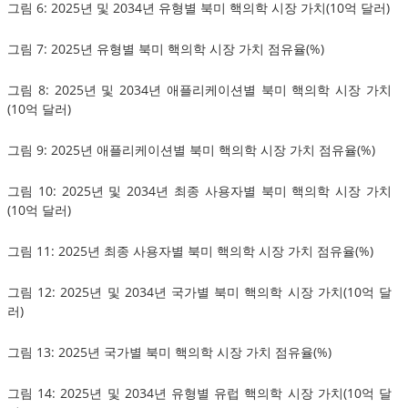
그림 6: 2025년 및 2034년 유형별 북미 핵의학 시장 가치(10억 달러)
그림 7: 2025년 유형별 북미 핵의학 시장 가치 점유율(%)
그림 8: 2025년 및 2034년 애플리케이션별 북미 핵의학 시장 가치
(10억 달러)
그림 9: 2025년 애플리케이션별 북미 핵의학 시장 가치 점유율(%)
그림 10: 2025년 및 2034년 최종 사용자별 북미 핵의학 시장 가치
(10억 달러)
그림 11: 2025년 최종 사용자별 북미 핵의학 시장 가치 점유율(%)
그림 12: 2025년 및 2034년 국가별 북미 핵의학 시장 가치(10억 달
러)
그림 13: 2025년 국가별 북미 핵의학 시장 가치 점유율(%)
그림 14: 2025년 및 2034년 유형별 유럽 핵의학 시장 가치(10억 달