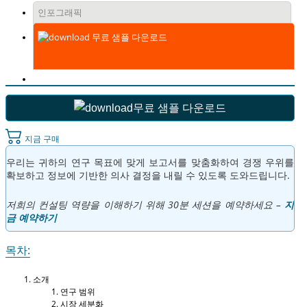
인포그래픽
무료 샘플 다운로드
무료 샘플 다운로드
지금 구매
우리는 귀하의 연구 목표에 맞게 보고서를 맞춤화하여 경쟁 우위를
확보하고 정보에 기반한 의사 결정을 내릴 수 있도록 도와드립니다.
저희의 컨설팅 역량을 이해하기 위해 30분 세션을 예약하세요 –
지
금 예약하기
목차:
소개
연구 범위
시장 세분화