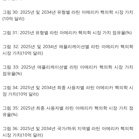
그림 30: 2025년 및 2034년 유형별 라틴 아메리카 핵의학 시장 가치
(10억 달러)
그림 31: 2025년 유형별 라틴 아메리카 핵의학 시장 가치 점유율(%)
그림 32: 2025년 및 2034년 애플리케이션별 라틴 아메리카 핵의학
시장 가치(10억 달러)
그림 33: 2025년 애플리케이션별 라틴 아메리카 핵의학 시장 가치
점유율(%)
그림 34: 2025년 및 2034년 최종 사용자별 라틴 아메리카 핵의학 시
장 가치(10억 달러)
그림 35: 2025년 최종 사용자별 라틴 아메리카 핵의학 시장 가치 점
유율(%)
그림 36: 2025년 및 2034년 국가/하위 지역별 라틴 아메리카 핵의학
시장 가치(10억 달러)