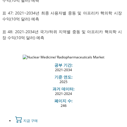
수익(10억 달러) 예측
표 47: 2021~2034년 최종 사용자별 중동 및 아프리카 핵의학 시장
수익(10억 달러) 예측
표 48: 2021-2034년 국가/하위 지역별 중동 및 아프리카 핵의학 시
장 수익(10억 달러) 예측
공부 기간:
2021-2034
기준 연도:
2025
과거 데이터:
2021-2024
페이지 수:
246
지금 구매