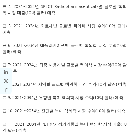
표 4: 2021~2034년 SPECT Radiopharmaceuticals별 글로벌 핵의
학 시장 매출(10억 달러) 예측
표 5: 2021~2034년 치료제별 글로벌 핵의학 시장 수익(10억 달러)
예측
표 6: 2021~2034년 애플리케이션별 글로벌 핵의학 시장 수익(10억
달러) 예측
표 7: 2021~2034년 최종 사용자별 글로벌 핵의학 시장 수익(10억 달
러) 예측
표 8: 2021-2034년 지역별 글로벌 핵의학 시장 수익(10억 달러) 예측
표 9: 2021~2034년 유형별 북미 핵의학 시장 수익(10억 달러) 예측
표 10: 2021~2034년 진단별 북미 핵의학 시장 수익(10억 달러) 예측
표 11: 2021~2034년 PET 방사성의약품별 북미 핵의학 시장 매출(10
억 달러) 예측