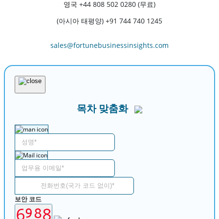
영국
+44 808 502 0280 (무료)
(아시아 태평양) +91 744 740 1245
sales@fortunebusinessinsights.com
목차 맞춤화
보안 코드