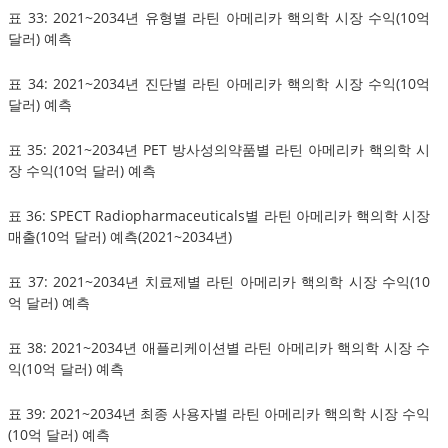
표 33: 2021~2034년 유형별 라틴 아메리카 핵의학 시장 수익(10억
달러) 예측
표 34: 2021~2034년 진단별 라틴 아메리카 핵의학 시장 수익(10억
달러) 예측
표 35: 2021~2034년 PET 방사성의약품별 라틴 아메리카 핵의학 시
장 수익(10억 달러) 예측
표 36: SPECT Radiopharmaceuticals별 라틴 아메리카 핵의학 시장
매출(10억 달러) 예측(2021~2034년)
표 37: 2021~2034년 치료제별 라틴 아메리카 핵의학 시장 수익(10
억 달러) 예측
표 38: 2021~2034년 애플리케이션별 라틴 아메리카 핵의학 시장 수
익(10억 달러) 예측
표 39: 2021~2034년 최종 사용자별 라틴 아메리카 핵의학 시장 수익
(10억 달러) 예측