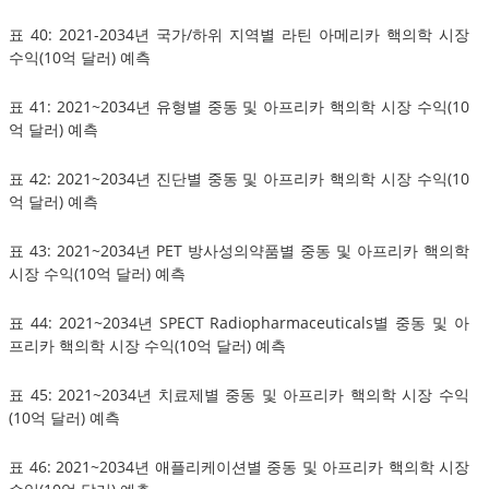
표 40: 2021-2034년 국가/하위 지역별 라틴 아메리카 핵의학 시장
수익(10억 달러) 예측
표 41: 2021~2034년 유형별 중동 및 아프리카 핵의학 시장 수익(10
억 달러) 예측
표 42: 2021~2034년 진단별 중동 및 아프리카 핵의학 시장 수익(10
억 달러) 예측
표 43: 2021~2034년 PET 방사성의약품별 중동 및 아프리카 핵의학
시장 수익(10억 달러) 예측
표 44: 2021~2034년 SPECT Radiopharmaceuticals별 중동 및 아
프리카 핵의학 시장 수익(10억 달러) 예측
표 45: 2021~2034년 치료제별 중동 및 아프리카 핵의학 시장 수익
(10억 달러) 예측
표 46: 2021~2034년 애플리케이션별 중동 및 아프리카 핵의학 시장