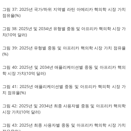
그림 37: 2025년 국가/하위 지역별 라틴 아메리카 핵의학 시장 가치
점유율(%)
그림 38: 2025년 및 2034년 유형별 중동 및 아프리카 핵의학 시장 가
치(10억 달러)
그림 39: 2025년 유형별 중동 및 아프리카 핵의학 시장 가치 점유율
(%)
그림 40: 2025년 및 2034년 애플리케이션별 중동 및 아프리카 핵의
학 시장 가치(10억 달러)
그림 41: 2025년 애플리케이션별 중동 및 아프리카 핵의학 시장 가
치 점유율(%)
그림 42: 2025년 및 2034년 최종 사용자별 중동 및 아프리카 핵의학
시장 가치(10억 달러)
그림 43: 2025년 최종 사용자별 중동 및 아프리카 핵의학 시장 가치