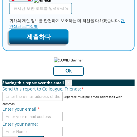
귀하의 개인 정보를 안전하게 보호하는 데 최선을 다하겠습니다.
개
인정보 보호정책
제출하다
Ok
Sharing this report over the email
×
Send this report to Colleague, Friends:
*
Separate multiple email addresses with
commas.
Enter your email:
*
Enter your name: