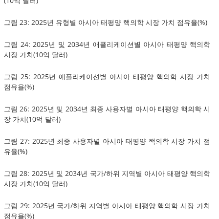
(10억 달러)
그림 23: 2025년 유형별 아시아 태평양 핵의학 시장 가치 점유율(%)
그림 24: 2025년 및 2034년 애플리케이션별 아시아 태평양 핵의학
시장 가치(10억 달러)
그림 25: 2025년 애플리케이션별 아시아 태평양 핵의학 시장 가치
점유율(%)
그림 26: 2025년 및 2034년 최종 사용자별 아시아 태평양 핵의학 시
장 가치(10억 달러)
그림 27: 2025년 최종 사용자별 아시아 태평양 핵의학 시장 가치 점
유율(%)
그림 28: 2025년 및 2034년 국가/하위 지역별 아시아 태평양 핵의학
시장 가치(10억 달러)
그림 29: 2025년 국가/하위 지역별 아시아 태평양 핵의학 시장 가치
점유율(%)