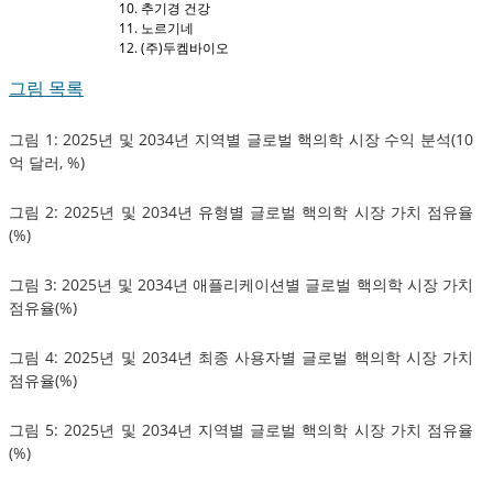
추기경 건강
노르기네
(주)두켐바이오
그림 목록
그림 1: 2025년 및 2034년 지역별 글로벌 핵의학 시장 수익 분석(10
억 달러, %)
그림 2: 2025년 및 2034년 유형별 글로벌 핵의학 시장 가치 점유율
(%)
그림 3: 2025년 및 2034년 애플리케이션별 글로벌 핵의학 시장 가치
점유율(%)
그림 4: 2025년 및 2034년 최종 사용자별 글로벌 핵의학 시장 가치
점유율(%)
그림 5: 2025년 및 2034년 지역별 글로벌 핵의학 시장 가치 점유율
(%)