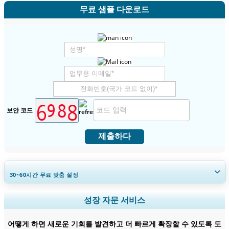
무료 샘플 다운로드
보안 코드
제출하다
30~60
시간
무료 맞춤 설정
지역 및 국가 범위 확장, 세그먼트 분석, 기업 프로필, 경쟁 벤치마킹, 및 최
성장 자문 서비스
종 사용자 인사이트.
어떻게 하면 새로운 기회를 발견하고 더 빠르게 확장할 수 있도록 도
지금 맞춤 설정