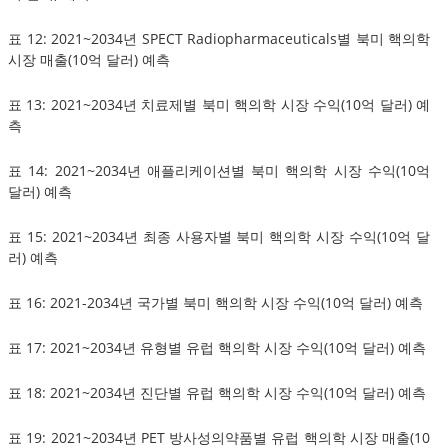
표 12: 2021~2034년 SPECT Radiopharmaceuticals별 북미 핵의학
시장 매출(10억 달러) 예측
표 13: 2021~2034년 치료제별 북미 핵의학 시장 수익(10억 달러) 예
측
표 14: 2021~2034년 애플리케이션별 북미 핵의학 시장 수익(10억
달러) 예측
표 15: 2021~2034년 최종 사용자별 북미 핵의학 시장 수익(10억 달
러) 예측
표 16: 2021-2034년 국가별 북미 핵의학 시장 수익(10억 달러) 예측
표 17: 2021~2034년 유형별 유럽 핵의학 시장 수익(10억 달러) 예측
표 18: 2021~2034년 진단별 유럽 핵의학 시장 수익(10억 달러) 예측
표 19: 2021~2034년 PET 방사성의약품별 유럽 핵의학 시장 매출(10