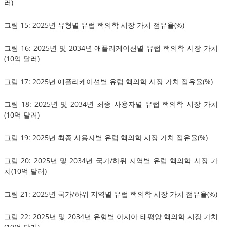
러)
그림 15: 2025년 유형별 유럽 핵의학 시장 가치 점유율(%)
그림 16: 2025년 및 2034년 애플리케이션별 유럽 핵의학 시장 가치
(10억 달러)
그림 17: 2025년 애플리케이션별 유럽 핵의학 시장 가치 점유율(%)
그림 18: 2025년 및 2034년 최종 사용자별 유럽 핵의학 시장 가치
(10억 달러)
그림 19: 2025년 최종 사용자별 유럽 핵의학 시장 가치 점유율(%)
그림 20: 2025년 및 2034년 국가/하위 지역별 유럽 핵의학 시장 가
치(10억 달러)
그림 21: 2025년 국가/하위 지역별 유럽 핵의학 시장 가치 점유율(%)
그림 22: 2025년 및 2034년 유형별 아시아 태평양 핵의학 시장 가치