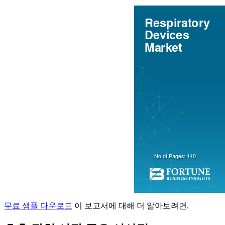
무료 샘플 다운로드
이 보고서에 대해 더 알아보려면.