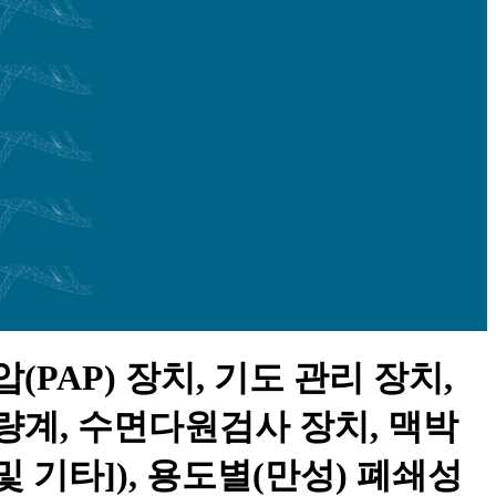
PAP) 장치, 기도 관리 장치,
활량계, 수면다원검사 장치, 맥박
 기타]), 용도별(만성) 폐쇄성