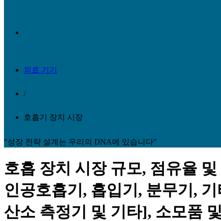
의료 기기
/
호흡기 장치 시장
"성장 전략 설계는 우리의 DNA에 있습니다"
호흡 장치 시장 규모, 점유율 및 
인공호흡기, 흡입기, 분무기, 기
산소 측정기 및 기타], 소모품 