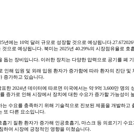
025년에는 10억 달러 규모로 성장할 것으로 예상됩니다.
27.67
202
이를 것으로 예상됩니다. 북미는 2025년 40.29%의 시장점유율로 
 돕는 장비입니다. 이러한 장치는 다양한 압력으로 공기를 폐 
로 인해 입원 및 외래 입원 환자가 증가함에 따라 환자의 진단 및
가 증가하고 있습니다.
ging)가 발표한 2024년 데이터에 따르면 미국에서는 약 9억 3,60
병률 증가로 인해 시장에서 장치에 대한 수요가 증가할 가능성이 
하는 수요를 충족하기 위해 기술적으로 진보된 제품을 개발하고 
 또 다른 요소입니다.
 호흡기 질환 환자가 증가해 인공호흡기, 마스크 등 의료기기 수요
받침하여 시장에 긍정적인 영향을 미쳤습니다.