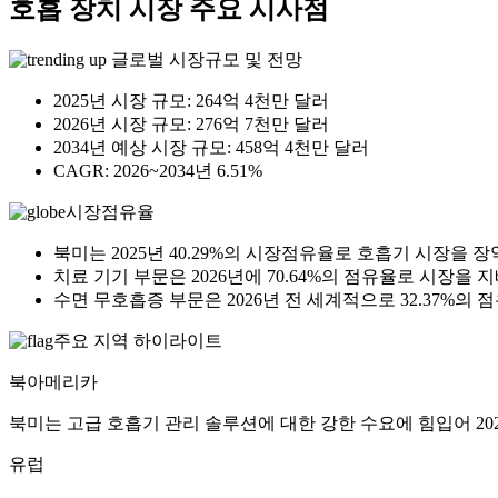
호흡 장치 시장 주요 시사점
글로벌 시장규모 및 전망
2025년 시장 규모: 264억 4천만 달러
2026년 시장 규모: 276억 7천만 달러
2034년 예상 시장 규모: 458억 4천만 달러
CAGR: 2026~2034년 6.51%
시장점유율
북미는 2025년 40.29%의 시장점유율로 호흡기 시장을 장
치료 기기 부문은 2026년에 70.64%의 점유율로 시장을
수면 무호흡증 부문은 2026년 전 세계적으로 32.37%
주요 지역 하이라이트
북아메리카
북미는 고급 호흡기 관리 솔루션에 대한 강한 수요에 힘입어 202
유럽