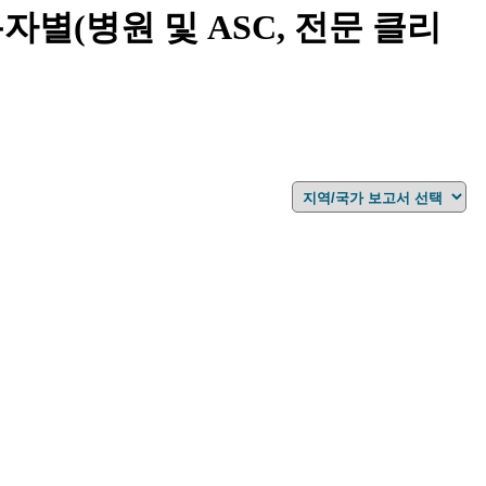
용자별(병원 및 ASC, 전문 클리