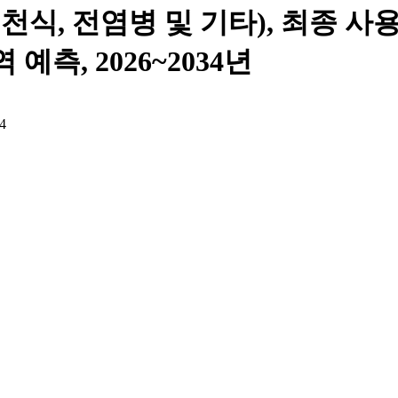
 천식, 전염병 및 기타), 최종 사
 예측, 2026~2034년
4