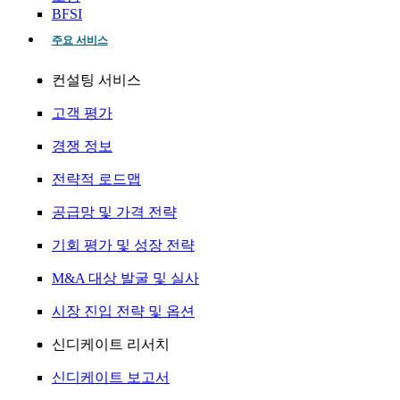
BFSI
주요 서비스
컨설팅 서비스
고객 평가
경쟁 정보
전략적 로드맵
공급망 및 가격 전략
기회 평가 및 성장 전략
M&A 대상 발굴 및 실사
시장 진입 전략 및 옵션
신디케이트 리서치
신디케이트 보고서