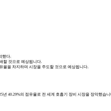
악했다.
 지배할 것으로 예상됩니다.
의 점유율을 차지하며 시장을 주도할 것으로 예상됩니다.
5년 40.29%의 점유율로 전 세계 호흡기 장비 시장을 장악했습니