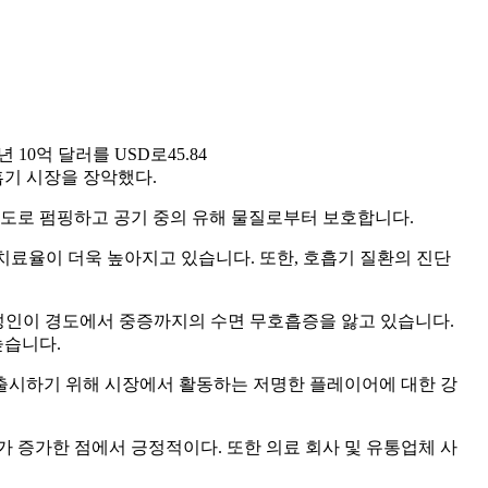
6년 10억 달러를 USD로
45.84
호흡기 시장을 장악했다.
기도로 펌핑하고 공기 중의 유해 물질로부터 보호합니다.
 치료율이 더욱 높아지고 있습니다. 또한, 호흡기 질환의 진단
0만 명의 성인이 경도에서 중증까지의 수면 무호흡증을 앓고 있습니다.
높습니다.
출시하기 위해 시장에서 활동하는 저명한 플레이어에 대한 강
가 증가한 점에서 긍정적이다. 또한 의료 회사 및 유통업체 사