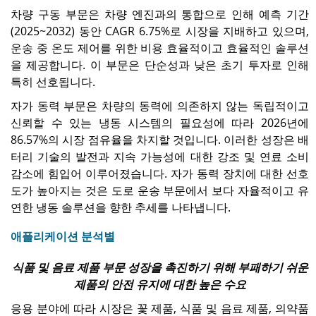
차량 구동 부문은 차량 엔진과의 통합으로 인해 예측 기간
(2025~2032) 동안 CAGR 6.75%로 시장을 지배하고 있으며,
운송 중 온도 제어를 위한 비용 효율적이고 효율적인 솔루션
을 제공합니다. 이 부문은 단순성과 낮은 초기 투자로 인해
특히 선호됩니다.
자가 동력 부문은 차량의 동력에 의존하지 않는 독립적이고
신뢰할 수 있는 냉동 시스템의 필요성에 따라 2026년에
86.57%의 시장 점유율을 차지할 것입니다. 이러한 성장은 배
터리 기술의 발전과 지속 가능성에 대한 강조 및 연료 소비
감소에 힘입어 이루어졌습니다. 자가 동력 장치에 대한 선호
도가 높아지는 것은 도로 운송 부문에서 보다 자율적이고 유
연한 냉동 솔루션을 향한 추세를 나타냅니다.
애플리케이션 분석별
식품 및 음료 제품 부문 성장을 촉진하기 위해 부패하기 쉬운
제품의 안전 유지에 대한 높은 수요
응용 분야에 따라 시장은 꽃 제품, 식품 및 음료 제품, 의약품