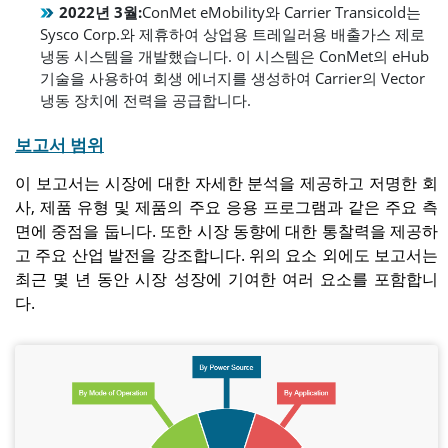
2022년 3월:
ConMet eMobility와 Carrier Transicold는
Sysco Corp.와 제휴하여 상업용 트레일러용 배출가스 제로
냉동 시스템을 개발했습니다. 이 시스템은 ConMet의 eHub
기술을 사용하여 회생 에너지를 생성하여 Carrier의 Vector
냉동 장치에 전력을 공급합니다.
보고서 범위
이 보고서는 시장에 대한 자세한 분석을 제공하고 저명한 회
사, 제품 유형 및 제품의 주요 응용 프로그램과 같은 주요 측
면에 중점을 둡니다. 또한 시장 동향에 대한 통찰력을 제공하
고 주요 산업 발전을 강조합니다. 위의 요소 외에도 보고서는
최근 몇 년 동안 시장 성장에 기여한 여러 요소를 포함합니
다.