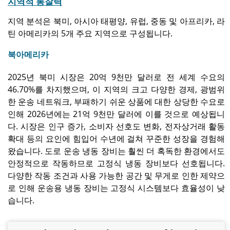
지역적 통찰력
지역 분석은 북미, 아시아 태평양, 유럽, 중동 및 아프리카, 라
틴 아메리카의 5개 주요 지역으로 구성됩니다.
북아메리카
2025년 북미 시장은 20억 9천만 달러로 전 세계 수요의
46.70%를 차지했으며, 이 지역의 크고 다양한 경제, 광범위
한 운송 네트워크, 부패하기 쉬운 상품에 대한 상당한 수요로
인해 2026년에는 21억 9천만 달러에 이를 것으로 예상됩니
다. 시장은 인구 증가, 소비자 선호도 변화, 전자상거래 활동
확대 등의 요인에 힘입어 수년에 걸쳐 꾸준한 성장을 경험해
왔습니다. 도로 운송 냉동 장비는 훨씬 더 혹독한 환경에서도
안정적으로 작동하므로 고정식 냉동 장비보다 선호됩니다.
다양한 작동 조건과 사용 가능한 공간 및 무게로 인한 제약으
로 인해 운송용 냉동 장비는 고정식 시스템보다 효율성이 낮
습니다.