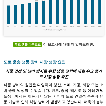
이 보고서에 대해 더 알아보려면.
무료 샘플 다운로드
도로 운송 냉동 장비 시장 성장 요인
식품 안전 및 낭비 방지를 위한 냉동 장치에 대한 수요 증가
로 시장 성장 촉진
식품 낭비의 원인은 다양하며 생산, 소매, 가공, 저장 또는 소
비 중에 발생할 수 있습니다. 인도, 중국, 멕시코 등 여러 개발
도상국에서는 훼손되지 않은 지역의 도로 연결성 부족과 냉
동 기술로 인해 식량 낭비가 발생하고 있습니다. 더욱이 농부