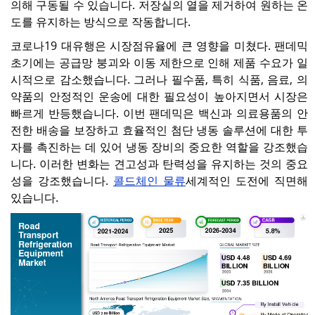
의해 구동될 수 있습니다. 저장실의 열을 제거하여 원하는 온
도를 유지하는 방식으로 작동합니다.
코로나19 대유행은 시장점유율에 큰 영향을 미쳤다. 팬데믹
초기에는 공급망 붕괴와 이동 제한으로 인해 제품 수요가 일
시적으로 감소했습니다. 그러나 필수품, 특히 식품, 음료, 의
약품의 안정적인 운송에 대한 필요성이 높아지면서 시장은
빠르게 반등했습니다. 이번 팬데믹은 백신과 의료용품의 안
전한 배송을 보장하고 효율적인 첨단 냉동 솔루션에 대한 투
자를 촉진하는 데 있어 냉동 장비의 중요한 역할을 강조했습
니다. 이러한 변화는 견고성과 탄력성을 유지하는 것의 중요
성을 강조했습니다.
콜드체인 물류
세계적인 도전에 직면해
있습니다.