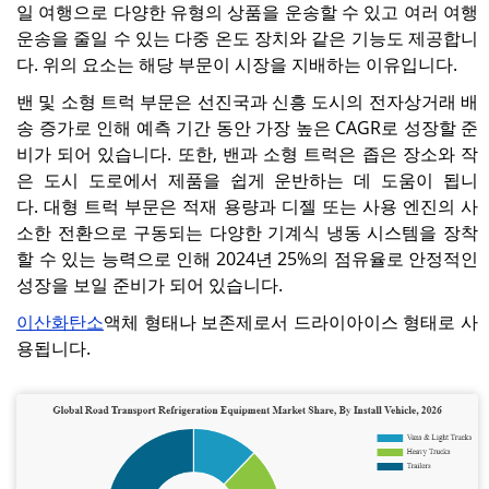
일 여행으로 다양한 유형의 상품을 운송할 수 있고 여러 여행
운송을 줄일 수 있는 다중 온도 장치와 같은 기능도 제공합니
다. 위의 요소는 해당 부문이 시장을 지배하는 이유입니다.
밴 및 소형 트럭 부문은 선진국과 신흥 도시의 전자상거래 배
송 증가로 인해 예측 기간 동안 가장 높은 CAGR로 성장할 준
비가 되어 있습니다. 또한, 밴과 소형 트럭은 좁은 장소와 작
은 도시 도로에서 제품을 쉽게 운반하는 데 도움이 됩니
다.
대형 트럭 부문은 적재 용량과 디젤 또는 사용 엔진의 사
소한 전환으로 구동되는 다양한 기계식 냉동 시스템을 장착
할 수 있는 능력으로 인해 2024년 25%의 점유율로 안정적인
성장을 보일 준비가 되어 있습니다.
이산화탄소
액체 형태나 보존제로서 드라이아이스 형태로 사
용됩니다.