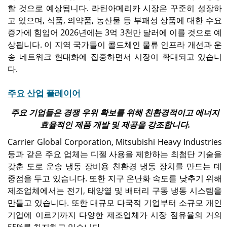
할 것으로 예상됩니다. 라틴아메리카 시장은 꾸준히 성장하
고 있으며, 식품, 의약품, 농산물 등 부패성 상품에 대한 수요
증가에 힘입어 2026년에는 3억 3천만 달러에 이를 것으로 예
상됩니다. 이 지역 국가들이 콜드체인 물류 인프라 개선과 운
송 네트워크 현대화에 집중하면서 시장이 확대되고 있습니
다.
주요 산업 플레이어
주요 기업들은 경쟁 우위 확보를 위해 친환경적이고 에너지
효율적인 제품 개발 및 제공을 강조합니다.
Carrier Global Corporation, Mitsubishi Heavy Industries
등과 같은 주요 업체는 디젤 사용을 제한하는 최첨단 기술을
갖춘 도로 운송 냉동 장비용 친환경 냉동 장치를 만드는 데
중점을 두고 있습니다. 또한 지구 온난화 속도를 낮추기 위해
제조업체에서는 전기, 태양열 및 배터리 구동 냉동 시스템을
만들고 있습니다. 또한 대규모 다국적 기업부터 소규모 개인
기업에 이르기까지 다양한 제조업체가 시장 점유율의 거의
55%를 차지하고 있습니다.