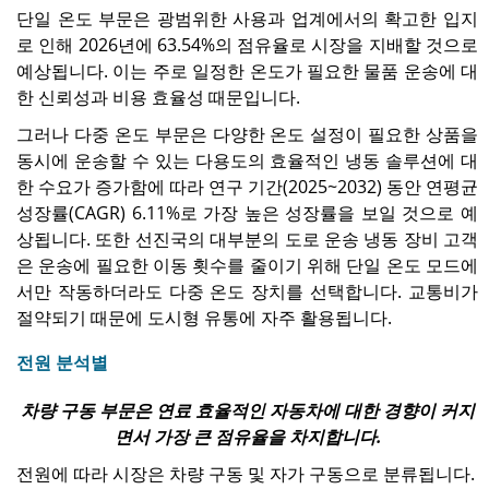
단일 온도 부문은 광범위한 사용과 업계에서의 확고한 입지
로 인해 2026년에 63.54%의 점유율로 시장을 지배할 것으로
예상됩니다. 이는 주로 일정한 온도가 필요한 물품 운송에 대
한 신뢰성과 비용 효율성 때문입니다.
그러나 다중 온도 부문은 다양한 온도 설정이 필요한 상품을
동시에 운송할 수 있는 다용도의 효율적인 냉동 솔루션에 대
한 수요가 증가함에 따라 연구 기간(2025~2032) 동안 연평균
성장률(CAGR) 6.11%로 가장 높은 성장률을 보일 것으로 예
상됩니다. 또한 선진국의 대부분의 도로 운송 냉동 장비 고객
은 운송에 필요한 이동 횟수를 줄이기 위해 단일 온도 모드에
서만 작동하더라도 다중 온도 장치를 선택합니다. 교통비가
절약되기 때문에 도시형 유통에 자주 활용됩니다.
전원 분석별
차량 구동 부문은 연료 효율적인 자동차에 대한 경향이 커지
면서 가장 큰 점유율을 차지합니다.
전원에 따라 시장은 차량 구동 및 자가 구동으로 분류됩니다.