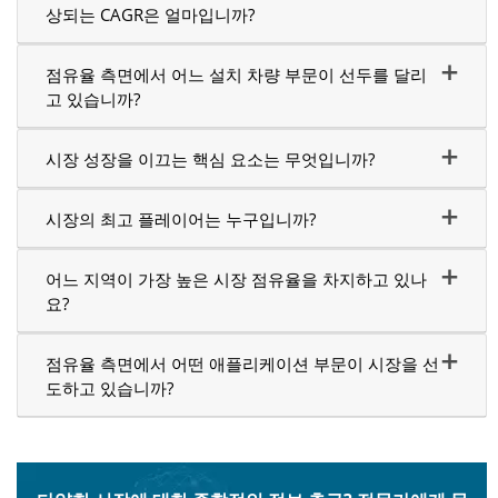
상되는 CAGR은 얼마입니까?
점유율 측면에서 어느 설치 차량 부문이 선두를 달리
고 있습니까?
시장 성장을 이끄는 핵심 요소는 무엇입니까?
시장의 최고 플레이어는 누구입니까?
어느 지역이 가장 높은 시장 점유율을 차지하고 있나
요?
점유율 측면에서 어떤 애플리케이션 부문이 시장을 선
도하고 있습니까?