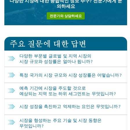
다양한 시장에 대한 종합적인 정보 추구?
전문가에게 문
의하세요
전문가와 상담하세요