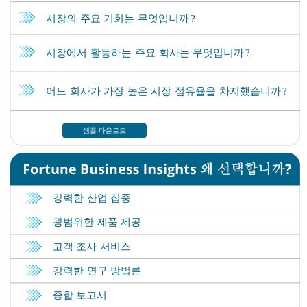
샘플 다운로드