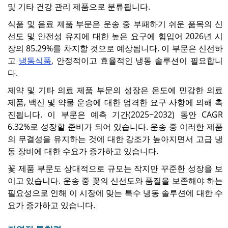
및 기타 건강 관리 제품으로 분류됩니다.
식품 및 음료 제품 부문은 운송 중 부패하기 쉬운 품목의 신
선도 및 안전성 유지에 대한 높은 요구에 힘입어 2026년 시
장의 85.29%를 차지할 것으로 예상됩니다. 이 부문은 신선하
고
냉동식품
, 안정적이고 효율적인 냉동 솔루션이 필요합니
다.
제약 및 기타 의료 제품 부문의 성장은 온도에 민감한 의료
제품, 백신 및 약물 운송에 대한 엄격한 요구 사항에 의해 촉
진됩니다. 이 부문은 예측 기간(2025~2032) 동안 CAGR
6.32%로 성장할 준비가 되어 있습니다. 운송 중 이러한 제품
의 무결성을 유지하는 것에 대한 강조가 높아지면서 고급 냉
동 장비에 대한 수요가 증가하고 있습니다.
꽃 제품 부문도 상대적으로 규모는 작지만 꾸준한 성장을 보
이고 있습니다. 운송 중 꽃의 신선도와 품질을 보존해야 하는
필요성으로 인해 이 시장에 맞는 특수 냉동 솔루션에 대한 수
요가 증가하고 있습니다.