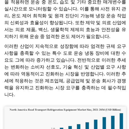
을 적용하면 운송 중 온도, 습도 및 기타 중요한 매개변수를
실시간으로 모니터링할 수 있습니다. 이를 통해 사전 유지 관
리, 온도 제어 최적화 및 원격 진단이 가능해 냉장 운송 작업
의 신뢰성과 효율성이 향상됩니다. 또한 제약 및 의료 산업에
서는 의료 제품, 백신, 생물학적 제제의 효능과 안전성을 유
지하기 위해 운송 중 엄격한 온도 제어가 필요합니다.
이러한 산업이 지속적으로 성장함에 따라 엄격한 규제 요구
사항을 충족할 수 있는 특수 도로 운송 냉동 장비에 대한 수
요도 그에 따라 증가하고 있습니다. 전반적으로 이러한 추세
는 변화하는 소비자 선호도, 기술 혁신 및 산업별 요구 사항
에 따라 역동적이고 진화하는 시장을 반영합니다. 이러한 추
세에 적응하는 것은 제조업체, 공급업체 및 운송 회사가 경쟁
력을 유지하고 진화하는 시장 요구를 충족하는 데 필수적입
니다.