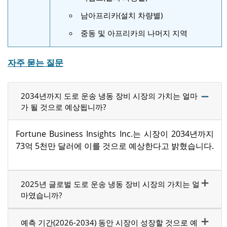
남아프리카(설치 차량별)
중동 및 아프리카의 나머지 지역
자주 묻는 질문
2034년까지 도로 운송 냉동 장비 시장의 가치는 얼마
가 될 것으로 예상됩니까?
Fortune Business Insights Inc.는 시장이 2034년까지
73억 5천만 달러에 이를 것으로 예상한다고 밝혔습니다.
2025년 글로벌 도로 운송 냉동 장비 시장의 가치는 얼
마였습니까?
예측 기간(2026-2034) 동안 시장이 성장할 것으로 예