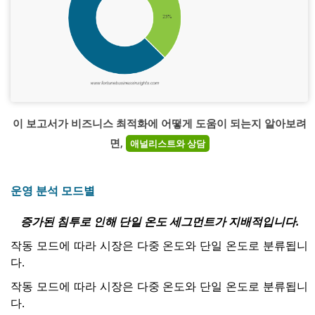
이 보고서가 비즈니스 최적화에 어떻게 도움이 되는지 알아보려
면,
애널리스트와 상담
운영 분석 모드별
증가된 침투로 인해 단일 온도 세그먼트가 지배적입니다.
작동 모드에 따라 시장은 다중 온도와 단일 온도로 분류됩니
다.
작동 모드에 따라 시장은 다중 온도와 단일 온도로 분류됩니
다.