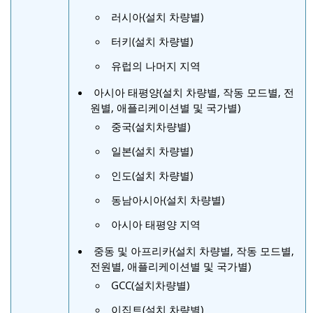
러시아(설치 차량별)
터키(설치 차량별)
유럽의 나머지 지역
아시아 태평양(설치 차량별, 작동 모드별, 전
원별, 애플리케이션별 및 국가별)
중국(설치차량별)
일본(설치 차량별)
인도(설치 차량별)
동남아시아(설치 차량별)
아시아 태평양 지역
중동 및 아프리카(설치 차량별, 작동 모드별,
전원별, 애플리케이션별 및 국가별)
GCC(설치차량별)
이집트(설치 차량별)