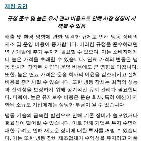
제한 요인
규정 준수 및 높은 유지 관리 비용으로 인해 시장 성장이 저
해될 수 있음
배출 및 환경 영향에 관한 엄격한 규제로 인해 냉동 장비의
제조 및 운영 비용이 증가합니다. 이러한 규정을 준수하려면
연구 개발에 추가 투자가 필요할 수 있으며, 이는 소비자에게
더 높은 가격을 초래할 수 있습니다. 연료 가격의 변동은 냉
동 장치가 장착된 차량의 운영 비용에도 큰 영향을 미칩니다.
또한, 높은 연료 가격은 운송 회사의 이윤을 감소시키고 전체
비용을 증가시킬 수 있습니다. 또한 냉동 장치는 최적의 성능
과 신뢰성을 보장하기 위해 정기적인 유지 관리가 필요합니
다. 더욱이, 높은 유지보수 비용은 운송 회사, 특히 예산이 제
한된 소규모 기업에게는 상당한 부담이 될 수 있습니다.
냉동 기술의 급속한 발전으로 인해 기존 장비가 쓸모없거나
효율성이 떨어질 수 있습니다. 이로 인해 기업은 투자 수명에
대한 우려로 인해 새로운 장비에 대한 투자를 꺼릴 수 있습니
다. 이는 또한 냉동 장비 제조업체가 수익성을 유지하고 제품