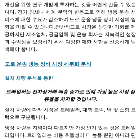
개선을 위한 연구 개발에 투자하는 것을 어렵게 만들 수 있습
니다. 경기 침체나 세계 무역의 변동으로 인해 냉동 운송 서
비스에 대한 수요가 감소하여 도로 운송 냉동 장비 시장에 영
향을 미칠 수 있습니다.
전반적으로 시장은 상당한 기회를 제
공하지만 제조업체, 공급업체 및 운송 회사는 지속적인 성장
과 수익성을 보장하기 위해 다양한 제한 사항을 신중하게 탐
색해야 합니다.
도로 운송 냉동 장비 시장 세분화 분석
설치 차량 분석을 통한
트레일러는 전자상거래 배송 증가로 인해 가장 높은 시장 점
유율을 차지할 것입니다.
설치 차량에 따라 시장은 트레일러, 대형 트럭, 밴 및 소형 트
럭으로 구분됩니다.
냉장 차량은 지역마다 다르지만 가장 인기 있는 것은 트레일
러입니다. 트레일러는 비용 효율성이 더 높을 뿐만 아니라 단