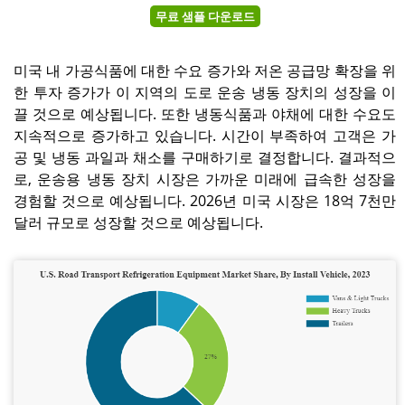
무료 샘플 다운로드
미국 내 가공식품에 대한 수요 증가와 저온 공급망 확장을 위
한 투자 증가가 이 지역의 도로 운송 냉동 장치의 성장을 이
끌 것으로 예상됩니다. 또한 냉동식품과 야채에 대한 수요도
지속적으로 증가하고 있습니다. 시간이 부족하여 고객은 가
공 및 냉동 과일과 채소를 구매하기로 결정합니다. 결과적으
로, 운송용 냉동 장치 시장은 가까운 미래에 급속한 성장을
경험할 것으로 예상됩니다. 2026년 미국 시장은 18억 7천만
달러 규모로 성장할 것으로 예상됩니다.