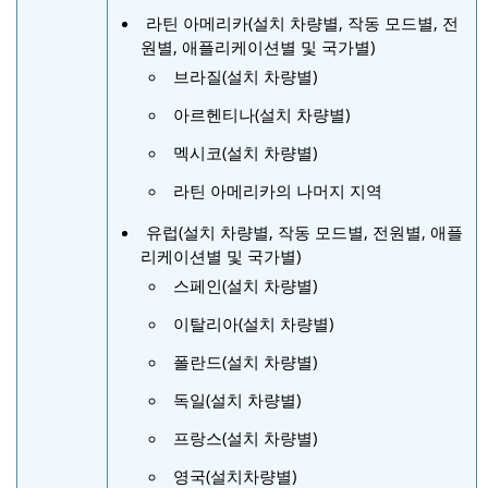
라틴 아메리카(설치 차량별, 작동 모드별, 전
원별, 애플리케이션별 및 국가별)
브라질(설치 차량별)
아르헨티나(설치 차량별)
멕시코(설치 차량별)
라틴 아메리카의 나머지 지역
유럽(설치 차량별, 작동 모드별, 전원별, 애플
리케이션별 및 국가별)
스페인(설치 차량별)
이탈리아(설치 차량별)
폴란드(설치 차량별)
독일(설치 차량별)
프랑스(설치 차량별)
영국(설치차량별)