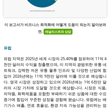
이 보고서가 비즈니스 최적화에 어떻게 도움이 되는지 알아보려
면,
애널리스트와 상담
유럽
유럽 ​​지역은 2025년 세계 시장의 25.40%를 점유하여 11억 4
천만 달러의 수익을 창출했으며, 이 지역의 광범위한 유통 네
트워크, 강력한 저온 유통 물류 인프라 및 다양한 산업에 힘
입어 2026년에는 11억 9천만 달러에 이를 것으로 예상됩니
다. 영국 시장은 성장하고 있으며 2026년에는 1억 6천만 달
러의 시장 가치에 도달할 것으로 예상됩니다. 시장은 식품,
의약품, 화학제품을 포함한 부패하기 쉬운 상품에 대한 수요
증가에 힘입어 꾸준한 성장을 경험해 왔습니다. 유럽에는 배
기가스 배출, 연료 효율성, 환경 지속 가능성을 관리하는 엄