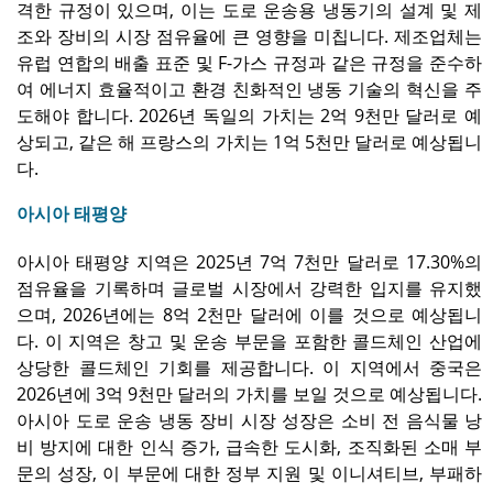
격한 규정이 있으며, 이는 도로 운송용 냉동기의 설계 및 제
조와 장비의 시장 점유율에 큰 영향을 미칩니다. 제조업체는
유럽 연합의 배출 표준 및 F-가스 규정과 같은 규정을 준수하
여 에너지 효율적이고 환경 친화적인 냉동 기술의 혁신을 주
도해야 합니다. 2026년 독일의 가치는 2억 9천만 달러로 예
상되고, 같은 해 프랑스의 가치는 1억 5천만 달러로 예상됩니
다.
아시아 태평양
아시아 태평양 지역은 2025년 7억 7천만 달러로 17.30%의
점유율을 기록하며 글로벌 시장에서 강력한 입지를 유지했
으며, 2026년에는 8억 2천만 달러에 이를 것으로 예상됩니
다. 이 지역은 창고 및 운송 부문을 포함한 콜드체인 산업에
상당한 콜드체인 기회를 제공합니다. 이 지역에서 중국은
2026년에 3억 9천만 달러의 가치를 보일 것으로 예상됩니다.
아시아 도로 운송 냉동 장비 시장 성장은 소비 전 음식물 낭
비 방지에 대한 인식 증가, 급속한 도시화, 조직화된 소매 부
문의 성장, 이 부문에 대한 정부 지원 및 이니셔티브, 부패하