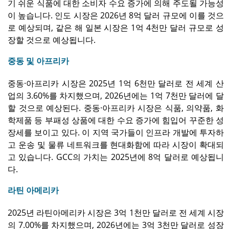
기 쉬운 식품에 대한 소비자 수요 증가에 의해 주도될 가능성
이 높습니다. 인도 시장은 2026년 8억 달러 규모에 이를 것으
로 예상되며, 같은 해 일본 시장은 1억 4천만 달러 규모로 성
장할 것으로 예상됩니다.
중동 및 아프리카
중동·아프리카 시장은 2025년 1억 6천만 달러로 전 세계 산
업의 3.60%를 차지했으며, 2026년에는 1억 7천만 달러에 달
할 것으로 예상된다. 중동·아프리카 시장은 식품, 의약품, 화
학제품 등 부패성 상품에 대한 수요 증가에 힘입어 꾸준한 성
장세를 보이고 있다. 이 지역 국가들이 인프라 개발에 투자하
고 운송 및 물류 네트워크를 현대화함에 따라 시장이 확대되
고 있습니다. GCC의 가치는 2025년에 8억 달러로 예상됩니
다.
라틴 아메리카
2025년 라틴아메리카 시장은 3억 1천만 달러로 전 세계 시장
의 7.00%를 차지했으며, 2026년에는 3억 3천만 달러로 성장