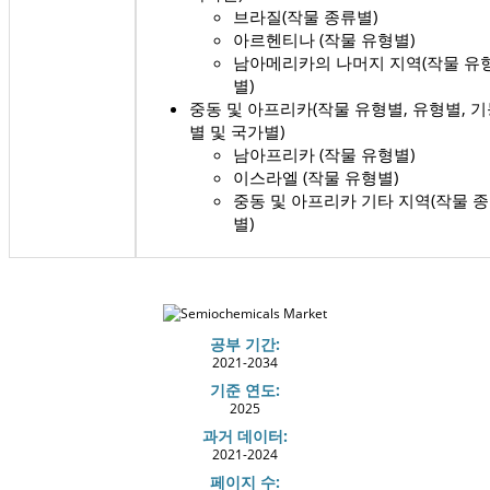
브라질(작물 종류별)
아르헨티나 (작물 유형별)
남아메리카의 나머지 지역(작물 유
별)
중동 및 아프리카(작물 유형별, 유형별, 
별 및 국가별)
남아프리카 (작물 유형별)
이스라엘 (작물 유형별)
중동 및 아프리카 기타 지역(작물 
별)
공부 기간:
2021-2034
기준 연도:
2025
과거 데이터:
2021-2024
페이지 수: