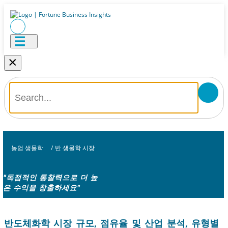
×
농업 생물학
/
반 생물학 시장
"독점적인 통찰력으로 더 높
은 수익을 창출하세요"
반도체화학 시장 규모, 점유율 및 산업 분석, 유형별