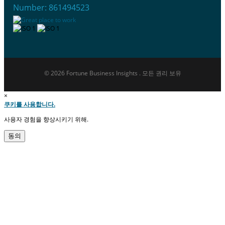
Number: 861494523
© 2026 Fortune Business Insights . 모든 권리 보유
×
쿠키를 사용합니다.
사용자 경험을 향상시키기 위해.
동의