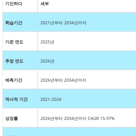
기인하다
세부
학습기간
2021년부터 2034년까지
기준 연도
2025년
추정 연도
2026년
예측기간
2026년부터 2034년까지
역사적 기간
2021-2024
성장률
2026년부터 2034년까지 CAGR 15.97%