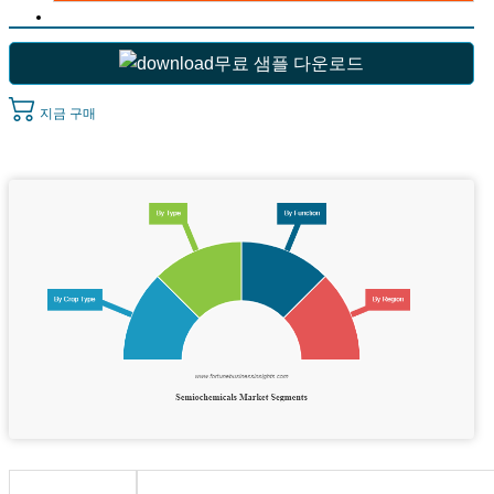
무료 샘플 다운로드
지금 구매