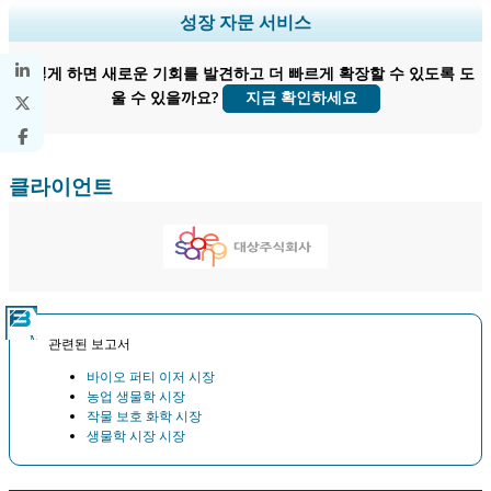
지역 및 국가 범위 확장, 세그먼트 분석, 기업 프로필, 경쟁 벤치마킹, 및 최
성장 자문 서비스
종 사용자 인사이트.
어떻게 하면 새로운 기회를 발견하고 더 빠르게 확장할 수 있도록 도
지금 맞춤 설정
울 수 있을까요?
지금 확인하세요
클라이언트
관련된 보고서
바이오 퍼티 이저 시장
농업 생물학 시장
작물 보호 화학 시장
생물학 시장 시장