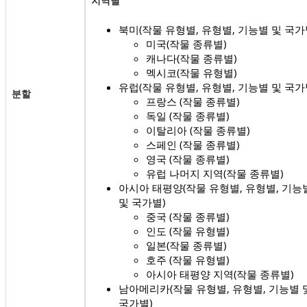
지역별
북미(작물 유형별, 유형별, 기능별 및 국가
미국(작물 종류별)
캐나다(작물 종류별)
멕시코(작물 유형별)
유럽(작물 유형별, 유형별, 기능별 및 국가
분할
프랑스 (작물 종류별)
독일 (작물 종류별)
이탈리아 (작물 종류별)
스페인 (작물 종류별)
영국 (작물 종류별)
유럽 ​​나머지 지역(작물 종류별)
아시아 태평양(작물 유형별, 유형별, 기능
및 국가별)
중국 (작물 종류별)
인도 (작물 유형별)
일본(작물 종류별)
호주 (작물 유형별)
아시아 태평양 지역(작물 종류별)
남아메리카(작물 유형별, 유형별, 기능별 
국가별)