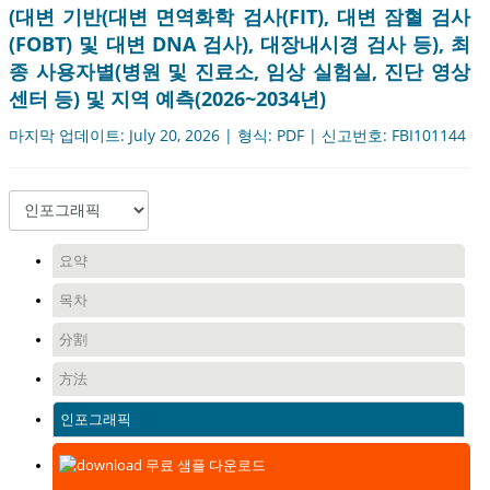
(대변 기반(대변 면역화학 검사(FIT), 대변 잠혈 검사
(FOBT) 및 대변 DNA 검사), 대장내시경 검사 등), 최
종 사용자별(병원 및 진료소, 임상 실험실, 진단 영상
센터 등) 및 지역 예측(2026~2034년)
마지막 업데이트: July 20, 2026 | 형식: PDF | 신고번호: FBI101144
요약
목차
分割
方法
인포그래픽
무료 샘플 다운로드