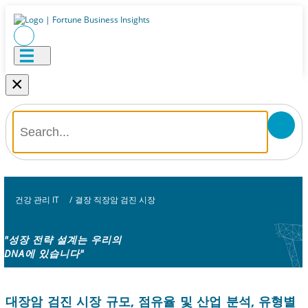
×
건강 관리 IT
/
결장 직장암 검진 시장
"성장 전략 설계는 우리의
DNA에 있습니다"
대장암 검진 시장 규모, 점유율 및 산업 분석, 유형별