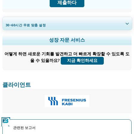
제출하다
30~60
시간
무료 맞춤 설정
지역 및 국가 범위 확장, 세그먼트 분석, 기업 프로필, 경쟁 벤치마킹, 및 최
성장 자문 서비스
종 사용자 인사이트.
어떻게 하면 새로운 기회를 발견하고 더 빠르게 확장할 수 있도록 도
지금 맞춤 설정
울 수 있을까요?
지금 확인하세요
클라이언트
관련된 보고서