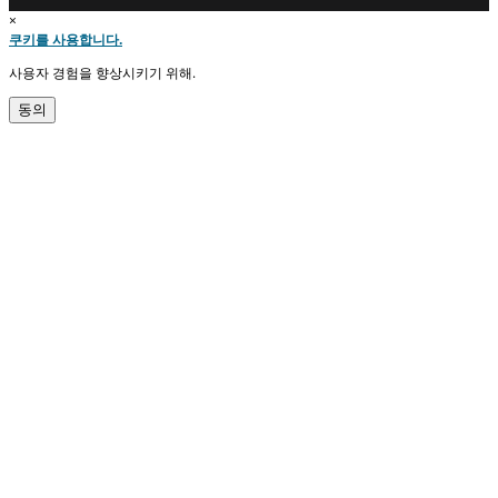
×
쿠키를 사용합니다.
사용자 경험을 향상시키기 위해.
동의