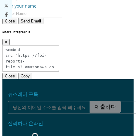
Enter your name:
Close
Send Email
Share Infographic
×
Close
Copy
뉴스레터 구독
제출하다
신뢰하다 온라인