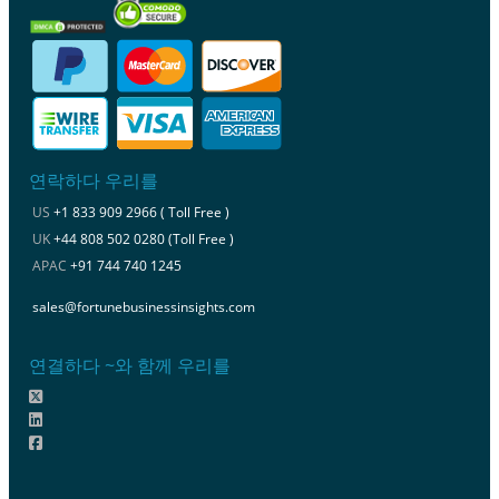
연락하다 우리를
US
+1 833 909 2966 ( Toll Free )
UK
+44 808 502 0280 (Toll Free )
APAC
+91 744 740 1245
sales@fortunebusinessinsights.com
연결하다 ~와 함께 우리를