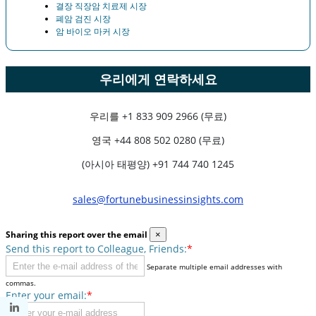
결장 직장암 치료제 시장
폐암 검진 시장
암 바이오 마커 시장
우리에게 연락하세요
우리를
+1 833 909 2966 (무료)
영국
+44 808 502 0280 (무료)
(아시아 태평양) +91 744 740 1245
sales@fortunebusinessinsights.com
Sharing this report over the email
×
Send this report to Colleague, Friends:
*
Separate multiple email addresses with
commas.
Enter your email:
*