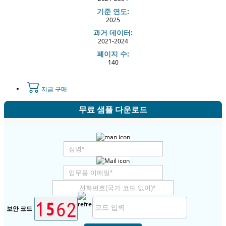
기준 연도:
2025
과거 데이터:
2021-2024
페이지 수:
140
지금 구매
무료 샘플 다운로드
보안 코드