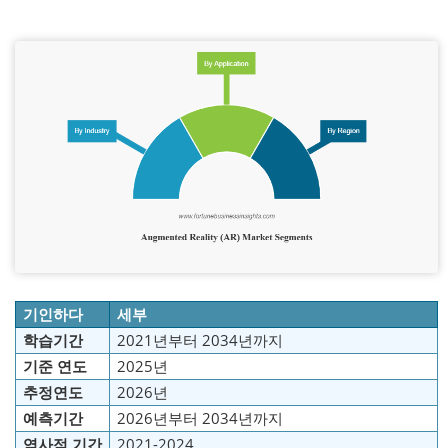
기인하다
세부
학습기간
2021년부터 2034년까지
기준 연도
2025년
추정연도
2026년
예측기간
2026년부터 2034년까지
역사적 기간
2021-2024