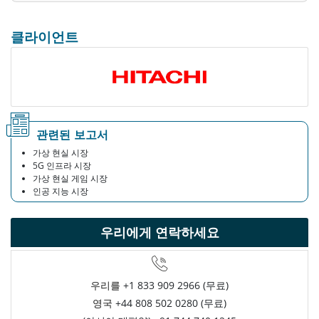
클라이언트
관련된 보고서
가상 현실 시장
5G 인프라 시장
가상 현실 게임 시장
인공 지능 시장
우리에게 연락하세요
우리를
+1 833 909 2966 (무료)
영국
+44 808 502 0280 (무료)