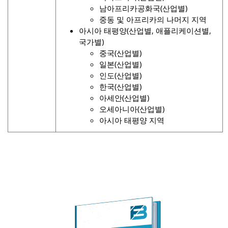
남아프리카공화국(산업별)
중동 및 아프리카의 나머지 지역
아시아 태평양(산업별, 애플리케이션별,
국가별)
중국(산업별)
일본(산업별)
인도(산업별)
한국(산업별)
아세안(산업별)
오세아니아(산업별)
아시아 태평양 지역