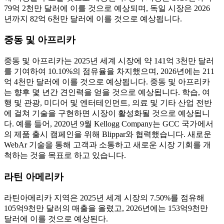
79억 2천만 달러에 이를 것으로 예상되며, 독일 시장은 2026
년까지 82억 6천만 달러에 이를 것으로 예상됩니다.
중동 및 아프리카
중동 및 아프리카는 2025년 세계 시장에 약 141억 3천만 달러
를 기여하여 10.10%의 점유율을 차지했으며, 2026년에는 211
억 4천만 달러에 이를 것으로 예상됩니다. 중동 및 아프리카
는 향후 몇 년간 견인력을 얻을 것으로 예상됩니다. 학습, 여
행 및 관광, 미디어 및 엔터테인먼트, 의료 및 기타 산업 전반
에 걸쳐 기술을 구현하면 시장이 활성화될 것으로 예상됩니
다. 예를 들어, 2020년 9월 Kellogg Company는 GCC 국가에서
의 제품 출시 캠페인을 위해 Blippar와 협력했습니다. 새로운
WebAr 기술을 통해 고객과 소통하고 새로운 시장 기회를 개
척하는 것을 목표로 하고 있습니다.
라틴 아메리카
라틴아메리카 지역은 2025년 세계 시장의 7.50%를 점유해
105억9천만 달러의 매출을 올렸고, 2026년에는 153억9천만
달러에 이를 것으로 예상된다.