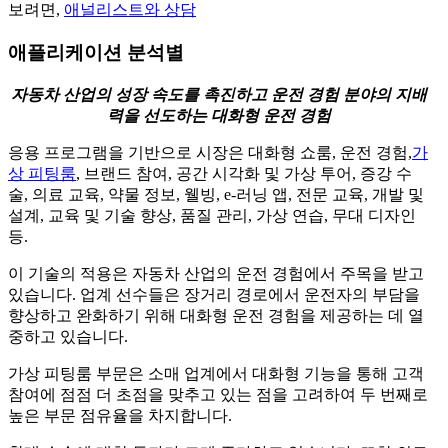
보려면,
애널리스트와 상담
애플리케이션 분석별
자동차 산업의 성장 속도를 촉진하고 운전 경험 분야의 지배
력을 선도하는 대화형 운전 경험
응용 프로그램을 기반으로 시장은 대화형 쇼룸, 운전 경험,
가
상 피팅룸
, 브랜드 참여, 공간 시각화 및 가상 투어, 증강 수
술, 의료 교육, 약물 정보, 웰빙, e-러닝 앱, 전문 교육, 개발 및
설계, 교육 및 기술 향상, 품질 관리, 가상 연습, 무대 디자인
등.
이 기술의 적용은 자동차 산업의 운전 경험에서 주목을 받고
있습니다. 업계 선수들은 장거리 경로에서 운전자의 부담을
향상하고 완화하기 위해 대화형 운전 경험을 제공하는 데 열
중하고 있습니다.
가상 피팅룸 부문은 소매 업계에서 대화형 기능을 통해 고객
참여에 점점 더 초점을 맞추고 있는 점을 고려하여 두 번째로
높은 부문 점유율을 차지합니다.