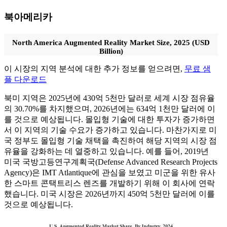
북아메리카
North America Augmented Reality Market Size, 2025 (USD
Billion)
이 시장의 지역 분석에 대한 추가 정보를 얻으려면,
무료 샘
플 다운로드
북미 지역은 2025년에 430억 5천만 달러로 세계 시장 점유율
의 30.70%를 차지했으며, 2026년에는 634억 1천만 달러에 이
를 것으로 예상됩니다. 몰입형 기술에 대한 투자가 증가하면
서 이 지역의 기술 수요가 증가하고 있습니다. 마찬가지로 미
국 정부도 몰입형 기술 채택을 촉진하여 해당 지역의 시장 점
유율을 강화하는 데 열중하고 있습니다. 예를 들어, 2019년
미국 국방고등연구계획국(Defense Advanced Research Projects
Agency)은 IMT Atlantique에 관심을 보였고 미군을 위한 유사
한 스마트 콘택트리스 렌즈를 개발하기 위해 이 회사에 연락
했습니다. 미국 시장은 2026년까지 450억 5천만 달러에 이를
것으로 예상됩니다.