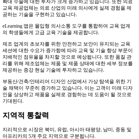
확대 수술에 대한 투자가 크게 증가하고 있습니다. 또한 의료
교육 제공업체는 의료 산업의 미래 의사에게 실제 경험을 제
공하는 기술을 구현하고 있습니다.
eLearning 앱은 몰입형 의사소통 도구를 통합하여 교육 업계
의 학생들에게 고급 교육 기술을 제공합니다.
제조 업계의 초보자를 위한 안전하고 보안이 유지되는 교육
세션에 대한 수요가 증가함에 따라 교육 및 기술 향상 부문이
지배적인 점유율을 차지할 것으로 예상됩니다. 또한 품질 관
리를 위해 제조업체는 제품 및 제품 상태에 대한 세부 정보를
제공하는 증강 현실 기술에 투자하고 있습니다.
부동산/건축/인테리어 디자인 산업에서 가상 탐색을 위한 기
술 채택이 꾸준히 증가하고 있습니다. 이는 고객이 미래 디자
인을 상상하고 제품을 실제로 경험하는 데 도움이 될 것으로
기대된다.
지역적 통찰력
지리적으로 시장은 북미, 유럽, 아시아 태평양, 남미, 중동 및
아프리카의 5개 주요 지역으로 구분됩니다.