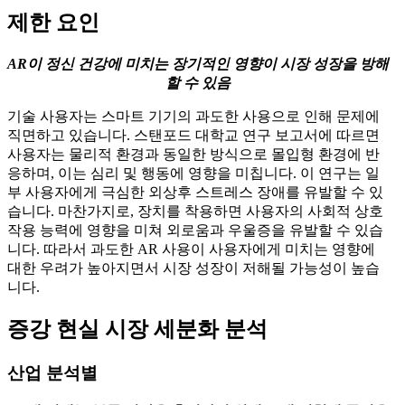
제한 요인
AR이 정신 건강에 미치는 장기적인 영향이 시장 성장을 방해
할 수 있음
기술 사용자는 스마트 기기의 과도한 사용으로 인해 문제에
직면하고 있습니다. 스탠포드 대학교 연구 보고서에 따르면
사용자는 물리적 환경과 동일한 방식으로 몰입형 환경에 반
응하며, 이는 심리 및 행동에 영향을 미칩니다. 이 연구는 일
부 사용자에게 극심한 외상후 스트레스 장애를 유발할 수 있
습니다. 마찬가지로, 장치를 착용하면 사용자의 사회적 상호
작용 능력에 영향을 미쳐 외로움과 우울증을 유발할 수 있습
니다. 따라서 과도한 AR 사용이 사용자에게 미치는 영향에
대한 우려가 높아지면서 시장 성장이 저해될 가능성이 높습
니다.
증강 현실 시장 세분화 분석
산업 분석별