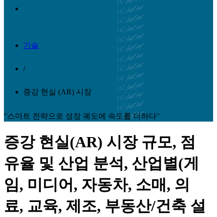
기술
/
증강 현실 (AR) 시장
"스마트 전략으로 성장 궤도에 속도를 더하다"
증강 현실(AR) 시장 규모, 점
유율 및 산업 분석, 산업별(게
임, 미디어, 자동차, 소매, 의
료, 교육, 제조, 부동산/건축 설