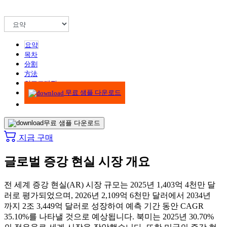
요약
목차
分割
方法
인포그래픽
무료 샘플 다운로드
무료 샘플 다운로드
지금 구매
글로벌 증강 현실 시장 개요
전 세계 증강 현실(AR) 시장 규모는 2025년 1,403억 4천만 달
러로 평가되었으며, 2026년 2,109억 6천만 달러에서 2034년
까지 2조 3,449억 달러로 성장하여 예측 기간 동안 CAGR
35.10%를 나타낼 것으로 예상됩니다. 북미는 2025년 30.70%