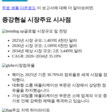
무료 샘플 다운로드
이 보고서에 대해 더 알아보려면.
증강현실 시장
주요 시사점
글로벌 시장규모 및 전망
2025년 시장 규모: 1,403억 4천만 달러
2026년 시장 규모: 2,109억 6천만 달러
2034년 예상 시장 규모: 2조 3,449억 달러
CAGR: 2026~2034년 35.10%
시장점유율
북미는 2025년 기준 30.70%의 점유율로 세계 시장을 장
악했다.
대화형 쇼룸 애플리케이션 부문은 시장에서 상당한 점
유율을 차지했습니다.
가상 피팅룸 애플리케이션 부문은 소매 업계의 수요 증
가로 인해 강력한 채택을 목격하고 있습니다.
주요 지역 하이라이트