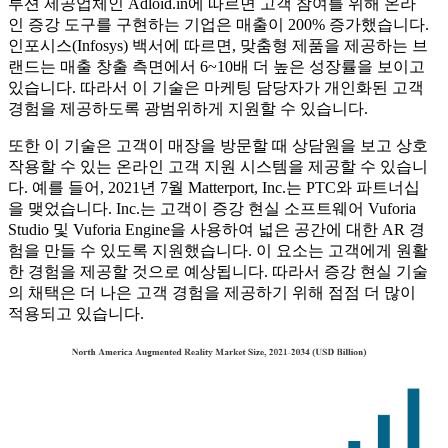
루션 제공업체인 Adloid.in에 따르면 고객 참여를 위해 온라
인 증강 도구를 구현하는 기업은 매출이 200% 증가했습니다.
인포시스(Infosys) 백서에 따르면, 맞춤형 제품을 제공하는 브
랜드는 매출 창출 측면에서 6~10배 더 높은 성장률을 보이고
있습니다. 따라서 이 기술은 마케팅 담당자가 개인화된 고객
경험을 제공하도록 광범위하게 지원할 수 있습니다.
또한 이 기술은 고객이 매장을 방문할 때 상담원을 보고 상호
작용할 수 있는 온라인 고객 지원 시스템을 제공할 수 있습니
다. 예를 들어, 2021년 7월 Matterport, Inc.는 PTC와 파트너십
을 맺었습니다. Inc.는 고객이 증강 현실 소프트웨어 Vuforia
Studio 및 Vuforia Engine을 사용하여 넓은 공간에 대한 AR 경
험을 만들 수 있도록 지원했습니다. 이 요소는 고객에게 원활
한 경험을 제공할 것으로 예상됩니다. 따라서 증강 현실 기술
의 채택은 더 나은 고객 경험을 제공하기 위해 점점 더 많이
적용되고 있습니다.