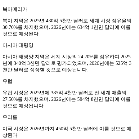
북아메리카
북미 지역은 2025년 430억 5천만 달러로 세계 시장 점유율의
30.70%를 차지했으며, 2026년에는 634억 1천만 달러에 이를
것으로 예상된다.
아시아 태평양
아시아 태평양 지역은 세계 시장의 24.20%를 점유하여 2025
년에 340억 3천만 달러로 평가되었으며, 2026년에는 525억 3
천만 달러로 성장할 것으로 예상됩니다.
유럽
유럽 ​​시장은 2025년에 385억 4천만 달러로 전 세계 매출의
27.50%를 차지했으며, 2026년에는 584억 8천만 달러에 이를
것으로 예상됩니다.
우리를.
미국 시장은 2026년까지 450억 5천만 달러에 이를 것으로 예
상된다.