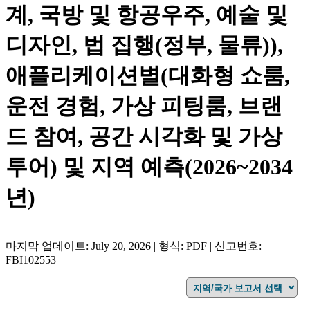
계, 국방 및 항공우주, 예술 및
디자인, 법 집행(정부, 물류)),
애플리케이션별(대화형 쇼룸,
운전 경험, 가상 피팅룸, 브랜
드 참여, 공간 시각화 및 가상
투어) 및 지역 예측(2026~2034
년)
마지막 업데이트: July 20, 2026 | 형식: PDF | 신고번호:
FBI102553