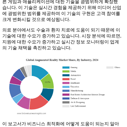
른 게임과 애플리케이션에 대한 기술을 광범위하게 확장했
습니다. 이 기술은 실시간 경험을 제공하기 위해 미디어 산업
에 광범위한 범위를 제공하며 이 기술의 구현은 고객 참여를
크게 변화시킬 것으로 예상됩니다.
의료 분야에서도 수술과 환자 치료에 도움이 되기 때문에 이
기술에 대한 수요가 증가하고 있습니다. 시장 분석에 따르면,
지원에 대한 수요가 증가하고 실시간 정보 모니터링이 업계
의 기술 채택을 촉진하고 있습니다.
이 보고서가 비즈니스 최적화에 어떻게 도움이 되는지 알아