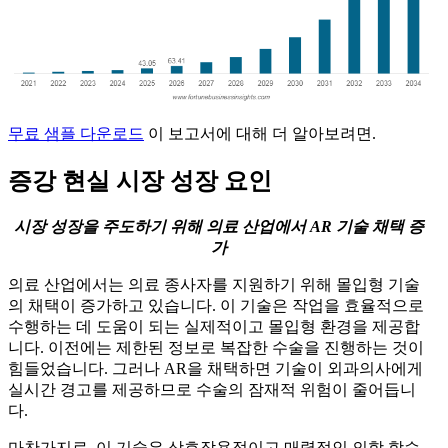
무료 샘플 다운로드
이 보고서에 대해 더 알아보려면.
증강 현실 시장 성장 요인
시장 성장을 주도하기 위해 의료 산업에서 AR 기술 채택 증
가
의료 산업에서는 의료 종사자를 지원하기 위해 몰입형 기술
의 채택이 증가하고 있습니다. 이 기술은 작업을 효율적으로
수행하는 데 도움이 되는 실제적이고 몰입형 환경을 제공합
니다. 이전에는 제한된 정보로 복잡한 수술을 진행하는 것이
힘들었습니다. 그러나 AR을 채택하면 기술이 외과의사에게
실시간 경고를 제공하므로 수술의 잠재적 위험이 줄어듭니
다.
마찬가지로, 이 기술은 상호작용적이고 매력적인 의학 학습