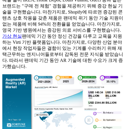
브랜드는 "구매 전 체험" 경험을 제공하기 위해 증강 현실 기
술을 구현했습니다. 마찬가지로, Shopify에 따르면 증강된 콘
텐츠 상호 작용을 갖춘 제품은 팬데믹 위기 동안 기술 지원이
없는 제품에 비해 94%의 전환율을 얻었습니다. 마찬가지로,
영국 기반 병원에서는 증강된 의료 서비스를 구현했습니다.
가상 현실
팬데믹 기간 동안 정신 건강을 다루고 교육을 지원
하는 Virti 기반 플랫폼입니다. 마찬가지로, 다양한 산업 분야
에서 현장 작업자들은 결함이 있는 기계를 수리하기 위해 재
택근무하는 엔지니어들로부터 감독된 전문 지식을 받았습니
다. 따라서 팬데믹 기간 동안 AR 기술에 대한 수요가 크게 증
가했습니다.