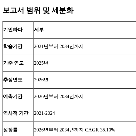
보고서 범위 및 세분화
기인하다
세부
학습기간
2021년부터 2034년까지
기준 연도
2025년
추정연도
2026년
예측기간
2026년부터 2034년까지
역사적 기간
2021-2024
성장률
2026년부터 2034년까지 CAGR 35.10%