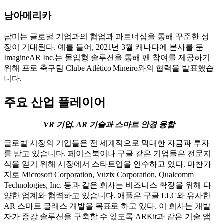
남아메리카
남미는 글로벌 기업과의 협업과 파트너십을 통해 꾸준한 성
장이 기대된다. 예를 들어, 2021년 3월 캐나다에 본사를 둔
ImagineAR Inc.는 몰입형 솔루션을 통해 팬 참여를 제공하기
위해 프로 축구팀 Clube Atlético Mineiro와의 협력을 발표했습
니다.
주요 산업 플레이어
VR 기업, AR 기술과 스마트 안경 융합
글로벌 시장의 기업들은 전 세계적으로 막대한 자금과 투자
를 받고 있습니다. 페이스북이나 구글 같은 기업들은 전문지
식을 얻기 위해 시장에서 스타트업을 인수하고 있다. 마찬가
지로 Microsoft Corporation, Vuzix Corporation, Qualcomm
Technologies, Inc. 등과 같은 회사는 비즈니스 확장을 위해 다
양한 업계와 협력하고 있습니다. 애플은 구글 LLC와 유사한
AR 스마트 글래스 개발을 목표로 하고 있다. 이 회사는 개발
자가 증강 솔루션을 구축할 수 있도록 ARKit과 같은 기술 앱