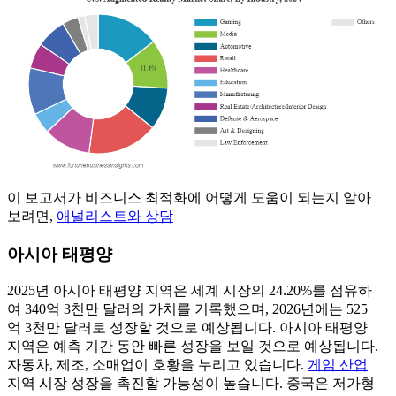
이 보고서가 비즈니스 최적화에 어떻게 도움이 되는지 알아
보려면,
애널리스트와 상담
아시아 태평양
2025년 아시아 태평양 지역은 세계 시장의 24.20%를 점유하
여 340억 3천만 달러의 가치를 기록했으며, 2026년에는 525
억 3천만 달러로 성장할 것으로 예상됩니다. 아시아 태평양
지역은 예측 기간 동안 빠른 성장을 보일 것으로 예상됩니다.
자동차, 제조, 소매업이 호황을 누리고 있습니다.
게임 산업
지역 시장 성장을 촉진할 가능성이 높습니다. 중국은 저가형