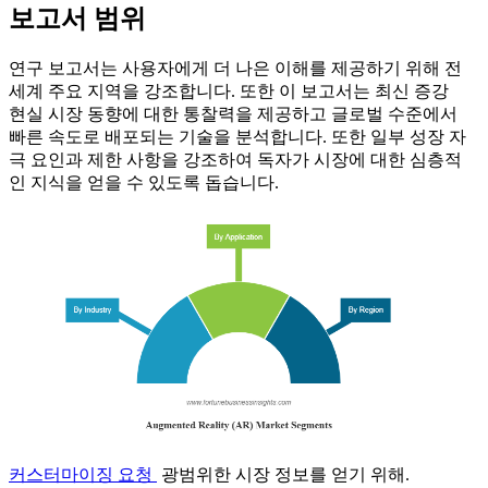
보고서 범위
연구 보고서는 사용자에게 더 나은 이해를 제공하기 위해 전
세계 주요 지역을 강조합니다. 또한 이 보고서는 최신 증강
현실 시장 동향에 대한 통찰력을 제공하고 글로벌 수준에서
빠른 속도로 배포되는 기술을 분석합니다. 또한 일부 성장 자
극 요인과 제한 사항을 강조하여 독자가 시장에 대한 심층적
인 지식을 얻을 수 있도록 돕습니다.
커스터마이징 요청
광범위한 시장 정보를 얻기 위해.