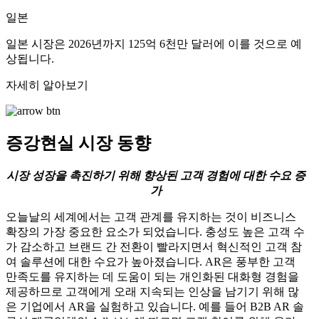
일본
일본 시장은 2026년까지 125억 6천만 달러에 이를 것으로 예
상됩니다.
자세히 알아보기
증강현실 시장
동향
시장 성장을 촉진하기 위해 향상된 고객 경험에 대한 수요 증
가
오늘날의 세계에서는 고객 관계를 유지하는 것이 비즈니스
확장의 가장 중요한 요소가 되었습니다. 충성도 높은 고객 수
가 감소하고 브랜드 간 전환이 빨라지면서 혁신적인 고객 참
여 솔루션에 대한 수요가 높아졌습니다. AR은 풍부한 고객
만족도를 유지하는 데 도움이 되는 개인화된 대화형 경험을
제공하므로 고객에게 오래 지속되는 인상을 남기기 위해 많
은 기업에서 AR을 실험하고 있습니다. 예를 들어 B2B AR 솔