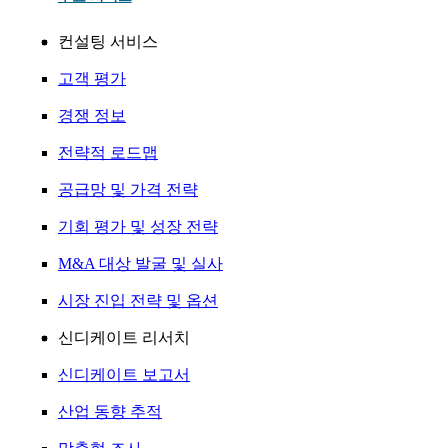
컨설팅 서비스
고객 평가
경쟁 정보
전략적 로드맵
공급망 및 가격 전략
기회 평가 및 성장 전략
M&A 대상 발굴 및 실사
시장 진입 전략 및 옵션
신디케이트 리서치
신디케이트 보고서
산업 동향 추적