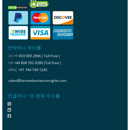
연락하다 우리를
US
+1 833 909 2966 ( Toll Free )
UK
+44 808 502 0280 (Toll Free )
APAC
+91 744 740 1245
sales@fortunebusinessinsights.com
연결하다 ~와 함께 우리를