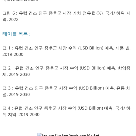
그림 6 : 유럽 건조 안구 증후군 시장 가치 점유율 (%), 국가/ 하위 지
역, 2022
테이블 목록 :
표 1 : 유럽 건조 안구 증후군 시장 수익 (USD Billion) 예측, 제품 별,
2019-2030
표 2 : 유럽 건조 안구 증후군 시장 수익 (USD Billion) 예측, 항염증
제, 2019-2030
표 3 : 유럽 건조 안구 증후군 시장 수익 (USD Billion) 예측, 유통 채
널, 2019-2030
표 4 : 유럽 건조 안구 증후군 시장 수익 (USD Billion) 예측, 국가/ 하
위 지역, 2019-2030