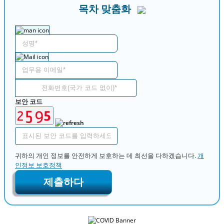
목차 맞춤화
보안 코드
귀하의 개인 정보를 안전하게 보호하는 데 최선을 다하겠습니다.
개
인정보 보호정책
제출하다