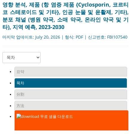
영향 분석, 제품 (항 염증 제품 {Cyclosporin, 코르티
코 스테로이드 및 기타}, 인공 눈물 및 윤활제, 기타),
분포 채널 (병원 약국, 소매 약국, 온라인 약국 및 기
타), 지역 예측, 2023-2030
마지막 업데이트: July 20, 2026 | 형식: PDF | 신고번호: FBI107540
요약
목차
分割
方法
무료 샘플 다운로드