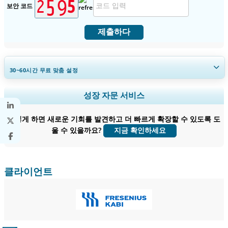
보안 코드
제출하다
30~60
시간
무료 맞춤 설정
지역 및 국가 범위 확장, 세그먼트 분석, 기업 프로필, 경쟁 벤치마킹, 및 최
성장 자문 서비스
종 사용자 인사이트.
어떻게 하면 새로운 기회를 발견하고 더 빠르게 확장할 수 있도록 도
지금 맞춤 설정
울 수 있을까요?
지금 확인하세요
클라이언트