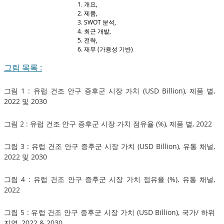
개요,
제품,
SWOT 분석,
최근 개발,
전략,
재무 (가용성 기반)
그림 목록 :
그림 1 : 유럽 건조 안구 증후군 시장 가치 (USD Billion), 제품 별,
2022 및 2030
그림 2 : 유럽 건조 안구 증후군 시장 가치 점유율 (%), 제품 별, 2022
그림 3 : 유럽 건조 안구 증후군 시장 가치 (USD Billion), 유통 채널,
2022 및 2030
그림 4 : 유럽 건조 안구 증후군 시장 가치 점유율 (%), 유통 채널,
2022
그림 5 : 유럽 건조 안구 증후군 시장 가치 (USD Billion), 국가/ 하위
지역, 2022 & 2030