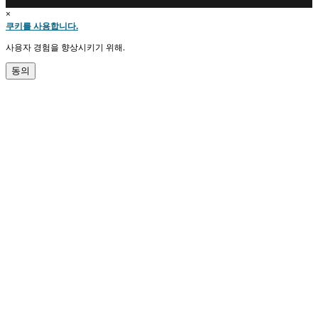
×
쿠키를 사용합니다.
사용자 경험을 향상시키기 위해.
동의