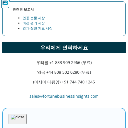
관련된 보고서
인공 눈물 시장
비전 관리 시장
안과 질환 치료 시장
우리에게 연락하세요
우리를
+1 833 909 2966 (무료)
영국
+44 808 502 0280 (무료)
(아시아 태평양) +91 744 740 1245
sales@fortunebusinessinsights.com