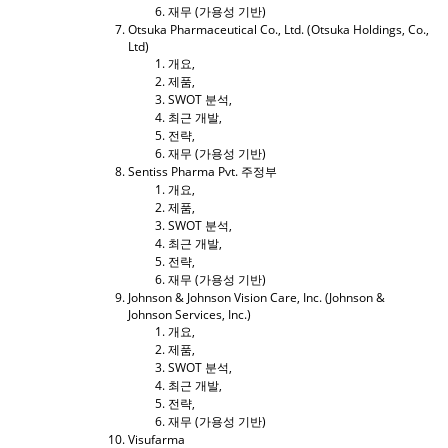
재무 (가용성 기반)
Otsuka Pharmaceutical Co., Ltd. (Otsuka Holdings, Co.,
Ltd)
개요,
제품,
SWOT 분석,
최근 개발,
전략,
재무 (가용성 기반)
Sentiss Pharma Pvt. 주정부
개요,
제품,
SWOT 분석,
최근 개발,
전략,
재무 (가용성 기반)
Johnson & Johnson Vision Care, Inc. (Johnson &
Johnson Services, Inc.)
개요,
제품,
SWOT 분석,
최근 개발,
전략,
재무 (가용성 기반)
Visufarma