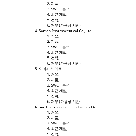
제품,
SWOT 분석,
최근 개발,
전략,
재무 (가용성 기반)
Santen Pharmaceutical Co., Ltd.
개요,
제품,
SWOT 분석,
최근 개발,
전략,
재무 (가용성 기반)
오아시스 의료
개요,
제품,
SWOT 분석,
최근 개발,
전략,
재무 (가용성 기반)
Sun Pharmaceutical Industries Ltd.
개요,
제품,
SWOT 분석,
최근 개발,
전략,