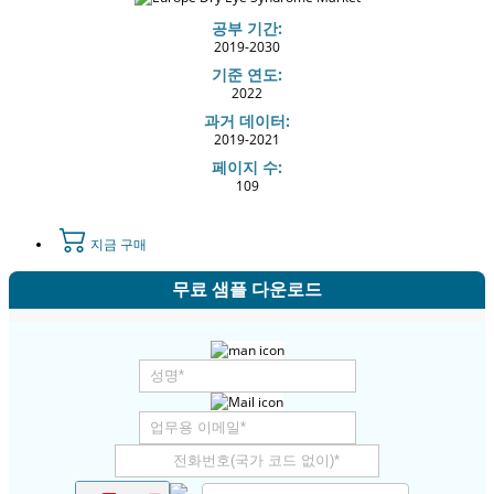
공부 기간:
2019-2030
기준 연도:
2022
과거 데이터:
2019-2021
페이지 수:
109
지금 구매
무료 샘플 다운로드