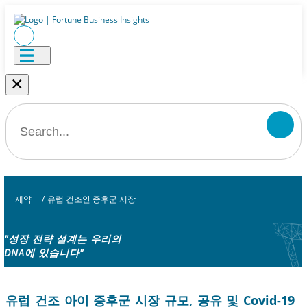
×
제약
/
유럽 ​​건조안 증후군 시장
"성장 전략 설계는 우리의
DNA에 있습니다"
유럽 ​​건조 아이 증후군 시장 규모, 공유 및 Covid-19