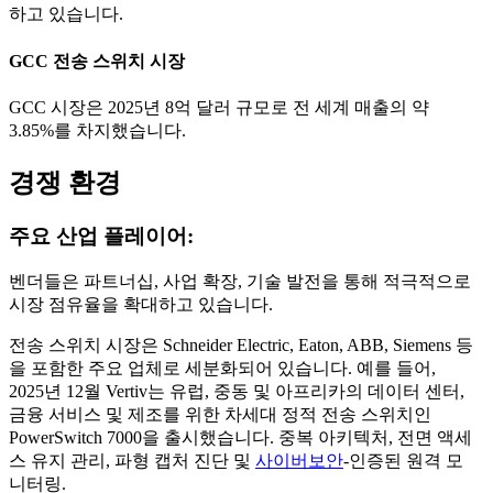
하고 있습니다.
GCC 전송 스위치 시장
GCC 시장은 2025년 8억 달러 규모로 전 세계 매출의 약
3.85%를 차지했습니다.
경쟁 환경
주요 산업 플레이어:
벤더들은 파트너십, 사업 확장, 기술 발전을 통해 적극적으로
시장 점유율을 확대하고 있습니다.
전송 스위치 시장은 Schneider Electric, Eaton, ABB, Siemens 등
을 포함한 주요 업체로 세분화되어 있습니다. 예를 들어,
2025년 12월 Vertiv는 유럽, 중동 및 아프리카의 데이터 센터,
금융 서비스 및 제조를 위한 차세대 정적 전송 스위치인
PowerSwitch 7000을 출시했습니다. 중복 아키텍처, 전면 액세
스 유지 관리, 파형 캡처 진단 및
사이버보안
-인증된 원격 모
니터링.