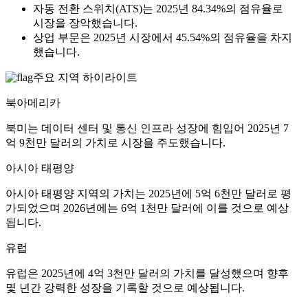
자동 전환 스위치(ATS)는 2025년 84.34%의 점유율로
시장을 장악했습니다.
상업 부문은 2025년 시장에서 45.54%의 점유율을 차지
했습니다.
주요 지역 하이라이트
북아메리카
북미는 데이터 센터 및 통신 인프라 성장에 힘입어 2025년 7
억 9천만 달러의 가치로 시장을 주도했습니다.
아시아 태평양
아시아 태평양 지역의 가치는 2025년에 5억 6천만 달러로 평
가되었으며 2026년에는 6억 1천만 달러에 이를 것으로 예상
됩니다.
유럽
유럽은 2025년에 4억 3천만 달러의 가치를 달성했으며 향후
몇 년간 강력한 성장을 기록할 것으로 예상됩니다.