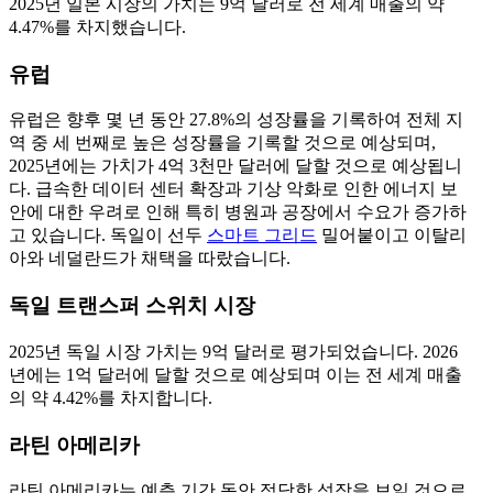
2025년 일본 시장의 가치는 9억 달러로 전 세계 매출의 약
4.47%를 차지했습니다.
유럽
유럽은 향후 몇 년 동안 27.8%의 성장률을 기록하여 전체 지
역 중 세 번째로 높은 성장률을 기록할 것으로 예상되며,
2025년에는 가치가 4억 3천만 달러에 달할 것으로 예상됩니
다. 급속한 데이터 센터 확장과 기상 악화로 인한 에너지 보
안에 대한 우려로 인해 특히 병원과 공장에서 수요가 증가하
고 있습니다. 독일이 선두
스마트 그리드
밀어붙이고 이탈리
아와 네덜란드가 채택을 따랐습니다.
독일 트랜스퍼 스위치 시장
2025년 독일 시장 가치는 9억 달러로 평가되었습니다. 2026
년에는 1억 달러에 달할 것으로 예상되며 이는 전 세계 매출
의 약 4.42%를 차지합니다.
라틴 아메리카
라틴 아메리카는 예측 기간 동안 적당한 성장을 보일 것으로