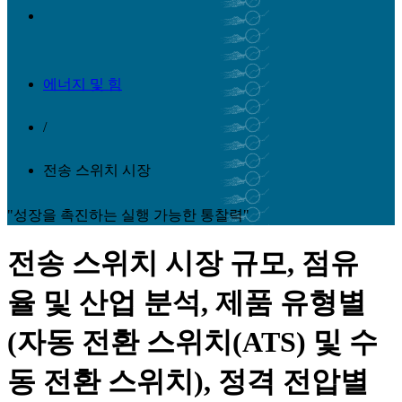
에너지 및 힘
/
전송 스위치 시장
"성장을 촉진하는 실행 가능한 통찰력"
전송 스위치 시장 규모, 점유
율 및 산업 분석, 제품 유형별
(자동 전환 스위치(ATS) 및 수
동 전환 스위치), 정격 전압별