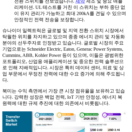
전환 스위치를 선보였습니다.
제약
제조 및 중요 애플
리케이션. UL 테스트를 거친 이 스위치는 부하 중단 없
이 유지 관리가 가능하고 최대 200kA를 견딜 수 있으며
안정적인 전력 전송을 보장합니다.
슈나이더 일렉트릭은 글로벌 및 지역 전환 스위치 시장에서
탁월한 위치를 차지하고 있으며 종종 에너지 관리 및 자동화
분야의 선두주자로 인정받고 있습니다. 글로벌 시장의 주요
기업으로는 Schneider Electric, Eaton, Generac Power Systems,
Cummins, ABB, Kohler Power 등이 있으며, 이들은 광범위한
포트폴리오, 산업용 애플리케이션 및 중요한 전력 솔루션으
로 인해 지배적입니다. 시장은 특히 데이터 센터, 의료 및 상
업 부문에서 무정전 전력에 대한 수요 증가에 의해 주도됩니
다.
북미는 수익 측면에서 가장 큰 시장 점유율을 보유하고 있습
니다. 강력한 성장은 백업 전력, IoT 기반 안정성, 에너지 복
원력에 대한 규제 추진에 대한 의존에서 비롯됩니다.