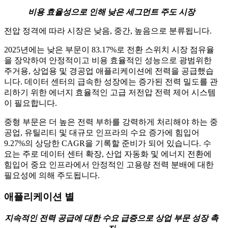
비용 효율성으로 인해 낮은 세그먼트 주도 시장
전압 정격에 따라 시장은 낮음, 중간, 높음으로 분류됩니다.
2025년에는 낮은 부문이 83.17%로 전환 스위치 시장 점유율
을 장악하여 안정적이고 비용 효율적인 성능으로 광범위한
주거용, 상업용 및 경공업 애플리케이션에 전력을 공급했습
니다. 데이터 센터의 급속한 성장에는 증가된 전력 밀도를 관
리하기 위한 에너지 효율적인 고급 저전압 전력 제어 시스템
이 필요합니다.
중형 부문은 더 높은 전력 부하를 강력하게 처리해야 하는 중
공업, 유틸리티 및 대규모 인프라의 수요 증가에 힘입어
9.27%의 상당한 CAGR을 기록할 준비가 되어 있습니다. 수
요는 주로 데이터 센터 확장, 산업 자동화 및 에너지 전환에
힘입어 중요 인프라에서 안정적인 고용량 전력 분배에 대한
필요성에 의해 주도됩니다.
애플리케이션 별
지속적인 전력 공급에 대한 수요 급증으로 상업 부문 성장 촉