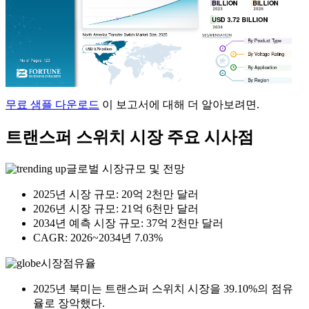
무료 샘플 다운로드
이 보고서에 대해 더 알아보려면.
트랜스퍼 스위치 시장 주요 시사점
글로벌 시장규모 및 전망
2025년 시장 규모: 20억 2천만 달러
2026년 시장 규모: 21억 6천만 달러
2034년 예측 시장 규모: 37억 2천만 달러
CAGR: 2026~2034년 7.03%
시장점유율
2025년 북미는 트랜스퍼 스위치 시장을 39.10%의 점유
율로 장악했다.