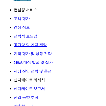
컨설팅 서비스
고객 평가
경쟁 정보
전략적 로드맵
공급망 및 가격 전략
기회 평가 및 성장 전략
M&A 대상 발굴 및 실사
시장 진입 전략 및 옵션
신디케이트 리서치
신디케이트 보고서
산업 동향 추적