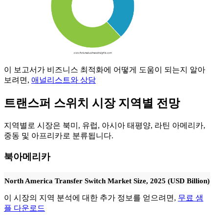
이 보고서가 비즈니스 최적화에 어떻게 도움이 되는지 알아
보려면,
애널리스트와 상담
트랜스퍼 스위치 시장 지역별 전망
지역별로 시장은 북미, 유럽, 아시아 태평양, 라틴 아메리카,
중동 및 아프리카로 분류됩니다.
북아메리카
North America Transfer Switch Market Size, 2025 (USD Billion)
이 시장의 지역 분석에 대한 추가 정보를 얻으려면,
무료 샘
플 다운로드