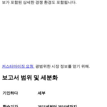
보가 포함된 상세한 경쟁 환경도 포함됩니다.
커스터마이징 요청
광범위한 시장 정보를 얻기 위해.
보고서 범위 및 세분화
기인하다
세부
학습기간
2021년부터 2034년까지