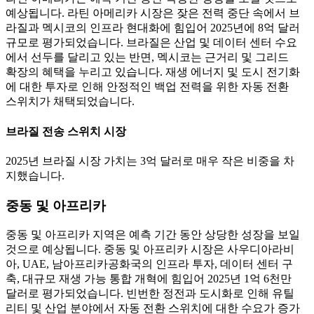
예상됩니다. 라틴 아메리카 시장은 잦은 전력 중단 속에서 브
라질과 멕시코의 인프라 현대화에 힘입어 2025년에 8억 달러
규모로 평가되었습니다. 브라질은 산업 및 데이터 센터 수요
에서 선두를 달리고 있는 반면, 멕시코는 근거리 및 그리드
확장의 혜택을 누리고 있습니다. 재생 에너지 및 도시 전기화
에 대한 투자로 인해 안정적인 백업 전력을 위한 자동 전환
스위치가 채택되었습니다.
브라질 전송 스위치 시장
2025년 브라질 시장 가치는 3억 달러로 매우 작은 비중을 차
지했습니다.
중동 및 아프리카
중동 및 아프리카 지역은 예측 기간 동안 상당한 성장을 보일
것으로 예상됩니다. 중동 및 아프리카 시장은 사우디아라비
아, UAE, 남아프리카공화국의 인프라 투자, 데이터 센터 구
축, 대규모 재생 가능 통합 개혁에 힘입어 2025년 1억 6천만
달러로 평가되었습니다. 빈번한 정전과 도시화로 인해 유틸
리티 및 산업 분야에서 자동 전환 스위치에 대한 수요가 증가