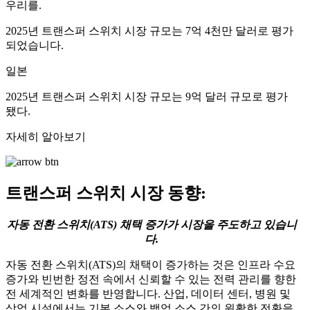
우리를.
2025년 트랜스퍼 스위치 시장 규모는 7억 4천만 달러로 평가
되었습니다.
일본
2025년 트랜스퍼 스위치 시장 규모는 9억 달러 규모로 평가
됐다.
자세히 알아보기
트랜스퍼 스위치 시장 동향:
자동 전환 스위치(ATS) 채택 증가가 시장을 주도하고 있습니
다.
자동 전환 스위치(ATS)의 채택이 증가하는 것은 인프라 수요
증가와 빈번한 정전 속에서 신뢰할 수 있는 전력 관리를 향한
전 세계적인 변화를 반영합니다. 산업, 데이터 센터, 병원 및
상업 시설에서는 기본 소스와 백업 소스 간의 원활한 전환을