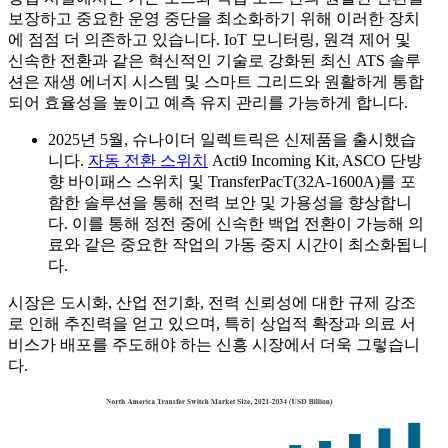
보장하고 중요한 운영 중단을 최소화하기 위해 이러한 장치
에 점점 더 의존하고 있습니다. IoT 모니터링, 원격 제어 및
신속한 전환과 같은 혁신적인 기술로 강화된 최신 ATS 솔루
션은 재생 에너지 시스템 및 스마트 그리드와 원활하게 통합
되어 효율성을 높이고 예측 유지 관리를 가능하게 합니다.
2025년 5월, 슈나이더 일렉트릭은 신제품을 출시했습
니다.
자동 전환 스위치
Acti9 Incoming Kit, ASCO 단방
향 바이패스 스위치 및 TransferPacT(32A-1600A)를 포
함한 솔루션을 통해 전력 보안 및 가용성을 향상합니
다. 이를 통해 정전 중에 신속한 백업 전환이 가능해 의
료와 같은 중요한 작업의 가동 중지 시간이 최소화됩니
다.
시장은 도시화, 산업 전기화, 전력 신뢰성에 대한 규제 강조
로 인해 추진력을 얻고 있으며, 특히 상업적 확장과 의료 서
비스가 배포를 주도해야 하는 신흥 시장에서 더욱 그렇습니
다.