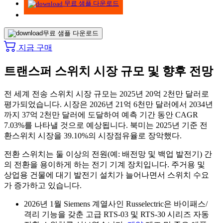
무료 샘플 다운로드
무료 샘플 다운로드
지금 구매
트랜스퍼 스위치 시장 규모 및 향후 전망
전 세계 전송 스위치 시장 규모는 2025년 20억 2천만 달러로
평가되었습니다. 시장은 2026년 21억 6천만 달러에서 2034년
까지 37억 2천만 달러에 도달하여 예측 기간 동안 CAGR
7.03%를 나타낼 것으로 예상됩니다. 북미는 2025년 기준 전
환스위치 시장을 39.10%의 시장점유율로 장악했다.
전환 스위치는 둘 이상의 전원(예: 배전망 및 백업 발전기) 간
의 전환을 용이하게 하는 전기 기계 장치입니다. 주거용 및
상업용 건물에 대기 발전기 설치가 늘어나면서 스위치 수요
가 증가하고 있습니다.
2026년 1월 Siemens 계열사인 Russelectric은 바이패스/
격리 기능을 갖춘 고급 RTS-03 및 RTS-30 시리즈 자동