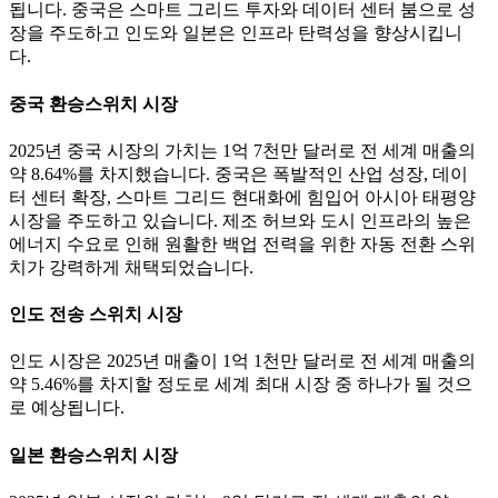
됩니다. 중국은 스마트 그리드 투자와 데이터 센터 붐으로 성
장을 주도하고 인도와 일본은 인프라 탄력성을 향상시킵니
다.
중국 환승스위치 시장
2025년 중국 시장의 가치는 1억 7천만 달러로 전 세계 매출의
약 8.64%를 차지했습니다. 중국은 폭발적인 산업 성장, 데이
터 센터 확장, 스마트 그리드 현대화에 힘입어 아시아 태평양
시장을 주도하고 있습니다. 제조 허브와 도시 인프라의 높은
에너지 수요로 인해 원활한 백업 전력을 위한 자동 전환 스위
치가 강력하게 채택되었습니다.
인도 전송 스위치 시장
인도 시장은 2025년 매출이 1억 1천만 달러로 전 세계 매출의
약 5.46%를 차지할 정도로 세계 최대 시장 중 하나가 될 것으
로 예상됩니다.
일본 환승스위치 시장