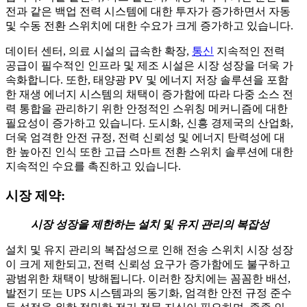
전과 같은 백업 전력 시스템에 대한 투자가 증가하면서 자동
및 수동 전환 스위치에 대한 수요가 크게 증가하고 있습니다.
데이터 센터, 의료 시설의 급속한 확장,
통신
지속적인 전력
공급이 필수적인 인프라 및 제조 시설은 시장 성장을 더욱 가
속화합니다. 또한, 태양광 PV 및 에너지 저장 솔루션을 포함
한 재생 에너지 시스템의 채택이 증가함에 따라 다중 소스 전
력 통합을 관리하기 위한 안정적인 스위칭 메커니즘에 대한
필요성이 증가하고 있습니다. 도시화, 신흥 경제국의 산업화,
더욱 엄격한 안전 규정, 전력 신뢰성 및 에너지 탄력성에 대
한 높아진 인식 또한 고급 스마트 전환 스위치 솔루션에 대한
지속적인 수요를 촉진하고 있습니다.
시장 제약:
시장 성장을 제한하는 설치 및 유지 관리의 복잡성
설치 및 유지 관리의 복잡성으로 인해 전송 스위치 시장 성장
이 크게 제한되고, 전력 신뢰성 요구가 증가함에도 불구하고
광범위한 채택이 방해됩니다. 이러한 장치에는 꼼꼼한 배선,
발전기 또는 UPS 시스템과의 동기화, 엄격한 안전 규정 준수