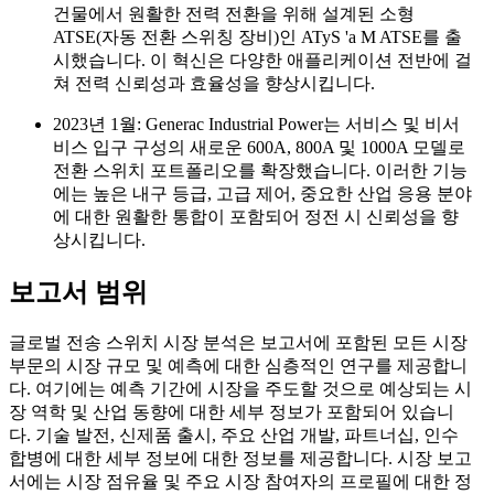
건물에서 원활한 전력 전환을 위해 설계된 소형
ATSE(자동 전환 스위칭 장비)인 ATyS 'a M ATSE를 출
시했습니다. 이 혁신은 다양한 애플리케이션 전반에 걸
쳐 전력 신뢰성과 효율성을 향상시킵니다.
2023년 1월: Generac Industrial Power는 서비스 및 비서
비스 입구 구성의 새로운 600A, 800A 및 1000A 모델로
전환 스위치 포트폴리오를 확장했습니다. 이러한 기능
에는 높은 내구 등급, 고급 제어, 중요한 산업 응용 분야
에 대한 원활한 통합이 포함되어 정전 시 신뢰성을 향
상시킵니다.
보고서 범위
글로벌 전송 스위치 시장 분석은 보고서에 포함된 모든 시장
부문의 시장 규모 및 예측에 대한 심층적인 연구를 제공합니
다. 여기에는 예측 기간에 시장을 주도할 것으로 예상되는 시
장 역학 및 산업 동향에 대한 세부 정보가 포함되어 있습니
다. 기술 발전, 신제품 출시, 주요 산업 개발, 파트너십, 인수
합병에 대한 세부 정보에 대한 정보를 제공합니다. 시장 보고
서에는 시장 점유율 및 주요 시장 참여자의 프로필에 대한 정