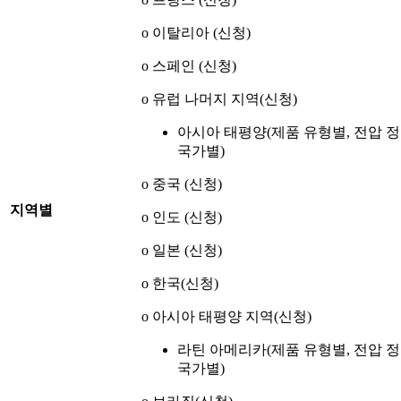
o 이탈리아 (신청)
o 스페인 (신청)
o 유럽 나머지 지역(신청)
아시아 태평양(제품 유형별, 전압 
국가별)
o 중국 (신청)
지역별
o 인도 (신청)
o 일본 (신청)
o 한국(신청)
o 아시아 태평양 지역(신청)
라틴 아메리카(제품 유형별, 전압 
국가별)