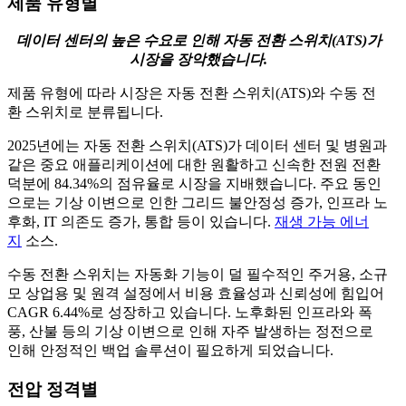
제품 유형별
데이터 센터의 높은 수요로 인해 자동 전환 스위치(ATS)가
시장을 장악했습니다.
제품 유형에 따라 시장은 자동 전환 스위치(ATS)와 수동 전
환 스위치로 분류됩니다.
2025년에는 자동 전환 스위치(ATS)가 데이터 센터 및 병원과
같은 중요 애플리케이션에 대한 원활하고 신속한 전원 전환
덕분에 84.34%의 점유율로 시장을 지배했습니다. 주요 동인
으로는 기상 이변으로 인한 그리드 불안정성 증가, 인프라 노
후화, IT 의존도 증가, 통합 등이 있습니다.
재생 가능 에너
지
소스.
수동 전환 스위치는 자동화 기능이 덜 필수적인 주거용, 소규
모 상업용 및 원격 설정에서 비용 효율성과 신뢰성에 힘입어
CAGR 6.44%로 성장하고 있습니다. 노후화된 인프라와 폭
풍, 산불 등의 기상 이변으로 인해 자주 발생하는 정전으로
인해 안정적인 백업 솔루션이 필요하게 되었습니다.
전압 정격별