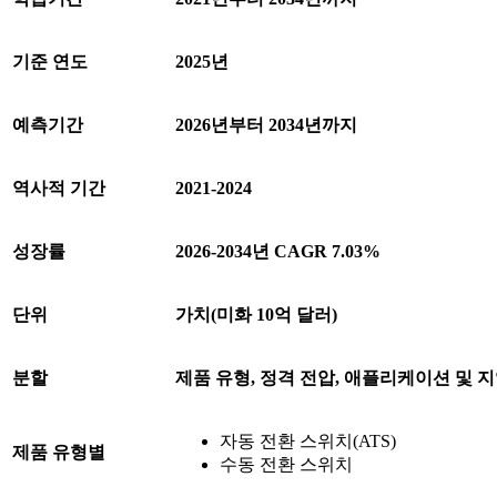
기준 연도
2025년
예측기간
2026년부터 2034년까지
역사적 기간
2021-2024
성장률
2026-2034년 CAGR 7.03%
단위
가치(미화 10억 달러)
분할
제품 유형, 정격 전압, 애플리케이션 및 
자동 전환 스위치(ATS)
제품 유형별
수동 전환 스위치