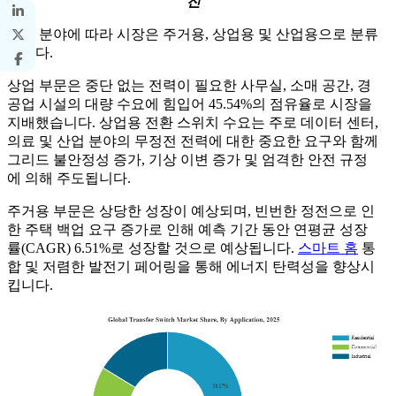
진
응용 분야에 따라 시장은 주거용, 상업용 및 산업용으로 분류
됩니다.
상업 부문은 중단 없는 전력이 필요한 사무실, 소매 공간, 경
공업 시설의 대량 수요에 힘입어 45.54%의 점유율로 시장을
지배했습니다. 상업용 전환 스위치 수요는 주로 데이터 센터,
의료 및 산업 분야의 무정전 전력에 대한 중요한 요구와 함께
그리드 불안정성 증가, 기상 이변 증가 및 엄격한 안전 규정
에 의해 주도됩니다.
주거용 부문은 상당한 성장이 예상되며, 빈번한 정전으로 인
한 주택 백업 요구 증가로 인해 예측 기간 동안 연평균 성장
률(CAGR) 6.51%로 성장할 것으로 예상됩니다.
스마트 홈
통
합 및 저렴한 발전기 페어링을 통해 에너지 탄력성을 향상시
킵니다.