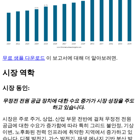
무료 샘플 다운로드
이 보고서에 대해 더 알아보려면.
시장 역학
시장 동인:
무정전 전원 공급 장치에 대한 수요 증가가 시장 성장을 주도
하고 있습니다.
시장은 주로 주거, 상업, 산업 부문 전반에 걸쳐 무정전 전원
공급에 대한 수요가 증가함에 따라 특히 그리드 불안정, 기상
이변, 노후화된 전력 인프라에 취약한 지역에서 증가하고 있
습니다. 디젤 발전기, 가스 발전기, 재생 에너지 기반 분산 발