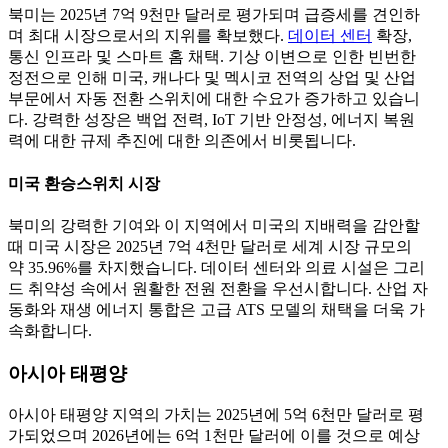
북미는 2025년 7억 9천만 달러로 평가되며 급증세를 견인하
며 최대 시장으로서의 지위를 확보했다.
데이터 센터
확장,
통신 인프라 및 스마트 홈 채택. 기상 이변으로 인한 빈번한
정전으로 인해 미국, 캐나다 및 멕시코 전역의 상업 및 산업
부문에서 자동 전환 스위치에 대한 수요가 증가하고 있습니
다. 강력한 성장은 백업 전력, IoT 기반 안정성, 에너지 복원
력에 대한 규제 추진에 대한 의존에서 비롯됩니다.
미국 환승스위치 시장
북미의 강력한 기여와 이 지역에서 미국의 지배력을 감안할
때 미국 시장은 2025년 7억 4천만 달러로 세계 시장 규모의
약 35.96%를 차지했습니다. 데이터 센터와 의료 시설은 그리
드 취약성 속에서 원활한 전원 전환을 우선시합니다. 산업 자
동화와 재생 에너지 통합은 고급 ATS 모델의 채택을 더욱 가
속화합니다.
아시아 태평양
아시아 태평양 지역의 가치는 2025년에 5억 6천만 달러로 평
가되었으며 2026년에는 6억 1천만 달러에 이를 것으로 예상